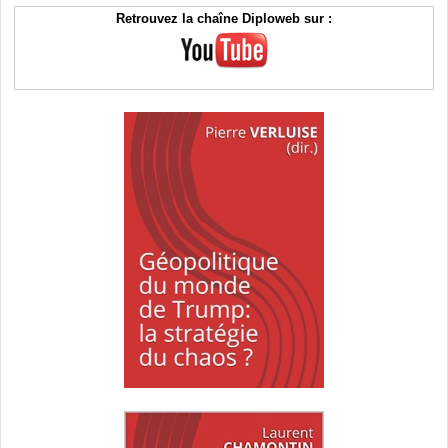
Retrouvez la chaîne Diploweb sur :