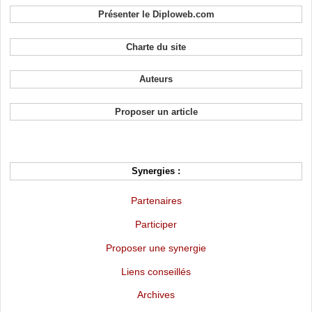
Présenter le Diploweb.com
Charte du site
Auteurs
Proposer un article
Synergies :
Partenaires
Participer
Proposer une synergie
Liens conseillés
Archives