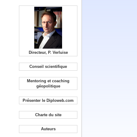
Directeur, P. Verluise
Conseil scientifique
Mentoring et coaching
géopolitique
Présenter le Diploweb.com
Charte du site
Auteurs