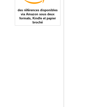
des références disponibles
via Amazon sous deux
formats, Kindle et papier
broché