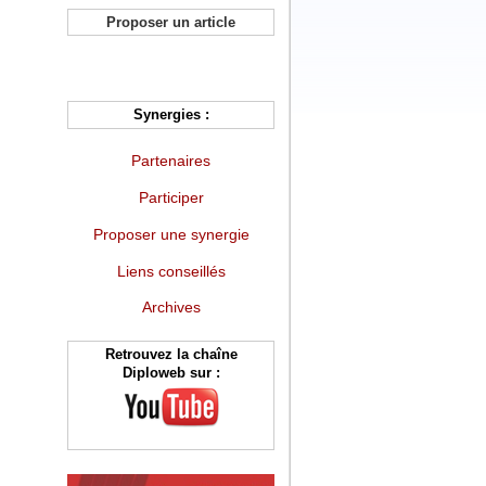
Proposer un article
Synergies :
Partenaires
Participer
Proposer une synergie
Liens conseillés
Archives
Retrouvez la chaîne
Diploweb sur :