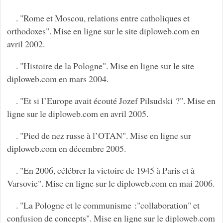
. "Rome et Moscou, relations entre catholiques et
orthodoxes". Mise en ligne sur le site diploweb.com en
avril 2002.
. "Histoire de la Pologne". Mise en ligne sur le site
diploweb.com en mars 2004.
. "Et si l’Europe avait écouté Jozef Pilsudski ?". Mise en
ligne sur le diploweb.com en avril 2005.
. "Pied de nez russe à l’OTAN". Mise en ligne sur
diploweb.com en décembre 2005.
. "En 2006, célébrer la victoire de 1945 à Paris et à
Varsovie". Mise en ligne sur le diploweb.com en mai 2006.
. "La Pologne et le communisme :"collaboration" et
confusion de concepts". Mise en ligne sur le diploweb.com