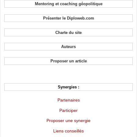
Mentoring et coaching géopolitique
Présenter le Diploweb.com
Charte du site
Auteurs
Proposer un article
Synergies :
Partenaires
Participer
Proposer une synergie
Liens conseillés