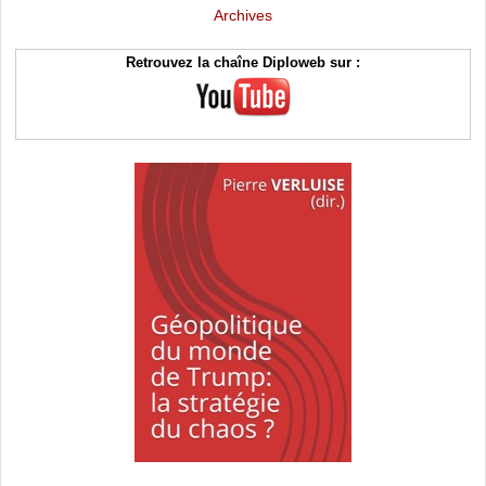
Archives
Retrouvez la chaîne Diploweb sur :