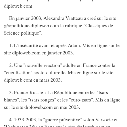
diploweb.com
En janvier 2003, Alexandra Viatteau a créé sur le site
géopolitique diploweb.com la rubrique "Classiques de
Science politique".
1. L’insécurité avant et après Adam. Mis en ligne sur le
site diploweb.com en janvier 2003.
2. Une "nouvelle réaction" adulte en France contre la
"cuculisation" socio-culturelle. Mis en ligne sur le site
diploweb.com en mars 2003.
3. France-Russie : La République entre les "tsars
blancs", les "tsars rouges" et les "euro-tsars". Mis en ligne
sur le site diploweb.com en mai 2003.
4. 1933-2003, la "guerre préventive" selon Varsovie et
Washington Mis en ligne sur le site diploweb.com en