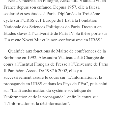
Née à Cracovie, en Pologne, Alexandra Viatteau vit en
France depuis son enfance. Depuis 1957, elle a fait sa
scolarité et ses études à Paris. Diplômée du Troisième
cycle sur l’URSS et l’Europe de l’Est à la Fondation
Nationale des Sciences Politiques de Paris. Docteur en
Etudes slaves à l’Université de Paris IV. Sa thèse porte sur
"La revue Novyi Mir et le non-conformisme en URSS".
Qualifiée aux fonctions de Maître de conférences de la
Sorbonne en 1992, Alexandra Viatteau a été Chargée de
cours à l’Institut Français de Presse à l’Université de Paris
II Panthéon-Assas. De 1987 à 2002, elle y a
successivement assuré le cours sur "L’Information et la
propagande en URSS et dans les Pays de l’Est", puis celui
sur "La Transformation du système soviétique de
l’information et de la propagande", enfin le cours sur
"L’Information et la désinformation".