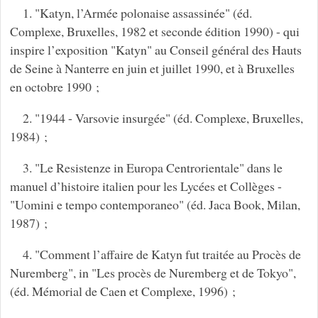
1. "Katyn, l’Armée polonaise assassinée" (éd.
Complexe, Bruxelles, 1982 et seconde édition 1990) - qui
inspire l’exposition "Katyn" au Conseil général des Hauts
de Seine à Nanterre en juin et juillet 1990, et à Bruxelles
en octobre 1990 ;
2. "1944 - Varsovie insurgée" (éd. Complexe, Bruxelles,
1984) ;
3. "Le Resistenze in Europa Centrorientale" dans le
manuel d’histoire italien pour les Lycées et Collèges -
"Uomini e tempo contemporaneo" (éd. Jaca Book, Milan,
1987) ;
4. "Comment l’affaire de Katyn fut traitée au Procès de
Nuremberg", in "Les procès de Nuremberg et de Tokyo",
(éd. Mémorial de Caen et Complexe, 1996) ;