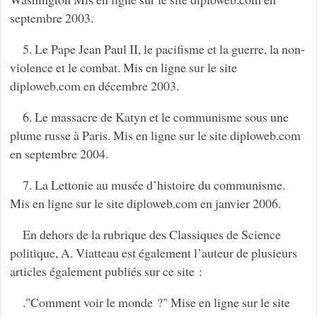
septembre 2003.
5. Le Pape Jean Paul II, le pacifisme et la guerre, la non-
violence et le combat. Mis en ligne sur le site
diploweb.com en décembre 2003.
6. Le massacre de Katyn et le communisme sous une
plume russe à Paris. Mis en ligne sur le site diploweb.com
en septembre 2004.
7. La Lettonie au musée d’histoire du communisme.
Mis en ligne sur le site diploweb.com en janvier 2006.
En dehors de la rubrique des Classiques de Science
politique, A. Viatteau est également l’auteur de plusieurs
articles également publiés sur ce site :
."Comment voir le monde ?" Mise en ligne sur le site