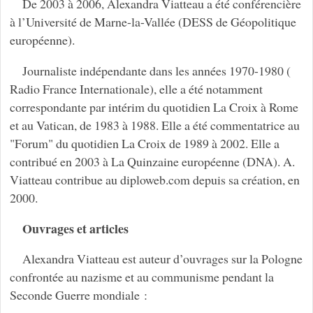
De 2003 à 2006, Alexandra Viatteau a été conférencière
à l’Université de Marne-la-Vallée (DESS de Géopolitique
européenne).
Journaliste indépendante dans les années 1970-1980 (
Radio France Internationale), elle a été notamment
correspondante par intérim du quotidien La Croix à Rome
et au Vatican, de 1983 à 1988. Elle a été commentatrice au
"Forum" du quotidien La Croix de 1989 à 2002. Elle a
contribué en 2003 à La Quinzaine européenne (DNA). A.
Viatteau contribue au diploweb.com depuis sa création, en
2000.
Ouvrages et articles
Alexandra Viatteau est auteur d’ouvrages sur la Pologne
confrontée au nazisme et au communisme pendant la
Seconde Guerre mondiale :