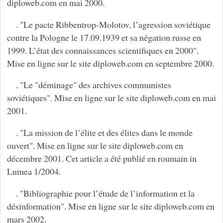
diploweb.com en mai 2000.
. "Le pacte Ribbentrop-Molotov, l’agression soviétique
contre la Pologne le 17.09.1939 et sa négation russe en
1999. L’état des connaissances scientifiques en 2000".
Mise en ligne sur le site diploweb.com en septembre 2000.
. "Le "déminage" des archives communistes
soviétiques". Mise en ligne sur le site diploweb.com en mai
2001.
. "La mission de l’élite et des élites dans le monde
ouvert". Mise en ligne sur le site diploweb.com en
décembre 2001. Cet article a été publié en roumain in
Lumea 1/2004.
. "Bibliographie pour l’étude de l’information et la
désinformation". Mise en ligne sur le site diploweb.com en
mars 2002.