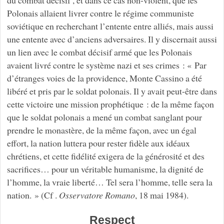
Polonais allaient livrer contre le régime communiste
soviétique en recherchant l’entente entre alliés, mais aussi
une entente avec d’anciens adversaires. Il y discernait aussi
un lien avec le combat décisif armé que les Polonais
avaient livré contre le système nazi et ses crimes : « Par
d’étranges voies de la providence, Monte Cassino a été
libéré et pris par le soldat polonais. Il y avait peut-être dans
cette victoire une mission prophétique : de la même façon
que le soldat polonais a mené un combat sanglant pour
prendre le monastère, de la même façon, avec un égal
effort, la nation luttera pour rester fidèle aux idéaux
chrétiens, et cette fidélité exigera de la générosité et des
sacrifices… pour un véritable humanisme, la dignité de
l’homme, la vraie liberté… Tel sera l’homme, telle sera la
nation. » (Cf .
Osservatore Romano
, 18 mai 1984).
Respect