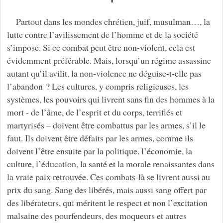
Partout dans les mondes chrétien, juif, musulman…, la
lutte contre l’avilissement de l’homme et de la société
s’impose. Si ce combat peut être non-violent, cela est
évidemment préférable. Mais, lorsqu’un régime assassine
autant qu’il avilit, la non-violence ne déguise-t-elle pas
l’abandon ? Les cultures, y compris religieuses, les
systèmes, les pouvoirs qui livrent sans fin des hommes à la
mort - de l’âme, de l’esprit et du corps, terrifiés et
martyrisés – doivent être combattus par les armes, s’il le
faut. Ils doivent être défaits par les armes, comme ils
doivent l’être ensuite par la politique, l’économie, la
culture, l’éducation, la santé et la morale renaissantes dans
la vraie paix retrouvée. Ces combats-là se livrent aussi au
prix du sang. Sang des libérés, mais aussi sang offert par
des libérateurs, qui méritent le respect et non l’excitation
malsaine des pourfendeurs, des moqueurs et autres