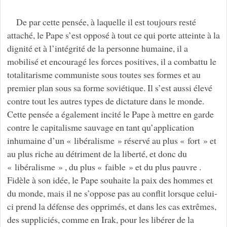
De par cette pensée, à laquelle il est toujours resté
attaché, le Pape s’est opposé à tout ce qui porte atteinte à la
dignité et à l’intégrité de la personne humaine, il a
mobilisé et encouragé les forces positives, il a combattu le
totalitarisme communiste sous toutes ses formes et au
premier plan sous sa forme soviétique. Il s’est aussi élevé
contre tout les autres types de dictature dans le monde.
Cette pensée a également incité le Pape à mettre en garde
contre le capitalisme sauvage en tant qu’application
inhumaine d’un « libéralisme » réservé au plus « fort » et
au plus riche au détriment de la liberté, et donc du
« libéralisme » , du plus « faible » et du plus pauvre .
Fidèle à son idée, le Pape souhaite la paix des hommes et
du monde, mais il ne s’oppose pas au conflit lorsque celui-
ci prend la défense des opprimés, et dans les cas extrêmes,
des suppliciés, comme en Irak, pour les libérer de la