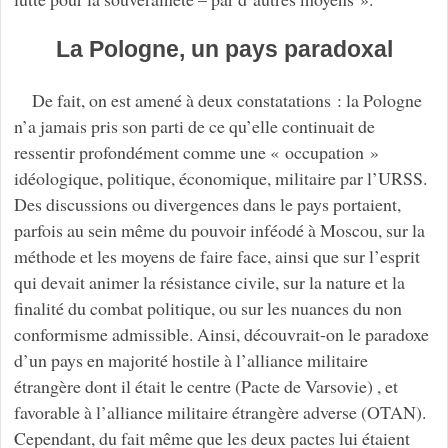
La Pologne, un pays paradoxal
De fait, on est amené à deux constatations : la Pologne
n’a jamais pris son parti de ce qu’elle continuait de
ressentir profondément comme une « occupation »
idéologique, politique, économique, militaire par l’URSS.
Des discussions ou divergences dans le pays portaient,
parfois au sein même du pouvoir inféodé à Moscou, sur la
méthode et les moyens de faire face, ainsi que sur l’esprit
qui devait animer la résistance civile, sur la nature et la
finalité du combat politique, ou sur les nuances du non
conformisme admissible. Ainsi, découvrait-on le paradoxe
d’un pays en majorité hostile à l’alliance militaire
étrangère dont il était le centre (Pacte de Varsovie) , et
favorable à l’alliance militaire étrangère adverse (OTAN).
Cependant, du fait même que les deux pactes lui étaient