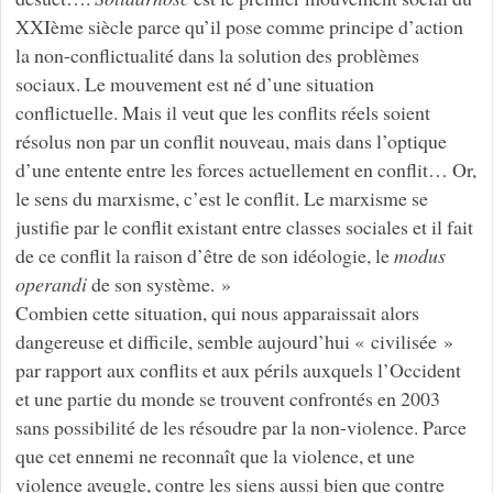
XXIème siècle parce qu’il pose comme principe d’action
la non-conflictualité dans la solution des problèmes
sociaux. Le mouvement est né d’une situation
conflictuelle. Mais il veut que les conflits réels soient
résolus non par un conflit nouveau, mais dans l’optique
d’une entente entre les forces actuellement en conflit… Or,
le sens du marxisme, c’est le conflit. Le marxisme se
justifie par le conflit existant entre classes sociales et il fait
de ce conflit la raison d’être de son idéologie, le
modus
operandi
de son système. »
Combien cette situation, qui nous apparaissait alors
dangereuse et difficile, semble aujourd’hui « civilisée »
par rapport aux conflits et aux périls auxquels l’Occident
et une partie du monde se trouvent confrontés en 2003
sans possibilité de les résoudre par la non-violence. Parce
que cet ennemi ne reconnaît que la violence, et une
violence aveugle, contre les siens aussi bien que contre