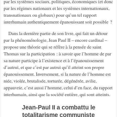
par les systèmes sociaux, politiques, économiques (et donc
par les régimes nationaux et les systèmes internationaux,
transnationaux ou globaux) pour qu’un tel rapport
interhumain authentiquement épanouissant soit possible ?
Dans la dernière partie de son livre, qui fait un détour
par la phénoménologie, Jean Paul II – encore cardinal –
propose une théorie qui se réfère à la pensée de saint
Thomas sur la participation : à savoir que l’homme de par
sa nature participe à l’existence et à l’épanouissement
d’autrui, et que c’est par autrui qu’il atteint son propre
épanouissement. Inversement, si la nature de l’homme est
niée, violée, brutalisée, torturée, dégénérée, avilie,
appauvrie, c’est aussi l’homme, celui d’en face, du rapport
interhumain, ainsi que la société entière, qui sont atteints.
Jean-Paul II a combattu le
totalitarisme communiste