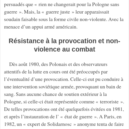
persuadés que « rien ne changerait pour la Pologne sans
guerre ». Mais, la « guerre juste » leur apparaissait
soudain faisable sous la forme civile non-violente. Avec la
menace d’un appui armé américain.
Résistance à la provocation et non-
violence au combat
Dès août 1980, des Polonais et des observateurs
attentifs de la lutte en cours ont été préoccupés par
l’éventualité d’une provocation. Celle-ci eut pu conduire à
une intervention soviétique armée, provoquant un bain de
sang. Sans aucune chance de soutien extérieur à la
Pologne, si celle-ci était représentée comme « terroriste ».
De telles provocations ont été quelquefois évitées en 1981,
et après l’instauration de l’ « état de guerre ». A Paris, en
1982, un « expert de Solidarnosc » anonyme tenta de faire