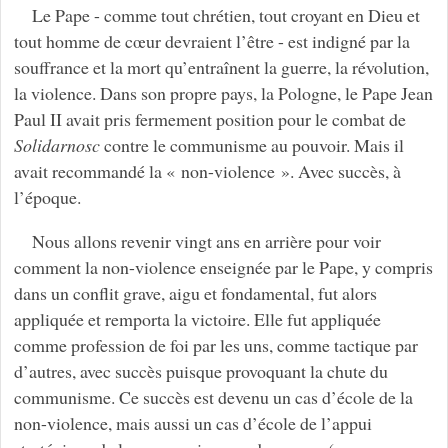
Le Pape - comme tout chrétien, tout croyant en Dieu et
tout homme de cœur devraient l’être - est indigné par la
souffrance et la mort qu’entraînent la guerre, la révolution,
la violence. Dans son propre pays, la Pologne, le Pape Jean
Paul II avait pris fermement position pour le combat de
Solidarnosc
contre le communisme au pouvoir. Mais il
avait recommandé la « non-violence ». Avec succès, à
l’époque.
Nous allons revenir vingt ans en arrière pour voir
comment la non-violence enseignée par le Pape, y compris
dans un conflit grave, aigu et fondamental, fut alors
appliquée et remporta la victoire. Elle fut appliquée
comme profession de foi par les uns, comme tactique par
d’autres, avec succès puisque provoquant la chute du
communisme. Ce succès est devenu un cas d’école de la
non-violence, mais aussi un cas d’école de l’appui