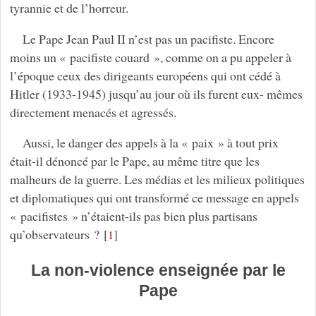
tyrannie et de l’horreur.
Le Pape Jean Paul II n’est pas un pacifiste. Encore
moins un « pacifiste couard », comme on a pu appeler à
l’époque ceux des dirigeants européens qui ont cédé à
Hitler (1933-1945) jusqu’au jour où ils furent eux- mêmes
directement menacés et agressés.
Aussi, le danger des appels à la « paix » à tout prix
était-il dénoncé par le Pape, au même titre que les
malheurs de la guerre. Les médias et les milieux politiques
et diplomatiques qui ont transformé ce message en appels
« pacifistes » n’étaient-ils pas bien plus partisans
qu’observateurs ?
[
]
1
La non-violence enseignée par le
Pape