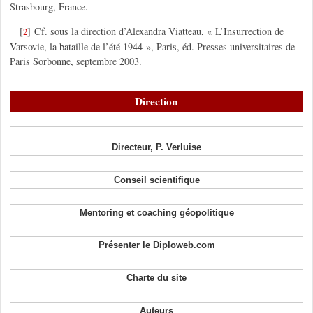
Strasbourg, France.
[
]
Cf. sous la direction d’Alexandra Viatteau, « L’Insurrection de
2
Varsovie, la bataille de l’été 1944 », Paris, éd. Presses universitaires de
Paris Sorbonne, septembre 2003.
Direction
Directeur, P. Verluise
Conseil scientifique
Mentoring et coaching géopolitique
Présenter le Diploweb.com
Charte du site
Auteurs