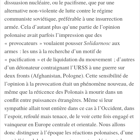
dissuasion nucléaire, ou le pacifisme, que par une
alternative non-violente de lutte contre le régime
communiste soviétique, préférable à une insurrection
armée. Cela d’autant plus qu’une partie de l’opinion
polonaise avait parfois l’impression que des
« provocateurs » voulaient pousser
Solidarnosc
aux
armes : les uns à la recherche d’un motif de
« pacification » et de liquidation du mouvement ; d’autres
d’un détonateur contraignant l’URSS à une guerre sur
deux fronts (Afghanistan, Pologne). Cette sensibilité de
l’opinion à la provocation était un phénomène nouveau, de
même que la réticence des Polonais à mourir dans un
conflit entre puissances étrangères. Même si leur
sympathie allait tout entière dans ce cas à l’Occident, dans
l’espoir, refoulé mais tenace, de le voir cette fois engagé et
vainqueur en Europe centrale et orientale. Nous allons
donc distinguer à l’époque les réactions polonaises, d’une