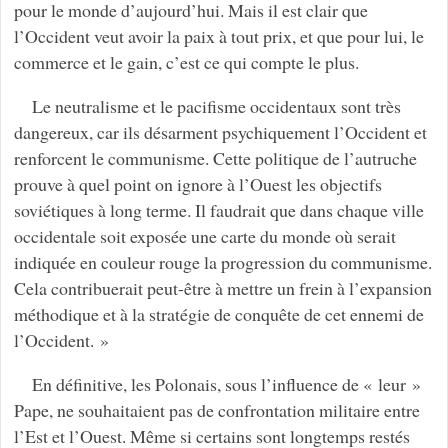
pour le monde d’aujourd’hui. Mais il est clair que
l’Occident veut avoir la paix à tout prix, et que pour lui, le
commerce et le gain, c’est ce qui compte le plus.
Le neutralisme et le pacifisme occidentaux sont très
dangereux, car ils désarment psychiquement l’Occident et
renforcent le communisme. Cette politique de l’autruche
prouve à quel point on ignore à l’Ouest les objectifs
soviétiques à long terme. Il faudrait que dans chaque ville
occidentale soit exposée une carte du monde où serait
indiquée en couleur rouge la progression du communisme.
Cela contribuerait peut-être à mettre un frein à l’expansion
méthodique et à la stratégie de conquête de cet ennemi de
l’Occident. »
En définitive, les Polonais, sous l’influence de « leur »
Pape, ne souhaitaient pas de confrontation militaire entre
l’Est et l’Ouest. Même si certains sont longtemps restés