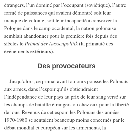
étrangers, l’un dominé par l’occupant (soviétique), l’autre
formé de puissances qui avaient démontré soit leur
manque de volonté, soit leur incapacité à conserver la
Pologne dans le camp occidental, la nation polonaise
semblait abandonner pour la première fois depuis des
siècles le
Primat der Aussenpolitik
(la primauté des
événements extérieurs).
Des provocateurs
Jusqu’alors, ce primat avait toujours poussé les Polonais
aux armes, dans l’espoir qu’ils obtiendraient
l’indépendance de leur pays au prix de leur sang versé sur
les champs de bataille étrangers ou chez eux pour la liberté
de tous. Revenus de cet espoir, les Polonais des années
1970-1980 se sentaient beaucoup moins concernés par le
débat mondial et européen sur les armements, la