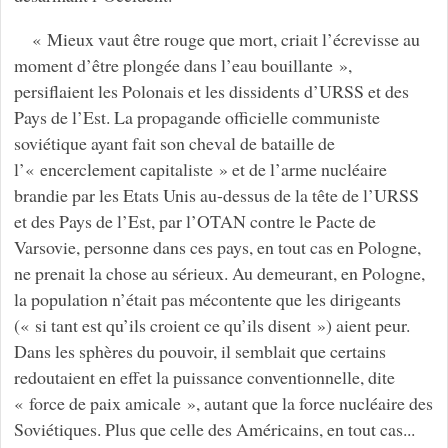
« Mieux vaut être rouge que mort, criait l’écrevisse au
moment d’être plongée dans l’eau bouillante »,
persiflaient les Polonais et les dissidents d’URSS et des
Pays de l’Est. La propagande officielle communiste
soviétique ayant fait son cheval de bataille de
l’« encerclement capitaliste » et de l’arme nucléaire
brandie par les Etats Unis au-dessus de la tête de l’URSS
et des Pays de l’Est, par l’OTAN contre le Pacte de
Varsovie, personne dans ces pays, en tout cas en Pologne,
ne prenait la chose au sérieux. Au demeurant, en Pologne,
la population n’était pas mécontente que les dirigeants
(« si tant est qu’ils croient ce qu’ils disent ») aient peur.
Dans les sphères du pouvoir, il semblait que certains
redoutaient en effet la puissance conventionnelle, dite
« force de paix amicale », autant que la force nucléaire des
Soviétiques. Plus que celle des Américains, en tout cas...