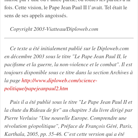
fois. Cette vision, le Pape Jean Paul II l’avait. Tel était le
sens de ses appels angoissés.
Copyright 2003-Viatteau/Diploweb.com
Ce texte a été initialement publié sur le Diploweb.com
en décembre 2003 sous le titre "Le Pape Jean Paul II, le
pacifisme et la guerre, la non-violence et le combat". Il est
toujours disponible sous ce titre dans la section Archives à
la page
http://www.diploweb.com/science-
politique/papejeanpaul2.htm
Puis il a été publié sous le titre "Le Pape Jean Paul II et
la chute du Rideau de fer" au chapitre 3 du livre dirigé par
Pierre Verluise "Une nouvelle Europe. Comprendre une
révolution géopolitique", Préface de François Géré, Paris,
Karthala, 2005, pp. 35-46. C’est cette version qui a été