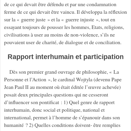
de ce qui devait être défendu et par une condamnation
ferme de ce qui devait être vaincu. Il développa la réflexion
sur la « guerre juste » et la « guerre injuste », tout en
essayant toujours de pousser les hommes, Etats, religions,
civilisations à user au moins de non-violence, s’ils ne
pouvaient user de charité, de dialogue et de conciliation.
Rapport interhumain et participation
Dès son premier grand ouvrage de philosophie, « La
Personne et l’Action », le cardinal Wojtyla (devenu Pape
Jean Paul II au moment où était éditée l’œuvre achevée)
posait deux principales questions qui ne cesseront
d’influencer son pontificat : 1) Quel genre de rapport
interhumain, donc social et politique, national et
international, permet à l’homme de s’épanouir dans son
humanité ? 2) Quelles conditions doivent- être remplies