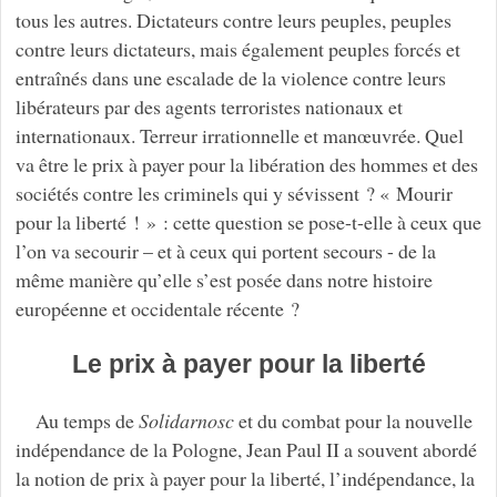
tous les autres. Dictateurs contre leurs peuples, peuples
contre leurs dictateurs, mais également peuples forcés et
entraînés dans une escalade de la violence contre leurs
libérateurs par des agents terroristes nationaux et
internationaux. Terreur irrationnelle et manœuvrée. Quel
va être le prix à payer pour la libération des hommes et des
sociétés contre les criminels qui y sévissent ? « Mourir
pour la liberté ! » : cette question se pose-t-elle à ceux que
l’on va secourir – et à ceux qui portent secours - de la
même manière qu’elle s’est posée dans notre histoire
européenne et occidentale récente ?
Le prix à payer pour la liberté
Au temps de
Solidarnosc
et du combat pour la nouvelle
indépendance de la Pologne, Jean Paul II a souvent abordé
la notion de prix à payer pour la liberté, l’indépendance, la