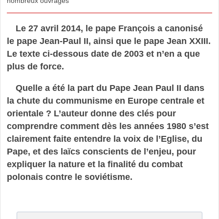
nombreux ouvrages
Le 27 avril 2014, le pape François a canonisé
le pape Jean-Paul II, ainsi que le pape Jean XXIII.
Le texte ci-dessous date de 2003 et n’en a que
plus de force.
Quelle a été la part du Pape Jean Paul II dans
la chute du communisme en Europe centrale et
orientale ? L’auteur donne des clés pour
comprendre comment dès les années 1980 s’est
clairement faite entendre la voix de l’Eglise, du
Pape, et des laïcs conscients de l’enjeu, pour
expliquer la nature et la finalité du combat
polonais contre le soviétisme.