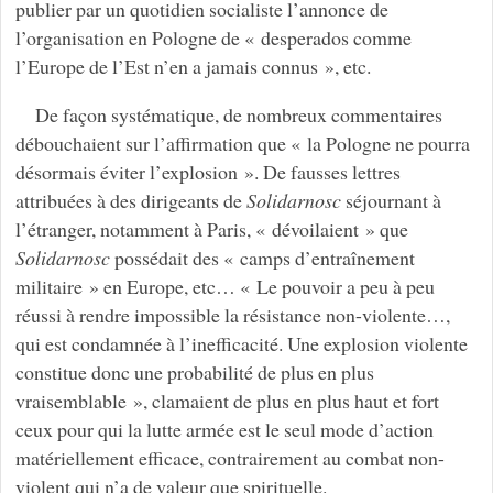
publier par un quotidien socialiste l’annonce de
l’organisation en Pologne de « desperados comme
l’Europe de l’Est n’en a jamais connus », etc.
De façon systématique, de nombreux commentaires
débouchaient sur l’affirmation que « la Pologne ne pourra
désormais éviter l’explosion ». De fausses lettres
attribuées à des dirigeants de
Solidarnosc
séjournant à
l’étranger, notamment à Paris, « dévoilaient » que
Solidarnosc
possédait des « camps d’entraînement
militaire » en Europe, etc… « Le pouvoir a peu à peu
réussi à rendre impossible la résistance non-violente…,
qui est condamnée à l’inefficacité. Une explosion violente
constitue donc une probabilité de plus en plus
vraisemblable », clamaient de plus en plus haut et fort
ceux pour qui la lutte armée est le seul mode d’action
matériellement efficace, contrairement au combat non-
violent qui n’a de valeur que spirituelle.