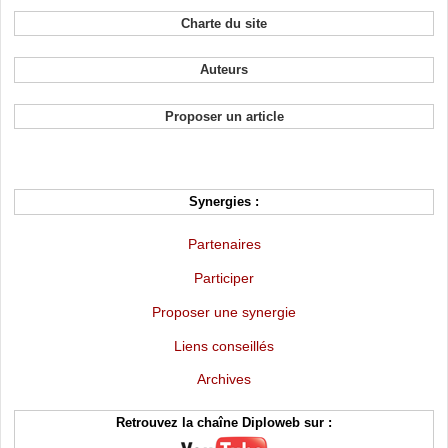
Charte du site
Auteurs
Proposer un article
Synergies :
Partenaires
Participer
Proposer une synergie
Liens conseillés
Archives
Retrouvez la chaîne Diploweb sur :