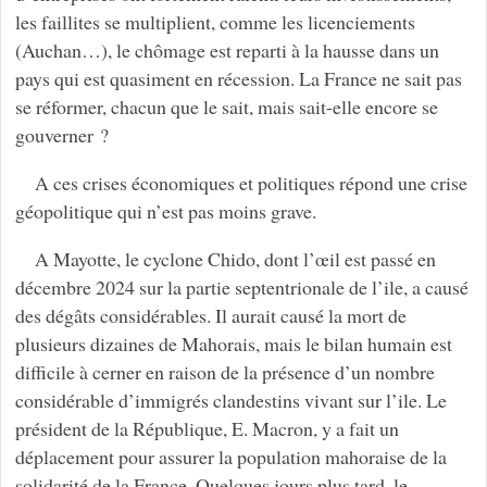
les faillites se multiplient, comme les licenciements
(Auchan…), le chômage est reparti à la hausse dans un
pays qui est quasiment en récession. La France ne sait pas
se réformer, chacun que le sait, mais sait-elle encore se
gouverner ?
A ces crises économiques et politiques répond une crise
géopolitique qui n’est pas moins grave.
A Mayotte, le cyclone Chido, dont l’œil est passé en
décembre 2024 sur la partie septentrionale de l’ile, a causé
des dégâts considérables. Il aurait causé la mort de
plusieurs dizaines de Mahorais, mais le bilan humain est
difficile à cerner en raison de la présence d’un nombre
considérable d’immigrés clandestins vivant sur l’ile. Le
président de la République, E. Macron, y a fait un
déplacement pour assurer la population mahoraise de la
solidarité de la France. Quelques jours plus tard, le