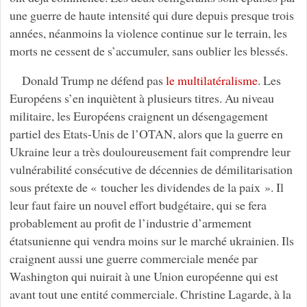
une guerre de haute intensité qui dure depuis presque trois
années, néanmoins la violence continue sur le terrain, les
morts ne cessent de s’accumuler, sans oublier les blessés.
Donald Trump ne défend pas
le multilatéralisme
. Les
Européens s’en inquiètent à plusieurs titres. Au niveau
militaire, les Européens craignent un désengagement
partiel des Etats-Unis de l’OTAN, alors que la guerre en
Ukraine leur a très douloureusement fait comprendre leur
vulnérabilité consécutive de décennies de démilitarisation
sous prétexte de « toucher les dividendes de la paix ». Il
leur faut faire un nouvel effort budgétaire, qui se fera
probablement au profit de l’industrie d’armement
étatsunienne qui vendra moins sur le marché ukrainien. Ils
craignent aussi une guerre commerciale menée par
Washington qui nuirait à une Union européenne qui est
avant tout une entité commerciale. Christine Lagarde, à la