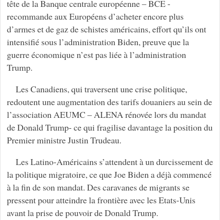
tête de la Banque centrale européenne – BCE -
recommande aux Européens d’acheter encore plus
d’armes et de gaz de schistes américains, effort qu’ils ont
intensifié sous l’administration Biden, preuve que la
guerre économique n’est pas liée à l’administration
Trump.
Les Canadiens, qui traversent une crise politique,
redoutent une augmentation des tarifs douaniers au sein de
l’association AEUMC – ALENA rénovée lors du mandat
de Donald Trump- ce qui fragilise davantage la position du
Premier ministre Justin Trudeau.
Les Latino-Américains s’attendent à un durcissement de
la politique migratoire, ce que Joe Biden a déjà commencé
à la fin de son mandat. Des caravanes de migrants se
pressent pour atteindre la frontière avec les Etats-Unis
avant la prise de pouvoir de Donald Trump.