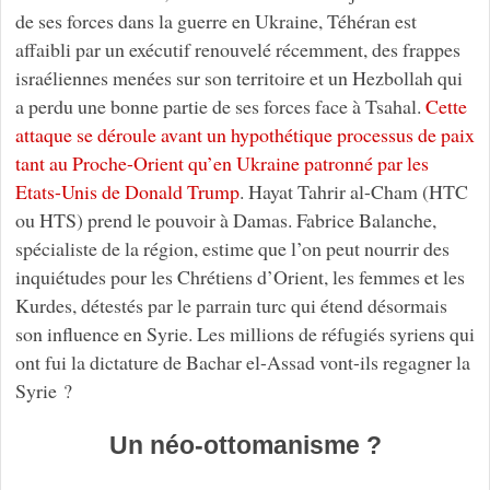
de ses forces dans la guerre en Ukraine, Téhéran est
affaibli par un exécutif renouvelé récemment, des frappes
israéliennes menées sur son territoire et un Hezbollah qui
a perdu une bonne partie de ses forces face à Tsahal.
Cette
attaque se déroule avant un hypothétique processus de paix
tant au Proche-Orient qu’en Ukraine patronné par les
Etats-Unis de Donald Trump
. Hayat Tahrir al-Cham (HTC
ou HTS) prend le pouvoir à Damas. Fabrice Balanche,
spécialiste de la région, estime que l’on peut nourrir des
inquiétudes pour les Chrétiens d’Orient, les femmes et les
Kurdes, détestés par le parrain turc qui étend désormais
son influence en Syrie. Les millions de réfugiés syriens qui
ont fui la dictature de Bachar el-Assad vont-ils regagner la
Syrie ?
Un néo-ottomanisme ?