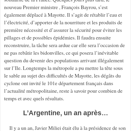
nouveau Premier ministre , François Bayrou, s’est
également déplacé à Mayotte. Il s’agit de rétablir l’eau et
l’électricité, d’apporter de la nourriture et les produits de
première nécessité et d’assurer la sécurité pour éviter les
pillages et de possibles épidémies. Il faudra ensuite
reconstruire, la tâche sera ardue car elle sera l’occasion de
ne pas rebâtir les bidonvilles, ce qui posera l’inévitable
question du devenir des populations arrivant illégalement
sur l’Ile. Longtemps la métropole a pu mettre la tête sous
le sable au sujet des difficultés de Mayotte, les dégâts du
cyclone ont invité le 101e département français dans
l’actualité métropolitaine, reste à savoir pour combien de
temps et avec quels résultats.
L’Argentine, un an après…
Il y a un an, Javier Miliei était élu à la présidence de son