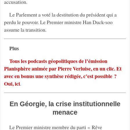
accusation.
Le Parlement a voté la destitution du président qui a
perdu le pouvoir. Le Premier ministre Han Duck-soo
assume la transition.
Plus
Tous les podcasts géopolitiques de l’émission
Planisphère animée par Pierre Verluise, en un clic. Et
avec en bonus une synthèse rédigée, c’est possible ?
Oui, ici
.
En Géorgie, la crise institutionnelle
menace
Le Premier ministre membre du parti « Rêve