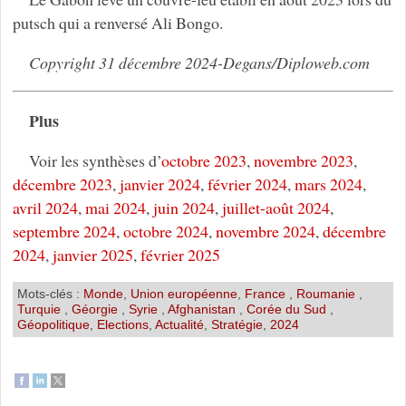
putsch qui a renversé Ali Bongo.
Copyright 31 décembre 2024-Degans/Diploweb.com
Plus
Voir les synthèses d’
octobre 2023
,
novembre 2023
,
décembre 2023
,
janvier 2024
,
février 2024
,
mars 2024
,
avril 2024
,
mai 2024
,
juin 2024
,
juillet-août 2024
,
septembre 2024
,
octobre 2024
,
novembre 2024
,
décembre
2024
,
janvier 2025
,
février 2025
Mots-clés :
Monde
,
Union européenne
,
France
,
Roumanie
,
Turquie
,
Géorgie
,
Syrie
,
Afghanistan
,
Corée du Sud
,
Géopolitique
,
Elections
,
Actualité
,
Stratégie
,
2024