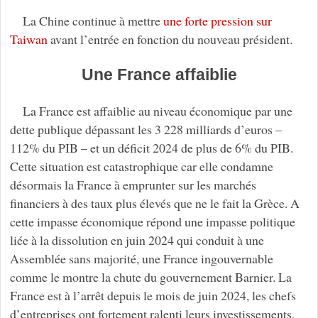
La Chine continue à mettre
une forte pression sur
Taiwan
avant l’entrée en fonction du nouveau président.
Une France affaiblie
La France est affaiblie au niveau économique par une
dette publique dépassant les 3 228 milliards d’euros –
112% du PIB – et un déficit 2024 de plus de 6% du PIB.
Cette situation est catastrophique car elle condamne
désormais la France à emprunter sur les marchés
financiers à des taux plus élevés que ne le fait la Grèce. A
cette impasse économique répond une impasse politique
liée à la dissolution en juin 2024 qui conduit à une
Assemblée sans majorité, une France ingouvernable
comme le montre la chute du gouvernement Barnier. La
France est à l’arrêt depuis le mois de juin 2024, les chefs
d’entreprises ont fortement ralenti leurs investissements,