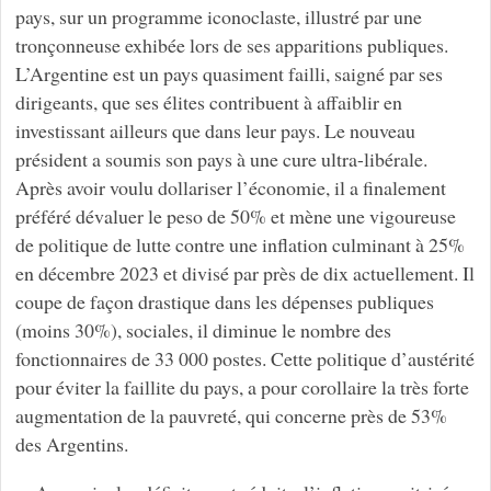
pays, sur un programme iconoclaste, illustré par une
tronçonneuse exhibée lors de ses apparitions publiques.
L’Argentine est un pays quasiment failli, saigné par ses
dirigeants, que ses élites contribuent à affaiblir en
investissant ailleurs que dans leur pays. Le nouveau
président a soumis son pays à une cure ultra-libérale.
Après avoir voulu dollariser l’économie, il a finalement
préféré dévaluer le peso de 50% et mène une vigoureuse
de politique de lutte contre une inflation culminant à 25%
en décembre 2023 et divisé par près de dix actuellement. Il
coupe de façon drastique dans les dépenses publiques
(moins 30%), sociales, il diminue le nombre des
fonctionnaires de 33 000 postes. Cette politique d’austérité
pour éviter la faillite du pays, a pour corollaire la très forte
augmentation de la pauvreté, qui concerne près de 53%
des Argentins.