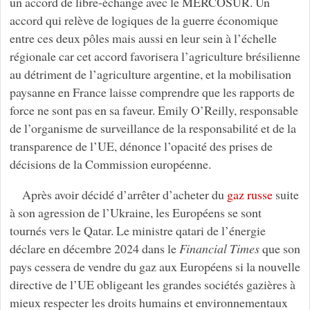
un accord de libre-échange avec le MERCOSUR. Un
accord qui relève de logiques de la guerre économique
entre ces deux pôles mais aussi en leur sein à l’échelle
régionale car cet accord favorisera l’agriculture brésilienne
au détriment de l’agriculture argentine, et la mobilisation
paysanne en France laisse comprendre que les rapports de
force ne sont pas en sa faveur. Emily O’Reilly, responsable
de l’organisme de surveillance de la responsabilité et de la
transparence de l’UE, dénonce l’opacité des prises de
décisions de la Commission européenne.
Après avoir décidé d’arrêter d’acheter du
gaz russe
suite
à son agression de l’Ukraine, les Européens se sont
tournés vers le Qatar. Le ministre qatari de l’énergie
déclare en décembre 2024 dans le
Financial Times
que son
pays cessera de vendre du gaz aux Européens si la nouvelle
directive de l’UE obligeant les grandes sociétés gazières à
mieux respecter les droits humains et environnementaux