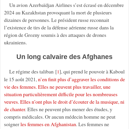
Un avion Azerbaïdjan Airlines s’est écrasé en décembre
2024 au Kazakhstan provoquant la mort de plusieurs
dizaines de personnes. Le président russe reconnait
l’existence de tirs de la défense aérienne russe dans la
région de Grozny soumis à des attaques de drones
ukrainiens.
Un long calvaire des Afghanes
Le régime des taliban
[
]
, qui prend le pouvoir à Kaboul
1
le 15 août 2021,
n’en finit plus d’aggraver les conditions de
vie des femmes. Elles ne peuvent plus travailler, une
situation particulièrement difficile pour les nombreuses
veuves. Elles n’ont plus le droit d’écouter de la musique, ni
de chanter
. Elles ne peuvent plus mener des études, y
compris médicales. Or aucun médecin homme ne peut
soigner
les femmes en Afghanistan
. Les femmes ne