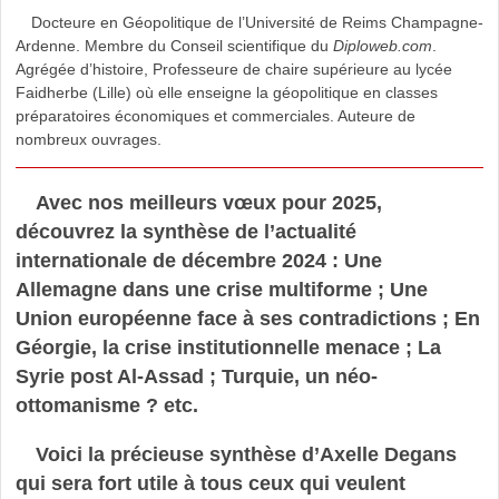
Docteure en Géopolitique de l’Université de Reims Champagne-
Ardenne. Membre du Conseil scientifique du
Diploweb.com
.
Agrégée d’histoire, Professeure de chaire supérieure au lycée
Faidherbe (Lille) où elle enseigne la géopolitique en classes
préparatoires économiques et commerciales. Auteure de
nombreux ouvrages.
Avec nos meilleurs vœux pour 2025,
découvrez la synthèse de l’actualité
internationale de décembre 2024 : Une
Allemagne dans une crise multiforme ; Une
Union européenne face à ses contradictions ; En
Géorgie, la crise institutionnelle menace ; La
Syrie post Al-Assad ; Turquie, un néo-
ottomanisme ? etc.
Voici la précieuse synthèse d’Axelle Degans
qui sera fort utile à tous ceux qui veulent