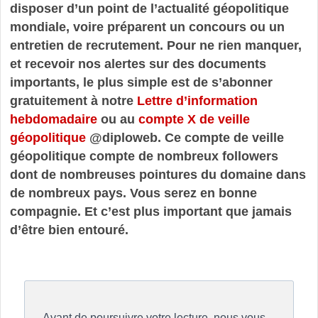
disposer d’un point de l’actualité géopolitique
mondiale, voire préparent un concours ou un
entretien de recrutement. Pour ne rien manquer,
et recevoir nos alertes sur des documents
importants, le plus simple est de s’abonner
gratuitement à notre
Lettre d’information
hebdomadaire
ou au
compte X de veille
géopolitique
@diploweb. Ce compte de veille
géopolitique compte de nombreux followers
dont de nombreuses pointures du domaine dans
de nombreux pays. Vous serez en bonne
compagnie. Et c’est plus important que jamais
d’être bien entouré.