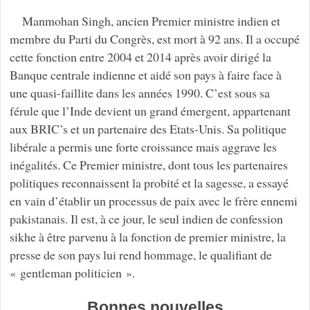
Manmohan Singh, ancien Premier ministre indien et
membre du Parti du Congrès, est mort à 92 ans. Il a occupé
cette fonction entre 2004 et 2014 après avoir dirigé la
Banque centrale indienne et aidé son pays à faire face à
une quasi-faillite dans les années 1990. C’est sous sa
férule que l’Inde devient un grand émergent, appartenant
aux BRIC’s et un partenaire des Etats-Unis. Sa politique
libérale a permis une forte croissance mais aggrave les
inégalités. Ce Premier ministre, dont tous les partenaires
politiques reconnaissent la probité et la sagesse, a essayé
en vain d’établir un processus de paix avec le frère ennemi
pakistanais. Il est, à ce jour, le seul indien de confession
sikhe à être parvenu à la fonction de premier ministre, la
presse de son pays lui rend hommage, le qualifiant de
« gentleman politicien ».
Bonnes nouvelles