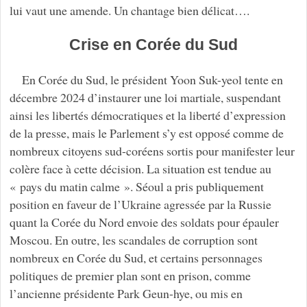
lui vaut une amende. Un chantage bien délicat….
Crise en Corée du Sud
En Corée du Sud, le président Yoon Suk-yeol tente en
décembre 2024 d’instaurer une loi martiale, suspendant
ainsi les libertés démocratiques et la liberté d’expression
de la presse, mais le Parlement s’y est opposé comme de
nombreux citoyens sud-coréens sortis pour manifester leur
colère face à cette décision. La situation est tendue au
« pays du matin calme ». Séoul a pris publiquement
position en faveur de l’Ukraine agressée par la Russie
quant la Corée du Nord envoie des soldats pour épauler
Moscou. En outre, les scandales de corruption sont
nombreux en Corée du Sud, et certains personnages
politiques de premier plan sont en prison, comme
l’ancienne présidente Park Geun-hye, ou mis en