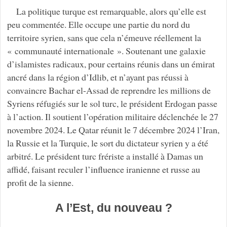
La politique turque est remarquable, alors qu’elle est
peu commentée. Elle occupe une partie du nord du
territoire syrien, sans que cela n’émeuve réellement la
« communauté internationale ». Soutenant une galaxie
d’islamistes radicaux, pour certains réunis dans un émirat
ancré dans la région d’Idlib, et n’ayant pas réussi à
convaincre Bachar el-Assad de reprendre les millions de
Syriens réfugiés sur le sol turc, le président Erdogan passe
à l’action. Il soutient l’opération militaire déclenchée le 27
novembre 2024. Le Qatar réunit le 7 décembre 2024 l’Iran,
la Russie et la Turquie, le sort du dictateur syrien y a été
arbitré. Le président turc frériste a installé à Damas un
affidé, faisant reculer l’influence iranienne et russe au
profit de la sienne.
A l’Est, du nouveau ?