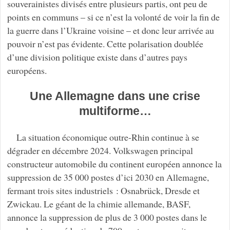
souverainistes divisés entre plusieurs partis, ont peu de
points en communs – si ce n’est la volonté de voir la fin de
la guerre dans l’Ukraine voisine – et donc leur arrivée au
pouvoir n’est pas évidente. Cette polarisation doublée
d’une division politique existe dans d’autres pays
européens.
Une Allemagne dans une crise
multiforme…
La situation économique outre-Rhin continue à se
dégrader en décembre 2024. Volkswagen principal
constructeur automobile du continent européen annonce la
suppression de 35 000 postes d’ici 2030 en Allemagne,
fermant trois sites industriels : Osnabrück, Dresde et
Zwickau. Le géant de la chimie allemande, BASF,
annonce la suppression de plus de 3 000 postes dans le