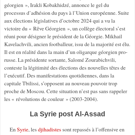
géorgien », Irakli Kobakhidzé, annonce le gel du
processus d’adhésion du pays à l’Union européenne. Suite
aux élections législatives d’octobre 2024 qui a vu la
victoire du « Rêve Géorgien », un collège électoral s’est
réuni pour désigner le président de la Géorgie. Mikhail
Kavelachvili, ancien footballeur, issu de la majorité est élu.
Il est en réalité dans la main d’un oligarque géorgien pro-
russe. La présidente sortante, Salomé Zourabichvili,
conteste la légitimité des élections des nouvelles têtes de
l’exécutif. Des manifestations quotidiennes, dans la
capitale Tbilissi, s’opposent au nouveau pouvoir trop
proche de Moscou. Cette situation n’est pas sans rappeler
les « révolutions de couleur » (2003-2004).
La Syrie post Al-Assad
En
Syrie
, les
djihadistes
sont repassés à l’offensive en