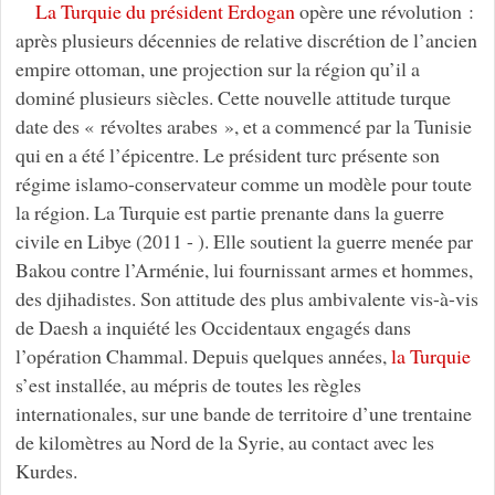
La Turquie du président Erdogan
opère une révolution :
après plusieurs décennies de relative discrétion de l’ancien
empire ottoman, une projection sur la région qu’il a
dominé plusieurs siècles. Cette nouvelle attitude turque
date des « révoltes arabes », et a commencé par la Tunisie
qui en a été l’épicentre. Le président turc présente son
régime islamo-conservateur comme un modèle pour toute
la région. La Turquie est partie prenante dans la guerre
civile en Libye (2011 - ). Elle soutient la guerre menée par
Bakou contre l’Arménie, lui fournissant armes et hommes,
des djihadistes. Son attitude des plus ambivalente vis-à-vis
de Daesh a inquiété les Occidentaux engagés dans
l’opération Chammal. Depuis quelques années,
la Turquie
s’est installée, au mépris de toutes les règles
internationales, sur une bande de territoire d’une trentaine
de kilomètres au Nord de la Syrie, au contact avec les
Kurdes.