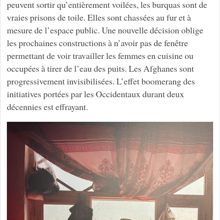
peuvent sortir qu’entièrement voilées, les burquas sont de
vraies prisons de toile. Elles sont chassées au fur et à
mesure de l’espace public. Une nouvelle décision oblige
les prochaines constructions à n’avoir pas de fenêtre
permettant de voir travailler les femmes en cuisine ou
occupées à tirer de l’eau des puits. Les Afghanes sont
progressivement invisibilisées. L’effet boomerang des
initiatives portées par les Occidentaux durant deux
décennies est effrayant.