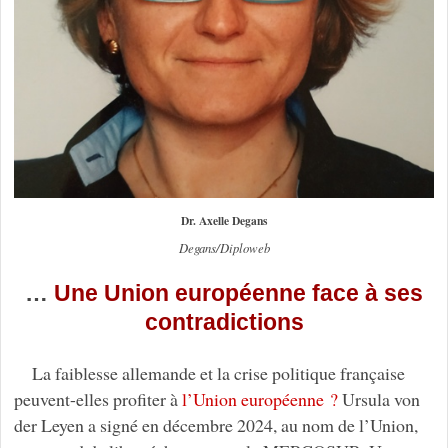
Dr. Axelle Degans
Degans/Diploweb
…
Une Union européenne face à ses
contradictions
La faiblesse allemande et la crise politique française
peuvent-elles profiter à
l’Union européenne ?
Ursula von
der Leyen a signé en décembre 2024, au nom de l’Union,