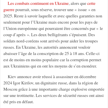
Les combats continuent en Ukraine
, alors que
cette
guerre
pourrait, sous réserve, trouver une « issue » en
2025. Reste à savoir laquelle et avec quelles garanties non
seulement pour l’Ukraine mais encore pour les pays de
l’Union européenne qui pourraient être concernés par « le
coup d’après ». Les deux belligérants s’épuisent. Des
soldats nord-coréens sont arrivés pour aider les troupes
russes. En Ukraine, les autorités annoncent vouloir
abaisser l’âge de la conscription de 25 à 18 ans. Celle-ci
est de moins en moins populaire car la corruption permet
aux Ukrainiens qui en ont les moyens de s’en exonérer.
Kiev annonce avoir réussi à assassiner en décembre
2024 Igor Kirilov, un dignitaire russe, dans la région de
Moscou grâce à une importante charge explosive emportée
sur une trottinette. Les services de sécurité russes ont ainsi
été pris en défaut.