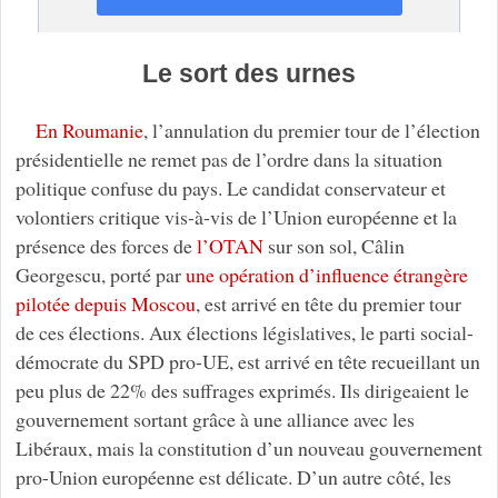
Le sort des urnes
En Roumanie
, l’annulation du premier tour de l’élection
présidentielle ne remet pas de l’ordre dans la situation
politique confuse du pays. Le candidat conservateur et
volontiers critique vis-à-vis de l’Union européenne et la
présence des forces de
l’OTAN
sur son sol, Câlin
Georgescu, porté par
une opération d’influence étrangère
pilotée depuis Moscou
, est arrivé en tête du premier tour
de ces élections. Aux élections législatives, le parti social-
démocrate du SPD pro-UE, est arrivé en tête recueillant un
peu plus de 22% des suffrages exprimés. Ils dirigeaient le
gouvernement sortant grâce à une alliance avec les
Libéraux, mais la constitution d’un nouveau gouvernement
pro-Union européenne est délicate. D’un autre côté, les