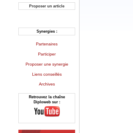
Proposer un article
Synergies :
Partenaires
Participer
Proposer une synergie
Liens conseillés
Archives
Retrouvez la chaîne
Diploweb sur :