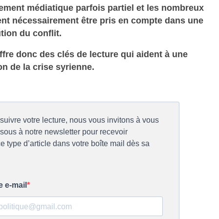
itement médiatique parfois partiel et les nombreux
ent nécessairement être pris en compte dans une
tion du conflit.
ffre donc des clés de lecture qui aident à une
 de la crise syrienne.