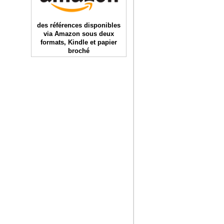
des références disponibles
via Amazon sous deux
formats, Kindle et papier
broché