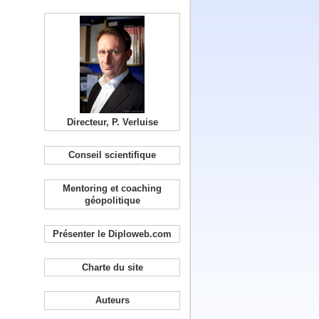
Directeur, P. Verluise
Conseil scientifique
Mentoring et coaching
géopolitique
Présenter le Diploweb.com
Charte du site
Auteurs