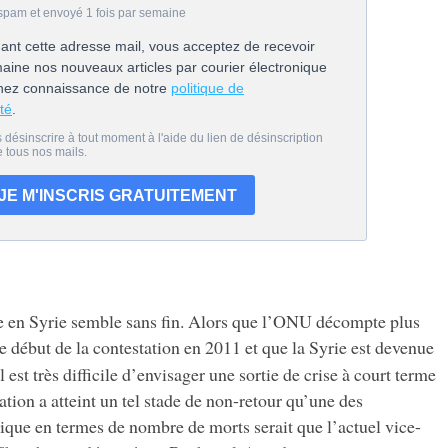
en Syrie semble sans fin. Alors que l’ONU décompte plus
e début de la contestation en 2011 et que la Syrie est devenue
 est très difficile d’envisager une sortie de crise à court terme
ation a atteint un tel stade de non-retour qu’une des
ique en termes de nombre de morts serait que l’actuel vice-