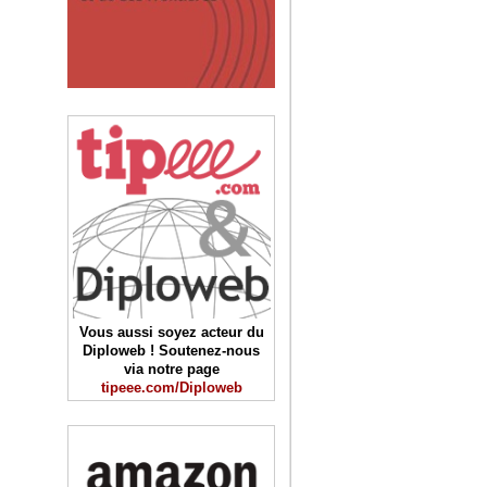
Vous aussi soyez acteur du
Diploweb ! Soutenez-nous
via notre page
tipeee.com/Diploweb