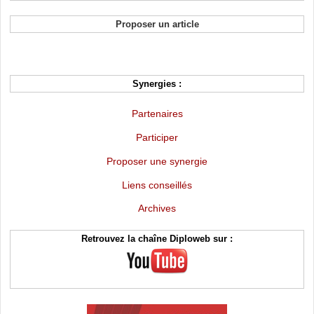
Proposer un article
Synergies :
Partenaires
Participer
Proposer une synergie
Liens conseillés
Archives
Retrouvez la chaîne Diploweb sur :