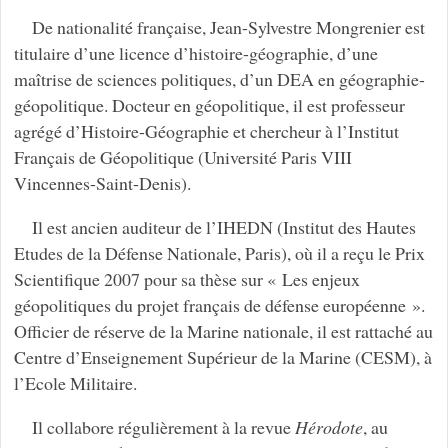
De nationalité française, Jean-Sylvestre Mongrenier est
titulaire d’une licence d’histoire-géographie, d’une
maîtrise de sciences politiques, d’un DEA en géographie-
géopolitique. Docteur en géopolitique, il est professeur
agrégé d’Histoire-Géographie et chercheur à l’Institut
Français de Géopolitique (Université Paris VIII
Vincennes-Saint-Denis).
Il est ancien auditeur de l’IHEDN (Institut des Hautes
Etudes de la Défense Nationale, Paris), où il a reçu le Prix
Scientifique 2007 pour sa thèse sur « Les enjeux
géopolitiques du projet français de défense européenne ».
Officier de réserve de la Marine nationale, il est rattaché au
Centre d’Enseignement Supérieur de la Marine (CESM), à
l’Ecole Militaire.
Il collabore régulièrement à la revue
Hérodote
, au