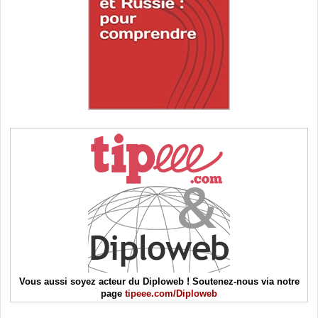
Vous aussi soyez acteur du Diploweb ! Soutenez-nous via notre
page
tipeee.com/Diploweb