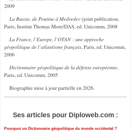
2009
La Russie, de Poutine à Medvedev
(joint publication,
Paris, Institut Thomas More/DAS, ed. Unicomm, 2008
La France, l’Europe, l’OTAN : une approche
géopolitique de l’atlantisme français
, Paris, ed. Unicomm,
2006
Dictionnaire géopolitique de la défense européenne
,
Paris, ed. Unicomm, 2005
Biographie mise à jour partielle en 2026.
Ses articles pour Diploweb.com :
Pourquoi un Dictionnaire géopolitique du monde occidental ?