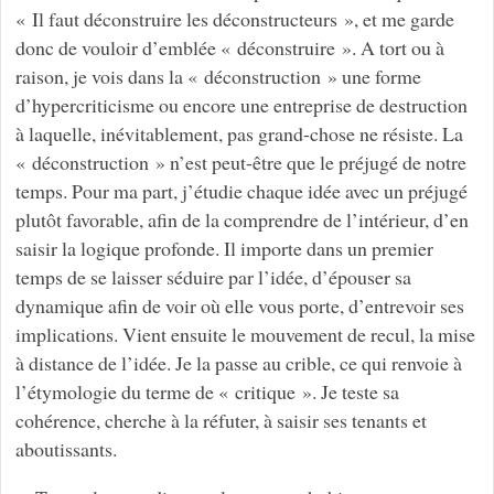
« Il faut déconstruire les déconstructeurs », et me garde
donc de vouloir d’emblée « déconstruire ». A tort ou à
raison, je vois dans la « déconstruction » une forme
d’hypercriticisme ou encore une entreprise de destruction
à laquelle, inévitablement, pas grand-chose ne résiste. La
« déconstruction » n’est peut-être que le préjugé de notre
temps. Pour ma part, j’étudie chaque idée avec un préjugé
plutôt favorable, afin de la comprendre de l’intérieur, d’en
saisir la logique profonde. Il importe dans un premier
temps de se laisser séduire par l’idée, d’épouser sa
dynamique afin de voir où elle vous porte, d’entrevoir ses
implications. Vient ensuite le mouvement de recul, la mise
à distance de l’idée. Je la passe au crible, ce qui renvoie à
l’étymologie du terme de « critique ». Je teste sa
cohérence, cherche à la réfuter, à saisir ses tenants et
aboutissants.