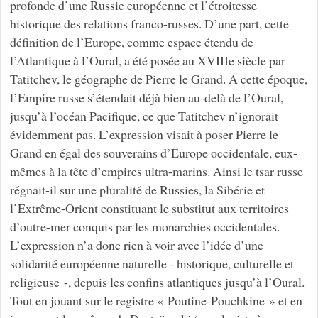
profonde d’une Russie européenne et l’étroitesse
historique des relations franco-russes. D’une part, cette
définition de l’Europe, comme espace étendu de
l’Atlantique à l’Oural, a été posée au XVIIIe siècle par
Tatitchev, le géographe de Pierre le Grand. A cette époque,
l’Empire russe s’étendait déjà bien au-delà de l’Oural,
jusqu’à l’océan Pacifique, ce que Tatitchev n’ignorait
évidemment pas. L’expression visait à poser Pierre le
Grand en égal des souverains d’Europe occidentale, eux-
mêmes à la tête d’empires ultra-marins. Ainsi le tsar russe
régnait-il sur une pluralité de Russies, la Sibérie et
l’Extrême-Orient constituant le substitut aux territoires
d’outre-mer conquis par les monarchies occidentales.
L’expression n’a donc rien à voir avec l’idée d’une
solidarité européenne naturelle - historique, culturelle et
religieuse -, depuis les confins atlantiques jusqu’à l’Oural.
Tout en jouant sur le registre « Poutine-Pouchkine » et en