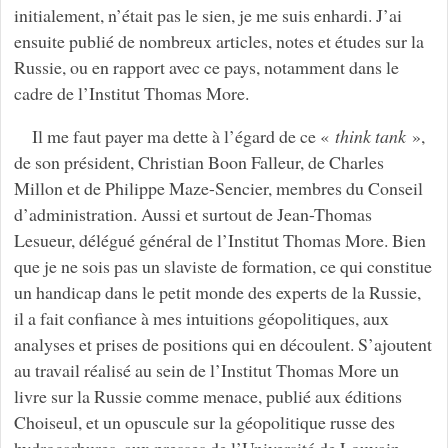
initialement, n’était pas le sien, je me suis enhardi. J’ai
ensuite publié de nombreux articles, notes et études sur la
Russie, ou en rapport avec ce pays, notamment dans le
cadre de l’Institut Thomas More.
Il me faut payer ma dette à l’égard de ce «
think tank
»,
de son président, Christian Boon Falleur, de Charles
Millon et de Philippe Maze-Sencier, membres du Conseil
d’administration. Aussi et surtout de Jean-Thomas
Lesueur, délégué général de l’Institut Thomas More. Bien
que je ne sois pas un slaviste de formation, ce qui constitue
un handicap dans le petit monde des experts de la Russie,
il a fait confiance à mes intuitions géopolitiques, aux
analyses et prises de positions qui en découlent. S’ajoutent
au travail réalisé au sein de l’Institut Thomas More un
livre sur la Russie comme menace, publié aux éditions
Choiseul, et un opuscule sur la géopolitique russe des