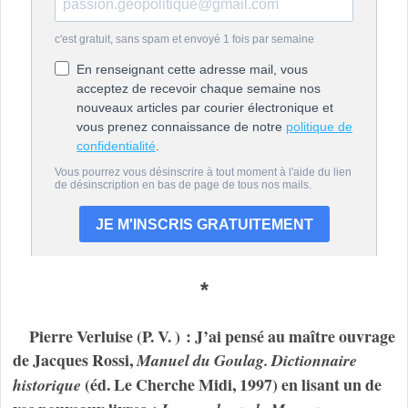
*
Pierre Verluise (P. V. ) : J’ai pensé au maître ouvrage
de Jacques Rossi,
Manuel du Goulag. Dictionnaire
(éd. Le Cherche Midi, 1997) en lisant un de
historique