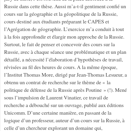
Russie dans cette thèse. Aussi m’a-t-il gentiment confié un
cours sur la géographie et la géopolitique de la Russie,
cours destiné aux étudiants préparant le CAPES et
l’Agrégation de géographie. L’exercice m’a conduit à tout
à la fois approfondir et élargir mon approche de la Russie.
Surtout, le fait de penser et concevoir des cours sur la
Russie, avec à chaque séance une problématique et un plan
détaillé, a nécessité l’élaboration d’hypothèses de travail,
révisées au fil des heures de cours. A la même époque,
l’Institut Thomas More, dirigé par Jean-Thomas Lesueur, a
obtenu un contrat de recherche sur le thème de « la
politique de défense de la Russie après Poutine » (!). Mené
sous l’impulsion de Laurent Vinatier, ce travail de
recherche a débouché sur un ouvrage, publié aux éditions
Unicomm. D’une certaine manière, en passant de la
logique d’un professeur, auteur d’un cours sur la Russie, à
celle d’un chercheur explorant un domaine qui,