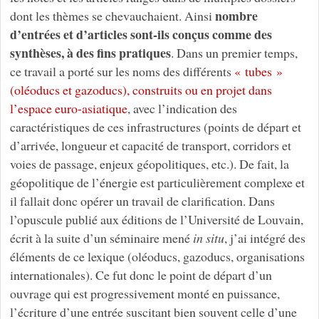
nombre
dont les thèmes se chevauchaient. Ainsi
d’entrées et d’articles sont-ils conçus comme des
synthèses, à des fins pratiques
. Dans un premier temps,
ce travail a porté sur les noms des différents
« tubes »
(oléoducs et gazoducs), construits ou en projet dans
l’espace euro-asiatique
, avec l’indication des
caractéristiques de ces infrastructures (points de départ et
d’arrivée, longueur et capacité de transport, corridors et
voies de passage, enjeux géopolitiques, etc.). De fait, la
géopolitique de l’énergie est particulièrement complexe et
il fallait donc opérer un travail de clarification. Dans
l’opuscule publié aux éditions de l’Université de Louvain,
écrit à la suite d’un séminaire mené
in situ
, j’ai intégré des
éléments de ce lexique (oléoducs, gazoducs, organisations
internationales). Ce fut donc le point de départ d’un
ouvrage qui est progressivement monté en puissance,
l’écriture d’une entrée suscitant bien souvent celle d’une