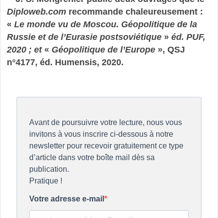
Diploweb.com
recommande chaleureusement :
«
Le monde vu de Moscou. Géopolitique de la
Russie et de l’Eurasie postsoviétique
»
éd. PUF,
2020 ; et
«
Géopolitique de l’Europe
», QSJ
n°4177, éd. Humensis, 2020.