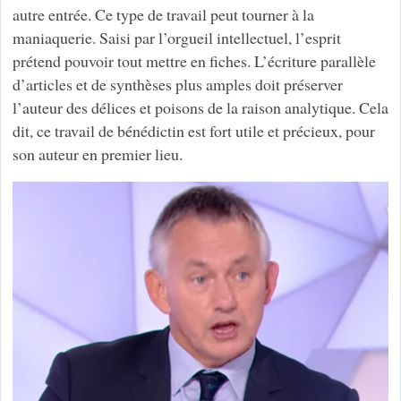
autre entrée. Ce type de travail peut tourner à la
maniaquerie. Saisi par l’orgueil intellectuel, l’esprit
prétend pouvoir tout mettre en fiches. L’écriture parallèle
d’articles et de synthèses plus amples doit préserver
l’auteur des délices et poisons de la raison analytique. Cela
dit, ce travail de bénédictin est fort utile et précieux, pour
son auteur en premier lieu.