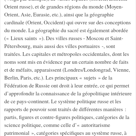
Orient russe), et de grandes régions du monde (Moyen-
Orient, Asie, Eurasie, etc.), ainsi que la géographie
cardinale (Orient, Occident) qui ouvre sur des conceptions
du monde. La géographie du sacré est également abordée
(« Lieux saints »). Des villes russes - Moscou et Saint-
Pétersbourg, mais aussi des villes portuaires -, sont
traitées. Les capitales et métropoles occidentales, dont les
noms sont mis en évidence par un certain nombre de faits
et de méfaits, apparaissent (Londres/Londongrad, Vienne,
Berlin, Paris, etc.). Les principaux « sujets » de la
Fédération de Russie ont droit à leur entrée, ce qui permet
d’approfondir la connaissance de la géopolitique intérieure
de ce pays-continent. Le système politique russe et les
rapports de pouvoir sont traités de différentes manières :
partis, figures et contre-figures politiques, catégories de la
science politique, comme celle d’« autoritarisme
patrimonial », catégories spécifiques au système russe, à