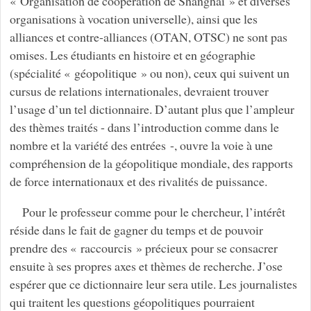
« Organisation de coopération de Shanghaï » et diverses
organisations à vocation universelle), ainsi que les
alliances et contre-alliances (OTAN, OTSC) ne sont pas
omises. Les étudiants en histoire et en géographie
(spécialité « géopolitique » ou non), ceux qui suivent un
cursus de relations internationales, devraient trouver
l’usage d’un tel dictionnaire. D’autant plus que l’ampleur
des thèmes traités - dans l’introduction comme dans le
nombre et la variété des entrées -, ouvre la voie à une
compréhension de la géopolitique mondiale, des rapports
de force internationaux et des rivalités de puissance.
Pour le professeur comme pour le chercheur, l’intérêt
réside dans le fait de gagner du temps et de pouvoir
prendre des « raccourcis » précieux pour se consacrer
ensuite à ses propres axes et thèmes de recherche. J’ose
espérer que ce dictionnaire leur sera utile. Les journalistes
qui traitent les questions géopolitiques pourraient