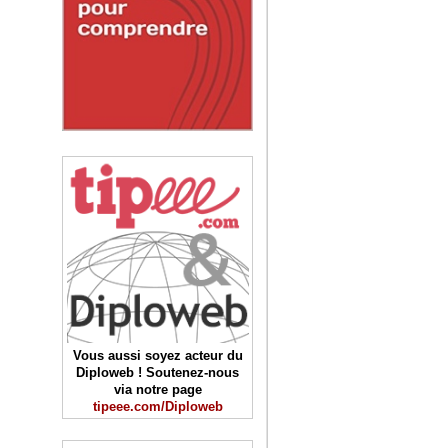
Vous aussi soyez acteur du
Diploweb ! Soutenez-nous
via notre page
tipeee.com/Diploweb