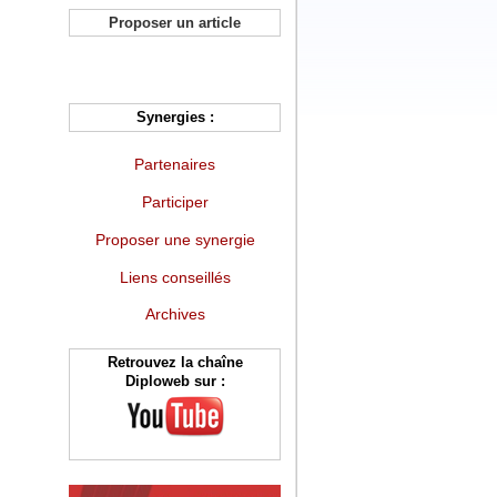
Proposer un article
Synergies :
Partenaires
Participer
Proposer une synergie
Liens conseillés
Archives
Retrouvez la chaîne
Diploweb sur :