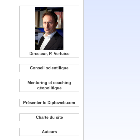
Directeur, P. Verluise
Conseil scientifique
Mentoring et coaching
géopolitique
Présenter le Diploweb.com
Charte du site
Auteurs