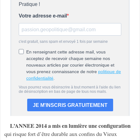
L’ANNEE 2014 a mis en lumière une configuration
qui risque fort d’être durable aux confins du Vieux