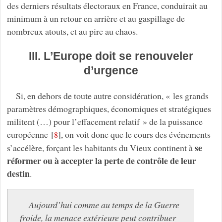
des derniers résultats électoraux en France, conduirait au
minimum à un retour en arrière et au gaspillage de
nombreux atouts, et au pire au chaos.
III. L’Europe doit se renouveler
d’urgence
Si, en dehors de toute autre considération, « les grands
paramètres démographiques, économiques et stratégiques
militent (…) pour l’effacement relatif » de la puissance
européenne
[
]
, on voit donc que le cours des événements
8
se
s’accélère, forçant les habitants du Vieux continent à
réformer ou à accepter la perte de contrôle de leur
destin
.
Aujourd’hui comme au temps de la Guerre
froide, la menace extérieure peut contribuer