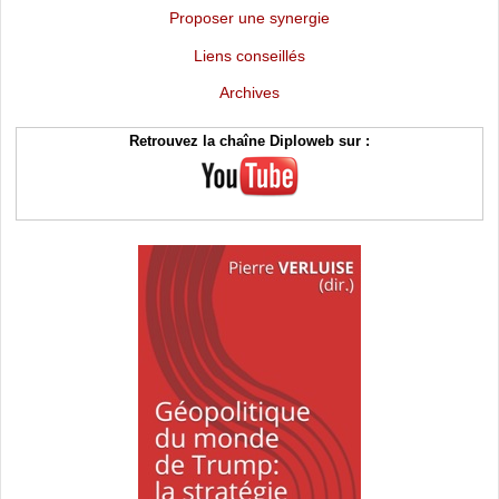
Proposer une synergie
Liens conseillés
Archives
Retrouvez la chaîne Diploweb sur :