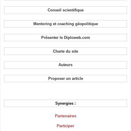
Conseil scientifique
Mentoring et coaching géopolitique
Présenter le Diploweb.com
Charte du site
Auteurs
Proposer un article
Synergies :
Partenaires
Participer