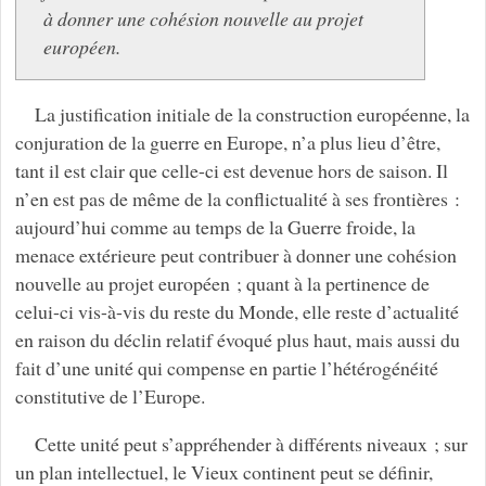
à donner une cohésion nouvelle au projet
européen.
La justification initiale de la construction européenne, la
conjuration de la guerre en Europe, n’a plus lieu d’être,
tant il est clair que celle-ci est devenue hors de saison. Il
n’en est pas de même de la conflictualité à ses frontières :
aujourd’hui comme au temps de la Guerre froide, la
menace extérieure peut contribuer à donner une cohésion
nouvelle au projet européen ; quant à la pertinence de
celui-ci vis-à-vis du reste du Monde, elle reste d’actualité
en raison du déclin relatif évoqué plus haut, mais aussi du
fait d’une unité qui compense en partie l’hétérogénéité
constitutive de l’Europe.
Cette unité peut s’appréhender à différents niveaux ; sur
un plan intellectuel, le Vieux continent peut se définir,