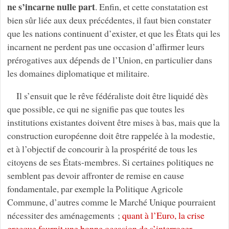
ne s’incarne nulle part
. Enfin, et cette constatation est
bien sûr liée aux deux précédentes, il faut bien constater
que les nations continuent d’exister, et que les États qui les
incarnent ne perdent pas une occasion d’affirmer leurs
prérogatives aux dépends de l’Union, en particulier dans
les domaines diplomatique et militaire.
Il s’ensuit que le rêve fédéraliste doit être liquidé dès
que possible, ce qui ne signifie pas que toutes les
institutions existantes doivent être mises à bas, mais que la
construction européenne doit être rappelée à la modestie,
et à l’objectif de concourir à la prospérité de tous les
citoyens de ses États-membres. Si certaines politiques ne
semblent pas devoir affronter de remise en cause
fondamentale, par exemple la Politique Agricole
Commune, d’autres comme le Marché Unique pourraient
nécessiter des aménagements ;
quant à l’Euro, la crise
grecque fournit une bonne occasion de s’interroger