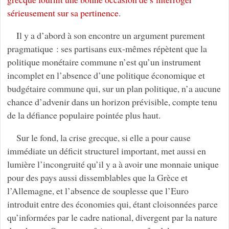
sérieusement sur sa pertinence
.
Il y a d’abord à son encontre un argument purement
pragmatique : ses partisans eux-mêmes répètent que la
politique monétaire commune n’est qu’un instrument
incomplet en l’absence d’une politique économique et
budgétaire commune qui, sur un plan politique, n’a aucune
chance d’advenir dans un horizon prévisible, compte tenu
de la défiance populaire pointée plus haut.
Sur le fond, la crise grecque, si elle a pour cause
immédiate un déficit structurel important, met aussi en
lumière l’incongruité qu’il y a à avoir une monnaie unique
pour des pays aussi dissemblables que la Grèce et
l’Allemagne, et l’absence de souplesse que l’Euro
introduit entre des économies qui, étant cloisonnées parce
qu’informées par le cadre national, divergent par la nature