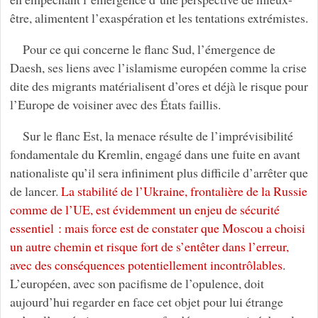
être, alimentent l’exaspération et les tentations extrémistes.
Pour ce qui concerne le flanc Sud, l’émergence de
Daesh, ses liens avec l’islamisme européen comme la crise
dite des migrants matérialisent d’ores et déjà le risque pour
l’Europe de voisiner avec des États faillis.
Sur le flanc Est, la menace résulte de l’imprévisibilité
fondamentale du Kremlin, engagé dans une fuite en avant
nationaliste qu’il sera infiniment plus difficile d’arrêter que
de lancer.
La stabilité de l’Ukraine, frontalière de la Russie
comme de l’UE, est évidemment un enjeu de sécurité
essentiel : mais force est de constater que Moscou a choisi
un autre chemin et risque fort de s’entêter dans l’erreur,
avec des conséquences potentiellement incontrôlables
.
L’européen, avec son pacifisme de l’opulence, doit
aujourd’hui regarder en face cet objet pour lui étrange