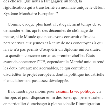
des choses. Que nous a fait gagner, au fond, la
rigidification qui a transformé en monnaie unique le défunt
Système Monétaire Européen ?
Comme évoqué plus haut, il est également temps de se
demander enfin, après des décennies de chômage de
masse, si le Monde que nous avons construit offre des
perspectives aux jeunes et à ceux de nos concitoyens à qui
la vie n’a pas permis d’acquérir un diplôme universitaire.
La question concerne certes au premier chef les États
avant de concerner l’UE, cependant le Marché unique rend
les deux niveaux indiscernables, ce qui contribue à
discréditer le projet européen, dont la politique industrielle
n’est clairement pas assez développée.
Il ne faudra pas moins pour
assainir la vie politique
en
Europe, et pour disposer enfin des bases qui permettraient
en particulier d’envisager à pleine échelle l’immigration