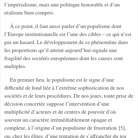
l’impérialisme, mais une politique honorable et d’un
réalisme bien compris.
À ce point, il faut aussi parler d’un populisme dont
l’Europe institutionnelle est l’une des cibles – ce qui n’est
pas un hasard. Le développement de ce phénomène dans
les proportions qu’il atteint aujourd’hui signale une
fragilité des sociétés européennes dont les causes sont
multiples.
En premier lieu, le populisme est le signe d’une
difficulté de fond liée à l’extrême sophistication de nos
sociétés et de leurs procédures. De nos jours, toute prise de
décision concertée suppose l’intervention d’une
multiplicité d’acteurs et de centres de pouvoir d’où
souvent un caractère irrémédiablement opaque et
complexe, à l’origine d’un populisme de frustration
[
]
,
5
ou, chez les élites, d’une tentation de s’affranchir du jeu