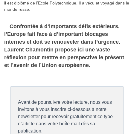
il est diplômé de l’Ecole Polytechnique. Il a vécu et voyagé dans le
monde russe.
Confrontée à d’importants défis extérieurs,
l’Europe fait face à d’important blocages
internes et doit se renouveler dans l’urgence.
Laurent Chamontin propose ici une vaste
réflexion pour mettre en perspective le présent
et l’avenir de l’Union européenne.