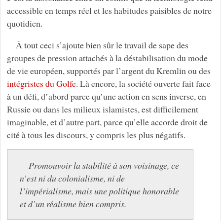
accessible en temps réel et les habitudes paisibles de notre
quotidien.
À tout ceci s’ajoute bien sûr le travail de sape des
groupes de pression attachés à la déstabilisation du mode
de vie européen, supportés par l’argent du Kremlin ou des
intégristes du Golfe
. Là encore, la société ouverte fait face
à un défi, d’abord parce qu’une action en sens inverse, en
Russie ou dans les milieux islamistes, est difficilement
imaginable, et d’autre part, parce qu’elle accorde droit de
cité à tous les discours, y compris les plus négatifs.
Promouvoir la stabilité à son voisinage, ce
n’est ni du colonialisme, ni de
l’impérialisme, mais une politique honorable
et d’un réalisme bien compris.