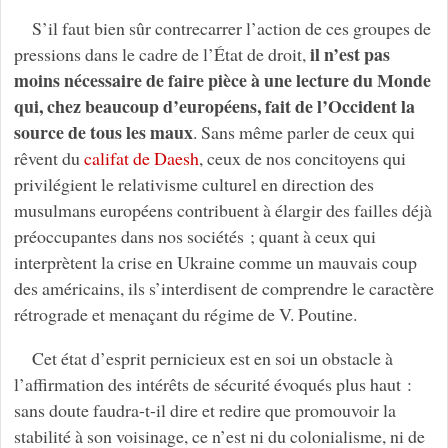
S’il faut bien sûr contrecarrer l’action de ces groupes de
il n’est pas
pressions dans le cadre de l’État de droit,
moins nécessaire de faire pièce à une lecture du Monde
qui, chez beaucoup d’européens, fait de l’Occident la
source de tous les maux
. Sans même parler de ceux qui
rêvent du
califat de Daesh
, ceux de nos concitoyens qui
privilégient le relativisme culturel en direction des
musulmans européens contribuent à élargir des failles déjà
préoccupantes dans nos sociétés ; quant à ceux qui
interprètent la crise en Ukraine comme un mauvais coup
des américains, ils s’interdisent de comprendre le caractère
rétrograde et menaçant du régime de V. Poutine.
Cet état d’esprit pernicieux est en soi un obstacle à
l’affirmation des intérêts de sécurité évoqués plus haut :
sans doute faudra-t-il dire et redire que promouvoir la
stabilité à son voisinage, ce n’est ni du colonialisme, ni de