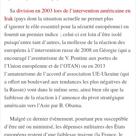
Sa
division en 2003 lors de l’intervention américaine en
Irak
(pays dont la situation actuelle ne permet plus
d’ignorer le rôle essentiel pour la sécurité européenne) en
fournit un premier indice ; celui-ci est loin d’être isolé
puisqu’entre tant d’autres, la mollesse de la réaction des
européens à l’intervention russe de 2008 en Géorgie (qui a
encouragé l’aventurisme de V. Poutine aux portes de
l’Union européenne et de l’OTAN) ou en 2013
l’amateurisme de l’accord d’association UE-Ukraine (qui
a offert un boulevard aux tendances les plus négatives de
la Russie) vont dans le même sens, ainsi bien sûr que la
faiblesse de la réaction à l’annonce du pivot stratégique
américain vers l’Asie par B. Obama.
Malgré ce dernier évènement, pourtant peu susceptible
d’être nié ou minimisé, les dépenses militaires des États
européens restent d’une faiblesse insigne (la France, le