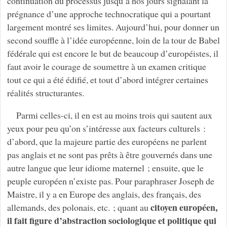
continuation du processus jusqu’à nos jours signalant la
prégnance d’une approche technocratique qui a pourtant
largement montré ses limites. Aujourd’hui, pour donner un
second souffle à l’idée européenne, loin de la tour de Babel
fédérale qui est encore le but de beaucoup d’européistes, il
faut avoir le courage de soumettre à un examen critique
tout ce qui a été édifié, et tout d’abord intégrer certaines
réalités structurantes.
Parmi celles-ci, il en est au moins trois qui sautent aux
yeux pour peu qu’on s’intéresse aux facteurs culturels :
d’abord, que la majeure partie des européens ne parlent
pas anglais et ne sont pas prêts à être gouvernés dans une
autre langue que leur idiome maternel ; ensuite, que le
peuple européen n’existe pas. Pour paraphraser Joseph de
Maistre, il y a en Europe des anglais, des français, des
citoyen européen,
allemands, des polonais, etc. ; quant au
il fait figure d’abstraction sociologique et politique qui