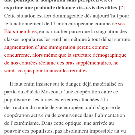
exprime une profonde défiance vis-à-vis des élites
[
]
.
7
Cette situation est fort dommageable dès aujourd’hui pour
le fonctionnement de l’Union européenne comme de
ses
États-membres
, en particulier parce que la stagnation des
classes populaires les rend hermétique à tout débat sur une
augmentation d’une immigration perçue comme
concurrente, alors même que la structure démographique
de nos contrées réclame des bras supplémentaires, ne
serait-ce que pour financer les retraites
.
Il faut enfin insister sur le danger, déjà matérialisé en
partie du côté de Moscou, d’une coopération entre ce
populisme et les forces extérieures attachées à la
destruction du mode de vie européen, qu’il s’agisse de
coopération active ou de connivence dans l’alimentation
de l’extrémisme. Dans cette optique, une arrivée au
pouvoir des populistes, pas absolument impossible au vu