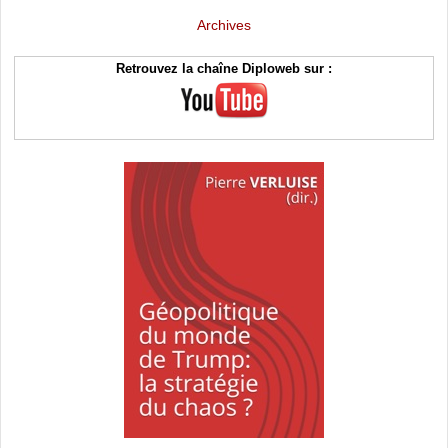
Archives
Retrouvez la chaîne Diploweb sur :