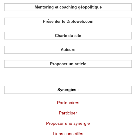
Mentoring et coaching géopolitique
Présenter le Diploweb.com
Charte du site
Auteurs
Proposer un article
Synergies :
Partenaires
Participer
Proposer une synergie
Liens conseillés