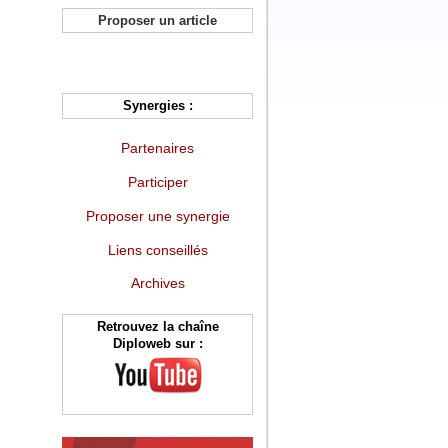
Proposer un article
Synergies :
Partenaires
Participer
Proposer une synergie
Liens conseillés
Archives
Retrouvez la chaîne
Diploweb sur :