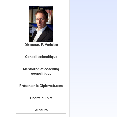
Directeur, P. Verluise
Conseil scientifique
Mentoring et coaching
géopolitique
Présenter le Diploweb.com
Charte du site
Auteurs