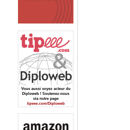
Vous aussi soyez acteur du
Diploweb ! Soutenez-nous
via notre page
tipeee.com/Diploweb