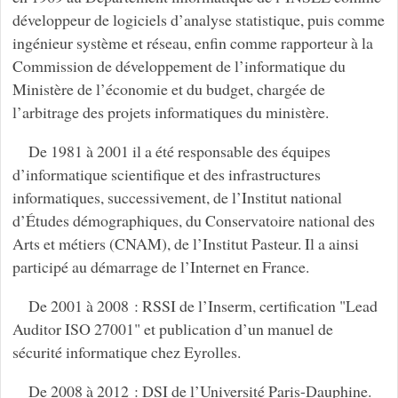
développeur de logiciels d’analyse statistique, puis comme
ingénieur système et réseau, enfin comme rapporteur à la
Commission de développement de l’informatique du
Ministère de l’économie et du budget, chargée de
l’arbitrage des projets informatiques du ministère.
De 1981 à 2001 il a été responsable des équipes
d’informatique scientifique et des infrastructures
informatiques, successivement, de l’Institut national
d’Études démographiques, du Conservatoire national des
Arts et métiers (CNAM), de l’Institut Pasteur. Il a ainsi
participé au démarrage de l’Internet en France.
De 2001 à 2008 : RSSI de l’Inserm, certification "Lead
Auditor ISO 27001" et publication d’un manuel de
sécurité informatique chez Eyrolles.
De 2008 à 2012 : DSI de l’Université Paris-Dauphine.