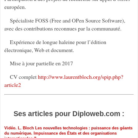
européen.
Spécialiste FOSS (Free and OPen Source Software),
avec des contributions reconnues par la communauté.
Expérience de longue haleine pour l’édition
électronique, Web et document.
Mise à jour partielle en 2017
CV complet
http://www.laurentbloch.org/spip.php?
article2
Ses articles pour Diploweb.com :
Vidéo. L. Bloch Les nouvelles technologies : puissance des géants
du numérique. Impuissance des États et des organisations