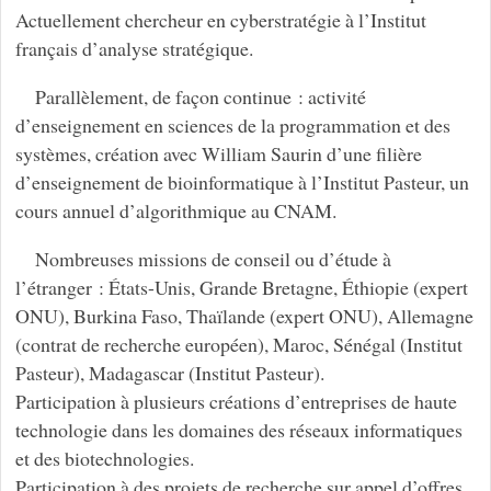
Actuellement chercheur en cyberstratégie à l’Institut
français d’analyse stratégique.
Parallèlement, de façon continue : activité
d’enseignement en sciences de la programmation et des
systèmes, création avec William Saurin d’une filière
d’enseignement de bioinformatique à l’Institut Pasteur, un
cours annuel d’algorithmique au CNAM.
Nombreuses missions de conseil ou d’étude à
l’étranger : États-Unis, Grande Bretagne, Éthiopie (expert
ONU), Burkina Faso, Thaïlande (expert ONU), Allemagne
(contrat de recherche européen), Maroc, Sénégal (Institut
Pasteur), Madagascar (Institut Pasteur).
Participation à plusieurs créations d’entreprises de haute
technologie dans les domaines des réseaux informatiques
et des biotechnologies.
Participation à des projets de recherche sur appel d’offres