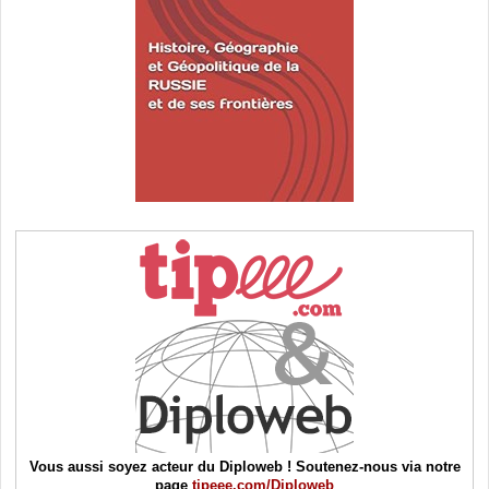
Vous aussi soyez acteur du Diploweb ! Soutenez-nous via notre
page
tipeee.com/Diploweb