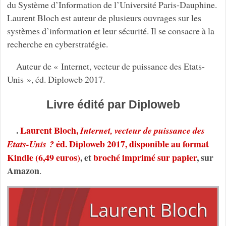
du Système d’Information de l’Université Paris-Dauphine.
Laurent Bloch est auteur de plusieurs ouvrages sur les
systèmes d’information et leur sécurité. Il se consacre à la
recherche en cyberstratégie.
Auteur de « Internet, vecteur de puissance des Etats-
Unis », éd. Diploweb 2017.
Livre édité par Diploweb
.
Laurent Bloch,
Internet, vecteur de puissance des
éd. Diploweb 2017, disponible au format
Etats-Unis ?
Kindle (6,49 euros)
, et
broché imprimé sur papier
, sur
Amazon
.