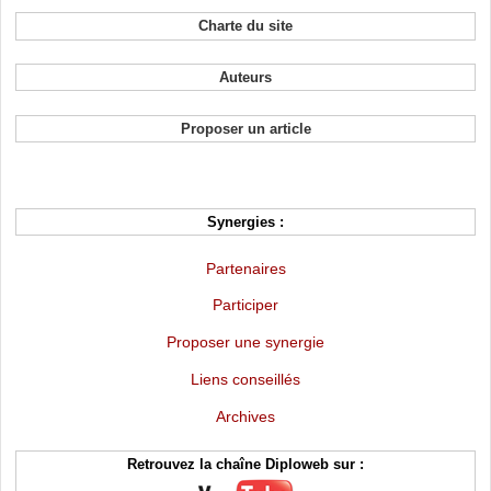
Charte du site
Auteurs
Proposer un article
Synergies :
Partenaires
Participer
Proposer une synergie
Liens conseillés
Archives
Retrouvez la chaîne Diploweb sur :