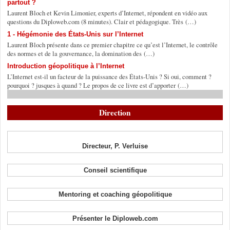
partout ?
Laurent Bloch et Kevin Limonier, experts d’Internet, répondent en vidéo aux
questions du Diploweb.com (8 minutes). Clair et pédagogique. Très (…)
1 - Hégémonie des États-Unis sur l’Internet
Laurent Bloch présente dans ce premier chapitre ce qu’est l’Internet, le contrôle
des normes et de la gouvernance, la domination des (…)
Introduction géopolitique à l’Internet
L’Internet est-il un facteur de la puissance des États-Unis ? Si oui, comment ?
pourquoi ? jusques à quand ? Le propos de ce livre est d’apporter (…)
Direction
Directeur, P. Verluise
Conseil scientifique
Mentoring et coaching géopolitique
Présenter le Diploweb.com