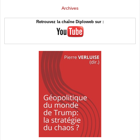
Archives
Retrouvez la chaîne Diploweb sur :