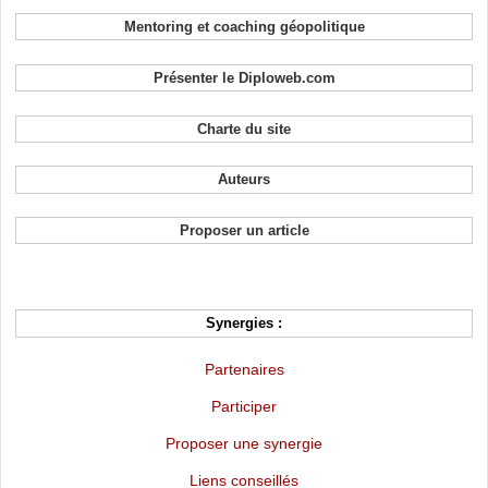
Mentoring et coaching géopolitique
Présenter le Diploweb.com
Charte du site
Auteurs
Proposer un article
Synergies :
Partenaires
Participer
Proposer une synergie
Liens conseillés