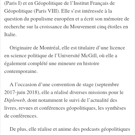
(Paris I) et en Géopolitique de l’Institut Français de
Géopolitique (Paris VIII). Elle s’est intéressée à la
question du populisme européen et a écrit son mémoire de
recherche sur la croissance du Mouvement cinq étoiles en
Italie.
Originaire de Montréal, elle est titulaire d’une licence
en science politique de l’Université McGill, où elle a
également complété une mineure en histoire
contemporaine.
A l’occasion d’une convention de stage (septembre
2017-juin 2018), elle a réalisé diverses missions pour le
Diploweb
, dont notamment le suivi de l’actualité des
livres, revues et conférences géopolitiques, les synthèses
de conférences.
De plus, elle réalise et anime des podcasts géopolitiques