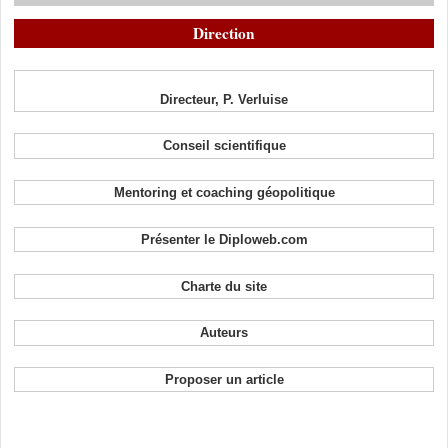
Direction
Directeur, P. Verluise
Conseil scientifique
Mentoring et coaching géopolitique
Présenter le Diploweb.com
Charte du site
Auteurs
Proposer un article