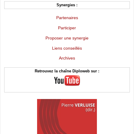
Synergies :
Partenaires
Participer
Proposer une synergie
Liens conseillés
Archives
Retrouvez la chaîne Diploweb sur :