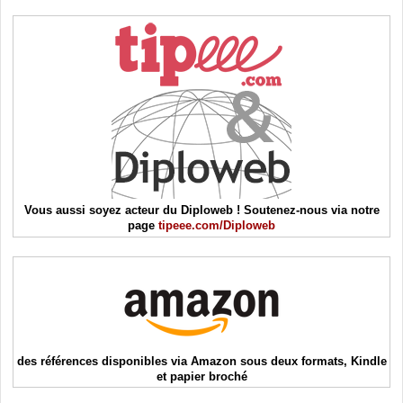
Vous aussi soyez acteur du Diploweb ! Soutenez-nous via notre
page
tipeee.com/Diploweb
des références disponibles via Amazon sous deux formats, Kindle
et papier broché