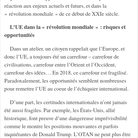
réaction aux enjeux actuels et futurs, et dans la
« révolution mondiale » de ce début de XXIe siècle.
L’UE dans la « révolution mondiale » : risques et
opportunités
Dans un atelier, un citoyen rappelait que l’Europe, et
donc l’UE, a toujours été un carrefour – carrefour de
civilisations, carrefour entre l’Orient et l’Occident,
carrefour des idées… En 2018, ce carrefour est fragilisé.
Paradoxalement, les opportunités semblent nombreuses
pour remettre l’UE au coeur de l’échiquier international.
D’une part, les certitudes internationales n’ont jamais
été aussi fragiles. Par exemple, les États-Unis, allié
historique, font preuve d’une dangereuse imprévisibilité
comme le montre les positions mouvantes et parfois
inquiétantes de Donald Trump. L’OTAN ne peut plus être