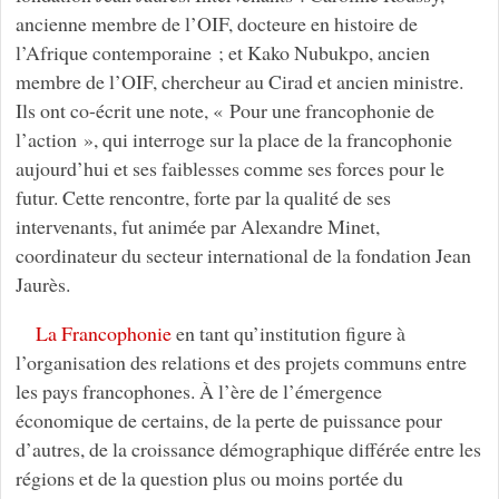
ancienne membre de l’OIF, docteure en histoire de
l’Afrique contemporaine ; et Kako Nubukpo, ancien
membre de l’OIF, chercheur au Cirad et ancien ministre.
Ils ont co-écrit une note, « Pour une francophonie de
l’action », qui interroge sur la place de la francophonie
aujourd’hui et ses faiblesses comme ses forces pour le
futur. Cette rencontre, forte par la qualité de ses
intervenants, fut animée par Alexandre Minet,
coordinateur du secteur international de la fondation Jean
Jaurès.
La Francophonie
en tant qu’institution figure à
l’organisation des relations et des projets communs entre
les pays francophones. À l’ère de l’émergence
économique de certains, de la perte de puissance pour
d’autres, de la croissance démographique différée entre les
régions et de la question plus ou moins portée du