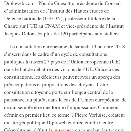
Diploweb.com ; Nicole Gnesotto, présidente du Conseil
d’administration de l’Institut des Hautes études de
Défense nationale (IHEDN), professeur titulaire de la
Chaire sur l’UE au CNAM et vice-présidente de l’Institut
Jacques Delors. Et plus de 120 participants aux ateliers.
La consultation européenne du samedi 13 octobre 2018
s’inscrit dans le cadre d’un cycle de consultations
publiques à travers 27 pays de l’Union européenne (UE)
dans le but de débattre des visions de l’UE. Grâce à ces
consultations, les décideurs peuvent avoir un aperçu des
préoccupations et propositions des citoyens. Cette
consultation citoyenne porte sur l’enjeu central de la
puissance, ou plutôt, dans le cas de l’Union européenne, de
ce qui semble être une forme d’impuissance. Comment
définir en premier lieu ce terme ? Pierre Verluise, créateur
du site géopolitique Diploweb et directeur du Centre
Géopolitique, définit
la puissance
en rappelant les travaux