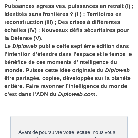
Puissances agressives, puissances en retrait (I) ;
Identités sans frontières ? (II) ; Territoires en
reconstruction (III) ; Des crises à différentes
échelles (IV) ; Nouveaux défis sécuritaires pour
la Défense (V).
Le
Diploweb
publie cette septième édition dans
l’intention d’étendre dans l’espace et le temps le
bénéfice de ces moments d’intelligence du
monde. Puisse cette idée originale du
Diploweb
être partagée, copiée, développée sur la planète
entière. Faire rayonner l’intelligence du monde,
c’est dans l’ADN du
Diploweb.com
.