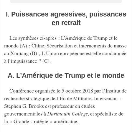
I. Puissances agressives, puissances
en retrait
Les synthèses ci-après : L’Amérique de Trump et le
monde (A) ; Chine. Sécurisation et internements de masse
au Xinjiang (B) ; L’Union européenne est-elle condamnée
à l’impuissance ? (C).
A. L’Amérique de Trump et le monde
Conférence organisée le 5 octobre 2018 par l’Institut de
recherche stratégique de l’École Militaire. Intervenant :
Stephen G. Brooks est professeur en études
gouvernementales à
Dartmouth College
, et spécialiste de
la « Grande stratégie » américaine.