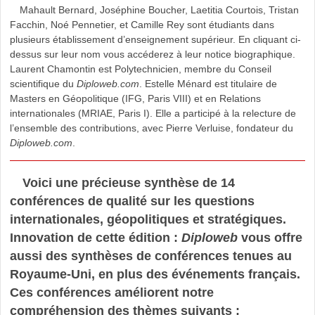
Mahault Bernard, Joséphine Boucher, Laetitia Courtois, Tristan
Facchin, Noé Pennetier, et Camille Rey sont étudiants dans
plusieurs établissement d’enseignement supérieur. En cliquant ci-
dessus sur leur nom vous accéderez à leur notice biographique.
Laurent Chamontin est Polytechnicien, membre du Conseil
scientifique du
Diploweb.com
. Estelle Ménard est titulaire de
Masters en Géopolitique (IFG, Paris VIII) et en Relations
internationales (MRIAE, Paris I). Elle a participé à la relecture de
l’ensemble des contributions, avec Pierre Verluise, fondateur du
Diploweb.com
.
Voici une précieuse synthèse de 14
conférences de qualité sur les questions
internationales, géopolitiques et stratégiques.
Innovation de cette édition :
Diploweb
vous offre
aussi des synthèses de conférences tenues au
Royaume-Uni, en plus des événements français.
Ces conférences améliorent notre
compréhension des thèmes suivants :