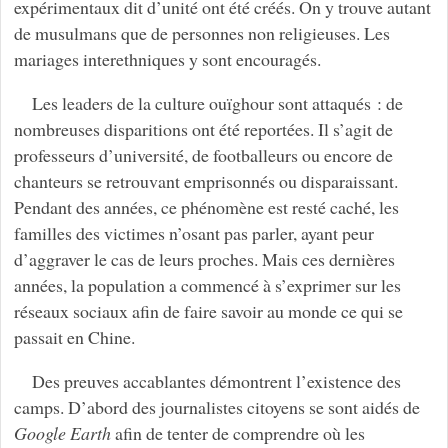
expérimentaux dit d’unité ont été créés. On y trouve autant
de musulmans que de personnes non religieuses. Les
mariages interethniques y sont encouragés.
Les leaders de la culture ouïghour sont attaqués : de
nombreuses disparitions ont été reportées. Il s’agit de
professeurs d’université, de footballeurs ou encore de
chanteurs se retrouvant emprisonnés ou disparaissant.
Pendant des années, ce phénomène est resté caché, les
familles des victimes n’osant pas parler, ayant peur
d’aggraver le cas de leurs proches. Mais ces dernières
années, la population a commencé à s’exprimer sur les
réseaux sociaux afin de faire savoir au monde ce qui se
passait en Chine.
Des preuves accablantes démontrent l’existence des
camps. D’abord des journalistes citoyens se sont aidés de
Google Earth
afin de tenter de comprendre où les