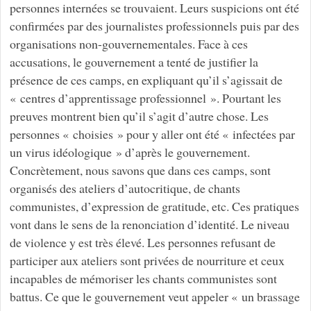
personnes internées se trouvaient. Leurs suspicions ont été
confirmées par des journalistes professionnels puis par des
organisations non-gouvernementales. Face à ces
accusations, le gouvernement a tenté de justifier la
présence de ces camps, en expliquant qu’il s’agissait de
« centres d’apprentissage professionnel ». Pourtant les
preuves montrent bien qu’il s’agit d’autre chose. Les
personnes « choisies » pour y aller ont été « infectées par
un virus idéologique » d’après le gouvernement.
Concrètement, nous savons que dans ces camps, sont
organisés des ateliers d’autocritique, de chants
communistes, d’expression de gratitude, etc. Ces pratiques
vont dans le sens de la renonciation d’identité. Le niveau
de violence y est très élevé. Les personnes refusant de
participer aux ateliers sont privées de nourriture et ceux
incapables de mémoriser les chants communistes sont
battus. Ce que le gouvernement veut appeler « un brassage