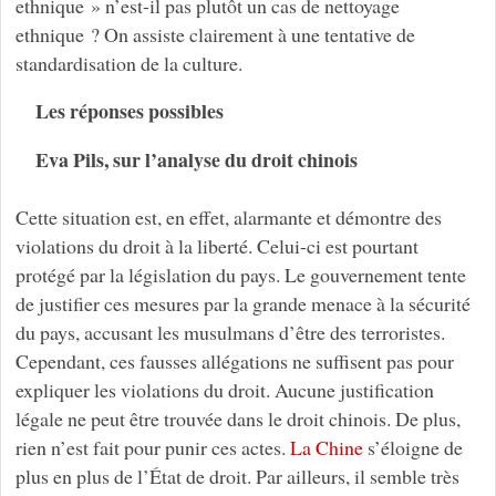
ethnique » n’est-il pas plutôt un cas de nettoyage
ethnique ? On assiste clairement à une tentative de
standardisation de la culture.
Les réponses possibles
Eva Pils, sur l’analyse du droit chinois
Cette situation est, en effet, alarmante et démontre des
violations du droit à la liberté. Celui-ci est pourtant
protégé par la législation du pays. Le gouvernement tente
de justifier ces mesures par la grande menace à la sécurité
du pays, accusant les musulmans d’être des terroristes.
Cependant, ces fausses allégations ne suffisent pas pour
expliquer les violations du droit. Aucune justification
légale ne peut être trouvée dans le droit chinois. De plus,
rien n’est fait pour punir ces actes.
La Chine
s’éloigne de
plus en plus de l’État de droit. Par ailleurs, il semble très