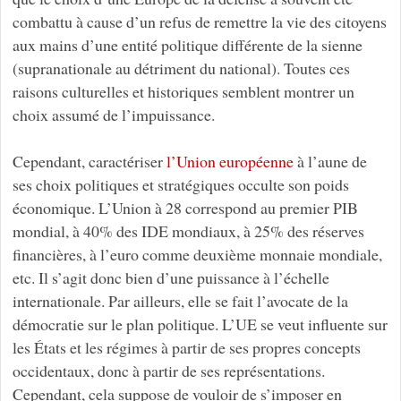
combattu à cause d’un refus de remettre la vie des citoyens
aux mains d’une entité politique différente de la sienne
(supranationale au détriment du national). Toutes ces
raisons culturelles et historiques semblent montrer un
choix assumé de l’impuissance.
Cependant, caractériser
l’Union européenne
à l’aune de
ses choix politiques et stratégiques occulte son poids
économique. L’Union à 28 correspond au premier PIB
mondial, à 40% des IDE mondiaux, à 25% des réserves
financières, à l’euro comme deuxième monnaie mondiale,
etc. Il s’agit donc bien d’une puissance à l’échelle
internationale. Par ailleurs, elle se fait l’avocate de la
démocratie sur le plan politique. L’UE se veut influente sur
les États et les régimes à partir de ses propres concepts
occidentaux, donc à partir de ses représentations.
Cependant, cela suppose de vouloir de s’imposer en