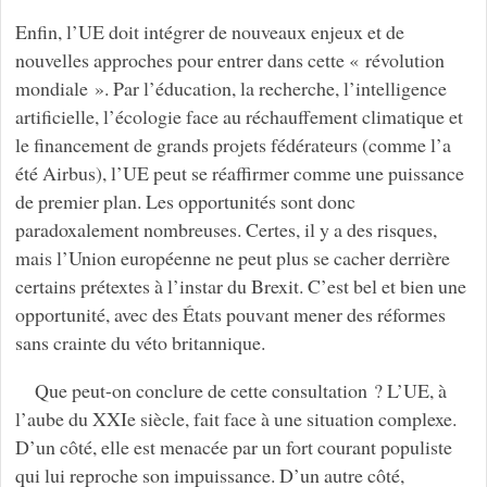
Enfin, l’UE doit intégrer de nouveaux enjeux et de
nouvelles approches pour entrer dans cette « révolution
mondiale ». Par l’éducation, la recherche, l’intelligence
artificielle, l’écologie face au réchauffement climatique et
le financement de grands projets fédérateurs (comme l’a
été Airbus), l’UE peut se réaffirmer comme une puissance
de premier plan. Les opportunités sont donc
paradoxalement nombreuses. Certes, il y a des risques,
mais l’Union européenne ne peut plus se cacher derrière
certains prétextes à l’instar du Brexit. C’est bel et bien une
opportunité, avec des États pouvant mener des réformes
sans crainte du véto britannique.
Que peut-on conclure de cette consultation ? L’UE, à
l’aube du XXIe siècle, fait face à une situation complexe.
D’un côté, elle est menacée par un fort courant populiste
qui lui reproche son impuissance. D’un autre côté,