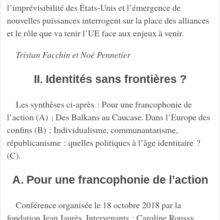
l’imprévisibilité des États-Unis et l’émergence de
nouvelles puissances interrogent sur la place des alliances
et le rôle que va tenir l’UE face aux enjeux à venir.
Tristan Facchin et Noé Pennetier
II. Identités sans frontières ?
Les synthèses ci-après : Pour une francophonie de
l’action (A) ; Des Balkans au Caucase. Dans l’Europe des
confins (B) ; Individualisme, communautarisme,
républicanisme : quelles politiques à l’âge identitaire ?
(C).
A. Pour une francophonie de l’action
Conférence organisée le 18 octobre 2018 par la
fondation Jean Jaurès. Intervenants : Caroline Roussy,