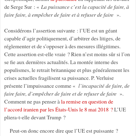
de Serge Sur : «
La puissance c’est la capacité de faire, à
faire faire, à empêcher de faire et à refuser de faire
».
Considérons l’assertion suivante : l’UE est un géant
capable d’agir politiquement, d’arbitrer des litiges, de
réglementer et de s’opposer à des mesures illégitimes.
Cette assertion est-elle vraie ? Rien n’est moins sûr si l’on
se fie aux dernières actualités. La montée interne des
populismes, le retrait britannique et plus généralement les
crises actuelles fragilisent sa puissance. P. Verluise
présente l’impuissance
comme
«
l’incapacité de faire, de
faire faire, d’empêcher de faire et de refuser de faire
».
Comment ne pas penser à
la remise en question de
l’accord iranien par les États-Unis le 8 mai 2018 ?
L’UE
pliera-t-elle devant Trump ?
Peut-on donc encore dire que l’UE est puissante ?