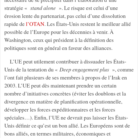
stratégie «
stand alone
». Le risque est celui d’une
érosion lente du partenariat, pas celui d’une dissolution
rapide de
l’OTAN
. Les États-Unis restent le meilleur allié
possible de l’Europe pour les décennies à venir. À
Washington, ceux qui président à la définition des
politiques sont en général en faveur des alliances.
L’UE peut utilement contribuer à dissuader les États-
Unis de la tentation du «
Deep engagement plus
», comme
l’ont fait plusieurs de ses membres à propos de l’Irak en
2003. L’UE peut dès maintenant prendre un certain
nombre d’initiatives concrètes (éviter les doublons et la
divergence en matière de planification opérationnelle,
développer les forces expéditionnaires et les forces
spéciales…). Enfin, l’UE ne devrait pas laisser les États-
Unis définir ce qu’est un bon allié. Les Européens sont de
bons alliés, en termes militaires, économiques et