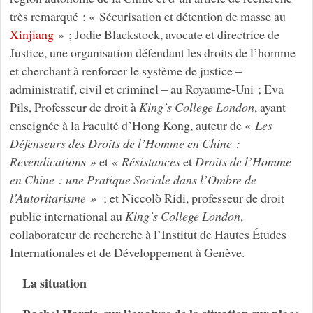
très remarqué : « Sécurisation et détention de masse au
Xinjiang
» ; Jodie Blackstock, avocate et directrice de
Justice, une organisation défendant les droits de l’homme
et cherchant à renforcer le système de justice –
administratif, civil et criminel – au Royaume-Uni ; Eva
Pils, Professeur de droit à
King’s College London
, ayant
enseignée à la Faculté d’Hong Kong, auteur de «
Les
Défenseurs des Droits de l’Homme en Chine :
Revendications »
et
« Résistances
et
Droits de l’Homme
en Chine : une Pratique Sociale dans l’Ombre de
l’Autoritarisme »
; et Niccolò Ridi, professeur de droit
public international au
King’s College London
,
collaborateur de recherche à l’Institut de Hautes Études
Internationales et de Développement à Genève.
La situation