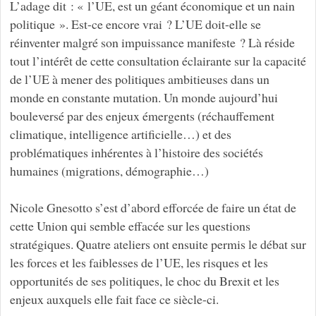
L’adage dit : « l’UE, est un géant économique et un nain
politique ». Est-ce encore vrai ? L’UE doit-elle se
réinventer malgré son impuissance manifeste ? Là réside
tout l’intérêt de cette consultation éclairante sur la capacité
de l’UE à mener des politiques ambitieuses dans un
monde en constante mutation. Un monde aujourd’hui
bouleversé par des enjeux émergents (réchauffement
climatique, intelligence artificielle…) et des
problématiques inhérentes à l’histoire des sociétés
humaines (migrations, démographie…)
Nicole Gnesotto s’est d’abord efforcée de faire un état de
cette Union qui semble effacée sur les questions
stratégiques. Quatre ateliers ont ensuite permis le débat sur
les forces et les faiblesses de l’UE, les risques et les
opportunités de ses politiques, le choc du Brexit et les
enjeux auxquels elle fait face ce siècle-ci.