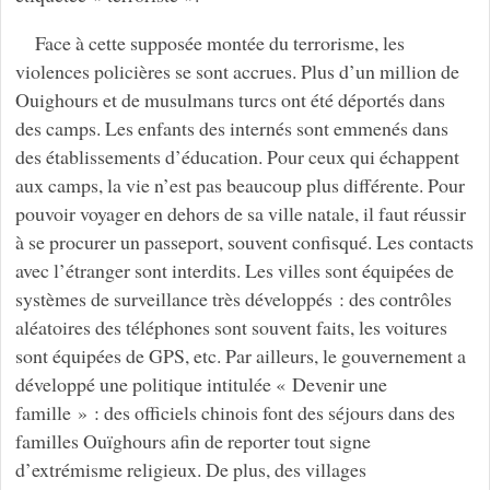
Face à cette supposée montée du terrorisme, les
violences policières se sont accrues. Plus d’un million de
Ouighours et de musulmans turcs ont été déportés dans
des camps. Les enfants des internés sont emmenés dans
des établissements d’éducation. Pour ceux qui échappent
aux camps, la vie n’est pas beaucoup plus différente. Pour
pouvoir voyager en dehors de sa ville natale, il faut réussir
à se procurer un passeport, souvent confisqué. Les contacts
avec l’étranger sont interdits. Les villes sont équipées de
systèmes de surveillance très développés : des contrôles
aléatoires des téléphones sont souvent faits, les voitures
sont équipées de GPS, etc. Par ailleurs, le gouvernement a
développé une politique intitulée « Devenir une
famille » : des officiels chinois font des séjours dans des
familles Ouïghours afin de reporter tout signe
d’extrémisme religieux. De plus, des villages