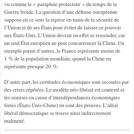
vu comme le « parapluie protecteur » du temps de la
Guerre froide. La question d’une défense européenne
suppose en ce sens la reprise en main de la sécurité de
l’Union et de ses États pour éviter de laisser ce pouvoir
aux États-Unis. L’Union devrait en effet se ressouder, car
un seul État européen ne peut concurrencer la Chine. Un
exemple parmi d’autres, la France représente moins de
1 % de la population mondiale, quand la Chine en
représente presque 20 %.
D’autre part, les certitudes économiques sont secouées par
des crises répétées. Le modèle néo-libéral est contesté et
les remises en cause d’interdépendances économiques
fortes (États-Unis-Chine) en sont des preuves. L’idéal
libéral démocratique se trouve ainsi indirectement
malmené.