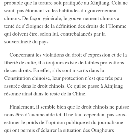
probable que la torture soit pratiquée au Xinjiang. Cela ne
serait pas étonnant vu les habitudes du gouvernement
chinois. De façon générale, le gouvernement chinois a
tenté de s’éloigner de la définition des droits de l’Homme
qui doivent être, selon lui, contrebalancés par la
souveraineté du pays.
Concernant les violations du droit d’expression et de la
liberté de culte, il a toujours existé de faibles protections
de ces droits. En effet, s’ils sont inscrits dans la
Constitution chinoise, leur protection n’est que très peu
assurée dans le droit chinois. Ce qui se passe à Xinjiang
résonne ainsi dans le reste de la Chine.
Finalement, il semble bien que le droit chinois ne puisse
nous être d’aucune aide ici. Il ne faut cependant pas sous-
estimer le poids de l’opinion publique et du journalisme
qui ont permis d’éclairer la situation des Ouïghours