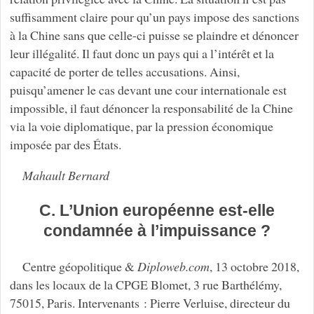
suffisamment claire pour qu’un pays impose des sanctions
à la Chine sans que celle-ci puisse se plaindre et dénoncer
leur illégalité. Il faut donc un pays qui a l’intérêt et la
capacité de porter de telles accusations. Ainsi,
puisqu’amener le cas devant une cour internationale est
impossible, il faut dénoncer la responsabilité de la Chine
via la voie diplomatique, par la pression économique
imposée par des États.
Mahault Bernard
C. L’Union européenne est-elle
condamnée à l’impuissance ?
Centre géopolitique &
Diploweb.com
, 13 octobre 2018,
dans les locaux de la CPGE Blomet, 3 rue Barthélémy,
75015, Paris. Intervenants : Pierre Verluise, directeur du