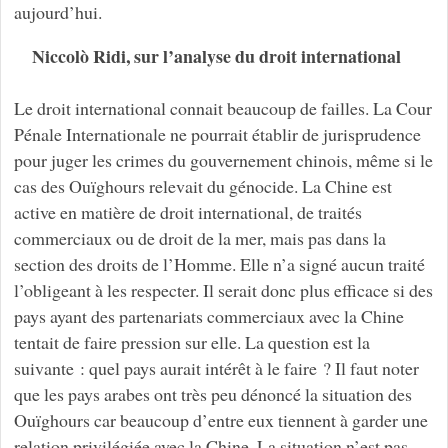
aujourd’hui.
Niccolò Ridi, sur l’analyse du droit international
Le droit international connait beaucoup de failles. La Cour
Pénale Internationale ne pourrait établir de jurisprudence
pour juger les crimes du gouvernement chinois, même si le
cas des Ouïghours relevait du génocide. La Chine est
active en matière de droit international, de traités
commerciaux ou de droit de la mer, mais pas dans la
section des droits de l’Homme. Elle n’a signé aucun traité
l’obligeant à les respecter. Il serait donc plus efficace si des
pays ayant des partenariats commerciaux avec la Chine
tentait de faire pression sur elle. La question est la
suivante : quel pays aurait intérêt à le faire ? Il faut noter
que les pays arabes ont très peu dénoncé la situation des
Ouïghours car beaucoup d’entre eux tiennent à garder une
relation privilégiée avec la Chine. La situation n’est pas