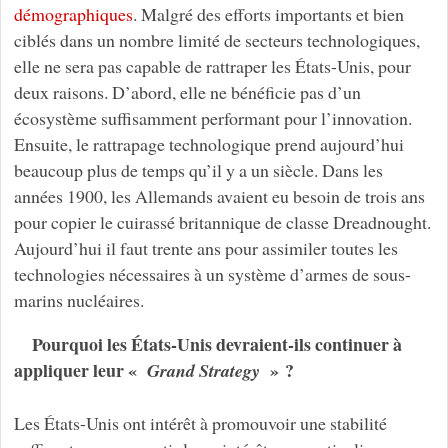
démographiques
. Malgré des efforts importants et bien
ciblés dans un nombre limité de secteurs technologiques,
elle ne sera pas capable de rattraper les États-Unis, pour
deux raisons. D’abord, elle ne bénéficie pas d’un
écosystème suffisamment performant pour l’innovation.
Ensuite, le rattrapage technologique prend aujourd’hui
beaucoup plus de temps qu’il y a un siècle. Dans les
années 1900, les Allemands avaient eu besoin de trois ans
pour copier le cuirassé britannique de classe Dreadnought.
Aujourd’hui il faut trente ans pour assimiler toutes les
technologies nécessaires à un système d’armes de sous-
marins nucléaires.
Pourquoi les États-Unis devraient-ils continuer à
appliquer leur «
» ?
Grand Strategy
Les États-Unis ont intérêt à promouvoir une stabilité