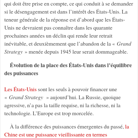
qui doit être prise en compte, ce qui conduit à se demander
si le désengagement est dans l’intérêt des États-Unis. La
teneur générale de la réponse est d’abord que les États-
Unis ne devraient pas connaître dans les quarante
prochaines années un déclin qui rende leur retrait
inévitable, et deuxièmement que l’abandon de la «
Grand
Strategy
» menée depuis 1945 leur serait dommageable.
Évolution de la place des États-Unis dans l’équilibre
des puissances
Les États-Unis
sont les seuls à pouvoir financer une
«
Grand Strategy
» aujourd’hui. La Russie, quoique
agressive, n’a pas la taille requise, ni la richesse, ni la
technologie. L’Europe est trop morcelée.
À la différence des puissances émergentes du passé,
la
Chine est une puissance vieillissante en termes