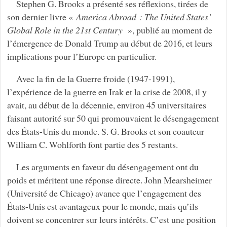
Stephen G. Brooks a présenté ses réflexions, tirées de
son dernier livre «
America Abroad : The United States’
Global Role in the 21st Century
», publié au moment de
l’émergence de Donald Trump au début de 2016, et leurs
implications pour l’Europe en particulier.
Avec la fin de la Guerre froide (1947-1991),
l’expérience de la guerre en Irak et la crise de 2008, il y
avait, au début de la décennie, environ 45 universitaires
faisant autorité sur 50 qui promouvaient le désengagement
des États-Unis du monde. S. G. Brooks et son coauteur
William C. Wohlforth font partie des 5 restants.
Les arguments en faveur du désengagement ont du
poids et méritent une réponse directe. John Mearsheimer
(Université de Chicago) avance que l’engagement des
États-Unis est avantageux pour le monde, mais qu’ils
doivent se concentrer sur leurs intérêts. C’est une position