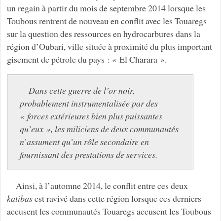
un regain à partir du mois de septembre 2014 lorsque les
Toubous rentrent de nouveau en conflit avec les Touaregs
sur la question des ressources en hydrocarbures dans la
région d’Oubari, ville située à proximité du plus important
gisement de pétrole du pays : « El Charara ».
Dans cette guerre de l’or noir,
probablement instrumentalisée par des
« forces extérieures bien plus puissantes
qu’eux », les miliciens de deux communautés
n’assument qu’un rôle secondaire en
fournissant des prestations de services.
Ainsi, à l’automne 2014, le conflit entre ces deux
katibas
est ravivé dans cette région lorsque ces derniers
accusent les communautés Touaregs accusent les Toubous