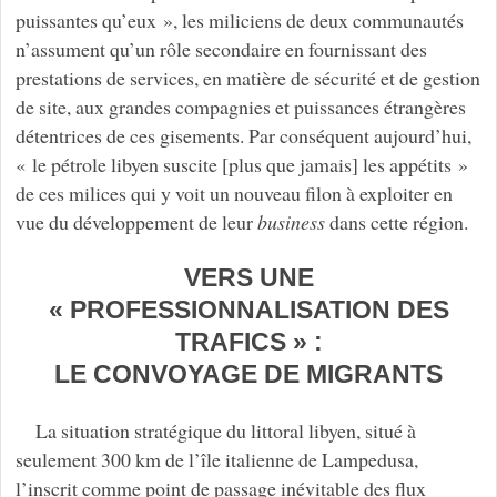
puissantes qu’eux », les miliciens de deux communautés
n’assument qu’un rôle secondaire en fournissant des
prestations de services, en matière de sécurité et de gestion
de site, aux grandes compagnies et puissances étrangères
détentrices de ces gisements. Par conséquent aujourd’hui,
« le pétrole libyen suscite [plus que jamais] les appétits »
de ces milices qui y voit un nouveau filon à exploiter en
vue du développement de leur
business
dans cette région.
VERS UNE
« PROFESSIONNALISATION DES
TRAFICS » :
LE CONVOYAGE DE MIGRANTS
La situation stratégique du littoral libyen, situé à
seulement 300 km de l’île italienne de Lampedusa,
l’inscrit comme point de passage inévitable des flux