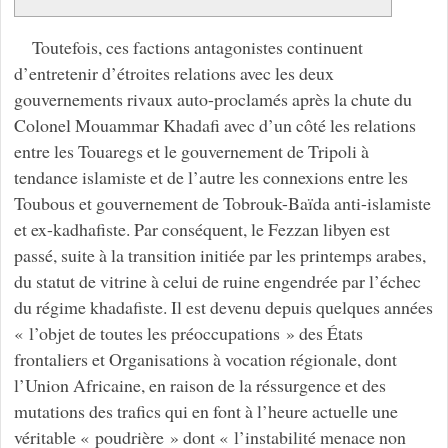
Toutefois, ces factions antagonistes continuent
d’entretenir d’étroites relations avec les deux
gouvernements rivaux auto-proclamés après la chute du
Colonel Mouammar Khadafi avec d’un côté les relations
entre les Touaregs et le gouvernement de Tripoli à
tendance islamiste et de l’autre les connexions entre les
Toubous et gouvernement de Tobrouk-Baïda anti-islamiste
et ex-kadhafiste. Par conséquent, le Fezzan libyen est
passé, suite à la transition initiée par les printemps arabes,
du statut de vitrine à celui de ruine engendrée par l’échec
du régime khadafiste. Il est devenu depuis quelques années
« l’objet de toutes les préoccupations » des États
frontaliers et Organisations à vocation régionale, dont
l’Union Africaine, en raison de la réssurgence et des
mutations des trafics qui en font à l’heure actuelle une
véritable « poudrière » dont « l’instabilité menace non