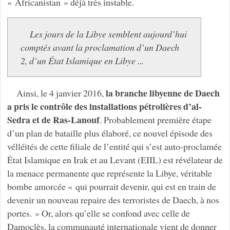
« Africanistan » déjà très instable.
Les jours de la Libye semblent aujourd’hui
comptés avant la proclamation d’un Daech
2, d’un État Islamique en Libye ...
la branche libyenne de Daech
Ainsi, le 4 janvier 2016,
a pris le contrôle des installations pétrolières d’al-
Sedra et de Ras-Lanouf
. Probablement première étape
d’un plan de bataille plus élaboré, ce nouvel épisode des
vélléités de cette filiale de l’entité qui s’est auto-proclamée
État Islamique en Irak et au Levant (EIIL) est révélateur de
la menace permanente que représente la Libye, véritable
bombe amorcée « qui pourrait devenir, qui est en train de
devenir un nouveau repaire des terroristes de Daech, à nos
portes. » Or, alors qu’elle se confond avec celle de
Damoclès, la communauté internationale vient de donner