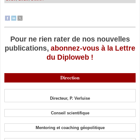
Pour ne rien rater de nos nouvelles
publications,
abonnez-vous à la Lettre
du Diploweb !
Direction
Directeur, P. Verluise
Conseil scientifique
Mentoring et coaching géopolitique