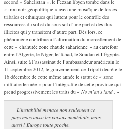
second « Sahelistan », le Fezzan libyen tombe dans le
« trou noir géopolitique » avec une mosaïque de forces
tribales et ethniques qui luttent pour le contrôle des
ressources du sol et du sous sol d’une part et des flux
illicites qui y transitent d’autre part. Dès lors, ce
phénomène contribue à l’affirmation du morcellement de
cette « chahutée zone chaude saharienne » au carrefour
entre l’Algérie, le Niger, le Tchad, le Soudan et l’Égypte.
Ainsi, suite à l’assassinat de l’ambassadeur américain le
11 septembre 2012, le gouvernement de Tripoli décrète le
16 décembre de cette même année le statut de « zone
militaire fermée » pour l’intégralité de cette province qui
prend progressivement les traits du «
No m’an’s land
. »
L’instabilité menace non seulement ce
pays mais aussi les voisins immédiats, mais
aussi l’Europe toute proche.