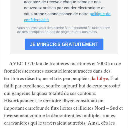
A
VEC 1770 km de frontières maritimes et 5000 km de
frontières terrestres essentiellement tracées dans des
territoires désertiques et très peu peuplées,
la Libye
, État
failli par excellence, souffre aujourd’hui de cette porosité
qui gangrène la quasi totalité de ses contours.
Historiquement, le territoire libyen constituait un
important carrefour de flux licites et illicites Nord – Sud et
inversement comme le démontrent les multiples routes
caravanières qui le traversaient autrefois. Ainsi, dès les