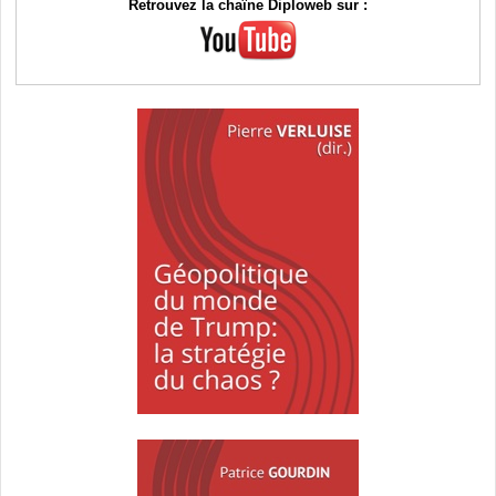
Retrouvez la chaîne Diploweb sur :