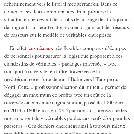
acheminement vers le littoral méditérranéen. Dans ce
contexte, ces deux communautés tirent profit de la
situation en percevant des droits de passage des trafiquants
de migrants sur leur territoire ou en organisant des réseaux
de passeurs sur le modèle de véritables entreprises.
En effet,
ces réseaux
très flexibles composés d’équipes
de personnels pour assurer la logistique proposent à ces
clandestins de véritables « packages traversée » avec
transport à travers le territoire, traversée de la
méditérrannée et fuite depuis l’Italie vers l’Europe du
Nord. Cette « professionnalisation du milieu » permet de
dégager un maximum de profits avec un coût de la
traversée en constante augmentation, passé de 1000 euros
en 2013 à 1800 euros en 2015 par migrant, preuve que les
migrants sont de « véritables poules aux œufs d’or pour les
passeurs » Ces derniers cherchent ainsi à toujours mieux
rentabiliser ce commerce lucratif en augmentant les