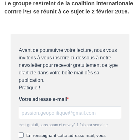
Le groupe restreint de la coalition internationale
contre l’EI se réunit à ce sujet le 2 février 2016.