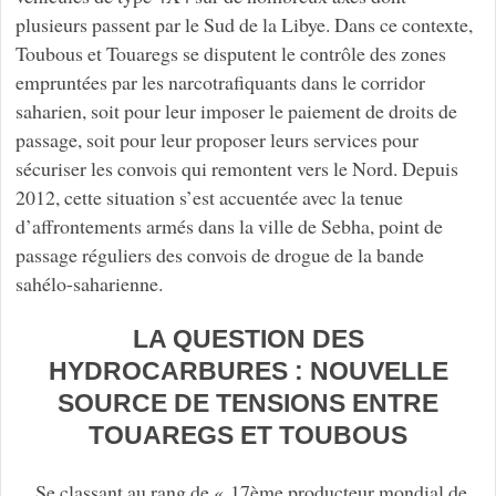
plusieurs passent par le Sud de la Libye. Dans ce contexte,
Toubous et Touaregs se disputent le contrôle des zones
empruntées par les narcotrafiquants dans le corridor
saharien, soit pour leur imposer le paiement de droits de
passage, soit pour leur proposer leurs services pour
sécuriser les convois qui remontent vers le Nord. Depuis
2012, cette situation s’est accuentée avec la tenue
d’affrontements armés dans la ville de Sebha, point de
passage réguliers des convois de drogue de la bande
sahélo-saharienne.
LA QUESTION DES
HYDROCARBURES : NOUVELLE
SOURCE DE TENSIONS ENTRE
TOUAREGS ET TOUBOUS
Se classant au rang de « 17ème producteur mondial de