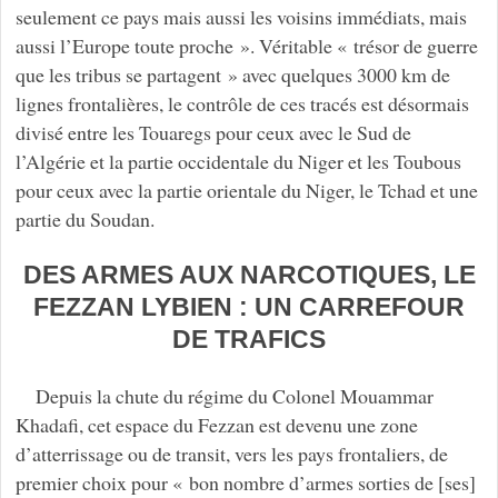
seulement ce pays mais aussi les voisins immédiats, mais
aussi l’Europe toute proche ». Véritable « trésor de guerre
que les tribus se partagent » avec quelques 3000 km de
lignes frontalières, le contrôle de ces tracés est désormais
divisé entre les Touaregs pour ceux avec le Sud de
l’Algérie et la partie occidentale du Niger et les Toubous
pour ceux avec la partie orientale du Niger, le Tchad et une
partie du Soudan.
DES ARMES AUX NARCOTIQUES, LE
FEZZAN LYBIEN : UN CARREFOUR
DE TRAFICS
Depuis la chute du régime du Colonel Mouammar
Khadafi, cet espace du Fezzan est devenu une zone
d’atterrissage ou de transit, vers les pays frontaliers, de
premier choix pour « bon nombre d’armes sorties de [ses]