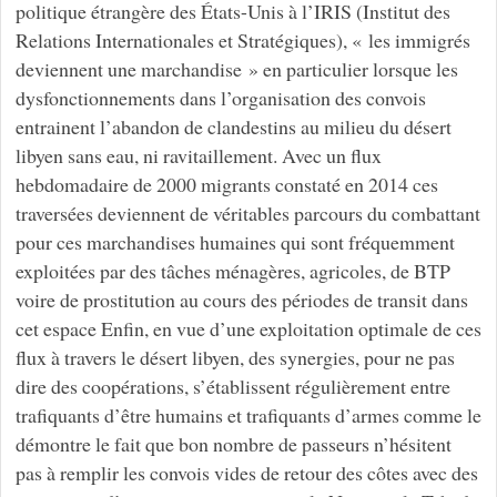
politique étrangère des États-Unis à l’IRIS (Institut des
Relations Internationales et Stratégiques), « les immigrés
deviennent une marchandise » en particulier lorsque les
dysfonctionnements dans l’organisation des convois
entrainent l’abandon de clandestins au milieu du désert
libyen sans eau, ni ravitaillement. Avec un flux
hebdomadaire de 2000 migrants constaté en 2014 ces
traversées deviennent de véritables parcours du combattant
pour ces marchandises humaines qui sont fréquemment
exploitées par des tâches ménagères, agricoles, de BTP
voire de prostitution au cours des périodes de transit dans
cet espace Enfin, en vue d’une exploitation optimale de ces
flux à travers le désert libyen, des synergies, pour ne pas
dire des coopérations, s’établissent régulièrement entre
trafiquants d’être humains et trafiquants d’armes comme le
démontre le fait que bon nombre de passeurs n’hésitent
pas à remplir les convois vides de retour des côtes avec des