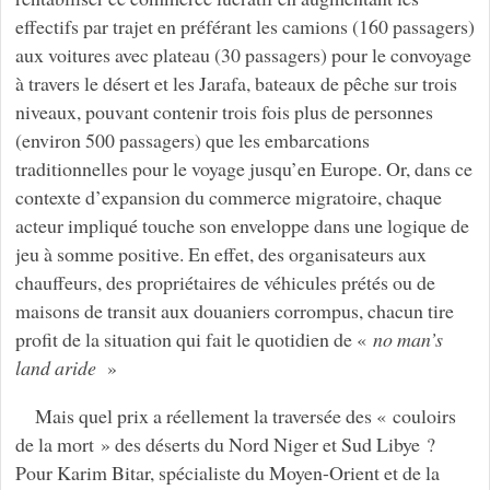
effectifs par trajet en préférant les camions (160 passagers)
aux voitures avec plateau (30 passagers) pour le convoyage
à travers le désert et les Jarafa, bateaux de pêche sur trois
niveaux, pouvant contenir trois fois plus de personnes
(environ 500 passagers) que les embarcations
traditionnelles pour le voyage jusqu’en Europe. Or, dans ce
contexte d’expansion du commerce migratoire, chaque
acteur impliqué touche son enveloppe dans une logique de
jeu à somme positive. En effet, des organisateurs aux
chauffeurs, des propriétaires de véhicules prétés ou de
maisons de transit aux douaniers corrompus, chacun tire
profit de la situation qui fait le quotidien de «
no man’s
land aride
»
Mais quel prix a réellement la traversée des « couloirs
de la mort » des déserts du Nord Niger et Sud Libye ?
Pour Karim Bitar, spécialiste du Moyen-Orient et de la