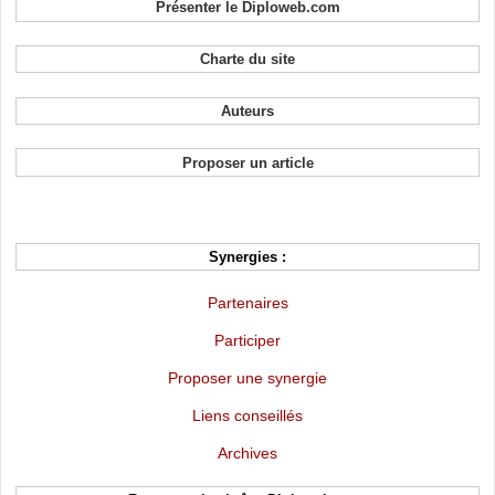
Présenter le Diploweb.com
Charte du site
Auteurs
Proposer un article
Synergies :
Partenaires
Participer
Proposer une synergie
Liens conseillés
Archives