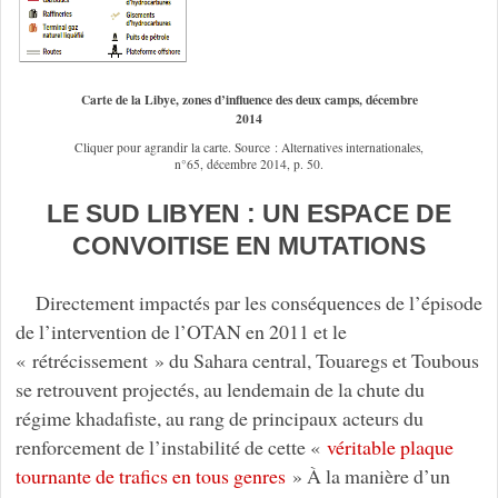
Carte de la Libye, zones d’influence des deux camps, décembre
2014
Cliquer pour agrandir la carte. Source : Alternatives internationales,
n°65, décembre 2014, p. 50.
LE SUD LIBYEN : UN ESPACE DE
CONVOITISE EN MUTATIONS
Directement impactés par les conséquences de l’épisode
de l’intervention de l’OTAN en 2011 et le
« rétrécissement » du Sahara central, Touaregs et Toubous
se retrouvent projectés, au lendemain de la chute du
régime khadafiste, au rang de principaux acteurs du
renforcement de l’instabilité de cette «
véritable plaque
tournante de trafics en tous genres
» À la manière d’un