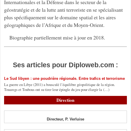
Internationales et la Défense dans le secteur de la
géostratégie et de la lutte anti terroriste en se spécialisant
plus spécifiquement sur le domaine spatial et les aires
géographiques de l’Afrique et du Moyen-Orient.
Biographie partiellement mise à jour en 2018.
Ses articles pour Diploweb.com :
Le Sud libyen : une poudrière régionale. Entre trafics et terrorisme
La guerre en Libye (2011) a bousculé l’équilibre géopolitique de la région.
Touaregs et Toubous ont su tirer leur épingle du jeu pour élargir la (…)
Direction
Directeur, P. Verluise