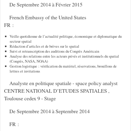
De Septembre 2014 à Février 2015
French Embassy of the United States
FR :
Veille quotidienne de l’actualité politique, économique et diplomatique du
secteur spatial
Rédaction d’articles et de brèves sur le spatial
Suivi et retranscription des auditions du Congrès Américain
Analyse des relations entre les acteurs privés et institutionnels du spatial
(Congrès, NASA, NOAA)
Gestion logistique : vérification du matériel, réservations, brouillons de
lettres et invitations
Analyste en politique spatiale - space policy analyst
CENTRE NATIONAL D’ETUDES SPATIALES ,
Toulouse cedex 9 - Stage
De Septembre 2014 à Septembre 2014
FR :