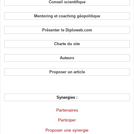
Conseil scientifique
Mentoring et coaching géopolitique
Présenter le Diploweb.com
Charte du site
Auteurs
Proposer un article
Synergies :
Partenaires
Participer
Proposer une synergie