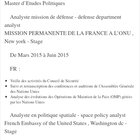
Master d’Etudes Politiques
Analyste mission de défense - defense department
analyst
MISSION PERMANENTE DE LA FRANCE A L’ONU ,
New york - Stage
De Mars 2015 à Juin 2015
FR :
Veille des activités du Conseil de Sécurité
Suivi et retranscription des conférences et auditions de l’Assemblée Générale
des Nations Unies
Analyse des évolutions des Opérations de Maintien de la Paix (OMP) gérées
par les Nations Unies
Analyste en politique spatiale - space policy analyst
French Embassy of the United States , Washington dc -
Stage