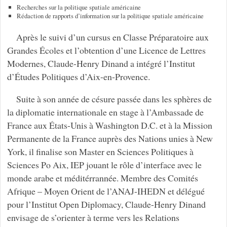
Recherches sur la politique spatiale américaine
Rédaction de rapports d’information sur la politique spatiale américaine
Après le suivi d’un cursus en Classe Préparatoire aux
Grandes Écoles et l’obtention d’une Licence de Lettres
Modernes, Claude-Henry Dinand a intégré l’Institut
d’Études Politiques d’Aix-en-Provence.
Suite à son année de césure passée dans les sphères de
la diplomatie internationale en stage à l’Ambassade de
France aux États-Unis à Washington D.C. et à la Mission
Permanente de la France auprès des Nations unies à New
York, il finalise son Master en Sciences Politiques à
Sciences Po Aix, IEP jouant le rôle d’interface avec le
monde arabe et méditérrannée. Membre des Comités
Afrique – Moyen Orient de l’ANAJ-IHEDN et délégué
pour l’Institut Open Diplomacy, Claude-Henry Dinand
envisage de s’orienter à terme vers les Relations