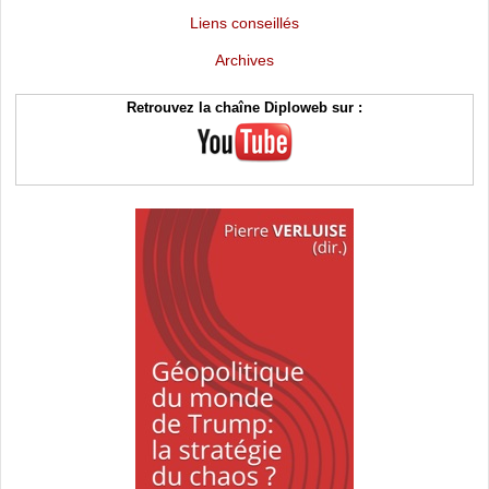
Liens conseillés
Archives
Retrouvez la chaîne Diploweb sur :