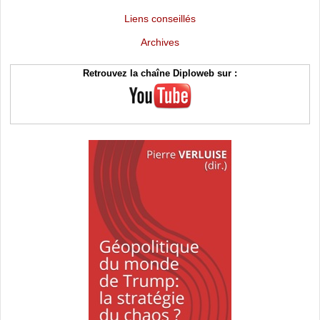
Liens conseillés
Archives
Retrouvez la chaîne Diploweb sur :