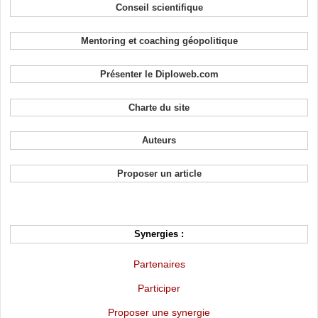
Conseil scientifique
Mentoring et coaching géopolitique
Présenter le Diploweb.com
Charte du site
Auteurs
Proposer un article
Synergies :
Partenaires
Participer
Proposer une synergie