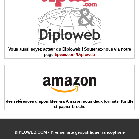
Vous aussi soyez acteur du Diploweb ! Soutenez-nous via notre
page
tipeee.com/Diploweb
des références disponibles via Amazon sous deux formats, Kindle
et papier broché
DIPLOWEB.COM - Premier site géopolitique francophone