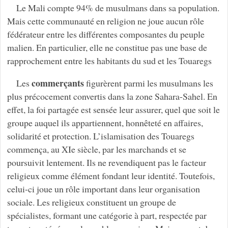
Le Mali compte 94% de musulmans dans sa population.
Mais cette communauté en religion ne joue aucun rôle
fédérateur entre les différentes composantes du peuple
malien. En particulier, elle ne constitue pas une base de
rapprochement entre les habitants du sud et les Touaregs
commerçants
Les
figurèrent parmi les musulmans les
plus précocement convertis dans la zone Sahara-Sahel. En
effet, la foi partagée est sensée leur assurer, quel que soit le
groupe auquel ils appartiennent, honnêteté en affaires,
solidarité et protection. L’islamisation des Touaregs
commença, au XIe siècle, par les marchands et se
poursuivit lentement. Ils ne revendiquent pas le facteur
religieux comme élément fondant leur identité. Toutefois,
celui-ci joue un rôle important dans leur organisation
sociale. Les religieux constituent un groupe de
spécialistes, formant une catégorie à part, respectée par