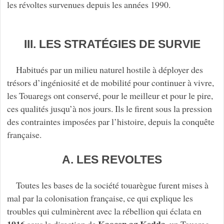
les révoltes survenues depuis les années 1990.
III. LES STRATÉGIES DE SURVIE
Habitués par un milieu naturel hostile à déployer des
trésors d’ingéniosité et de mobilité pour continuer à vivre,
les Touaregs ont conservé, pour le meilleur et pour le pire,
ces qualités jusqu’à nos jours. Ils le firent sous la pression
des contraintes imposées par l’histoire, depuis la conquête
française.
A. LES REVOLTES
Toutes les bases de la société touarègue furent mises à
mal par la colonisation française, ce qui explique les
troubles qui culminèrent avec la rébellion qui éclata en