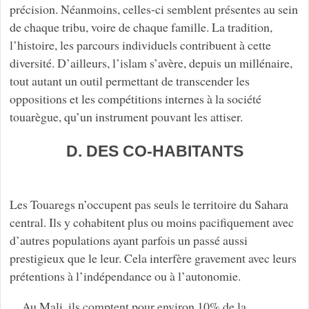
précision. Néanmoins, celles-ci semblent présentes au sein
de chaque tribu, voire de chaque famille. La tradition,
l’histoire, les parcours individuels contribuent à cette
diversité. D’ailleurs, l’islam s’avère, depuis un millénaire,
tout autant un outil permettant de transcender les
oppositions et les compétitions internes à la société
touarègue, qu’un instrument pouvant les attiser.
D. DES CO-HABITANTS
Les Touaregs n’occupent pas seuls le territoire du Sahara
central. Ils y cohabitent plus ou moins pacifiquement avec
d’autres populations ayant parfois un passé aussi
prestigieux que le leur. Cela interfère gravement avec leurs
prétentions à l’indépendance ou à l’autonomie.
Au Mali, ils comptent pour environ 10% de la