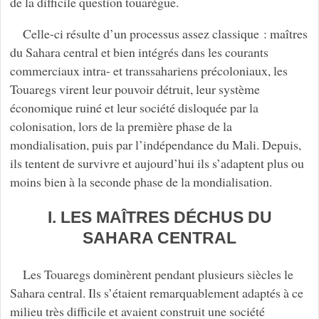
de la difficile question touarègue.
Celle-ci résulte d’un processus assez classique : maîtres
du Sahara central et bien intégrés dans les courants
commerciaux intra- et transsahariens précoloniaux, les
Touaregs virent leur pouvoir détruit, leur système
économique ruiné et leur société disloquée par la
colonisation, lors de la première phase de la
mondialisation, puis par l’indépendance du Mali. Depuis,
ils tentent de survivre et aujourd’hui ils s’adaptent plus ou
moins bien à la seconde phase de la mondialisation.
I. LES MAÎTRES DÉCHUS DU
SAHARA CENTRAL
Les Touaregs dominèrent pendant plusieurs siècles le
Sahara central. Ils s’étaient remarquablement adaptés à ce
milieu très difficile et avaient construit une société