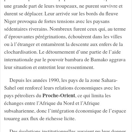
une grande part de leurs troupeaux, ne purent survivre et
durent se déplacer. Leur arrivée sur les bords du fleuve
Niger provoqua de fortes tensions avec les paysans
sédentaires riverains. Nombreux furent ceux qui, au terme
d’éprouvantes pérégrinations, échouèrent dans les villes
ou à l’étranger et entamèrent la descente aux enfers de la
clochardisation. Le détournement d’une partie de l’aide
internationale par le pouvoir bambara de Bamako aggrava
leur situation et entretint leur ressentiment.
Depuis les années 1990, les pays de la zone Sahara-
Sahel ont renforcé leurs relations économiques avec les
Proche-Orient
pays pétroliers du
, ce qui limita les
échanges entre l’Afrique du Nord et l’Afrique
subsaharienne, donc l’intégration économique de l’espace
touareg aux flux de richesse licite.
Des évolutions institutionnelles auraient pu leur donner