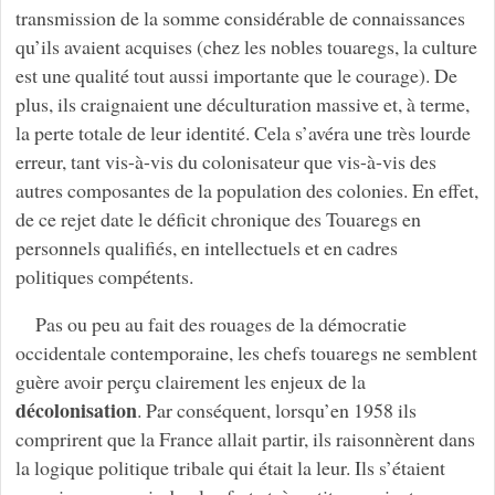
transmission de la somme considérable de connaissances
qu’ils avaient acquises (chez les nobles touaregs, la culture
est une qualité tout aussi importante que le courage). De
plus, ils craignaient une déculturation massive et, à terme,
la perte totale de leur identité. Cela s’avéra une très lourde
erreur, tant vis-à-vis du colonisateur que vis-à-vis des
autres composantes de la population des colonies. En effet,
de ce rejet date le déficit chronique des Touaregs en
personnels qualifiés, en intellectuels et en cadres
politiques compétents.
Pas ou peu au fait des rouages de la démocratie
occidentale contemporaine, les chefs touaregs ne semblent
guère avoir perçu clairement les enjeux de la
décolonisation
. Par conséquent, lorsqu’en 1958 ils
comprirent que la France allait partir, ils raisonnèrent dans
la logique politique tribale qui était la leur. Ils s’étaient