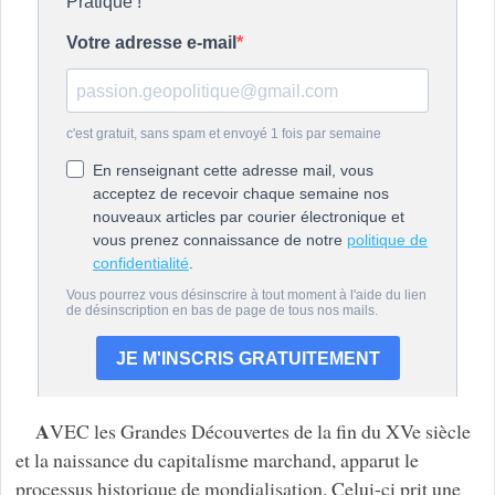
A
VEC les Grandes Découvertes de la fin du XVe siècle
et la naissance du capitalisme marchand, apparut le
processus historique de mondialisation. Celui-ci prit une