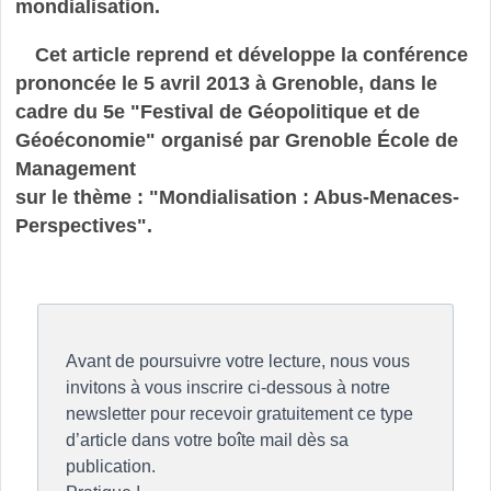
mondialisation.
Cet article reprend et développe la conférence
prononcée le 5 avril 2013 à Grenoble, dans le
cadre du 5e "Festival de Géopolitique et de
Géoéconomie" organisé par Grenoble École de
Management
sur le thème : "Mondialisation : Abus-Menaces-
Perspectives".