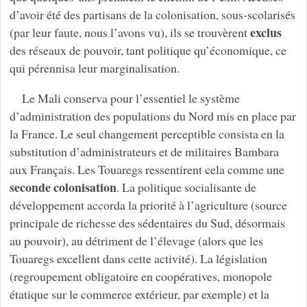
d’avoir été des partisans de la colonisation, sous-scolarisés
exclus
(par leur faute, nous l’avons vu), ils se trouvèrent
des réseaux de pouvoir, tant politique qu’économique, ce
qui pérennisa leur marginalisation.
Le Mali conserva pour l’essentiel le système
d’administration des populations du Nord mis en place par
la France. Le seul changement perceptible consista en la
substitution d’administrateurs et de militaires Bambara
aux Français. Les Touaregs ressentirent cela comme une
seconde colonisation
. La politique socialisante de
développement accorda la priorité à l’agriculture (source
principale de richesse des sédentaires du Sud, désormais
au pouvoir), au détriment de l’élevage (alors que les
Touaregs excellent dans cette activité). La législation
(regroupement obligatoire en coopératives, monopole
étatique sur le commerce extérieur, par exemple) et la