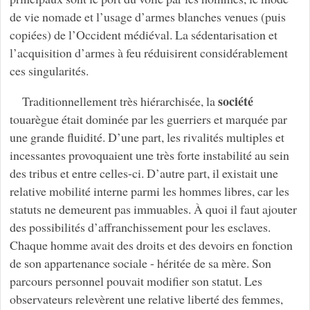
de vie nomade et l’usage d’armes blanches venues (puis
copiées) de l’Occident médiéval. La sédentarisation et
l’acquisition d’armes à feu réduisirent considérablement
ces singularités.
société
Traditionnellement très hiérarchisée, la
touarègue était dominée par les guerriers et marquée par
une grande fluidité. D’une part, les rivalités multiples et
incessantes provoquaient une très forte instabilité au sein
des tribus et entre celles-ci. D’autre part, il existait une
relative mobilité interne parmi les hommes libres, car les
statuts ne demeurent pas immuables. À quoi il faut ajouter
des possibilités d’affranchissement pour les esclaves.
Chaque homme avait des droits et des devoirs en fonction
de son appartenance sociale - héritée de sa mère. Son
parcours personnel pouvait modifier son statut. Les
observateurs relevèrent une relative liberté des femmes,