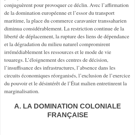
conjuguèrent pour provoquer ce déclin. Avec l’affirmation
de la domination européenne et l’essor du transport
maritime, la place du commerce caravanier transsaharien
diminua considérablement. La restriction continue de la
liberté de déplacement, la rupture des liens de dépendance
et la dégradation du milieu naturel compromirent
irrémédiablement les ressources et le mode de vie
touaregs. L’éloignement des centres de décision,
l’insuffisance des infrastructures, l’absence dans les
circuits économiques réorganisés, l’exclusion de l’exercice
du pouvoir et le désintérêt de l’État malien entretinrent la
marginalisation.
A. LA DOMINATION COLONIALE
FRANÇAISE