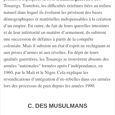
Touaregs. Toutefois, les difficultés extrêmes liées au milieu
naturel dans lequel ils évoluent les privèrent des bases
démographiques et matérielles indispensables à la création
d’un empire. En outre, du fait de leurs querelles intestines
et de leur infériorité en matière d’armement, ils subirent
une succession de défaites à partir de la conquête
coloniale. Mais il subsiste un état d’esprit ne rechignant ni
aux prises d’armes ni aux révoltes. En dépit de leurs
qualités guerrières, les Touaregs se trouvèrent absents des
armées “nationales“ formées après l’indépendance, en
1960, par le Mali et le Niger. Cela explique les
revendications d’intégration d’ex-rebelles dans ces armées
lors des processus de paix depuis les années 1990.
C. DES MUSULMANS