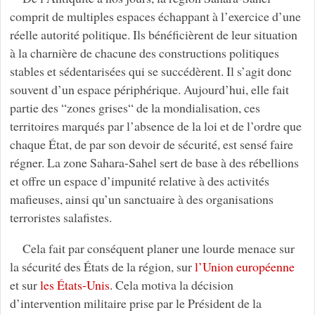
comprit de multiples espaces échappant à l’exercice d’une
réelle autorité politique. Ils bénéficièrent de leur situation
à la charnière de chacune des constructions politiques
stables et sédentarisées qui se succédèrent. Il s’agit donc
souvent d’un espace périphérique. Aujourd’hui, elle fait
partie des “zones grises“ de la mondialisation, ces
territoires marqués par l’absence de la loi et de l’ordre que
chaque État, de par son devoir de sécurité, est sensé faire
régner. La zone Sahara-Sahel sert de base à des rébellions
et offre un espace d’impunité relative à des activités
mafieuses, ainsi qu’un sanctuaire à des organisations
terroristes salafistes.
Cela fait par conséquent planer une lourde menace sur
la sécurité des États de la région, sur
l’Union européenne
et sur
les États-Unis
. Cela motiva la décision
d’intervention militaire prise par le Président de la