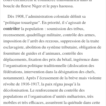
boucle du fleuve Niger et le pays haoussa.
Dès 1908, l’administration coloniale définit sa
“politique touarègue“. En priorité, il s’agissait de
contrôler
la population : soumission des tribus,
recensement, quadrillage militaire, contrôle des armes,
imposition de l’arrêt des rezzous, suppression de la traite
esclavagiste, abolition du système tributaire, obligation de
fourniture de guides et d’animaux, contrôle des
déplacements, fixation des prix du bétail, ingérence dans
l’organisation politique traditionnelle (dislocation des
fédérations, intervention dans la désignation des chefs,
notamment). Après l’écrasement de la brève mais violente
révolte de 1916-1917, la paix régna jusqu’à la
décolonisation. Le renforcement du contrôle des
populations et l’organisation d’unités méharistes, très
mobiles et très efficaces, assurèrent la quiétude dans cette