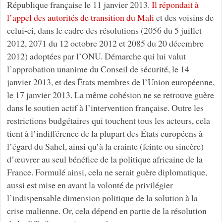
République française le 11 janvier 2013.
Il répondait à
l’appel des autorités de transition du Mali
et des voisins de
celui-ci, dans le cadre des résolutions (2056 du 5 juillet
2012, 2071 du 12 octobre 2012 et 2085 du 20 décembre
2012) adoptées par l’ONU. Démarche qui lui valut
l’approbation unanime du Conseil de sécurité, le 14
janvier 2013, et des États membres de l’Union européenne,
le 17 janvier 2013. La même cohésion ne se retrouve guère
dans le soutien actif à l’intervention française. Outre les
restrictions budgétaires qui touchent tous les acteurs, cela
tient à l’indifférence de la plupart des États européens à
l’égard du Sahel, ainsi qu’à la crainte (feinte ou sincère)
d’œuvrer au seul bénéfice de la politique africaine de la
France. Formulé ainsi, cela ne serait guère diplomatique,
aussi est mise en avant la volonté de privilégier
l’indispensable dimension politique de la solution à la
crise malienne. Or, cela dépend en partie de la résolution