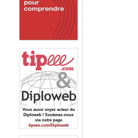
Vous aussi soyez acteur du
Diploweb ! Soutenez-nous
via notre page
tipeee.com/Diploweb