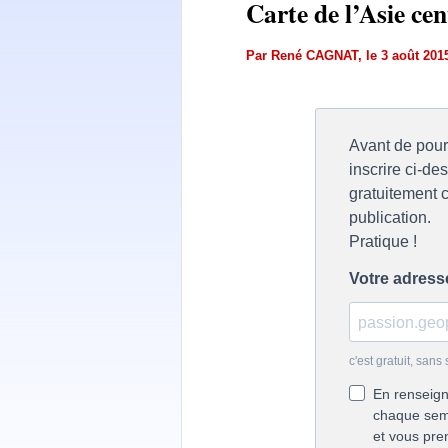
Carte de l’Asie cen
Par
René CAGNAT
, le 3 août 201