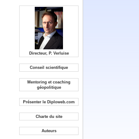
Directeur, P. Verluise
Conseil scientifique
Mentoring et coaching
géopolitique
Présenter le Diploweb.com
Charte du site
Auteurs