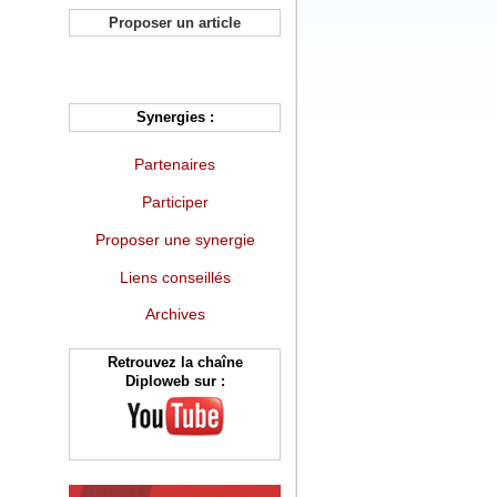
Proposer un article
Synergies :
Partenaires
Participer
Proposer une synergie
Liens conseillés
Archives
Retrouvez la chaîne
Diploweb sur :