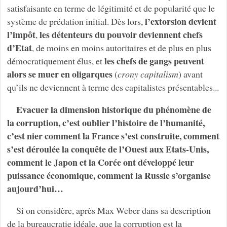
satisfaisante en terme de légitimité et de popularité que le
l’extorsion devient
système de prédation initial. Dès lors,
l’impôt
les détenteurs du pouvoir deviennent chefs
,
d’Etat
, de moins en moins autoritaires et de plus en plus
les chefs de gangs peuvent
démocratiquement élus, et
alors se muer en oligarques
(
crony capitalism
) avant
qu’ils ne deviennent à terme des capitalistes présentables...
Evacuer la dimension historique du phénomène de
la corruption, c’est oublier l’histoire de l’humanité,
c’est nier comment la France s’est construite, comment
s’est déroulée la conquête de l’Ouest aux Etats-Unis,
comment le Japon et la Corée ont développé leur
puissance économique, comment la Russie s’organise
aujourd’hui…
Si on considère, après Max Weber dans sa description
de la bureaucratie idéale, que la corruption est la