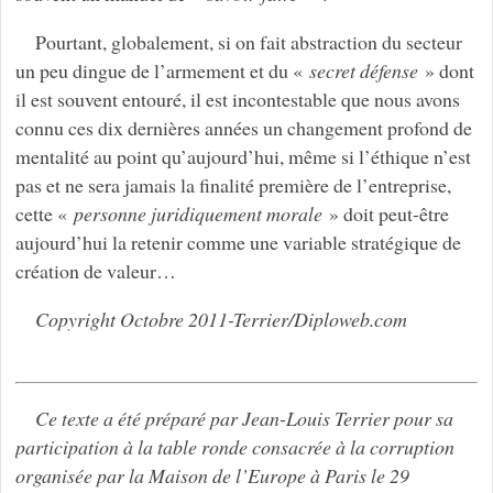
Pourtant, globalement, si on fait abstraction du secteur
un peu dingue de l’armement et du «
secret défense
» dont
il est souvent entouré, il est incontestable que nous avons
connu ces dix dernières années un changement profond de
mentalité au point qu’aujourd’hui, même si l’éthique n’est
pas et ne sera jamais la finalité première de l’entreprise,
cette «
personne juridiquement morale
» doit peut-être
aujourd’hui la retenir comme une variable stratégique de
création de valeur…
Copyright Octobre 2011-Terrier/Diploweb.com
Ce texte a été préparé par Jean-Louis Terrier pour sa
participation à la table ronde consacrée à la corruption
organisée par la Maison de l’Europe à Paris le 29