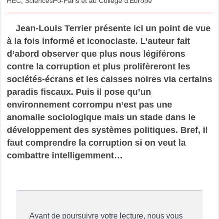
HEC, SciencesPo-Paris et au Collège d’Europe
Jean-Louis Terrier présente ici un point de vue
à la fois informé et iconoclaste. L’auteur fait
d’abord observer que plus nous légiférons
contre la corruption et plus prolifèreront les
sociétés-écrans et les caisses noires via certains
paradis fiscaux. Puis il pose qu’un
environnement corrompu n’est pas une
anomalie sociologique mais un stade dans le
développement des systèmes politiques. Bref, il
faut comprendre la corruption si on veut la
combattre intelligemment…