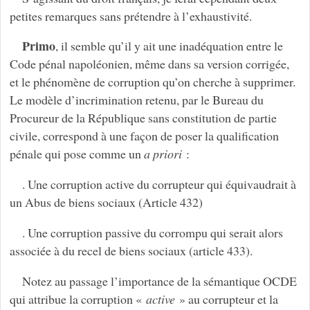
petites remarques sans prétendre à l’exhaustivité.
Primo
, il semble qu’il y ait une inadéquation entre le
Code pénal napoléonien, même dans sa version corrigée,
et le phénomène de corruption qu’on cherche à supprimer.
Le modèle d’incrimination retenu, par le Bureau du
Procureur de la République sans constitution de partie
civile, correspond à une façon de poser la qualification
pénale qui pose comme un
a priori
:
. Une corruption active du corrupteur qui équivaudrait à
un Abus de biens sociaux (Article 432)
. Une corruption passive du corrompu qui serait alors
associée à du recel de biens sociaux (article 433).
Notez au passage l’importance de la sémantique OCDE
qui attribue la corruption «
active
» au corrupteur et la