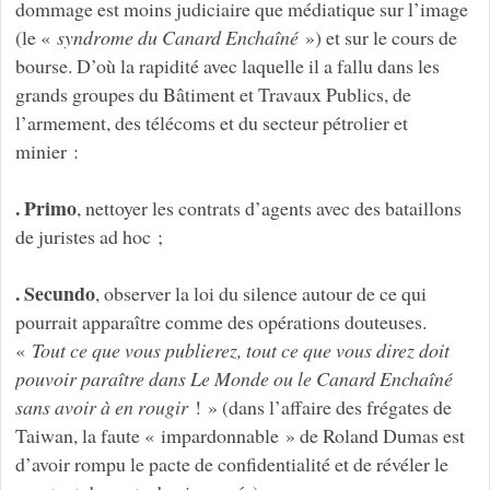
dommage est moins judiciaire que médiatique sur l’image
(le «
syndrome du Canard Enchaîné
») et sur le cours de
bourse. D’où la rapidité avec laquelle il a fallu dans les
grands groupes du Bâtiment et Travaux Publics, de
l’armement, des télécoms et du secteur pétrolier et
minier :
. Primo
, nettoyer les contrats d’agents avec des bataillons
de juristes ad hoc ;
. Secundo
, observer la loi du silence autour de ce qui
pourrait apparaître comme des opérations douteuses.
«
Tout ce que vous publierez, tout ce que vous direz doit
pouvoir paraître dans Le Monde ou le Canard Enchaîné
sans avoir à en rougir
! » (dans l’affaire des frégates de
Taiwan, la faute « impardonnable » de Roland Dumas est
d’avoir rompu le pacte de confidentialité et de révéler le