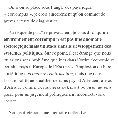
Or, si on se place sous l’angle des pays jugés
« corrompus », je crois sincèrement qu’on commet de
graves erreurs de diagnostics.
un
Au risque de paraître provocateur, je vous dirai qu’
environnement corrompu n’est pas une anomalie
sociologique mais un stade dans le développement des
systèmes politiques
. Sur ce point, il est étrange que nous
puissions sans problème qualifier dans l’ordre économique
certains pays d’Europe de l’Est après l’implosion du bloc
soviétique d’
économies en transition
, mais que dans
l’ordre politique, qualifier certains pays d’Asie centrale ou
d’Afrique comme des
sociétés en transition ou en devenir
passe pour un jugement politiquement incorrect, voire
raciste.
Nous entretenons une mémoire collective