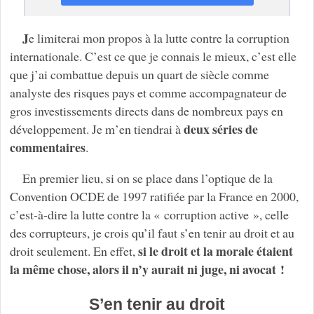
J
e limiterai mon propos à la lutte contre la corruption
internationale. C’est ce que je connais le mieux, c’est elle
que j’ai combattue depuis un quart de siècle comme
analyste des risques pays et comme accompagnateur de
gros investissements directs dans de nombreux pays en
deux séries de
développement. Je m’en tiendrai à
commentaires
.
En premier lieu, si on se place dans l’optique de la
Convention OCDE de 1997 ratifiée par la France en 2000,
c’est-à-dire la lutte contre la « corruption active », celle
des corrupteurs, je crois qu’il faut s’en tenir au droit et au
si le droit et la morale étaient
droit seulement. En effet,
la même chose, alors il n’y aurait ni juge, ni avocat !
S’en tenir au droit