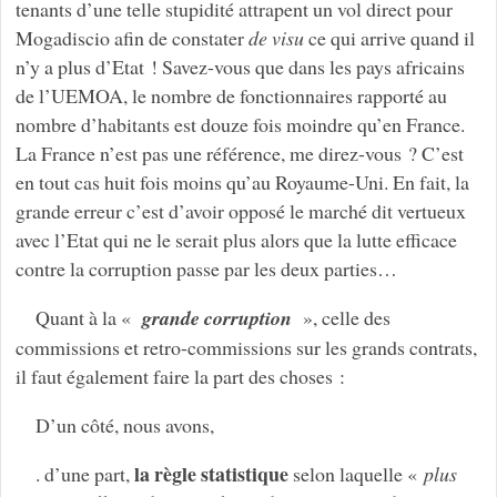
tenants d’une telle stupidité attrapent un vol direct pour
Mogadiscio afin de constater
de visu
ce qui arrive quand il
n’y a plus d’Etat ! Savez-vous que dans les pays africains
de l’UEMOA, le nombre de fonctionnaires rapporté au
nombre d’habitants est douze fois moindre qu’en France.
La France n’est pas une référence, me direz-vous ? C’est
en tout cas huit fois moins qu’au Royaume-Uni. En fait, la
grande erreur c’est d’avoir opposé le marché dit vertueux
avec l’Etat qui ne le serait plus alors que la lutte efficace
contre la corruption passe par les deux parties…
Quant à la «
grande corruption
», celle des
commissions et retro-commissions sur les grands contrats,
il faut également faire la part des choses :
D’un côté, nous avons,
la règle statistique
. d’une part,
selon laquelle «
plus