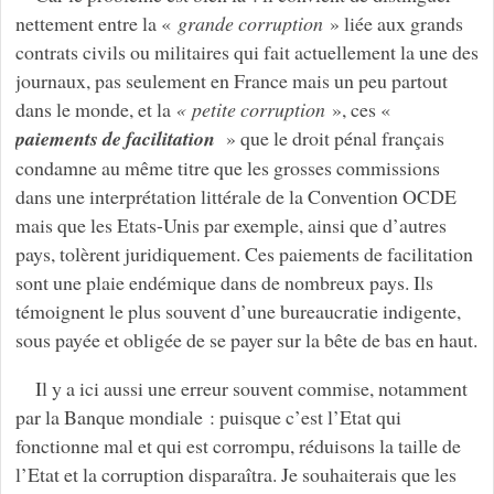
nettement entre la «
grande corruption
» liée aux grands
contrats civils ou militaires qui fait actuellement la une des
journaux, pas seulement en France mais un peu partout
dans le monde, et la
« petite corruption
», ces «
paiements de facilitation
» que le droit pénal français
condamne au même titre que les grosses commissions
dans une interprétation littérale de la Convention OCDE
mais que les Etats-Unis par exemple, ainsi que d’autres
pays, tolèrent juridiquement. Ces paiements de facilitation
sont une plaie endémique dans de nombreux pays. Ils
témoignent le plus souvent d’une bureaucratie indigente,
sous payée et obligée de se payer sur la bête de bas en haut.
Il y a ici aussi une erreur souvent commise, notamment
par la Banque mondiale : puisque c’est l’Etat qui
fonctionne mal et qui est corrompu, réduisons la taille de
l’Etat et la corruption disparaîtra. Je souhaiterais que les