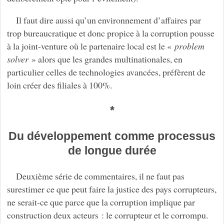
Il faut dire aussi qu’un environnement d’affaires par
trop bureaucratique et donc propice à la corruption pousse
à la joint-venture où le partenaire local est le «
problem
solver
» alors que les grandes multinationales, en
particulier celles de technologies avancées, préfèrent de
loin créer des filiales à 100%.
*
Du développement comme processus
de longue durée
Deuxième série de commentaires, il ne faut pas
surestimer ce que peut faire la justice des pays corrupteurs,
ne serait-ce que parce que la corruption implique par
construction deux acteurs : le corrupteur et le corrompu.