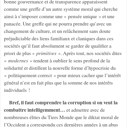
bonne gouvernance et de transparence apparaissent
comme une greffe d’un autre système moral qui cherche
ainsi à s’imposer comme une « pensée unique » et une
panacée. Une greffe qui ne pourra prendre qu’avec un
changement de culture, et un relâchement sans doute
préjudiciable des liens familiaux et claniques dans ces
sociétés qu’il faut absolument se garder de qualifier a
priori de plus «
primitives
». Après tout, nos sociétés dites
«
modernes
» tendent à oublier le sens profond de la
solidarité et distillent la nouvelle forme d’hypocrisie du
« politiquement correct » pour mieux cacher que l’intérêt
général n’est en fait plus que la somme de nos intérêts
individuels !
Bref, il faut comprendre la corruption si on veut la
combattre intelligemment…
et admettre avec de
nombreuses élites du Tiers Monde que le diktat moral de
l’Occident a correspondu ces dernières années à un abus