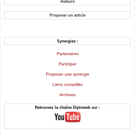
Auteurs
Proposer un article
Synergies :
Partenaires
Participer
Proposer une synergie
Liens conseillés
Archives
Retrouvez la chaîne Diploweb sur :