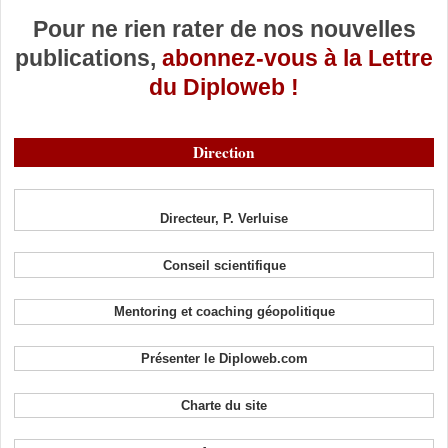
Pour ne rien rater de nos nouvelles
publications,
abonnez-vous à la Lettre
du Diploweb !
Direction
Directeur, P. Verluise
Conseil scientifique
Mentoring et coaching géopolitique
Présenter le Diploweb.com
Charte du site