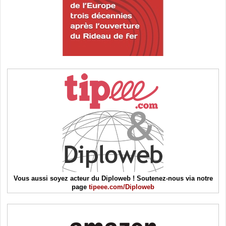
Vous aussi soyez acteur du Diploweb ! Soutenez-nous via notre
page
tipeee.com/Diploweb