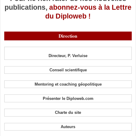
publications,
abonnez-vous à la Lettre
du Diploweb !
Direction
Directeur, P. Verluise
Conseil scientifique
Mentoring et coaching géopolitique
Présenter le Diploweb.com
Charte du site
Auteurs