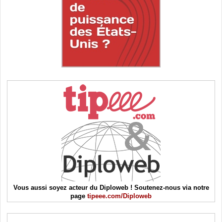
Vous aussi soyez acteur du Diploweb ! Soutenez-nous via notre
page
tipeee.com/Diploweb