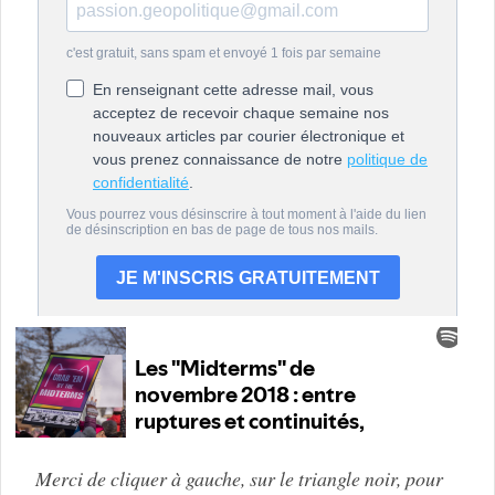
Merci de cliquer à gauche, sur le triangle noir, pour