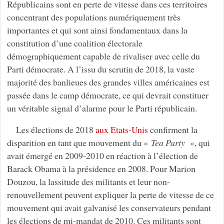
Républicains sont en perte de vitesse dans ces territoires
concentrant des populations numériquement très
importantes et qui sont ainsi fondamentaux dans la
constitution d’une coalition électorale
démographiquement capable de rivaliser avec celle du
Parti démocrate. A l’issu du scrutin de 2018, la vaste
majorité des banlieues des grandes villes américaines est
passée dans le camp démocrate, ce qui devrait constituer
un véritable signal d’alarme pour le Parti républicain.
Les élections de 2018
aux Etats-Unis
confirment la
disparition en tant que mouvement du «
Tea Party
», qui
avait émergé en 2009-2010 en réaction à l’élection de
Barack Obama à la présidence en 2008. Pour Marion
Douzou, la lassitude des militants et leur non-
renouvellement peuvent expliquer la perte de vitesse de ce
mouvement qui avait galvanisé les conservateurs pendant
les élections de mi-mandat de 2010. Ces militants sont