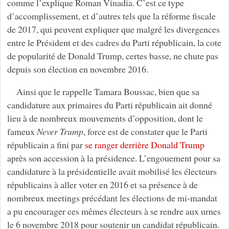
comme l’explique Roman Vinadia. C’est ce type
d’accomplissement, et d’autres tels que la réforme fiscale
de 2017, qui peuvent expliquer que malgré les divergences
entre le Président et des cadres du Parti républicain, la cote
de popularité de Donald Trump, certes basse, ne chute pas
depuis son élection en novembre 2016.
Ainsi que le rappelle Tamara Boussac, bien que sa
candidature aux primaires du Parti républicain ait donné
lieu à de nombreux mouvements d’opposition, dont le
fameux
Never Trump
, force est de constater que le Parti
républicain a fini par
se ranger derrière Donald Trump
après son accession à la présidence. L’engouement pour sa
candidature à la présidentielle avait mobilisé les électeurs
républicains à aller voter en 2016 et sa présence à de
nombreux meetings précédant les élections de mi-mandat
a pu encourager ces mêmes électeurs à se rendre aux urnes
le 6 novembre 2018 pour soutenir un candidat républicain.