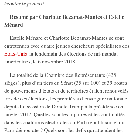
écouter le podcast.
Résumé par Charlotte Bezamat-Mantes et Estelle
Ménard
Estelle Ménard et Charlotte Bezamat-Mantes se sont
entretenues avec quatre jeunes chercheurs spécialistes des
Etats-Unis
au lendemain des élections de mi-mandat
américaines, le 6 novembre 2018.
La totalité de la Chambre des Représentants (435
sièges), plus d’un tiers du Sénat (35 sur 100) et 39 postes
de gouverneurs d’Etats et de territoires étaient renouvelés
lors de ces élections, les premières d’envergure nationale
depuis l’accession de Donald Trump à la présidence en
janvier 2017. Quelles sont les ruptures et les continuités
dans les coalitions électorales du Parti républicain et du
Parti démocrate ? Quels sont les défis qui attendent les