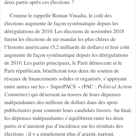
deux partis après ces élections ?
Comme le rappelle Roman Vinadia, le coût des
élections augmente de façon systématique depuis les
dérégulations de 2010. Les élections de novembre 2018
furent les élections de mi-mandat les plus chères de
l’histoire américaine (5,2 milliards de dollars) et leur coût
augmente de façon systématique depuis les dérégulations
de 2010. Les partis principaux, le Parti démocrate et le
Parti républicain, bénéficient tous deux du soutien de
réseaux de financements solides et organisés, s’appuyant
entre autres sur les « SuperPACS » (PAC :
Political Action
Committee
) qui déversent au travers de leurs dépenses
indépendantes des millions de dollars dans des spots
publicitaires pour soutenir leurs candidats favoris. Au final,
les dépenses indépendantes s’équilibrent entre les deux
partis et n’auraient pas d’incidence sur les résultats des
élections : il y a simplement plus d’argent, partout.