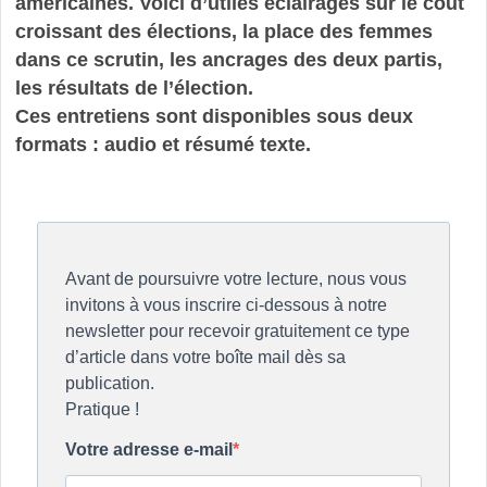
américaines. Voici d’utiles éclairages sur le coût
croissant des élections, la place des femmes
dans ce scrutin, les ancrages des deux partis,
les résultats de l’élection.
Ces entretiens sont disponibles sous deux
formats : audio et résumé texte.