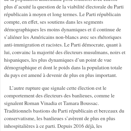
plus d’acuité la question de la viabilité électorale du Parti
républicain à moyen et long termes. Le Parti républicain
compte, en effet, ses soutiens dans les segments
démographiques les moins dynamiques et il continue de
s’aliéner les Américains non-blancs avec ses rhétoriques
anti-immigration et racistes. Le Parti démocrate, quant à
lui, convainc la majorité des électeurs musulmans, noirs et
hispaniques, les plus dynamiques d’un point de vue
démographique et dont le poids dans la population totale
du pays est amené à devenir de plus en plus important.
L’autre rupture que signale cette élection est le
comportement des électeurs des banlieues, comme le
signalent Roman Vinadia et Tamara Boussac.
Traditionnels bastions du Parti républicain et berceaux du
conservatisme, les banlieues s’avèrent de plus en plus
inhospitalières à ce parti. Depuis 2016 déjà, les