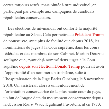
certes toujours actifs, mais plutôt à titre individuel, en
participant par exemple aux campagnes de candidats
républicains conservateurs.
Les élections de mi-mandat ont conforté la majorité
républicaine au Sénat. Cela permettra au
Président Trump
de poursuivre, avec plus de facilité que depuis 2016, les
nominations de juges à la Cour suprême, dans les cours
fédérales et des membres de son Cabinet. Marion Douzou
souligne que, ayant déjà nommé deux juges à la Cour
suprême
depuis son élection, Donald Trump
pourrait avoir
l’opportunité d’en nommer un troisième, suite à
l’hospitalisation de la Juge Bader Ginsburg le 8 novembre
2018. On assisterait alors à un renforcement de
l’orientation conservatrice de la plus haute cour du pays,
un but de longue date du mouvement conservateur depuis
la décision Roe
v.
Wade légalisant l’avortement en 1973,