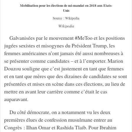
Mobilisation pour les élections de mi-mandat en 2018 aux Etats-
Unis
Source : Wikipedia
Wikipedia
Galvanisées par le mouvement #MeToo et les positions
jugées sexistes et misogynes du Président Trump, les
femmes américaines n’ont jamais été aussi nombreuses à
se présenter comme candidates – et à l’emporter. Marion
Douzou souligne que c’est justement en tant que femmes
et en tant que mères que des dizaines de candidates se sont
présentées et mises en scène dans ces élections, au lieu de
mettre en avant leur carrière comme c’était le cas
auparavant.
Du côté démocrate, on a notamment vu les deux
premières élues de confession musulmane entrer au
Congrès : Ilhan Omar et Rashida Tlaib. Pour Ibrahim