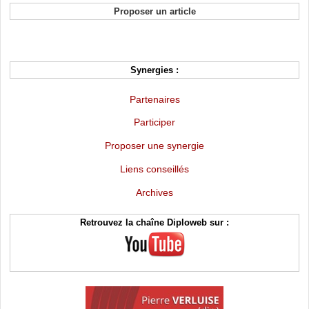
Proposer un article
Synergies :
Partenaires
Participer
Proposer une synergie
Liens conseillés
Archives
Retrouvez la chaîne Diploweb sur :