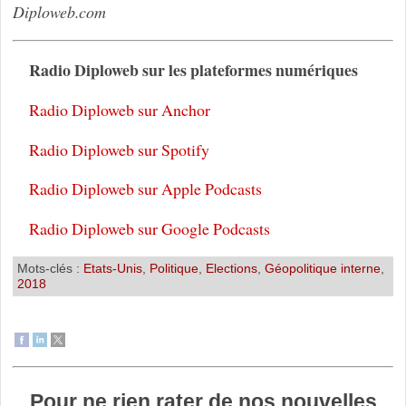
Diploweb.com
Radio Diploweb sur les plateformes numériques
Radio Diploweb sur Anchor
Radio Diploweb sur Spotify
Radio Diploweb sur Apple Podcasts
Radio Diploweb sur Google Podcasts
Mots-clés :
Etats-Unis
,
Politique
,
Elections
,
Géopolitique interne
,
2018
Pour ne rien rater de nos nouvelles