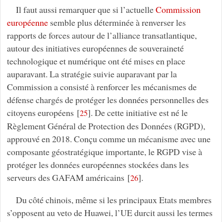
Il faut aussi remarquer que si l’actuelle
Commission
européenne
semble plus déterminée à renverser les
rapports de forces autour de l’alliance transatlantique,
autour des initiatives européennes de souveraineté
technologique et numérique ont été mises en place
auparavant. La stratégie suivie auparavant par la
Commission a consisté à renforcer les mécanismes de
défense chargés de protéger les données personnelles des
citoyens européens
[
]
. De cette initiative est né le
25
Règlement Général de Protection des Données (RGPD),
approuvé en 2018. Conçu comme un mécanisme avec une
composante géostratégique importante, le RGPD vise à
protéger les données européennes stockées dans les
serveurs des GAFAM américains
[
]
.
26
Du côté chinois, même si les principaux Etats membres
s’opposent au veto de Huawei, l’UE durcit aussi les termes