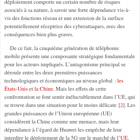
déploiement comporte un certain nombre de risques
associés à sa nature, à savoir une forte dépendance vis-à-
vis des fonctions réseau et une extension de la surface
potentiellement réceptrice des cyberattaques, avec des
conséquences bien plus graves.
De ce fait, la cinquième génération de téléphonie
mobile présente une composante stratégique fondamentale
pour les acteurs impliqués. L’antagonisme principal se
déroule entre les deux premières puissances
technologiques et économiques au niveau global :
les
États-Unis
et
la Chine
. Mais les effets de cette
confrontation se font sentir inéluctablement dans l’UE, qui
se trouve dans une situation pour le moins délicate
[
]
. Les
2
grandes puissances de l’Union européenne (UE)
considèrent la Chine comme une menace, mais leur
dépendance à l’égard de Huawei les empêche de leur
interdire le déploiement de la 5G sur le marché de
l’UE
.