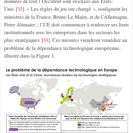
données de tout l’Occident sont stockées aux États-
Unis
[
]
. « Les règles du jeu ont changé », soulignent les
32
ministres de la France, Bruno Le Maire, et de l’Allemagne,
Peter Altmaier ; l’UE doit commencer à renforcer ses liens
institutionnels avec les entreprises dans les secteurs les
plus stratégiques
[
]
. Ces mesures viendront remédier au
33
problème de la dépendance technologique européenne,
illustré dans la Figure 1.