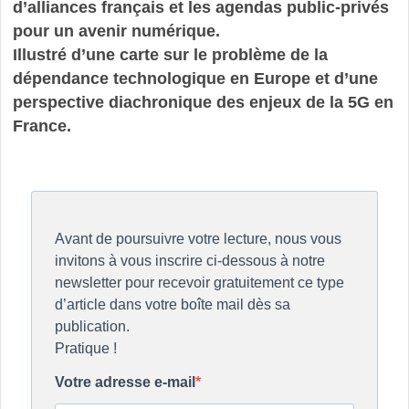
d’alliances français et les agendas public-privés
pour un avenir numérique.
Illustré d’une carte sur le problème de la
dépendance technologique en Europe et d’une
perspective diachronique des enjeux de la 5G en
France.