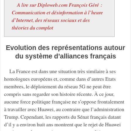
A lire sur Diploweb.com François Géré :
Communication et désinformation à l’heure
d’Internet, des réseaux sociaux et des
théories du complot
Evolution des représentations autour
du système d’alliances français
La France est dans une situation très similaire à ses
homologues européens et, comme dans d’autres Etats
membres, le déploiement du réseau 5G ne peut être
compris sans regarder son histoire récente. À ce jour,
aucune force politique française ne s’oppose frontalement
à travailler avec Huawei, au contraire que l’administration
Trump. Cependant, les rapports du Sénat français datant
d’il y a environ huit ans montrent que le rejet de Huawei