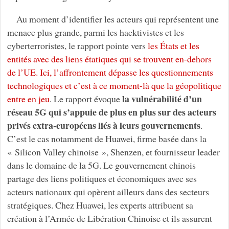
Au moment d’identifier les acteurs qui représentent une
menace plus grande, parmi les hacktivistes et les
cyberterroristes, le rapport pointe vers
les États et les
entités avec des liens étatiques qui se trouvent en-dehors
de l’UE. Ici, l’affrontement dépasse les questionnements
technologiques et c’est à ce moment-là que la géopolitique
la vulnérabilité d’un
entre en jeu
. Le rapport évoque
réseau 5G qui s’appuie de plus en plus sur des acteurs
privés extra-européens liés à leurs gouvernements
.
C’est le cas notamment de Huawei, firme basée dans la
« Silicon Valley chinoise », Shenzen, et fournisseur leader
dans le domaine de la 5G. Le gouvernement chinois
partage des liens politiques et économiques avec ses
acteurs nationaux qui opèrent ailleurs dans des secteurs
stratégiques. Chez Huawei, les experts attribuent sa
création à l’Armée de Libération Chinoise et ils assurent