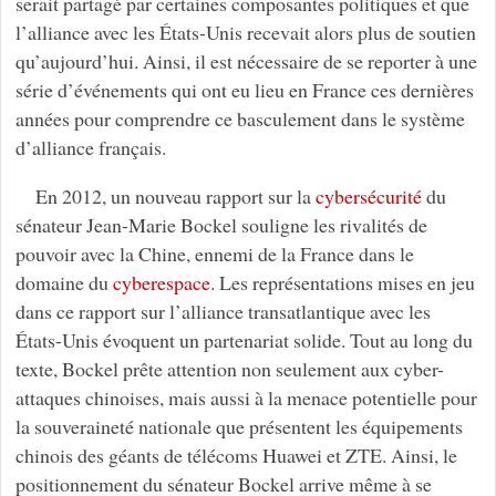
serait partagé par certaines composantes politiques et que
l’alliance avec les États-Unis recevait alors plus de soutien
qu’aujourd’hui. Ainsi, il est nécessaire de se reporter à une
série d’événements qui ont eu lieu en France ces dernières
années pour comprendre ce basculement dans le système
d’alliance français.
En 2012, un nouveau rapport sur la
cybersécurité
du
sénateur Jean-Marie Bockel souligne les rivalités de
pouvoir avec la Chine, ennemi de la France dans le
domaine du
cyberespace
. Les représentations mises en jeu
dans ce rapport sur l’alliance transatlantique avec les
États-Unis évoquent un partenariat solide. Tout au long du
texte, Bockel prête attention non seulement aux cyber-
attaques chinoises, mais aussi à la menace potentielle pour
la souveraineté nationale que présentent les équipements
chinois des géants de télécoms Huawei et ZTE. Ainsi, le
positionnement du sénateur Bockel arrive même à se