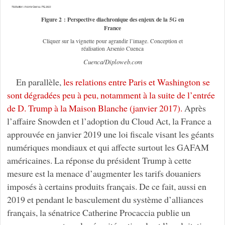
Figure 2 : Perspective diachronique des enjeux de la 5G en
France
Cliquer sur la vignette pour agrandir l’image. Conception et
réalisation Arsenio Cuenca
Cuenca/Diploweb.com
En parallèle,
les relations entre Paris et Washington se
sont dégradées peu à peu, notamment à la suite de l’entrée
de D. Trump à la Maison Blanche (janvier 2017).
Après
l’affaire Snowden et l’adoption du Cloud Act, la France a
approuvée en janvier 2019 une loi fiscale visant les géants
numériques mondiaux et qui affecte surtout les GAFAM
américaines. La réponse du président Trump à cette
mesure est la menace d’augmenter les tarifs douaniers
imposés à certains produits français. De ce fait, aussi en
2019 et pendant le basculement du système d’alliances
français, la sénatrice Catherine Procaccia publie un