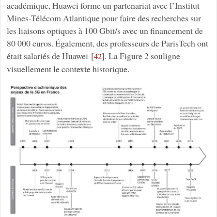
académique, Huawei forme un partenariat avec l’Institut
Mines-Télécom Atlantique pour faire des recherches sur
les liaisons optiques à 100 Gbit/s avec un financement de
80 000 euros. Également, des professeurs de ParisTech ont
était salariés de Huawei
[
]
. La Figure 2 souligne
42
visuellement le contexte historique.