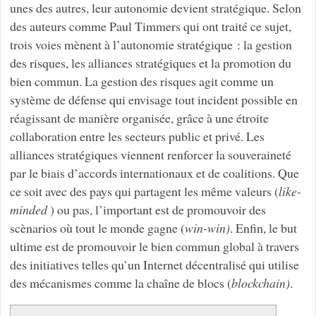
unes des autres, leur autonomie devient stratégique. Selon
des auteurs comme Paul Timmers qui ont traité ce sujet,
trois voies mènent à l’autonomie stratégique : la gestion
des risques, les alliances stratégiques et la promotion du
bien commun. La gestion des risques agit comme un
système de défense qui envisage tout incident possible en
réagissant de manière organisée, grâce à une étroite
collaboration entre les secteurs public et privé. Les
alliances stratégiques viennent renforcer la souveraineté
par le biais d’accords internationaux et de coalitions. Que
ce soit avec des pays qui partagent les même valeurs (
like-
minded
) ou pas, l’important est de promouvoir des
scènarios où tout le monde gagne (
win-win)
. Enfin, le but
ultime est de promouvoir le bien commun global à travers
des initiatives telles qu’un Internet décentralisé qui utilise
des mécanismes comme la chaîne de blocs (
blockchain)
.