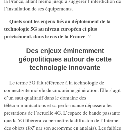
la France, allant même jusqu’à suggérer l’interdiction de
l’installation de ses équipements.
Quels sont les enjeux liés au déploiement de la
technologie 5G au niveau européen et plus
précisément, dans le cas de la France
?
Des enjeux éminemment
géopolitiques autour de cette
technologie innovante
Le terme 5G fait référence à la technologie de
connectivité mobile de cinquième génération. Elle s’agit
d’un saut qualitatif dans le domaine des
télécommunications et sa performance dépassera les
prestations de l’actuelle 4G. L’espace de bande passante
que la 5G libérera va permettre la diffusion de l’Internet
des objets (
IoT
par son acronyme en anglais). Les faibles