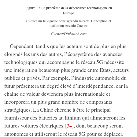
Figure 1 : Le problème de la dépendance technologique en
Europe
Cliquer sur la vignette pour agrandir la carte. Conception et
réalisation Arsenio Cuenca
Cuenca/Diploweb.com
Cependant, tandis que les acteurs sont de plus en plus
éloignés les uns des autres, l’écosystème des avancées
technologiques qui accompagne le réseau 5G nécessite
une intégration beaucoup plus grande entre Etats, acteurs
publics et privés. Par exemple, l’industrie automobile du
futur présentera un degré élevé d’interdépendance, car la
chaîne de valeur deviendra plus internationale et
incorporera un plus grand nombre de composants
stratégiques. La Chine cherche à être le principal
fournisseur des batteries au lithium qui alimenteront les
futures voitures électriques
[
]
, dont beaucoup seront
34
autonomes et utiliseront le réseau 5G pour se déplacer.