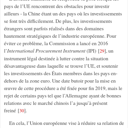
pays de l’UE rencontrent des obstacles pour investir
ailleurs - la Chine étant un des pays où les investissements
se font très difficilement. De plus, les investissements
étrangers sont parfois réalisés dans des domaines
hautement stratégiques de l’industrie européenne. Pour
éviter ce problème, la Commission a lancé en 2016
l’
International Procurement Instrument
(IPI)
[
]
, un
29
instrument légal destinée à lutter contre la situation
désavantageuse dans laquelle se trouve l’UE, et soutenir
les investissements des États membres dans les pays en-
dehors de la zone euro. Une date butoir pour la mise en
œuvre de cette procédure a été fixée pour fin 2019, mais le
rejet de certains pays tel que l’Allemagne ayant de bonnes
relations avec le marché chinois l’a jusqu’à présent
freiné
[
]
.
30
En cela, l’Union européenne vise à réduire sa relation de