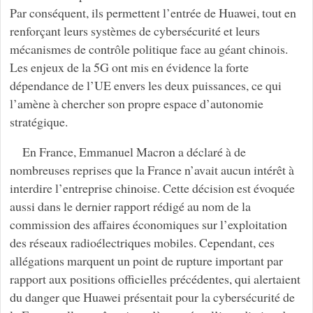
Par conséquent, ils permettent l’entrée de Huawei, tout en
renforçant leurs systèmes de cybersécurité et leurs
mécanismes de contrôle politique face au géant chinois.
Les enjeux de la 5G ont mis en évidence la forte
dépendance de l’UE envers les deux puissances, ce qui
l’amène à chercher son propre espace d’autonomie
stratégique.
En France, Emmanuel Macron a déclaré à de
nombreuses reprises que la France n’avait aucun intérêt à
interdire l’entreprise chinoise. Cette décision est évoquée
aussi dans le dernier rapport rédigé au nom de la
commission des affaires économiques sur l’exploitation
des réseaux radioélectriques mobiles. Cependant, ces
allégations marquent un point de rupture important par
rapport aux positions officielles précédentes, qui alertaient
du danger que Huawei présentait pour la cybersécurité de