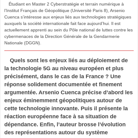
Étudiant en Master 2 Cyberstratégie et terrain numérique à
l’Institut Français de Géopolitique (Université Paris 8), Arsenio
Cuenca s’intéresse aux enjeux liés aux technologies stratégiques
auxquels la société internationale fait face aujourd’hui. Il est
actuellement apprenti au sein du Pôle national de luttes contre les
cybermenaces de la Direction Générale de la Gendarmerie
Nationale (DGGN).
Quels sont les enjeux liés au déploiement de
la technologie 5G au niveau européen et plus
précisément, dans le cas de la France ? Une
réponse solidement documentée et finement
argumentée. Arsenio Cuenca précise d’abord les
enjeux éminemment géopolitiques autour de
cette technologie innovante. Puis il présente la
réaction européenne face à sa situation de
dépendance. Enfin, l’auteur brosse l’évolution
des représentations autour du système