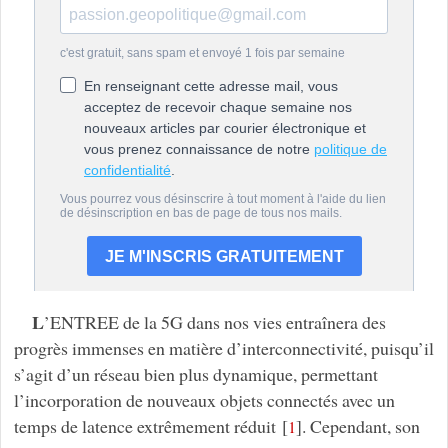
L
’ENTREE de la 5G dans nos vies entraînera des
progrès immenses en matière d’interconnectivité, puisqu’il
s’agit d’un réseau bien plus dynamique, permettant
l’incorporation de nouveaux objets connectés avec un
temps de latence extrêmement réduit
[
]
. Cependant, son
1