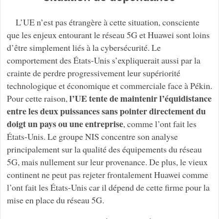
L’UE n’est pas étrangère à cette situation, consciente
que les enjeux entourant le réseau 5G et Huawei sont loins
d’être simplement liés à la cybersécurité. Le
comportement des États-Unis s’expliquerait aussi par la
crainte de perdre progressivement leur supériorité
technologique et économique et commerciale face à Pékin.
l’UE tente de maintenir l’équidistance
Pour cette raison,
entre les deux puissances sans pointer directement du
doigt un pays ou une entreprise
, comme l’ont fait les
États-Unis. Le groupe NIS concentre son analyse
principalement sur la qualité des équipements du réseau
5G, mais nullement sur leur provenance. De plus, le vieux
continent ne peut pas rejeter frontalement Huawei comme
l’ont fait les États-Unis car il dépend de cette firme pour la
mise en place du réseau 5G.