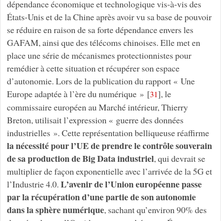
dépendance économique et technologique vis-à-vis des
États-Unis et de la Chine après avoir vu sa base de pouvoir
se réduire en raison de sa forte dépendance envers les
GAFAM, ainsi que des télécoms chinoises. Elle met en
place une série de mécanismes protectionnistes pour
remédier à cette situation et récupérer son espace
d’autonomie. Lors de la publication du rapport « Une
Europe adaptée à l’ère du numérique »
[
]
, le
31
commissaire européen au Marché intérieur, Thierry
Breton, utilisait l’expression « guerre des données
industrielles ». Cette représentation belliqueuse réaffirme
la nécessité pour l’UE de prendre le contrôle souverain
de sa production de Big Data industriel
, qui devrait se
multiplier de façon exponentielle avec l’arrivée de la 5G et
L’avenir de l’Union européenne passe
l’Industrie 4.0.
par la récupération d’une partie de son autonomie
dans la sphère numérique
, sachant qu’environ 90% des