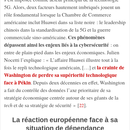
5G. Alors, deux facteurs hautement imbriqués jouent un
rôle fondamental lorsque la Chambre de Commerce
américaine inclut Huawei dans sa liste noire : le leadership
chinois dans la standardisation de la 5G et la guerre
Ces phénomènes
commerciale sino-américaine.
dépassent ainsi les enjeux liés à la cybersécurité
: on
entre de plain-pied dans les enjeux économiques. Julien
Nocetti l’explique : « L’affaire Huawei illustre tout à la
la crainte de
fois le repli technologique américain, […] et
Washington de perdre sa supériorité technologique
face à Pékin
. Depuis deux décennies en effet, Washington
a fait du contrôle des données l’axe prioritaire de sa
stratégie économique centrée autour de ses géants de la
tech
et de sa stratégie de sécurité »
[
]
.
22
La réaction européenne face à sa
situation de dépendance