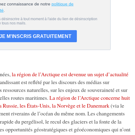
nées,
la région de l’Arctique est devenue un sujet d’actualité
randissant est reflété par les discours des médias sur
ressources naturelles, sur les enjeux de souveraineté et sur
elles routes maritimes.
La région de l’Arctique concerne huit
la Russie, les États-Unis, la Norvège et le Danemark
(via le
tement riverains de l’océan du même nom. Les changements
apide du pergélisol, le recul des glaciers et la fonte de la
es opportunités géostratégiques et géoéconomiques qui n’ont