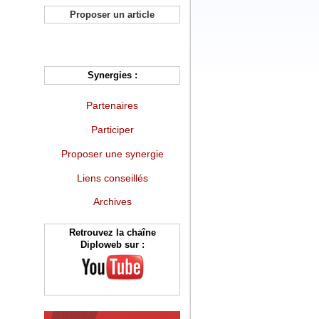
Proposer un article
Synergies :
Partenaires
Participer
Proposer une synergie
Liens conseillés
Archives
Retrouvez la chaîne
Diploweb sur :