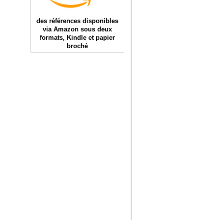
des références disponibles
via Amazon sous deux
formats, Kindle et papier
broché