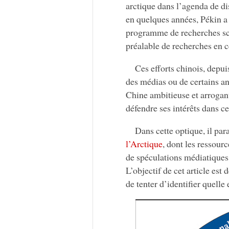
arctique dans l’agenda de d
en quelques années, Pékin a 
programme de recherches sci
préalable de recherches en 
Ces efforts chinois, depui
des médias ou de certains an
Chine ambitieuse et arrogant
défendre ses intérêts dans ce
Dans cette optique, il par
l’Arctique
, dont les ressourc
de spéculations médiatiques 
L’objectif de cet article est
de tenter d’identifier quelle 