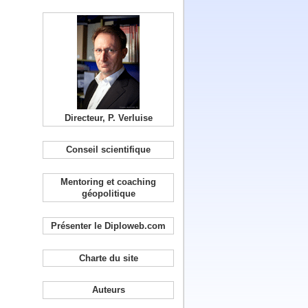
Directeur, P. Verluise
Conseil scientifique
Mentoring et coaching
géopolitique
Présenter le Diploweb.com
Charte du site
Auteurs