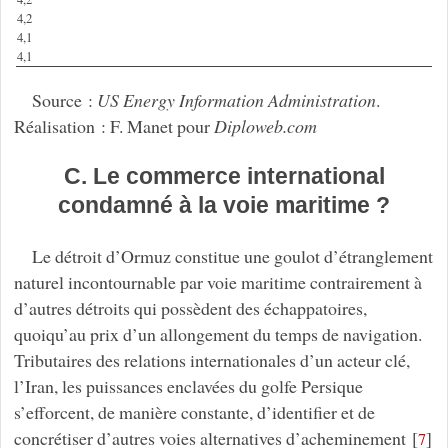
4,2
4,1
4,1
Source :
US Energy Information Administration
.
Réalisation : F. Manet pour
Diploweb.com
C. Le commerce international
condamné à la voie maritime ?
Le détroit d’Ormuz constitue une goulot d’étranglement
naturel incontournable par voie maritime contrairement à
d’autres détroits qui possèdent des échappatoires,
quoiqu’au prix d’un allongement du temps de navigation.
Tributaires des relations internationales d’un acteur clé,
l’Iran, les puissances enclavées du golfe Persique
s’efforcent, de manière constante, d’identifier et de
concrétiser d’autres voies alternatives d’acheminement
[
]
7