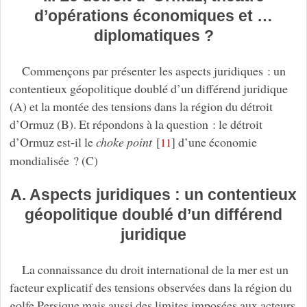
d’opérations économiques et …
diplomatiques ?
Commençons par présenter les aspects juridiques : un
contentieux géopolitique doublé d’un différend juridique
(A) et la montée des tensions dans la région du détroit
d’Ormuz (B). Et répondons à la question : le détroit
d’Ormuz est-il le
choke point
[
]
d’une économie
11
mondialisée ? (C)
A. Aspects juridiques : un contentieux
géopolitique doublé d’un différend
juridique
La connaissance du droit international de la mer est un
facteur explicatif des tensions observées dans la région du
golfe Persique mais aussi des limites imposées aux acteurs