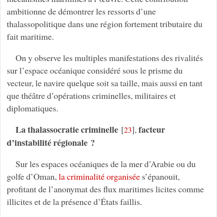
ambitionne de démontrer les ressorts d’une
thalassopolitique dans une région fortement tributaire du
fait maritime.
On y observe les multiples manifestations des rivalités
sur l’espace océanique considéré sous le prisme du
vecteur, le navire quelque soit sa taille, mais aussi en tant
que théâtre d’opérations criminelles, militaires et
diplomatiques.
La thalassocratie criminelle
facteur
[
]
,
23
d’instabilité régionale ?
Sur les espaces océaniques de la mer d’Arabie ou du
golfe d’Oman,
la criminalité organisée
s’épanouit,
profitant de l’anonymat des flux maritimes licites comme
illicites et de la présence d’États faillis.