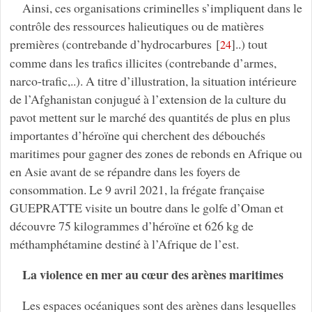
Ainsi, ces organisations criminelles s’impliquent dans le
contrôle des ressources halieutiques ou de matières
premières (contrebande d’hydrocarbures
[
]
..) tout
24
comme dans les trafics illicites (contrebande d’armes,
narco-trafic,..). A titre d’illustration, la situation intérieure
de l’Afghanistan conjugué à l’extension de la culture du
pavot mettent sur le marché des quantités de plus en plus
importantes d’héroïne qui cherchent des débouchés
maritimes pour gagner des zones de rebonds en Afrique ou
en Asie avant de se répandre dans les foyers de
consommation. Le 9 avril 2021, la frégate française
GUEPRATTE visite un boutre dans le golfe d’Oman et
découvre 75 kilogrammes d’héroïne et 626 kg de
méthamphétamine destiné à l’Afrique de l’est.
La violence en mer au cœur des arènes maritimes
Les espaces océaniques sont des arènes dans lesquelles