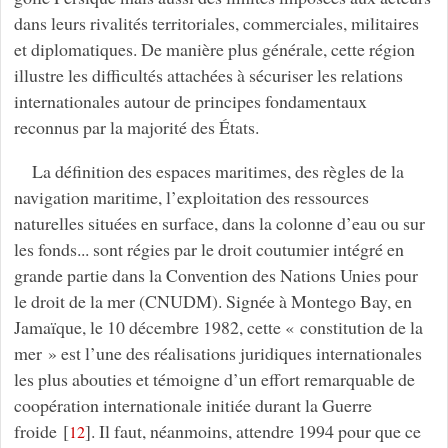
dans leurs rivalités territoriales, commerciales, militaires
et diplomatiques. De manière plus générale, cette région
illustre les difficultés attachées à sécuriser les relations
internationales autour de principes fondamentaux
reconnus par la majorité des États.
La définition des espaces maritimes, des règles de la
navigation maritime, l’exploitation des ressources
naturelles situées en surface, dans la colonne d’eau ou sur
les fonds... sont régies par le droit coutumier intégré en
grande partie dans la Convention des Nations Unies pour
le droit de la mer (CNUDM). Signée à Montego Bay, en
Jamaïque, le 10 décembre 1982, cette « constitution de la
mer » est l’une des réalisations juridiques internationales
les plus abouties et témoigne d’un effort remarquable de
coopération internationale initiée durant la Guerre
froide
[
]
. Il faut, néanmoins, attendre 1994 pour que ce
12