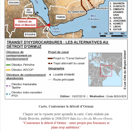
Carte. Contourner le détroit d’Ormuz
Cliquer sur la vignette pour agrandir la carte. Carte réalisée par
Émile Bouvier, publiée le 2/08/2019 dans
Les clés du Moyen-Orient
,
"Contourner le détroit d’Ormuz : entre projets peu fructueux et
plans trop ambitieux"