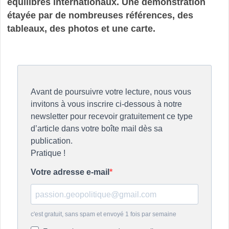
équilibres internationaux. Une démonstration
étayée par de nombreuses références, des
tableaux, des photos et une carte.