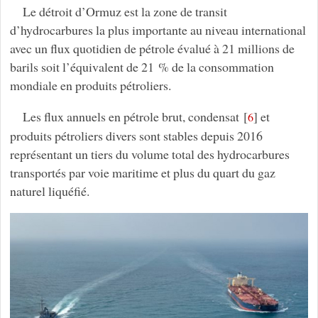
Le détroit d’Ormuz est la zone de transit
d’hydrocarbures la plus importante au niveau international
avec un flux quotidien de pétrole évalué à 21 millions de
barils soit l’équivalent de 21 % de la consommation
mondiale en produits pétroliers.
Les flux annuels en pétrole brut, condensat
[
]
et
6
produits pétroliers divers sont stables depuis 2016
représentant un tiers du volume total des hydrocarbures
transportés par voie maritime et plus du quart du gaz
naturel liquéfié.