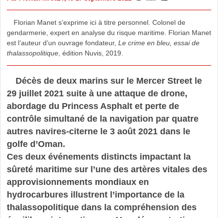
Florian Manet s’exprime ici à titre personnel. Colonel de
gendarmerie, expert en analyse du risque maritime. Florian Manet
est l’auteur d’un ouvrage fondateur,
Le crime en bleu, essai de
thalassopolitique
, édition Nuvis, 2019.
Décès de deux marins sur le Mercer Street le
29 juillet 2021 suite à une attaque de drone,
abordage du Princess Asphalt et perte de
contrôle simultané de la navigation par quatre
autres navires-citerne le 3 août 2021 dans le
golfe d’Oman.
Ces deux événements distincts impactant la
sûreté maritime sur l’une des artères vitales des
approvisionnements mondiaux en
hydrocarbures illustrent l’importance de la
thalassopolitique dans la compréhension des