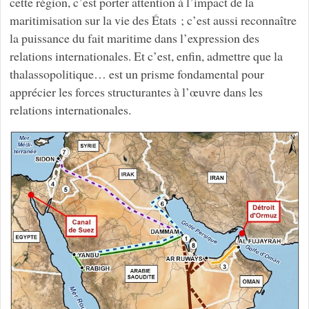
cette région, c’est porter attention à l’impact de la
maritimisation sur la vie des États ; c’est aussi reconnaître
la puissance du fait maritime dans l’expression des
relations internationales. Et c’est, enfin, admettre que la
thalassopolitique… est un prisme fondamental pour
apprécier les forces structurantes à l’œuvre dans les
relations internationales.