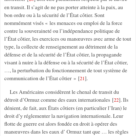
en transit. Il s’agit de ne pas porter atteinte à la paix, au
bon ordre ou à la sécurité de l’État côtier. Sont
nommément visés « les menaces ou emploi de la force
contre la souveraineté ou l’indépendance politique de
l’État côtier, les exercices ou manœuvres avec arme de tout
type, la collecte de renseignement au détriment de la
défense et de la sécurité de l’État côtier, la propagande
visant à nuire à la défense ou à la sécurité de l’État côtier,
…, la perturbation du fonctionnement de tout système de
communication de l’État côtier »
[
]
.
21
Les Américains considèrent le chenal de transit du
détroit d’Ormuz comme des eaux internationales
[
]
. Ils
22
dénient, de fait, aux États côtiers (en particulier l’Iran) le
droit d’y réglementer la navigation internationale. Leur
flotte de guerre est alors fondée en droit à opérer des
manœuvres dans les eaux d’ Ormuz tant que … les règles