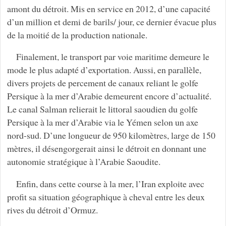
amont du détroit. Mis en service en 2012, d’une capacité
d’un million et demi de barils/ jour, ce dernier évacue plus
de la moitié de la production nationale.
Finalement, le transport par voie maritime demeure le
mode le plus adapté d’exportation. Aussi, en parallèle,
divers projets de percement de canaux reliant le golfe
Persique à la mer d’Arabie demeurent encore d’actualité.
Le canal Salman relierait le littoral saoudien du golfe
Persique à la mer d’Arabie via le Yémen selon un axe
nord-sud. D’une longueur de 950 kilomètres, large de 150
mètres, il désengorgerait ainsi le détroit en donnant une
autonomie stratégique à l’Arabie Saoudite.
Enfin, dans cette course à la mer, l’Iran exploite avec
profit sa situation géographique à cheval entre les deux
rives du détroit d’Ormuz.