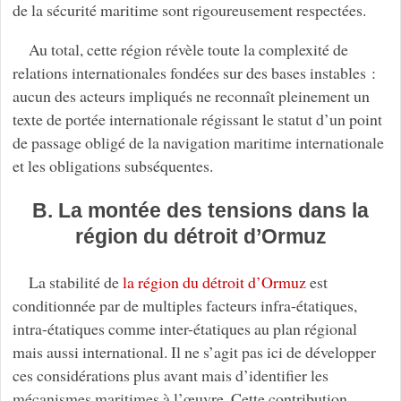
de la sécurité maritime sont rigoureusement respectées.
Au total, cette région révèle toute la complexité de
relations internationales fondées sur des bases instables :
aucun des acteurs impliqués ne reconnaît pleinement un
texte de portée internationale régissant le statut d’un point
de passage obligé de la navigation maritime internationale
et les obligations subséquentes.
B. La montée des tensions dans la
région du détroit d’Ormuz
La stabilité de
la région du détroit d’Ormuz
est
conditionnée par de multiples facteurs infra-étatiques,
intra-étatiques comme inter-étatiques au plan régional
mais aussi international. Il ne s’agit pas ici de développer
ces considérations plus avant mais d’identifier les
mécanismes maritimes à l’œuvre. Cette contribution