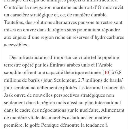
Contrôler la navigation maritime au détroit d’Ormuz revêt
un caractère stratégique et, ce, de manière durable.
Toutefois, des solutions alternatives par voie terrestre sont
mises en œuvre dans la région sans pour autant répondre
aux enjeux d’une région riche en réserves d’hydrocarbures
accessibles.
Des infrastructures d’importance vitale tel le pipeline
terrestre opéré par les Émirats arabes unis et l’Arabie
saoudite offrent une capacité théorique estimée
[
]
à 6,8
10
millions de barils / jour. Seulement, 2,7 millions de barils/
jour seraient actuellement exploités. Le terminal iranien de
Jask ouvre de nouvelles perspectives stratégiques non
seulement dans la région mais aussi au plan international
dans le cadre des négociations sur le nucléaire. Alimentant
de manière vitale des marchés asiatiques en matière
première, le golfe Persique démontre la tendance à