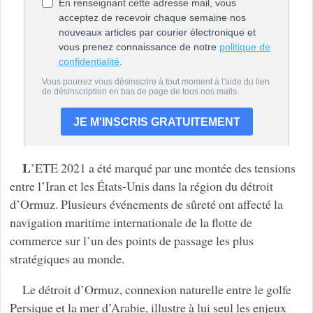
L
’ETE 2021 a été marqué par une montée des tensions
entre l’Iran et les États-Unis dans la région du détroit
d’Ormuz. Plusieurs événements de sûreté ont affecté la
navigation maritime internationale de la flotte de
commerce sur l’un des points de passage les plus
stratégiques au monde.
Le détroit d’Ormuz, connexion naturelle entre le golfe
Persique et la mer d’Arabie, illustre à lui seul les enjeux