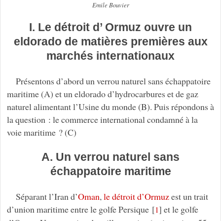
Emile Bouvier
I. Le détroit d’ Ormuz ouvre un
eldorado de matières premières aux
marchés internationaux
Présentons d’abord un verrou naturel sans échappatoire
maritime (A) et un eldorado d’hydrocarbures et de gaz
naturel alimentant l’Usine du monde (B). Puis répondons à
la question : le commerce international condamné à la
voie maritime ? (C)
A. Un verrou naturel sans
échappatoire maritime
Séparant l’Iran d’
Oman
,
le détroit d’Ormuz
est un trait
d’union maritime entre le golfe Persique
[
]
et le golfe
1