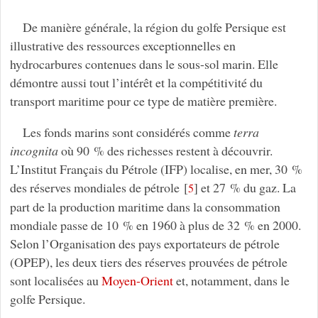
De manière générale, la région du golfe Persique est
illustrative des ressources exceptionnelles en
hydrocarbures contenues dans le sous-sol marin. Elle
démontre aussi tout l’intérêt et la compétitivité du
transport maritime pour ce type de matière première.
Les fonds marins sont considérés comme
terra
incognita
où 90 % des richesses restent à découvrir.
L’Institut Français du Pétrole (IFP) localise, en mer, 30 %
des réserves mondiales de pétrole
[
]
et 27 % du gaz. La
5
part de la production maritime dans la consommation
mondiale passe de 10 % en 1960 à plus de 32 % en 2000.
Selon l’Organisation des pays exportateurs de pétrole
(OPEP), les deux tiers des réserves prouvées de pétrole
sont localisées au
Moyen-Orient
et, notamment, dans le
golfe Persique.