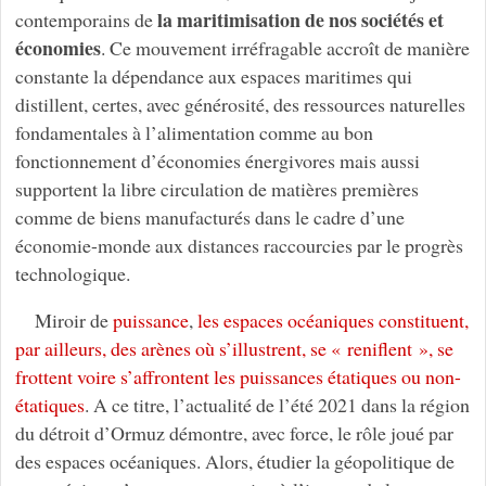
la maritimisation de nos sociétés et
contemporains de
économies
. Ce mouvement irréfragable accroît de manière
constante la dépendance aux espaces maritimes qui
distillent, certes, avec générosité, des ressources naturelles
fondamentales à l’alimentation comme au bon
fonctionnement d’économies énergivores mais aussi
supportent la libre circulation de matières premières
comme de biens manufacturés dans le cadre d’une
économie-monde aux distances raccourcies par le progrès
technologique.
Miroir de
puissance
,
les espaces océaniques constituent,
par ailleurs, des arènes où s’illustrent, se « reniflent », se
frottent voire s’affrontent les puissances étatiques ou non-
étatiques
. A ce titre, l’actualité de l’été 2021 dans la région
du détroit d’Ormuz démontre, avec force, le rôle joué par
des espaces océaniques. Alors, étudier la géopolitique de