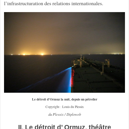
l’infrastructuration des relations internationales.
Le détroit d’Ormuz la nuit, depuis un pétrolier
Copyright : Louis du Plessix
du Plessix / Diploweb
II. Le détroit d’ Ormuz, théâtre