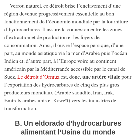
Verrou naturel, ce détroit brise l’enclavement d’une
région devenue progressivement essentielle au bon
fonctionnement de l’économie mondiale par la fourniture
d’hydrocarbures. Il assure la connexion entre les zones
d’extraction et de production et les foyers de
consommation. Ainsi, il ouvre l’espace persique, d’une
part, au monde asiatique via la mer d’Arabie puis l’océan
Indien et, d’autre part, à l’Europe voire au continent
américain par la Méditerranée accessible par le canal de
une artère vitale
Suez.
Le détroit d’Ormuz
est, donc,
pour
l’exportation des hydrocarbures de cinq des plus gros
producteurs mondiaux (Arabie saoudite, Iran, Irak,
Émirats arabes unis et Koweït) vers les industries de
transformation.
B. Un eldorado d’hydrocarbures
alimentant l’Usine du monde