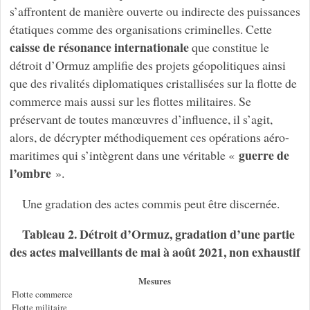
s’affrontent de manière ouverte ou indirecte des puissances
étatiques comme des organisations criminelles. Cette
caisse de résonance internationale
que constitue le
détroit d’Ormuz amplifie des projets géopolitiques ainsi
que des rivalités diplomatiques cristallisées sur la flotte de
commerce mais aussi sur les flottes militaires. Se
préservant de toutes manœuvres d’influence, il s’agit,
alors, de décrypter méthodiquement ces opérations aéro-
guerre de
maritimes qui s’intègrent dans une véritable «
l’ombre
».
Une gradation des actes commis peut être discernée.
Tableau 2. Détroit d’Ormuz, gradation d’une partie
des actes malveillants de mai à août 2021, non exhaustif
Mesures
Flotte commerce
Flotte militaire