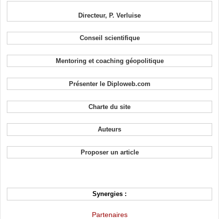
Directeur, P. Verluise
Conseil scientifique
Mentoring et coaching géopolitique
Présenter le Diploweb.com
Charte du site
Auteurs
Proposer un article
Synergies :
Partenaires