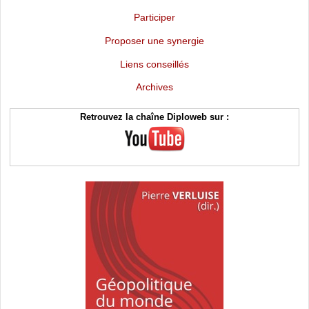
Participer
Proposer une synergie
Liens conseillés
Archives
Retrouvez la chaîne Diploweb sur :