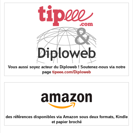
Vous aussi soyez acteur du Diploweb ! Soutenez-nous via notre
page
tipeee.com/Diploweb
des références disponibles via Amazon sous deux formats, Kindle
et papier broché