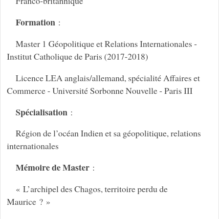
Franco-britannique
Formation
:
Master 1 Géopolitique et Relations Internationales -
Institut Catholique de Paris (2017-2018)
Licence LEA anglais/allemand, spécialité Affaires et
Commerce - Université Sorbonne Nouvelle - Paris III
Spécialisation
:
Région de l’océan Indien et sa géopolitique, relations
internationales
Mémoire de Master
:
« L’archipel des Chagos, territoire perdu de
Maurice ? »