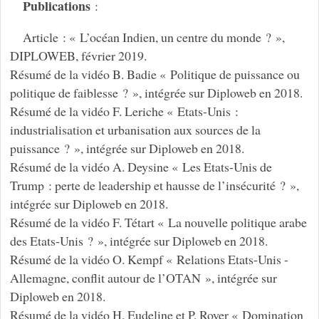
Publications
:
Article : « L’océan Indien, un centre du monde ? »,
DIPLOWEB, février 2019.
Résumé de la vidéo B. Badie « Politique de puissance ou
politique de faiblesse ? », intégrée sur Diploweb en 2018.
Résumé de la vidéo F. Leriche « Etats-Unis :
industrialisation et urbanisation aux sources de la
puissance ? », intégrée sur Diploweb en 2018.
Résumé de la vidéo A. Deysine « Les Etats-Unis de
Trump : perte de leadership et hausse de l’insécurité ? »,
intégrée sur Diploweb en 2018.
Résumé de la vidéo F. Tétart « La nouvelle politique arabe
des Etats-Unis ? », intégrée sur Diploweb en 2018.
Résumé de la vidéo O. Kempf « Relations Etats-Unis -
Allemagne, conflit autour de l’OTAN », intégrée sur
Diploweb en 2018.
Résumé de la vidéo H. Eudeline et P. Royer « Domination