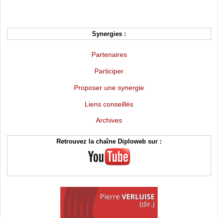
Synergies :
Partenaires
Participer
Proposer une synergie
Liens conseillés
Archives
Retrouvez la chaîne Diploweb sur :