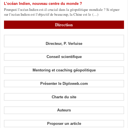
L’océan Indien, nouveau centre du monde ?
Pourquoi l’océan Indien est-il crucial dans la géopolitique mondiale ? Si régner
sur l’océan Indien est l’objectif de beaucoup, la Chine est le (…)
Direction
Directeur, P. Verluise
Conseil scientifique
Mentoring et coaching géopolitique
Présenter le Diploweb.com
Charte du site
Auteurs
Proposer un article