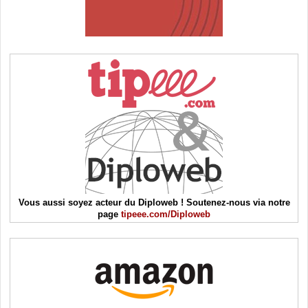
Vous aussi soyez acteur du Diploweb ! Soutenez-nous via notre
page
tipeee.com/Diploweb