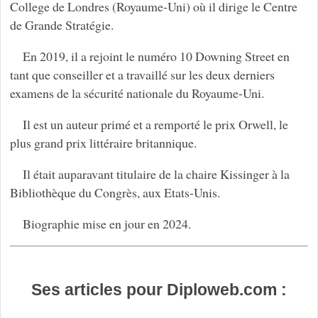
College de Londres (Royaume-Uni) où il dirige le Centre
de Grande Stratégie.
En 2019, il a rejoint le numéro 10 Downing Street en
tant que conseiller et a travaillé sur les deux derniers
examens de la sécurité nationale du Royaume-Uni.
Il est un auteur primé et a remporté le prix Orwell, le
plus grand prix littéraire britannique.
Il était auparavant titulaire de la chaire Kissinger à la
Bibliothèque du Congrès, aux Etats-Unis.
Biographie mise en jour en 2024.
Ses articles pour Diploweb.com :