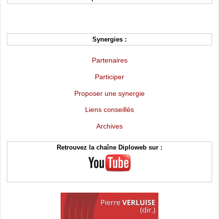
Synergies :
Partenaires
Participer
Proposer une synergie
Liens conseillés
Archives
Retrouvez la chaîne Diploweb sur :