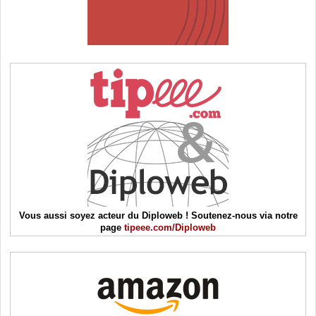
Vous aussi soyez acteur du Diploweb ! Soutenez-nous via notre
page
tipeee.com/Diploweb