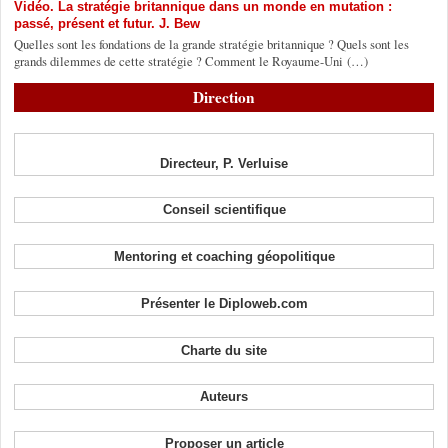
Vidéo. La stratégie britannique dans un monde en mutation :
passé, présent et futur. J. Bew
Quelles sont les fondations de la grande stratégie britannique ? Quels sont les
grands dilemmes de cette stratégie ? Comment le Royaume-Uni (…)
Direction
Directeur, P. Verluise
Conseil scientifique
Mentoring et coaching géopolitique
Présenter le Diploweb.com
Charte du site
Auteurs
Proposer un article