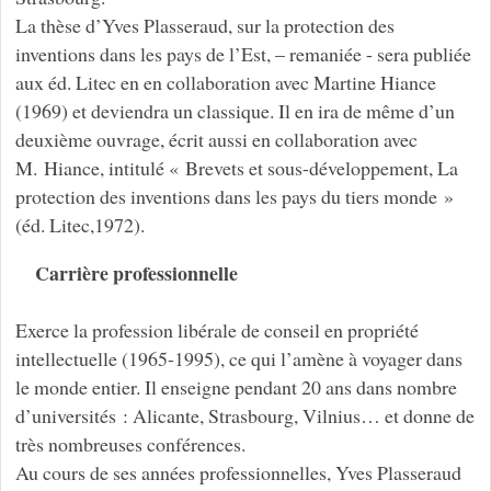
La thèse d’Yves Plasseraud, sur la protection des
inventions dans les pays de l’Est, – remaniée - sera publiée
aux éd. Litec en en collaboration avec Martine Hiance
(1969) et deviendra un classique. Il en ira de même d’un
deuxième ouvrage, écrit aussi en collaboration avec
M. Hiance, intitulé « Brevets et sous-développement, La
protection des inventions dans les pays du tiers monde »
(éd. Litec,1972).
Carrière professionnelle
Exerce la profession libérale de conseil en propriété
intellectuelle (1965-1995), ce qui l’amène à voyager dans
le monde entier. Il enseigne pendant 20 ans dans nombre
d’universités : Alicante, Strasbourg, Vilnius… et donne de
très nombreuses conférences.
Au cours de ses années professionnelles, Yves Plasseraud