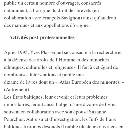
publie un certain nombre d’ouvrages, consacrés
notamment, à l’origine du droit des brevets (en
collaboration avec François Savignon) ainsi qu’au droit
des marques et aux appellations d’origine.
Activités post-professionnelles
Après 1995, Yves Plasseraud se consacre à la recherche et
à la défense des droits de l’Homme et des minorités
ethniques, culturelles et religieuses. Il fait à cet égard de
nombreuses interventions et publie une
dizaine de livres dont un « Atlas Européen des minorités »
(Autrement).
Les États baltiques, leur devenir et leurs problèmes
minoritaires, feront aussi l’objet d’une dizaine de livres,
souvent en collaboration avec son épouse Suzanne
Pourchier. Autre sujet d’investigation, les Juifs de l’aire
baltiques à propos desquels il publie plusieurs ouvrages en