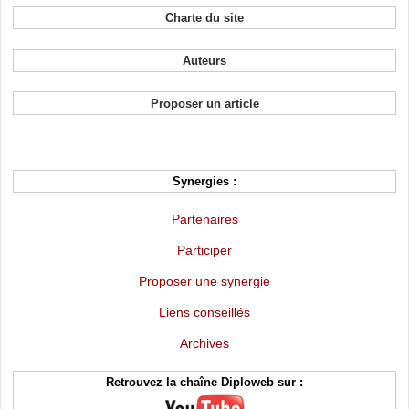
Charte du site
Auteurs
Proposer un article
Synergies :
Partenaires
Participer
Proposer une synergie
Liens conseillés
Archives
Retrouvez la chaîne Diploweb sur :