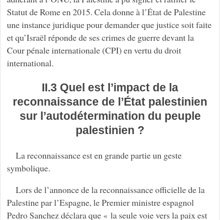
Statut de Rome en 2015. Cela donne à l’État de Palestine
une instance juridique pour demander que justice soit faite
et qu’Israël réponde de ses crimes de guerre devant la
Cour pénale internationale (CPI) en vertu du droit
international.
II.3 Quel est l’impact de la
reconnaissance de l’État palestinien
sur l’autodétermination du peuple
palestinien ?
La reconnaissance est en grande partie un geste
symbolique.
Lors de l’annonce de la reconnaissance officielle de la
Palestine par l’Espagne, le Premier ministre espagnol
Pedro Sanchez déclara que « la seule voie vers la paix est