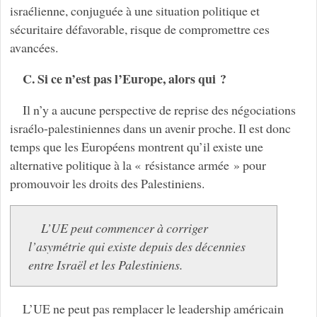
israélienne, conjuguée à une situation politique et
sécuritaire défavorable, risque de compromettre ces
avancées.
C. Si ce n’est pas l’Europe, alors qui ?
Il n’y a aucune perspective de reprise des négociations
israélo-palestiniennes dans un avenir proche. Il est donc
temps que les Européens montrent qu’il existe une
alternative politique à la « résistance armée » pour
promouvoir les droits des Palestiniens.
L’UE peut commencer à corriger
l’asymétrie qui existe depuis des décennies
entre Israël et les Palestiniens.
L’UE ne peut pas remplacer le leadership américain