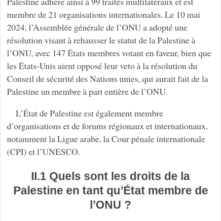
Palestine adhère ainsi à 99 traités multilatéraux et est
membre de 21 organisations internationales. Le 10 mai
2024, l’Assemblée générale de l’ONU a adopté une
résolution visant à rehausser le statut de la Palestine à
l’ONU, avec 147 États membres votant en faveur, bien que
les États-Unis aient opposé leur veto à la résolution du
Conseil de sécurité des Nations unies, qui aurait fait de la
Palestine un membre à part entière de l’ONU.
L’État de Palestine est également membre
d’organisations et de forums régionaux et internationaux,
notamment la Ligue arabe, la Cour pénale internationale
(CPI) et l’UNESCO.
II.1 Quels sont les droits de la
Palestine en tant qu’État membre de
l’ONU ?