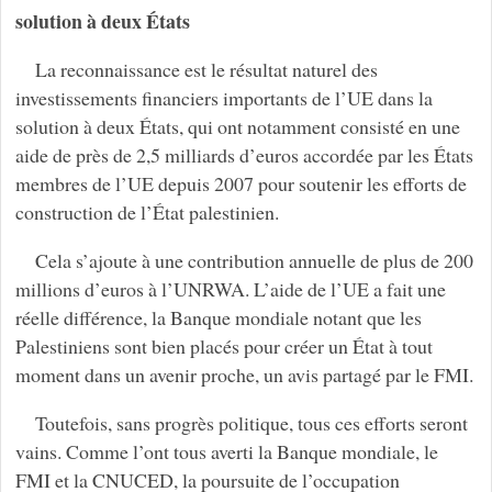
solution à deux États
La reconnaissance est le résultat naturel des
investissements financiers importants de l’UE dans la
solution à deux États, qui ont notamment consisté en une
aide de près de 2,5 milliards d’euros accordée par les États
membres de l’UE depuis 2007 pour soutenir les efforts de
construction de l’État palestinien.
Cela s’ajoute à une contribution annuelle de plus de 200
millions d’euros à l’UNRWA. L’aide de l’UE a fait une
réelle différence, la Banque mondiale notant que les
Palestiniens sont bien placés pour créer un État à tout
moment dans un avenir proche, un avis partagé par le FMI.
Toutefois, sans progrès politique, tous ces efforts seront
vains. Comme l’ont tous averti la Banque mondiale, le
FMI et la CNUCED, la poursuite de l’occupation