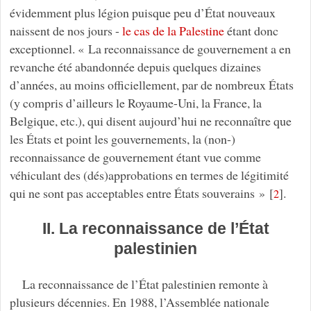
évidemment plus légion puisque peu d’État nouveaux
naissent de nos jours -
le cas de la Palestine
étant donc
exceptionnel. « La reconnaissance de gouvernement a en
revanche été abandonnée depuis quelques dizaines
d’années, au moins officiellement, par de nombreux États
(y compris d’ailleurs le Royaume-Uni, la France, la
Belgique, etc.), qui disent aujourd’hui ne reconnaître que
les États et point les gouvernements, la (non-)
reconnaissance de gouvernement étant vue comme
véhiculant des (dés)approbations en termes de légitimité
qui ne sont pas acceptables entre États souverains »
[
]
.
2
II. La reconnaissance de l’État
palestinien
La reconnaissance de l’État palestinien remonte à
plusieurs décennies. En 1988, l’Assemblée nationale