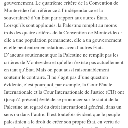
gouvernement. Le quatrième critère de la Convention de
Montevideo fait référence à l’indépendance et la
souveraineté d’un État par rapport aux autres États.
Lorsqu’ils sont appliqués, la Palestine remplit au moins
trois des quatre critères de la Convention de Montevideo :
elle a une population permanente, elle a un gouvernement
et elle peut entrer en relations avec d’autres États.
D’aucuns soutiennent que la Palestine ne remplit pas les
critères de Montevideo et qu’elle n’existe pas actuellement
en tant qu’État. Mais on peut aussi raisonnablement
soutenir le contraire. Il ne s’agit pas d’une question
évidente, c’est pourquoi, par exemple, la Cour Pénale
Internationale et la Cour Internationale de Justice (CIJ) ont
(jusqu’à présent) évité de se prononcer sur le statut de la
Palestine au regard du droit international général, dans un
sens ou dans l’autre. Il est toutefois évident que le peuple
palestinien a le droit de créer son propre État, en vertu de