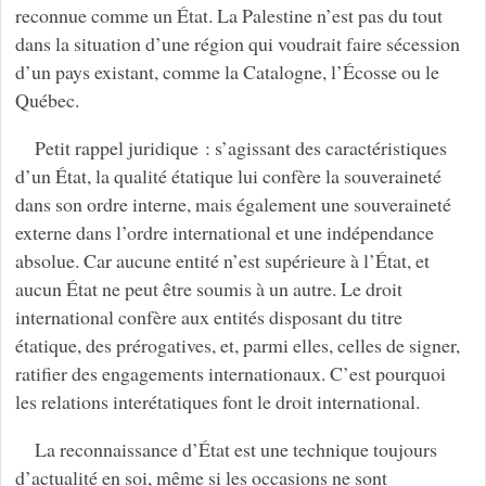
reconnue comme un État. La Palestine n’est pas du tout
dans la situation d’une région qui voudrait faire sécession
d’un pays existant, comme la Catalogne, l’Écosse ou le
Québec.
Petit rappel juridique : s’agissant des caractéristiques
d’un État, la qualité étatique lui confère la souveraineté
dans son ordre interne, mais également une souveraineté
externe dans l’ordre international et une indépendance
absolue. Car aucune entité n’est supérieure à l’État, et
aucun État ne peut être soumis à un autre. Le droit
international confère aux entités disposant du titre
étatique, des prérogatives, et, parmi elles, celles de signer,
ratifier des engagements internationaux. C’est pourquoi
les relations interétatiques font le droit international.
La reconnaissance d’État est une technique toujours
d’actualité en soi, même si les occasions ne sont