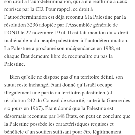
son droit à l’autodétermination, qui a été réaffirmé à deux
reprises par la CIJ. Pour rappel, ce droit à
l’autodétermination est déjà reconnu à la Palestine par la
résolution 3236 adoptée par l’Assemblée générale de
l’ONU le 22 novembre 1974. Il est fait mention du « droit
inaliénable » du peuple palestinien à l’autodétermination.
La Palestine a proclamé son indépendance en 1988, et
chaque État demeure libre de reconnaître ou pas la
Palestine.
Bien qu’elle ne dispose pas d’un territoire défini, son
statut reste inchangé, étant donné qu’Israël occupe
illégalement une partie du territoire palestinien (cf.
résolution 242 du Conseil de sécurité, suite à la Guerre des
six jours en 1967). Étant donné que la Palestine est
désormais reconnue par 148 États, on peut en conclure que
la Palestine possède les caractéristiques requises et
bénéficie d’un soutien suffisant pour être légitimement