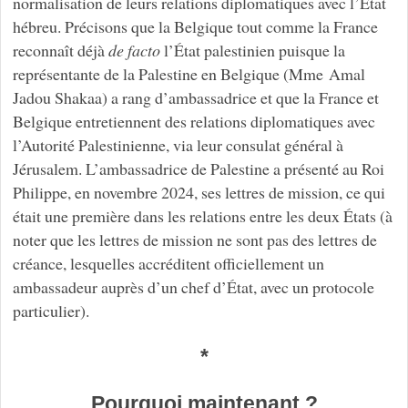
normalisation de leurs relations diplomatiques avec l’État
hébreu. Précisons que la Belgique tout comme la France
reconnaît déjà
de facto
l’État palestinien puisque la
représentante de la Palestine en Belgique (Mme Amal
Jadou Shakaa) a rang d’ambassadrice et que la France et
Belgique entretiennent des relations diplomatiques avec
l’Autorité Palestinienne, via leur consulat général à
Jérusalem. L’ambassadrice de Palestine a présenté au Roi
Philippe, en novembre 2024, ses lettres de mission, ce qui
était une première dans les relations entre les deux États (à
noter que les lettres de mission ne sont pas des lettres de
créance, lesquelles accréditent officiellement un
ambassadeur auprès d’un chef d’État, avec un protocole
particulier).
*
Pourquoi maintenant ?