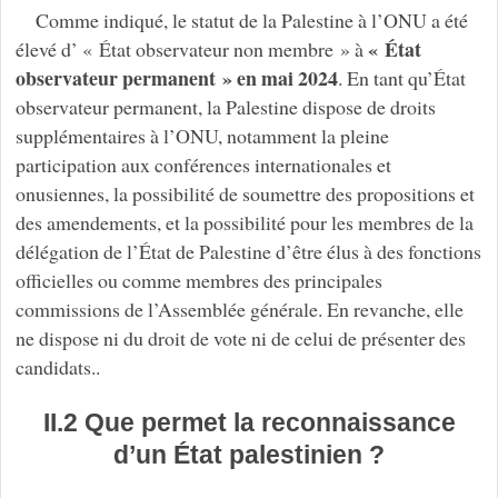
Comme indiqué, le statut de la Palestine à l’ONU a été
« État
élevé d’ « État observateur non membre » à
observateur permanent » en mai 2024
. En tant qu’État
observateur permanent, la Palestine dispose de droits
supplémentaires à l’ONU, notamment la pleine
participation aux conférences internationales et
onusiennes, la possibilité de soumettre des propositions et
des amendements, et la possibilité pour les membres de la
délégation de l’État de Palestine d’être élus à des fonctions
officielles ou comme membres des principales
commissions de l’Assemblée générale. En revanche, elle
ne dispose ni du droit de vote ni de celui de présenter des
candidats..
II.2 Que permet la reconnaissance
d’un État palestinien ?