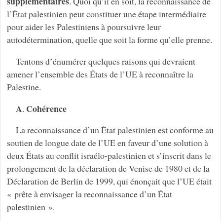
supplémentaires
. Quoi qu’il en soit, la reconnaissance de
l’État palestinien peut constituer une étape intermédiaire
pour aider les Palestiniens à poursuivre leur
autodétermination, quelle que soit la forme qu’elle prenne.
Tentons d’énumérer quelques raisons qui devraient
amener l’ensemble des États de l’UE à reconnaître la
Palestine.
A
Cohérence
.
La reconnaissance d’un État palestinien est conforme au
soutien de longue date de l’UE en faveur d’une solution à
deux États au conflit israélo-palestinien et s’inscrit dans le
prolongement de la déclaration de Venise de 1980 et de la
Déclaration de Berlin de 1999, qui énonçait que l’UE était
« prête à envisager la reconnaissance d’un État
palestinien ».