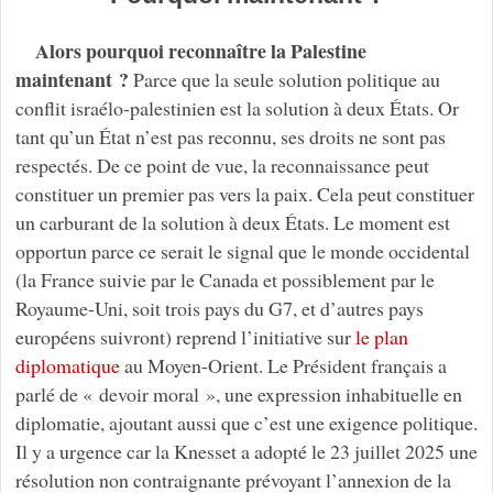
Alors pourquoi reconnaître la Palestine
maintenant ?
Parce que la seule solution politique au
conflit israélo-palestinien est la solution à deux États. Or
tant qu’un État n’est pas reconnu, ses droits ne sont pas
respectés. De ce point de vue, la reconnaissance peut
constituer un premier pas vers la paix. Cela peut constituer
un carburant de la solution à deux États. Le moment est
opportun parce ce serait le signal que le monde occidental
(la France suivie par le Canada et possiblement par le
Royaume-Uni, soit trois pays du G7, et d’autres pays
européens suivront) reprend l’initiative sur
le plan
diplomatique
au Moyen-Orient. Le Président français a
parlé de « devoir moral », une expression inhabituelle en
diplomatie, ajoutant aussi que c’est une exigence politique.
Il y a urgence car la Knesset a adopté le 23 juillet 2025 une
résolution non contraignante prévoyant l’annexion de la