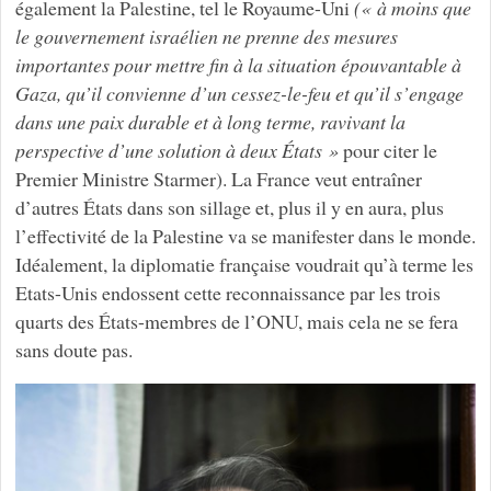
également la Palestine, tel le Royaume-Uni
(« à moins que
le gouvernement israélien ne prenne des mesures
importantes pour mettre fin à la situation épouvantable à
Gaza, qu’il convienne d’un cessez-le-feu et qu’il s’engage
dans une paix durable et à long terme, ravivant la
perspective d’une solution à deux États »
pour citer le
Premier Ministre Starmer). La France veut entraîner
d’autres États dans son sillage et, plus il y en aura, plus
l’effectivité de la Palestine va se manifester dans le monde.
Idéalement, la diplomatie française voudrait qu’à terme les
Etats-Unis endossent cette reconnaissance par les trois
quarts des États-membres de l’ONU, mais cela ne se fera
sans doute pas.