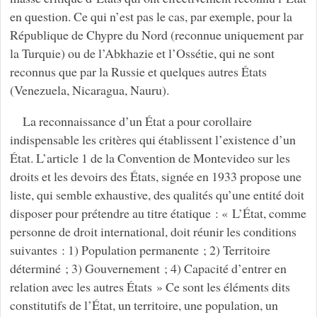
en question. Ce qui n’est pas le cas, par exemple, pour la
République de Chypre du Nord (reconnue uniquement par
la Turquie) ou de l’Abkhazie et l’Ossétie, qui ne sont
reconnus que par la Russie et quelques autres États
(Venezuela, Nicaragua, Nauru).
La reconnaissance d’un État a pour corollaire
indispensable les critères qui établissent l’existence d’un
État. L’article 1 de la Convention de Montevideo sur les
droits et les devoirs des États, signée en 1933 propose une
liste, qui semble exhaustive, des qualités qu’une entité doit
disposer pour prétendre au titre étatique : « L’État, comme
personne de droit international, doit réunir les conditions
suivantes : 1) Population permanente ; 2) Territoire
déterminé ; 3) Gouvernement ; 4) Capacité d’entrer en
relation avec les autres États » Ce sont les éléments dits
constitutifs de l’État, un territoire, une population, un