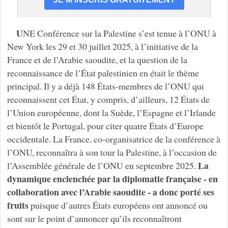
U
NE Conférence sur la Palestine s’est tenue à l’ONU à
New York les 29 et 30 juillet 2025, à l’initiative de la
France et de l’Arabie saoudite, et la question de la
reconnaissance de l’État palestinien en était le thème
principal. Il y a déjà 148 États-membres de l’ONU qui
reconnaissent cet État, y compris, d’ailleurs, 12 États de
l’Union européenne, dont la Suède, l’Espagne et l’Irlande
et bientôt le Portugal, pour citer quatre États d’Europe
occidentale. La France, co-organisatrice de la conférence à
l’ONU, reconnaîtra à son tour la Palestine, à l’occasion de
La
l’Assemblée générale de l’ONU en septembre 2025.
dynamique enclenchée par la diplomatie française - en
collaboration avec l’Arabie saoudite - a donc porté ses
fruits
puisque d’autres États européens ont annoncé ou
sont sur le point d’annoncer qu’ils reconnaîtront