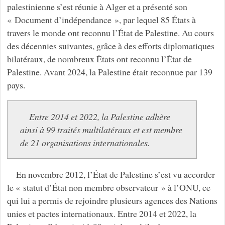
palestinienne s’est réunie à Alger et a présenté son
« Document d’indépendance », par lequel 85 États à
travers le monde ont reconnu l’État de Palestine. Au cours
des décennies suivantes, grâce à des efforts diplomatiques
bilatéraux, de nombreux États ont reconnu l’État de
Palestine. Avant 2024, la Palestine était reconnue par 139
pays.
Entre 2014 et 2022, la Palestine adhère
ainsi à 99 traités multilatéraux et est membre
de 21 organisations internationales.
En novembre 2012, l’État de Palestine s’est vu accorder
le « statut d’État non membre observateur » à l’ONU, ce
qui lui a permis de rejoindre plusieurs agences des Nations
unies et pactes internationaux. Entre 2014 et 2022, la