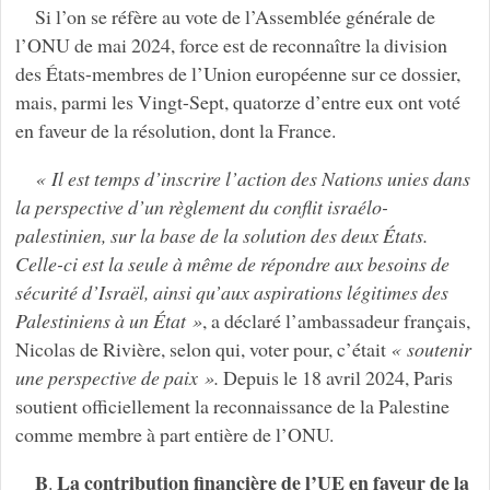
Si l’on se réfère au vote de l’Assemblée générale de
l’ONU de mai 2024, force est de reconnaître la division
des États-membres de l’Union européenne sur ce dossier,
mais, parmi les Vingt-Sept, quatorze d’entre eux ont voté
en faveur de la résolution, dont la France.
« Il est temps d’inscrire l’action des Nations unies dans
la perspective d’un règlement du conflit israélo-
palestinien, sur la base de la solution des deux États.
Celle-ci est la seule à même de répondre aux besoins de
sécurité d’Israël, ainsi qu’aux aspirations légitimes des
Palestiniens à un État »
, a déclaré l’ambassadeur français,
Nicolas de Rivière, selon qui, voter pour, c’était
« soutenir
une perspective de paix ».
Depuis le 18 avril 2024, Paris
soutient officiellement la reconnaissance de la Palestine
comme membre à part entière de l’ONU.
B
La contribution financière de l’UE en faveur de la
.