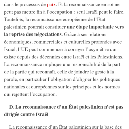
dans le processus de
paix
. Et la reconnaissance en soi ne
peut pas mettre fin à l’occupation ; seul Israël peut le faire.
Toutefois, la reconnaissance européenne de l’État
une étape importante vers
palestinien pourrait constituer
la reprise des négociations
. Grâce à ses relations
économiques, commerciales et culturelles profondes avec
Israël, l’UE peut commencer à corriger l’asymétrie qui
existe depuis des décennies entre Israël et les Palestiniens.
La reconnaissance implique une responsabilité de la part
de la partie qui reconnaît, celle de joindre le geste à la
parole, en particulier l’obligation d’aligner les politiques
nationales et européennes sur les principes et les normes
qui rejettent l’occupation.
D
La reconnaissance d’un État palestinien n’est pas
.
dirigée contre Israël
La reconnaissance d’un État palestinien sur la base des