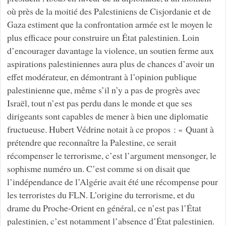
où près de la moitié des Palestiniens de Cisjordanie et de
Gaza estiment que la confrontation armée est le moyen le
plus efficace pour construire un État palestinien. Loin
d’encourager davantage la violence, un soutien ferme aux
aspirations palestiniennes aura plus de chances d’avoir un
effet modérateur, en démontrant à l’opinion publique
palestinienne que, même s’il n’y a pas de progrès avec
Israël, tout n’est pas perdu dans le monde et que ses
dirigeants sont capables de mener à bien une diplomatie
fructueuse. Hubert Védrine notait à ce propos : « Quant à
prétendre que reconnaître la Palestine, ce serait
récompenser le terrorisme, c’est l’argument mensonger, le
sophisme numéro un. C’est comme si on disait que
l’indépendance de l’Algérie avait été une récompense pour
les terroristes du FLN. L’origine du terrorisme, et du
drame du Proche-Orient en général, ce n’est pas l’État
palestinien, c’est notamment l’absence d’État palestinien.