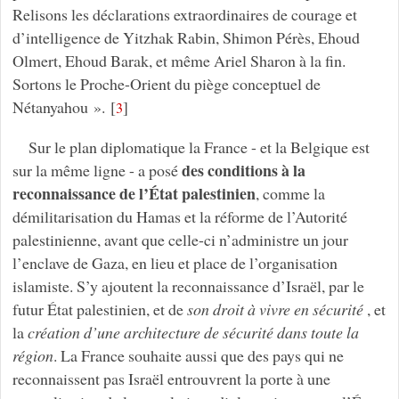
Relisons les déclarations extraordinaires de courage et
d’intelligence de Yitzhak Rabin, Shimon Pérès, Ehoud
Olmert, Ehoud Barak, et même Ariel Sharon à la fin.
Sortons le Proche-Orient du piège conceptuel de
Nétanyahou ».
[
]
3
Sur le plan diplomatique la France - et la Belgique est
des conditions à la
sur la même ligne - a posé
reconnaissance de l’État palestinien
, comme la
démilitarisation du Hamas et la réforme de l’Autorité
palestinienne, avant que celle-ci n’administre un jour
l’enclave de Gaza, en lieu et place de l’organisation
islamiste. S’y ajoutent la reconnaissance d’Israël, par le
futur État palestinien, et de
son droit à vivre en sécurité
, et
la
création d’une architecture de sécurité dans toute la
région
. La France souhaite aussi que des pays qui ne
reconnaissent pas Israël entrouvrent la porte à une