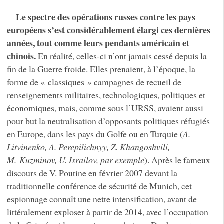
Le spectre des opérations russes contre les pays
européens s’est considérablement élargi ces dernières
années, tout comme leurs pendants américain et
chinois.
En réalité, celles-ci n’ont jamais cessé depuis la
fin de la Guerre froide. Elles prenaient, à l’époque, la
forme de « classiques » campagnes de recueil de
renseignements militaires, technologiques, politiques et
économiques, mais, comme sous l’URSS, avaient aussi
pour but la neutralisation d’opposants politiques réfugiés
en Europe, dans les pays du Golfe ou en Turquie (
A.
Litvinenko, A. Perepilichnyy, Z. Khangoshvili,
M. Kuzminov, U. Israilov, par exemple
). Après le fameux
discours de V. Poutine en février 2007 devant la
traditionnelle conférence de sécurité de Munich, cet
espionnage connaît une nette intensification, avant de
littéralement exploser à partir de 2014, avec l’occupation