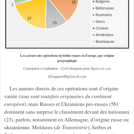
Les acteurs des opérations hybrides russes en Europe, par origine
géographique
Conception et réalisation : Cyril Gloaguen pour
Diploweb.com
Gloaguen/Diploweb.com
Les auteurs directs de ces opérations sont d’origine
variée (
tous sont toutefois originaires du continent
européen
), mais Russes et Ukrainiens pro-russes (56)
dominent sans surprise le classement devant des nationaux
(23), parfois, notamment en Allemagne, d’origine russe ou
ukrainienne. Moldaves (
de
Transnistrie
), Serbes et