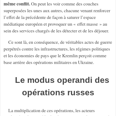
même conflit.
On peut les voir comme des couches
superposées les unes aux autres, chacune venant renforcer
l’effet de la précédente de façon à saturer l’espace
médiatique européen et provoquer un « effet masse » au
sein des services chargés de les détecter et de les déjouer.
Ce sont là, en conséquence, de véritables actes de guerre
perpétrés contre les infrastructures, les régimes politiques
et les économies de pays que le Kremlin perçoit comme
base arrière des opérations militaires en Ukraine.
Le modus operandi des
opérations russes
La multiplication de ces opérations, les acteurs