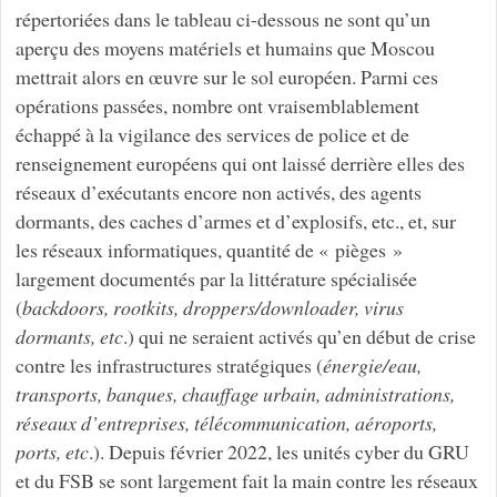
répertoriées dans le tableau ci-dessous ne sont qu’un
aperçu des moyens matériels et humains que Moscou
mettrait alors en œuvre sur le sol européen. Parmi ces
opérations passées, nombre ont vraisemblablement
échappé à la vigilance des services de police et de
renseignement européens qui ont laissé derrière elles des
réseaux d’exécutants encore non activés, des agents
dormants, des caches d’armes et d’explosifs, etc., et, sur
les réseaux informatiques, quantité de « pièges »
largement documentés par la littérature spécialisée
(
backdoors, rootkits, droppers/downloader, virus
dormants, etc
.) qui ne seraient activés qu’en début de crise
contre les infrastructures stratégiques (
énergie/eau,
transports, banques, chauffage urbain, administrations,
réseaux d’entreprises, télécommunication, aéroports,
ports, etc
.). Depuis février 2022, les unités cyber du GRU
et du FSB se sont largement fait la main contre les réseaux