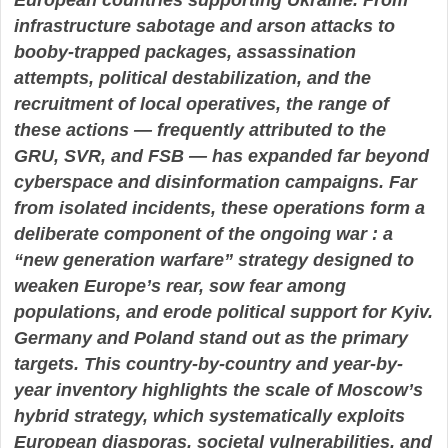
infrastructure sabotage and arson attacks to
booby-trapped packages, assassination
attempts, political destabilization, and the
recruitment of local operatives, the range of
these actions — frequently attributed to the
GRU, SVR, and FSB — has expanded far beyond
cyberspace and disinformation campaigns. Far
from isolated incidents, these operations form a
deliberate component of the ongoing war : a
“new generation warfare” strategy designed to
weaken Europe’s rear, sow fear among
populations, and erode political support for Kyiv.
Germany and Poland stand out as the primary
targets. This country-by-country and year-by-
year inventory highlights the scale of Moscow’s
hybrid strategy, which systematically exploits
European diasporas, societal vulnerabilities, and