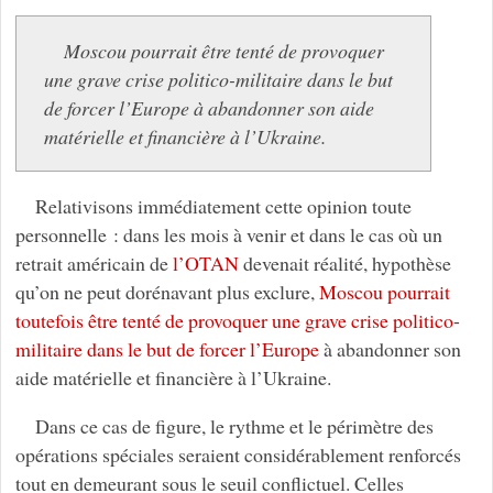
Moscou pourrait être tenté de provoquer
une grave crise politico-militaire dans le but
de forcer l’Europe à abandonner son aide
matérielle et financière à l’Ukraine.
Relativisons immédiatement cette opinion toute
personnelle : dans les mois à venir et dans le cas où un
retrait américain de
l’OTAN
devenait réalité, hypothèse
qu’on ne peut dorénavant plus exclure,
Moscou pourrait
toutefois être tenté de provoquer une grave crise politico-
militaire dans le but de forcer l’Europe
à abandonner son
aide matérielle et financière à l’Ukraine.
Dans ce cas de figure, le rythme et le périmètre des
opérations spéciales seraient considérablement renforcés
tout en demeurant sous le seuil conflictuel. Celles