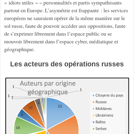
« idiots utiles » − personnalités et partis sympathisants
partout en Europe. L’asymétrie est frappante : les services
européens ne sauraient opérer de la même manière sur le
sol russe, faute de pouvoir accéder aux oppositions, faute
de s’exprimer librement dans l’espace public ou se
mouvoir librement dans l’espace cyber, médiatique et
géographique.
Les acteurs des opérations russes