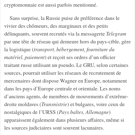
cryptomonnaie est aussi parfois mentionné.
Sans surprise, la Russie puise de préférence dans le
vivier des chômeurs, des marginaux et des petits
délinquants, souvent recrutés via la messagerie
Telegram
par une tête de réseau qui demeure hors du pays-cible, gère
la logistique (
transport, hébergement, fourniture du
matériel, paiement
) et reçoit ses ordres d’un officier
traitant russe utilisant un pseudo. Le GRU, selon certaines
sources, pourrait utiliser les réseaux de recrutement de
mercenaires dont dispose Wagner en Europe, notamment
dans les pays d’Europe centrale et orientale. Les noms
d’anciens agents, de membres de mouvements d’extrême-
droite moldaves (
Transnistrie
) et bulgares, voire ceux de
nostalgiques de l’URSS (
Pays baltes, Allemagne
)
apparaissent également dans plusieurs affaires, même si
les sources judiciaires sont souvent lacunaires.