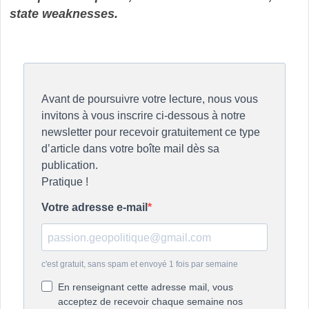
state weaknesses.