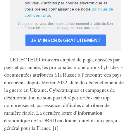
LE LECTEUR trouvera en pied de page, classées par
pays et par année, les principales « opérations hybrides »
documentées attribuées à la Russie à l’encontre des pays
européens depuis février 2022, date du déclenchement de
la guerre en Ukraine. Cyberattaques et campagnes de
désinformation ne sont pas ici répertoriées car trop
nombreuses et, par essence, difficiles à attribuer de
manière fiable. La dernière lettre d’information
économique de la DRSD en donne toutefois un aperçu
général pour la France
[
]
.
1