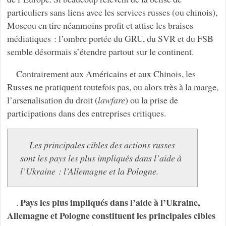
particuliers sans liens avec les services russes (ou chinois),
Moscou en tire néanmoins profit et attise les braises
médiatiques : l’ombre portée du GRU, du SVR et du FSB
semble désormais s’étendre partout sur le continent.
Contrairement aux Américains et aux Chinois, les
Russes ne pratiquent toutefois pas, ou alors très à la marge,
l’arsenalisation du droit (
lawfare
) ou la prise de
participations dans des entreprises critiques.
Les principales cibles des actions russes
sont les pays les plus impliqués dans l’aide à
l’Ukraine : l’Allemagne et la Pologne.
Pays les plus impliqués dans l’aide à l’Ukraine,
.
Allemagne et Pologne constituent les principales cibles