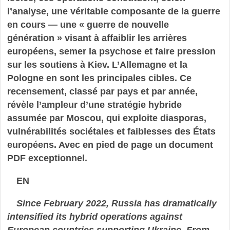
l’analyse, une véritable composante de la guerre
en cours — une « guerre de nouvelle
génération » visant à affaiblir les arrières
européens, semer la psychose et faire pression
sur les soutiens à Kiev. L’Allemagne et la
Pologne en sont les principales cibles. Ce
recensement, classé par pays et par année,
révèle l’ampleur d’une stratégie hybride
assumée par Moscou, qui exploite diasporas,
vulnérabilités sociétales et faiblesses des États
européens. Avec en pied de page un document
PDF exceptionnel.
EN
Since February 2022, Russia has dramatically
intensified its hybrid operations against
European countries supporting Ukraine. From