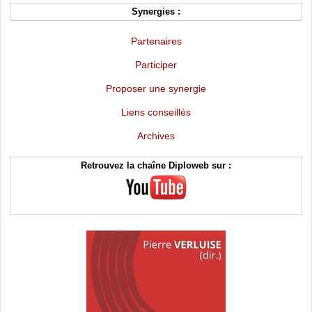
Synergies :
Partenaires
Participer
Proposer une synergie
Liens conseillés
Archives
Retrouvez la chaîne Diploweb sur :