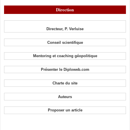
Direction
Directeur, P. Verluise
Conseil scientifique
Mentoring et coaching géopolitique
Présenter le Diploweb.com
Charte du site
Auteurs
Proposer un article