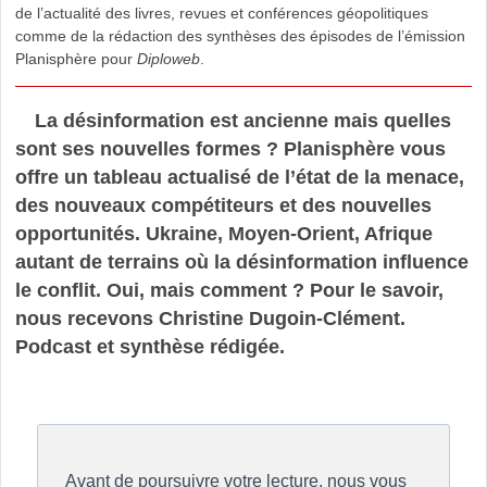
de l’actualité des livres, revues et conférences géopolitiques
comme de la rédaction des synthèses des épisodes de l’émission
Planisphère pour
Diploweb
.
La désinformation est ancienne mais quelles
sont ses nouvelles formes ? Planisphère vous
offre un tableau actualisé de l’état de la menace,
des nouveaux compétiteurs et des nouvelles
opportunités. Ukraine, Moyen-Orient, Afrique
autant de terrains où la désinformation influence
le conflit. Oui, mais comment ? Pour le savoir,
nous recevons Christine Dugoin-Clément.
Podcast et synthèse rédigée.