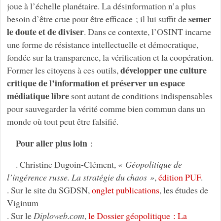
joue à l’échelle planétaire. La désinformation n’a plus
semer
besoin d’être crue pour être efficace ; il lui suffit de
le doute et de diviser
. Dans ce contexte, l’OSINT incarne
une forme de résistance intellectuelle et démocratique,
fondée sur la transparence, la vérification et la coopération.
développer une culture
Former les citoyens à ces outils,
critique de l’information et préserver un espace
médiatique libre
sont autant de conditions indispensables
pour sauvegarder la vérité comme bien commun dans un
monde où tout peut être falsifié.
Pour aller plus loin
:
. Christine Dugoin-Clément, «
Géopolitique de
l’ingérence russe. La stratégie du chaos »
,
édition PUF
.
. Sur le site du SGDSN,
onglet publications
, les études de
Viginum
. Sur le
Diploweb.com
,
le Dossier géopolitique : La