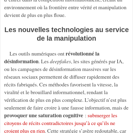
environnement où la frontière entre vérité et manipulation
devient de plus en plus floue.
Les nouvelles technologies au service
de la manipulation
révolutionné la
Les outils numériques ont
désinformation
. Les
deepfakes
, les sites générés par IA,
ou les campagnes de désinformation massives sur les
réseaux sociaux permettent de diffuser rapidement des
récits fabriqués. Ces méthodes favorisent la vitesse, la
viralité et le brouillard informationnel, rendant la
vérification de plus en plus complexe. L’objectif n’est plus
seulement de faire croire à une fausse information, mais de
provoquer une saturation cognitive
:
submerger les
citoyens de récits contradictoires jusqu’à ce qu’ils ne
croient plus en rien
. Cette stratégie s’avère redoutable, car