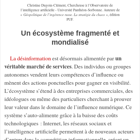
Christine Dugoin-Clément, Chercheuse à l’Observatoire de
l’intelligence artificielle - Université Panthéon-Sorbonne. Auteure de
«
Géopolitique de l’ingérence russe. La stratégie du chaos »
, édition
PUF.
Un écosystème fragmenté et
mondialisé
un
La désinformation
est désormais alimentée par
véritable marché de services
. Des individus ou groupes
autonomes vendent leurs compétences d’influence ou
mènent des actions ponctuelles pour gagner en visibilité.
L’écosystème s’étend à des entreprises commerciales, des
idéologues ou même des particuliers cherchant à prouver
leur valeur dans le domaine de l’influence numérique. Ce
système s’auto-alimente grâce à la baisse des coûts
technologiques : Internet, les réseaux sociaux et
l’intelligence artificielle permettent à de nouveaux acteurs
d’entrer dans la compétition informationnelle, créant un