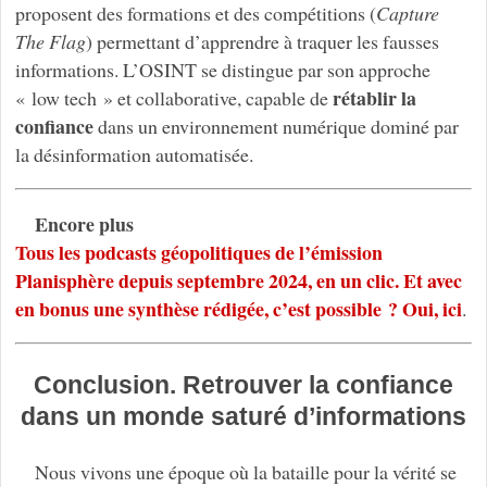
proposent des formations et des compétitions (
Capture
The Flag
) permettant d’apprendre à traquer les fausses
informations. L’OSINT se distingue par son approche
rétablir la
« low tech » et collaborative, capable de
confiance
dans un environnement numérique dominé par
la désinformation automatisée.
Encore plus
Tous les podcasts géopolitiques de l’émission
Planisphère depuis septembre 2024, en un clic. Et avec
en bonus une synthèse rédigée, c’est possible ? Oui, ici
.
Conclusion. Retrouver la confiance
dans un monde saturé d’informations
Nous vivons une époque où la bataille pour la vérité se