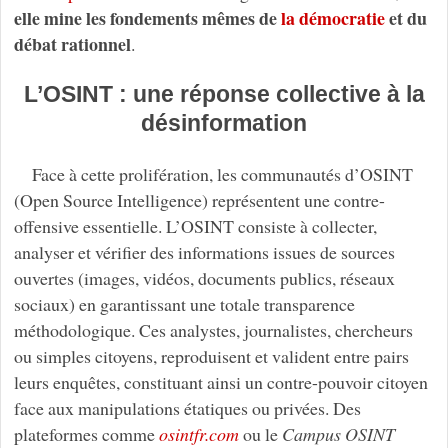
elle mine les fondements mêmes de
la démocratie
et du
débat rationnel
.
L’OSINT : une réponse collective à la
désinformation
Face à cette prolifération, les communautés d’OSINT
(Open Source Intelligence) représentent une contre-
offensive essentielle. L’OSINT consiste à collecter,
analyser et vérifier des informations issues de sources
ouvertes (images, vidéos, documents publics, réseaux
sociaux) en garantissant une totale transparence
méthodologique. Ces analystes, journalistes, chercheurs
ou simples citoyens, reproduisent et valident entre pairs
leurs enquêtes, constituant ainsi un contre-pouvoir citoyen
face aux manipulations étatiques ou privées. Des
plateformes comme
osintfr.com
ou le
Campus OSINT