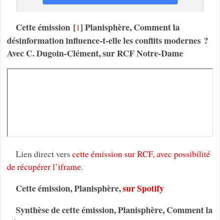
Cette émission
[
]
Planisphère,
Comment la
1
désinformation influence-t-elle les conflits modernes ?
Avec C. Dugoin-Clément, sur RCF Notre-Dame
Lien direct vers
cette émission sur RCF, avec possibilité
de récupérer l’iframe
.
Cette émission, Planisphère,
sur Spotify
Synthèse de cette émission, Planisphère, Comment la