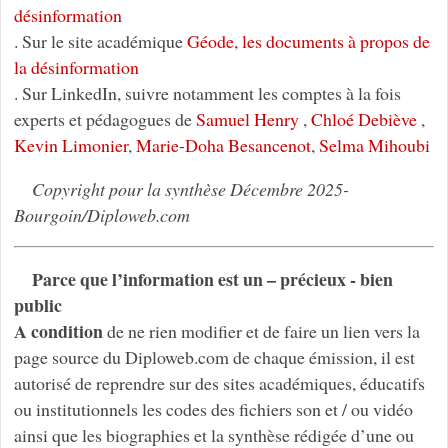
désinformation
. Sur le site académique
Géode, les documents à propos de
la désinformation
. Sur LinkedIn, suivre notamment les comptes à la fois
experts et pédagogues de
Samuel Henry
,
Chloé Debiève
,
Kevin Limonier
,
Marie-Doha Besancenot
,
Selma Mihoubi
Copyright pour la synthèse Décembre 2025-
Bourgoin/Diploweb.com
Parce que l’information est un – précieux - bien
public
A condition
de ne rien modifier et de faire un lien vers la
page source du Diploweb.com de chaque émission, il est
autorisé de reprendre sur des sites académiques, éducatifs
ou institutionnels les codes des fichiers son et / ou vidéo
ainsi que les biographies et la synthèse rédigée d’une ou