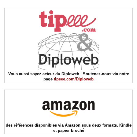
Vous aussi soyez acteur du Diploweb ! Soutenez-nous via notre
page
tipeee.com/Diploweb
des références disponibles via Amazon sous deux formats, Kindle
et papier broché