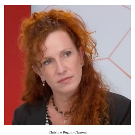
Christine Dugoin-Clément