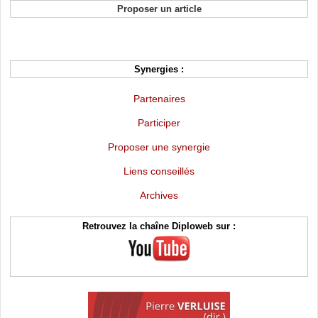
Proposer un article
Synergies :
Partenaires
Participer
Proposer une synergie
Liens conseillés
Archives
Retrouvez la chaîne Diploweb sur :