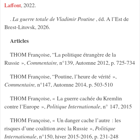
Laffont
, 2022.
.
La guerre totale de Vladimir Poutine
, éd. A l’Est de
Brest-Litovsk, 2026.
Articles
THOM Françoise, “La politique étrangère de la
Russie »,
Commentaire,
n°139, Automne 2012, p. 725-734
THOM Françoise, “Poutine, l’heure de vérité »,
Commentaire,
n°147, Automne 2014, p. 503-510
THOM Françoise, « La guerre cachée du Kremlin
contre l’Europe »,
Politique Internationale
, n° 147, 2015
THOM Françoise, « Un danger cache l’autre : les
risques d’une coalition avec la Russie »,
Politique
Internationale
, n°150, hiver 2015-2016, p. 231-248