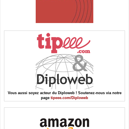
Vous aussi soyez acteur du Diploweb ! Soutenez-nous via notre
page
tipeee.com/Diploweb