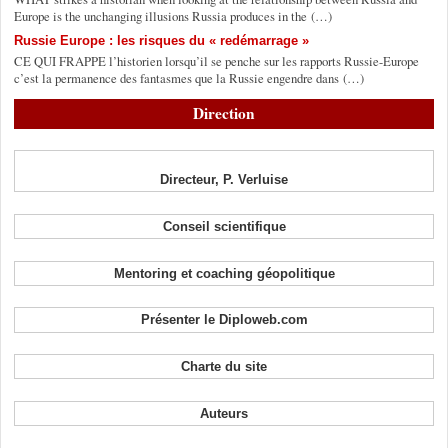
Europe is the unchanging illusions Russia produces in the (…)
Russie Europe : les risques du « redémarrage »
CE QUI FRAPPE l’historien lorsqu’il se penche sur les rapports Russie-Europe
c’est la permanence des fantasmes que la Russie engendre dans (…)
Direction
Directeur, P. Verluise
Conseil scientifique
Mentoring et coaching géopolitique
Présenter le Diploweb.com
Charte du site
Auteurs