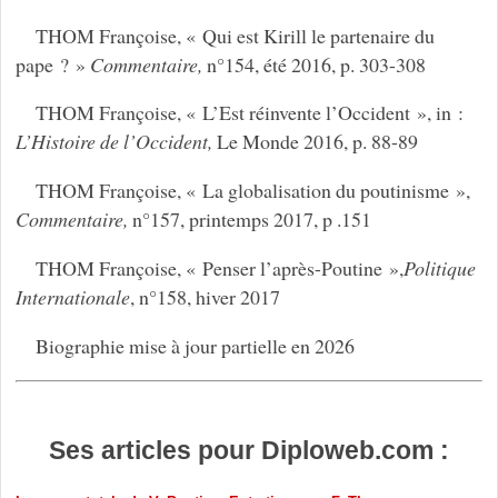
THOM Françoise, « Qui est Kirill le partenaire du
pape ? »
Commentaire,
n°154, été 2016, p. 303-308
THOM Françoise, « L’Est réinvente l’Occident », in :
L’Histoire de l’Occident,
Le Monde 2016, p. 88-89
THOM Françoise, « La globalisation du poutinisme »,
Commentaire,
n°157, printemps 2017, p .151
THOM Françoise, « Penser l’après-Poutine »,
Politique
Internationale
, n°158, hiver 2017
Biographie mise à jour partielle en 2026
Ses articles pour Diploweb.com :