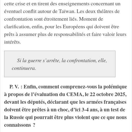
cette crise et en tirent des enseignements concernant un
éventuel conflit autour de Taïwan. Les deux théâtres de
confrontation sont étroitement liés. Moment de
clarification, enfin, pour les Européens qui doivent être
prêts à assumer plus de responsabilités et faire valoir leurs
intérêts.
Si la guerre s’arrête, la confrontation, elle,
continuera.
P. V. : Enfin, comment comprenez-vous la polémique
à propos de l’évaluation du CEMA, le 22 octobre 2025,
devant les députés, déclarant que les armées françaises
doivent être prêtes à un choc, d’ici 3-4 ans, à un test de
la Russie qui pourrait être plus violent que ce que nous
connaissons ?