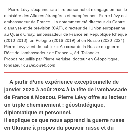
Pierre Lévy s’exprime ici à titre personnel et n’engage en rien le
ministère des Affaires étrangères et européennes. Pierre Lévy est
ambassadeur de France. Il a notamment été directeur du Centre
d’analyse et de prévision (CAP), directeur de l’Union européenne
au Quai d’Orsay, ambassadeur de France en République tchèque
(2010-2013), en Pologne (2016-2019) et en Russie (2020-2024).
Pierre Lévy vient de publier « Au cœur de la Russie en guerre.
Récit de l’ambassadeur de France », éd. Tallandier.
Propos recueillis par Pierre Verluise, docteur en Géopolitique,
fondateur du
Diploweb.com
.
A partir d’une expérience exceptionnelle de
janvier 2020 à août 2024 à la tête de l’ambassade
de France à Moscou, Pierre Lévy offre au lecteur
un triple cheminement : géostratégique,
diplomatique et personnel.
Il explique ce que nous apprend la guerre russe
en Ukraine à propos du pouvoir russe et du