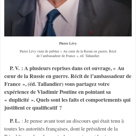
Pierre Lévy
Pierre Lévy vient de publier « Au cœur de la Russie en guerre. Récit
de l’ambassadeur de France », éd. Tallandier.
P. V. : A plusieurs reprises dans cet ouvrage, « Au
cœur de la Russie en guerre. Récit de l’ambassadeur de
France », (éd. Tallandier) vous partagez votre
expérience de Vladimir Poutine en pointant sa
« duplicité ». Quels sont les faits et comportements qui
justifient ce qualificatif ?
P. L.
: Je pense avant tout au discours qui était tenu à
toutes les autorités françaises, dont le président de la