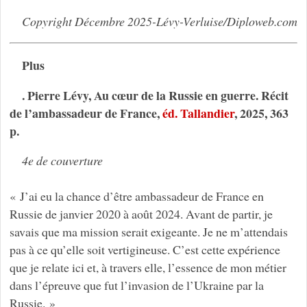
Copyright Décembre 2025-Lévy-Verluise/Diploweb.com
Plus
. Pierre Lévy, Au cœur de la Russie en guerre. Récit
de l’ambassadeur de France,
éd. Tallandier
, 2025, 363
p.
4e de couverture
« J’ai eu la chance d’être ambassadeur de France en
Russie de janvier 2020 à août 2024. Avant de partir, je
savais que ma mission serait exigeante. Je ne m’attendais
pas à ce qu’elle soit vertigineuse. C’est cette expérience
que je relate ici et, à travers elle, l’essence de mon métier
dans l’épreuve que fut l’invasion de l’Ukraine par la
Russie. »