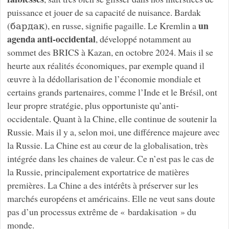
puissance et jouer de sa capacité de nuisance. Bardak
un
(бардак), en russe, signifie pagaille. Le Kremlin a
agenda anti-occidental
, développé notamment au
sommet des BRICS à Kazan, en octobre 2024. Mais il se
heurte aux réalités économiques, par exemple quand il
œuvre à la dédollarisation de l’économie mondiale et
certains grands partenaires, comme l’Inde et le Brésil, ont
leur propre stratégie, plus opportuniste qu’anti-
occidentale. Quant à la Chine, elle continue de soutenir la
Russie. Mais il y a, selon moi, une différence majeure avec
la Russie. La Chine est au cœur de la globalisation, très
intégrée dans les chaines de valeur. Ce n’est pas le cas de
la Russie, principalement exportatrice de matières
premières. La Chine a des intérêts à préserver sur les
marchés européens et américains. Elle ne veut sans doute
pas d’un processus extrême de « bardakisation » du
monde.