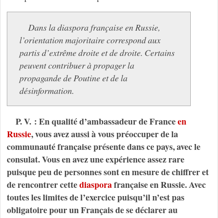
Dans la diaspora française en Russie,
l’orientation majoritaire correspond aux
partis d’extrême droite et de droite. Certains
peuvent contribuer à propager la
propagande de Poutine et de la
désinformation.
P. V. : En qualité d’ambassadeur de France
en
Russie
, vous avez aussi à vous préoccuper de la
communauté française présente dans ce pays, avec le
consulat. Vous en avez une expérience assez rare
puisque peu de personnes sont en mesure de chiffrer et
de rencontrer cette
diaspora
française en Russie. Avec
toutes les limites de l’exercice puisqu’il n’est pas
obligatoire pour un Français de se déclarer au