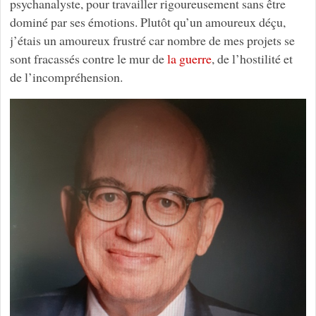
psychanalyste, pour travailler rigoureusement sans être
dominé par ses émotions. Plutôt qu’un amoureux déçu,
j’étais un amoureux frustré car nombre de mes projets se
sont fracassés contre le mur de
la guerre
, de l’hostilité et
de l’incompréhension.