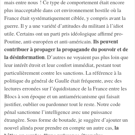
mais entre nous ! Ce type de comportement était encore
plus inacceptable dans cet environnement hostile où la
France était systématiquement ciblée, y compris avant la
guerre. Il y a une variété d’attitudes du militant à l’idiot
utile. Certains ont un parti pris idéologique affirmé pro-
Ils peuvent
Poutine, anti-européen et anti-américain.
contribuer à propager la propagande du pouvoir et de
la désinformation
. D’autres ne voyaient pas plus loin que
leur intérêt étroit et leur confort immédiat, pestant tout
particulièrement contre les sanctions. La référence à la
politique du général de Gaulle était fréquente, avec des
lectures erronées sur l’équidistance de la France entre les
Blocs à son époque et un antiaméricanisme qui faisait
justifier, oublier ou pardonner tout le reste. Notre code
pénal sanctionne l’intelligence avec une puissance
étrangère. Sous forme de boutade, je suggère d’ajouter un
la
nouvel alinéa pour prendre en compte un autre cas,