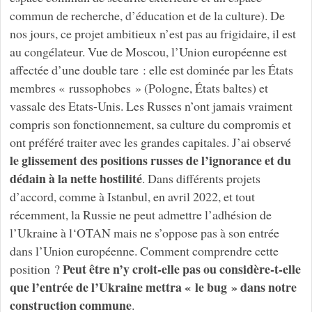
commun de recherche, d’éducation et de la culture). De
nos jours, ce projet ambitieux n’est pas au frigidaire, il est
au congélateur. Vue de Moscou, l’Union européenne est
affectée d’une double tare : elle est dominée par les États
membres « russophobes » (Pologne, États baltes) et
vassale des Etats-Unis. Les Russes n’ont jamais vraiment
compris son fonctionnement, sa culture du compromis et
ont préféré traiter avec les grandes capitales. J’ai observé
le glissement des positions russes de l’ignorance et du
dédain à la nette hostilité
. Dans différents projets
d’accord, comme à Istanbul, en avril 2022, et tout
récemment, la Russie ne peut admettre l’adhésion de
l’Ukraine à l‘OTAN mais ne s’oppose pas à son entrée
dans l’Union européenne. Comment comprendre cette
Peut être n’y croit-elle pas ou considère-t-elle
position ?
que l’entrée de l’Ukraine mettra « le bug » dans notre
construction commune
.