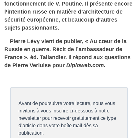
fonctionnement de V. Poutine. Il présente encore
l’intention russe en matière d’architecture de
sécurité européenne, et beaucoup d’autres
sujets passionnants.
Pierre Lévy vient de publier, « Au cœur de la
Russie en guerre. Récit de l’ambassadeur de
France », éd. Tallandier. Il répond aux questions
de Pierre Verluise pour
Diploweb.com
.