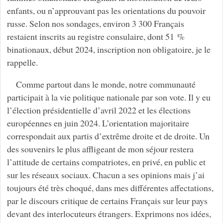
enfants, ou n’approuvant pas les orientations du pouvoir
russe. Selon nos sondages, environ 3 300 Français
restaient inscrits au registre consulaire, dont 51 %
binationaux, début 2024, inscription non obligatoire, je le
rappelle.
Comme partout dans le monde, notre communauté
participait à la vie politique nationale par son vote. Il y eu
l’élection présidentielle d’avril 2022 et les élections
européennes en juin 2024. L’orientation majoritaire
correspondait aux partis d’extrême droite et de droite. Un
des souvenirs le plus affligeant de mon séjour restera
l’attitude de certains compatriotes, en privé, en public et
sur les réseaux sociaux. Chacun a ses opinions mais j’ai
toujours été très choqué, dans mes différentes affectations,
par le discours critique de certains Français sur leur pays
devant des interlocuteurs étrangers. Exprimons nos idées,