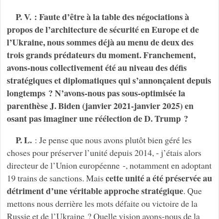
P. V. : Faute d’être à la table des négociations à
propos de l’architecture de sécurité en Europe et de
l’Ukraine, nous sommes déjà au menu de deux des
trois grands prédateurs du moment. Franchement,
avons-nous collectivement été au niveau des défis
stratégiques et diplomatiques qui s’annonçaient depuis
longtemps ? N’avons-nous pas sous-optimisée la
parenthèse J. Biden (janvier 2021-janvier 2025) en
osant pas imaginer une réélection de D. Trump ?
P. L.
: Je pense que nous avons plutôt bien géré les
choses pour préserver l’unité depuis 2014, - j’étais alors
directeur de l’Union européenne -, notamment en adoptant
cette unité a été préservée au
19 trains de sanctions. Mais
détriment d’une véritable approche stratégique
. Que
mettons nous derrière les mots défaite ou victoire de la
Russie et de l’Ukraine ? Quelle vision avons-nous de la