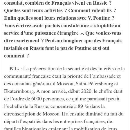
consulat, combien de Français vivent en Russie ?
Quelles sont leurs activités ? Comment votent-ils ?
Enfin quelles sont leurs relations avec V. Poutine ?
Vous écrivez avoir parfois constaté une « stupidité au
service d’une puissance étrangère ». Que voulez-vous
dire exactement ? Peut-on imaginer que des Français
installés en Russie font le jeu de Poutine et si oui
comment ?
P. L.
: La préservation de la sécurité et des intérêts de la
communauté française était la priorité de l’ambassade et
des consulats généraux à Moscou, Saint-Pétersbourg et
Ekaterinbourg. A mon arrivée, début 2020, le chiffre était
de l’ordre de 6000 personnes, ce qui me paraissait peu à
l’échelle de la Russie, concentrée à 89 % dans la
circonscription de Moscou. Il a ensuite diminué du fait du
départ d’expatriés dans les entreprises françaises, de
familles binationales craignant la mobilisation de leurs