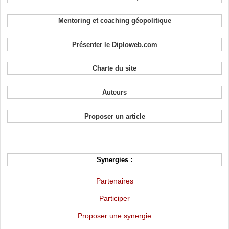
Mentoring et coaching géopolitique
Présenter le Diploweb.com
Charte du site
Auteurs
Proposer un article
Synergies :
Partenaires
Participer
Proposer une synergie