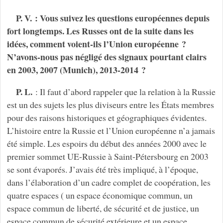
P. V. : Vous suivez les questions européennes depuis
fort longtemps. Les Russes ont de la suite dans les
idées, comment voient-ils l’Union européenne ?
N’avons-nous pas négligé des signaux pourtant clairs
en 2003, 2007 (Munich), 2013-2014 ?
P. L.
: Il faut d’abord rappeler que la relation à la Russie
est un des sujets les plus diviseurs entre les États membres
pour des raisons historiques et géographiques évidentes.
L’histoire entre la Russie et l’Union européenne n’a jamais
été simple. Les espoirs du début des années 2000 avec le
premier sommet UE-Russie à Saint-Pétersbourg en 2003
se sont évaporés. J’avais été très impliqué, à l’époque,
dans l’élaboration d’un cadre complet de coopération, les
quatre espaces ( un espace économique commun, un
espace commun de liberté, de sécurité et de justice, un
espace commun de sécurité extérieure et un espace