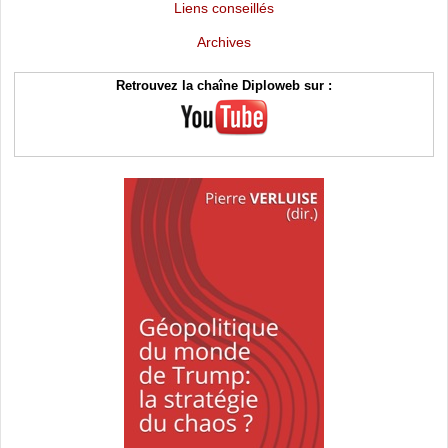
Liens conseillés
Archives
Retrouvez la chaîne Diploweb sur :