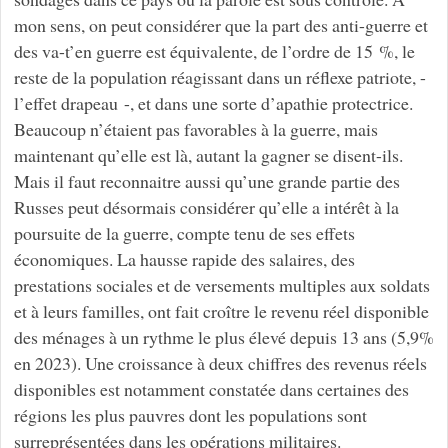
mon sens, on peut considérer que la part des anti-guerre et
des va-t’en guerre est équivalente, de l’ordre de 15 %, le
reste de la population réagissant dans un réflexe patriote, -
l’effet drapeau -, et dans une sorte d’apathie protectrice.
Beaucoup n’étaient pas favorables à la guerre, mais
maintenant qu’elle est là, autant la gagner se disent-ils.
Mais il faut reconnaitre aussi qu’une grande partie des
Russes peut désormais considérer qu’elle a intérêt à la
poursuite de la guerre, compte tenu de ses effets
économiques. La hausse rapide des salaires, des
prestations sociales et de versements multiples aux soldats
et à leurs familles, ont fait croître le revenu réel disponible
des ménages à un rythme le plus élevé depuis 13 ans (5,9%
en 2023). Une croissance à deux chiffres des revenus réels
disponibles est notamment constatée dans certaines des
régions les plus pauvres dont les populations sont
surreprésentées dans les opérations militaires.