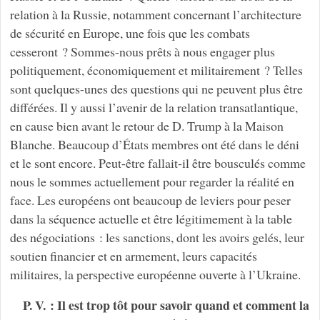
relation à la Russie, notamment concernant l’architecture
de sécurité en Europe, une fois que les combats
cesseront ? Sommes-nous prêts à nous engager plus
politiquement, économiquement et militairement ? Telles
sont quelques-unes des questions qui ne peuvent plus être
différées. Il y aussi l’avenir de la relation transatlantique,
en cause bien avant le retour de D. Trump à la Maison
Blanche. Beaucoup d’États membres ont été dans le déni
et le sont encore. Peut-être fallait-il être bousculés comme
nous le sommes actuellement pour regarder la réalité en
face. Les européens ont beaucoup de leviers pour peser
dans la séquence actuelle et être légitimement à la table
des négociations : les sanctions, dont les avoirs gelés, leur
soutien financier et en armement, leurs capacités
militaires, la perspective européenne ouverte à l’Ukraine.
P. V. : Il est trop tôt pour savoir quand et comment la