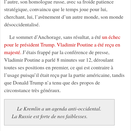
l’autre, son homologue russe, avec sa froide patience
stratégique, convaincu que le temps joue pour lui,
cherchant, lui, l’avènement d’un autre monde, son monde
désoccidentalisé.
Le sommet d’Anchorage, sans résultat, a été
un échec
pour le président Trump. Vladimir Poutine a été reçu en
majesté.
J’étais frappé par la conférence de presse,
Vladimir Poutine a parlé 8 minutes sur 12, déroulant
toutes ses positions en premier, ce qui est contraire à
l’usage puisqu’il était reçu par la partie américaine, tandis
que Donald Trump n’a tenu que des propos de
circonstance très généraux.
Le Kremlin a un agenda anti-occidental.
La Russie est forte de nos faiblesses.