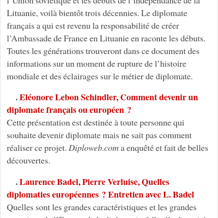
Lituanie, voilà bientôt trois décennies. Le diplomate
français a qui est revenu la responsabilité de créer
l’Ambassade de France en Lituanie en raconte les débuts.
Toutes les générations trouveront dans ce document des
informations sur un moment de rupture de l’histoire
mondiale et des éclairages sur le métier de diplomate.
.
Eléonore Lebon Schindler, Comment devenir un
diplomate français ou européen ?
Cette présentation est destinée à toute personne qui
souhaite devenir diplomate mais ne sait pas comment
réaliser ce projet.
Diploweb.com
a enquêté et fait de belles
découvertes.
.
Laurence Badel, Pierre Verluise, Quelles
diplomaties européennes ? Entretien avec L. Badel
Quelles sont les grandes caractéristiques et les grandes