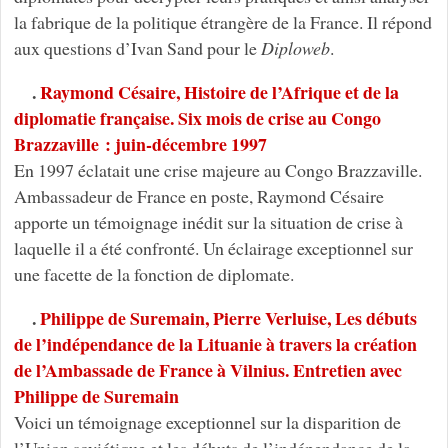
la fabrique de la politique étrangère de la France. Il répond
aux questions d’Ivan Sand pour le
Diploweb
.
.
Raymond Césaire, Histoire de l’Afrique et de la
diplomatie française. Six mois de crise au Congo
Brazzaville : juin-décembre 1997
En 1997 éclatait une crise majeure au Congo Brazzaville.
Ambassadeur de France en poste, Raymond Césaire
apporte un témoignage inédit sur la situation de crise à
laquelle il a été confronté. Un éclairage exceptionnel sur
une facette de la fonction de diplomate.
.
Philippe de Suremain, Pierre Verluise, Les débuts
de l’indépendance de la Lituanie à travers la création
de l’Ambassade de France à Vilnius. Entretien avec
Philippe de Suremain
Voici un témoignage exceptionnel sur la disparition de
l’Union soviétique et les débuts de l’indépendance de la