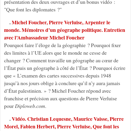
présentation des deux ouvrages et d’un bonus vidéo :
"Que font les diplomates ?"
.
Michel Foucher, Pierre Verluise, Arpenter le
monde. Mémoires d’un géographe politique. Entretien
avec l’Ambassadeur Michel Foucher
Pourquoi faire l’éloge de la géographie ? Pourquoi fixer
des limites à l’UE alors que le monde ne cesse de
changer ? Comment travaille un géographe au cœur de
l’État puis un géographe à côté de l’État ? Pourquoi écrire
que « L’examen des cartes successives depuis 1948
jusqu’à nos jours oblige à conclure qu’il n’y aura jamais
d’État palestinien. » ? Michel Foucher répond avec
franchise et précision aux questions de Pierre Verluise
pour
Diploweb.com
.
.
Vidéo. Christian Lequesne, Maurice Vaisse, Pierre
Morel, Fabien Herbert, Pierre Verluise, Que font les