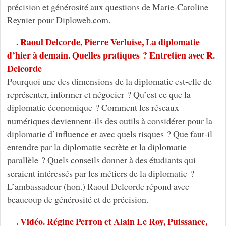
précision et générosité aux questions de Marie-Caroline
Reynier pour Diploweb.com.
.
Raoul Delcorde, Pierre Verluise, La diplomatie
d’hier à demain. Quelles pratiques ? Entretien avec R.
Delcorde
Pourquoi une des dimensions de la diplomatie est-elle de
représenter, informer et négocier ? Qu’est ce que la
diplomatie économique ? Comment les réseaux
numériques deviennent-ils des outils à considérer pour la
diplomatie d’influence et avec quels risques ? Que faut-il
entendre par la diplomatie secrète et la diplomatie
parallèle ? Quels conseils donner à des étudiants qui
seraient intéressés par les métiers de la diplomatie ?
L’ambassadeur (hon.) Raoul Delcorde répond avec
beaucoup de générosité et de précision.
.
Vidéo. Régine Perron et Alain Le Roy, Puissance,