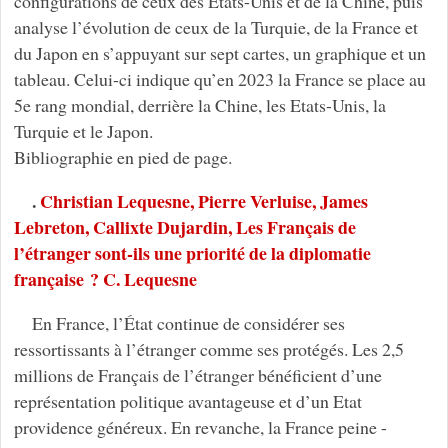
configurations de ceux des États-Unis et de la Chine, puis
analyse l’évolution de ceux de la Turquie, de la France et
du Japon en s’appuyant sur sept cartes, un graphique et un
tableau. Celui-ci indique qu’en 2023 la France se place au
5e rang mondial, derrière la Chine, les Etats-Unis, la
Turquie et le Japon.
Bibliographie en pied de page.
.
Christian Lequesne, Pierre Verluise, James
Lebreton, Callixte Dujardin, Les Français de
l’étranger sont-ils une priorité de la diplomatie
française ? C. Lequesne
En France, l’État continue de considérer ses
ressortissants à l’étranger comme ses protégés. Les 2,5
millions de Français de l’étranger bénéficient d’une
représentation politique avantageuse et d’un Etat
providence généreux. En revanche, la France peine -