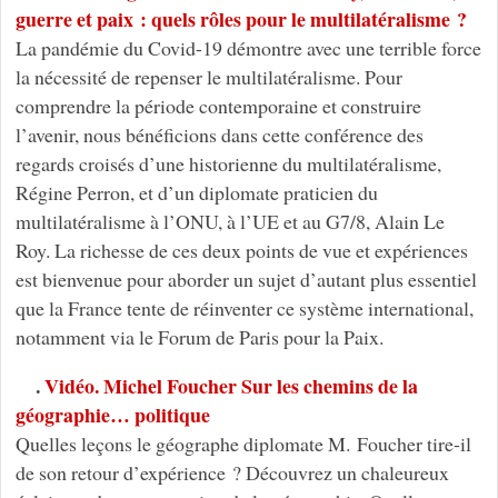
guerre et paix : quels rôles pour le multilatéralisme ?
La pandémie du Covid-19 démontre avec une terrible force
la nécessité de repenser le multilatéralisme. Pour
comprendre la période contemporaine et construire
l’avenir, nous bénéficions dans cette conférence des
regards croisés d’une historienne du multilatéralisme,
Régine Perron, et d’un diplomate praticien du
multilatéralisme à l’ONU, à l’UE et au G7/8, Alain Le
Roy. La richesse de ces deux points de vue et expériences
est bienvenue pour aborder un sujet d’autant plus essentiel
que la France tente de réinventer ce système international,
notamment via le Forum de Paris pour la Paix.
.
Vidéo. Michel Foucher Sur les chemins de la
géographie… politique
Quelles leçons le géographe diplomate M. Foucher tire-il
de son retour d’expérience ? Découvrez un chaleureux