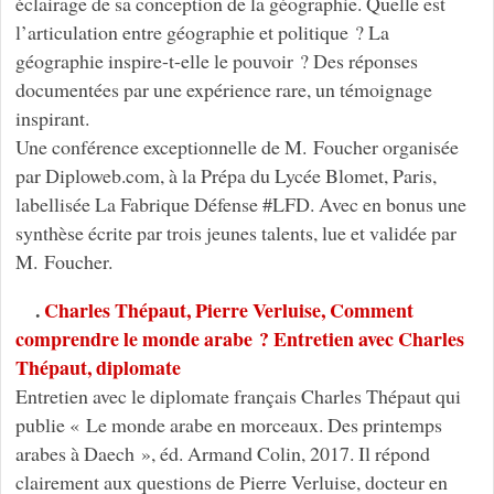
éclairage de sa conception de la géographie. Quelle est
l’articulation entre géographie et politique ? La
géographie inspire-t-elle le pouvoir ? Des réponses
documentées par une expérience rare, un témoignage
inspirant.
Une conférence exceptionnelle de M. Foucher organisée
par Diploweb.com, à la Prépa du Lycée Blomet, Paris,
labellisée La Fabrique Défense #LFD. Avec en bonus une
synthèse écrite par trois jeunes talents, lue et validée par
M. Foucher.
.
Charles Thépaut, Pierre Verluise, Comment
comprendre le monde arabe ? Entretien avec Charles
Thépaut, diplomate
Entretien avec le diplomate français Charles Thépaut qui
publie « Le monde arabe en morceaux. Des printemps
arabes à Daech », éd. Armand Colin, 2017. Il répond
clairement aux questions de Pierre Verluise, docteur en