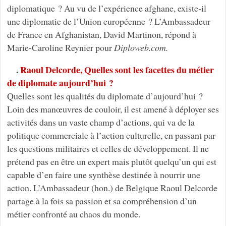
diplomatique ? Au vu de l’expérience afghane, existe-il
une diplomatie de l’Union européenne ? L’Ambassadeur
de France en Afghanistan, David Martinon, répond à
Marie-Caroline Reynier pour
Diploweb.com.
.
Raoul Delcorde, Quelles sont les facettes du métier
de diplomate aujourd’hui ?
Quelles sont les qualités du diplomate d’aujourd’hui ?
Loin des manœuvres de couloir, il est amené à déployer ses
activités dans un vaste champ d’actions, qui va de la
politique commerciale à l’action culturelle, en passant par
les questions militaires et celles de développement. Il ne
prétend pas en être un expert mais plutôt quelqu’un qui est
capable d’en faire une synthèse destinée à nourrir une
action. L’Ambassadeur (hon.) de Belgique Raoul Delcorde
partage à la fois sa passion et sa compréhension d’un
métier confronté au chaos du monde.