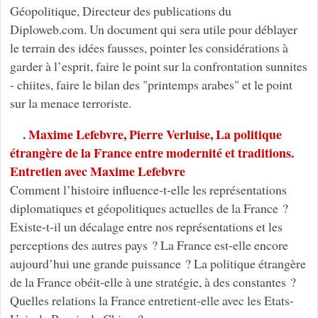
Géopolitique, Directeur des publications du
Diploweb.com. Un document qui sera utile pour déblayer
le terrain des idées fausses, pointer les considérations à
garder à l’esprit, faire le point sur la confrontation sunnites
- chiites, faire le bilan des "printemps arabes" et le point
sur la menace terroriste.
.
Maxime Lefebvre, Pierre Verluise, La politique
étrangère de la France entre modernité et traditions.
Entretien avec Maxime Lefebvre
Comment l’histoire influence-t-elle les représentations
diplomatiques et géopolitiques actuelles de la France ?
Existe-t-il un décalage entre nos représentations et les
perceptions des autres pays ? La France est-elle encore
aujourd’hui une grande puissance ? La politique étrangère
de la France obéit-elle à une stratégie, à des constantes ?
Quelles relations la France entretient-elle avec les Etats-