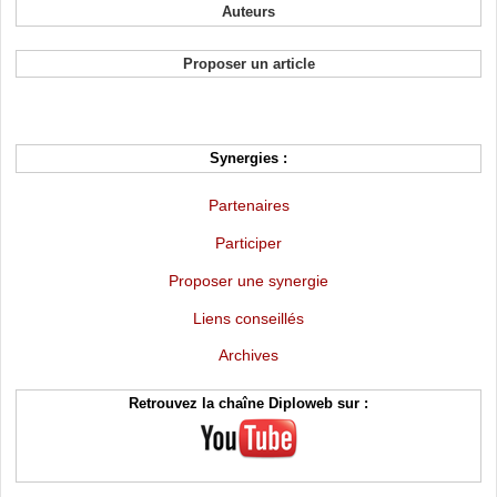
Auteurs
Proposer un article
Synergies :
Partenaires
Participer
Proposer une synergie
Liens conseillés
Archives
Retrouvez la chaîne Diploweb sur :