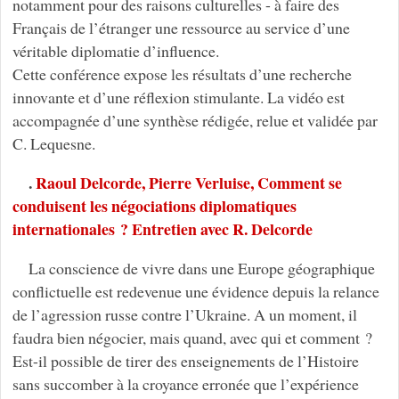
notamment pour des raisons culturelles - à faire des
Français de l’étranger une ressource au service d’une
véritable diplomatie d’influence.
Cette conférence expose les résultats d’une recherche
innovante et d’une réflexion stimulante. La vidéo est
accompagnée d’une synthèse rédigée, relue et validée par
C. Lequesne.
.
Raoul Delcorde, Pierre Verluise, Comment se
conduisent les négociations diplomatiques
internationales ? Entretien avec R. Delcorde
La conscience de vivre dans une Europe géographique
conflictuelle est redevenue une évidence depuis la relance
de l’agression russe contre l’Ukraine. A un moment, il
faudra bien négocier, mais quand, avec qui et comment ?
Est-il possible de tirer des enseignements de l’Histoire
sans succomber à la croyance erronée que l’expérience