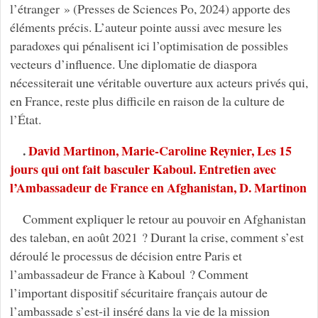
l’étranger » (Presses de Sciences Po, 2024) apporte des
éléments précis. L’auteur pointe aussi avec mesure les
paradoxes qui pénalisent ici l’optimisation de possibles
vecteurs d’influence. Une diplomatie de diaspora
nécessiterait une véritable ouverture aux acteurs privés qui,
en France, reste plus difficile en raison de la culture de
l’État.
.
David Martinon, Marie-Caroline Reynier, Les 15
jours qui ont fait basculer Kaboul. Entretien avec
l’Ambassadeur de France en Afghanistan, D. Martinon
Comment expliquer le retour au pouvoir en Afghanistan
des taleban, en août 2021 ? Durant la crise, comment s’est
déroulé le processus de décision entre Paris et
l’ambassadeur de France à Kaboul ? Comment
l’important dispositif sécuritaire français autour de
l’ambassade s’est-il inséré dans la vie de la mission