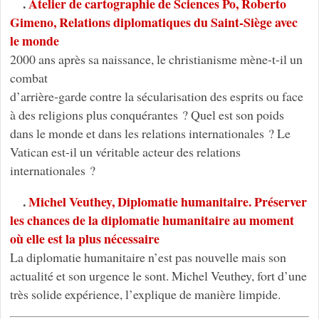
.
Atelier de cartographie de Sciences Po, Roberto
Gimeno, Relations diplomatiques du Saint-Siège avec
le monde
2000 ans après sa naissance, le christianisme mène-t-il un
combat
d’arrière-garde contre la sécularisation des esprits ou face
à des religions plus conquérantes ? Quel est son poids
dans le monde et dans les relations internationales ? Le
Vatican est-il un véritable acteur des relations
internationales ?
.
Michel Veuthey, Diplomatie humanitaire. Préserver
les chances de la diplomatie humanitaire au moment
où elle est la plus nécessaire
La diplomatie humanitaire n’est pas nouvelle mais son
actualité et son urgence le sont. Michel Veuthey, fort d’une
très solide expérience, l’explique de manière limpide.