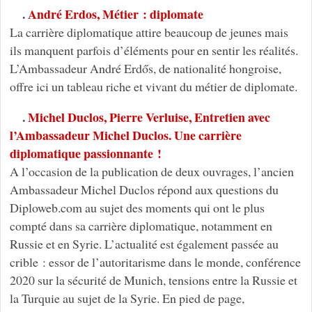
.
André Erdos, Métier : diplomate
La carrière diplomatique attire beaucoup de jeunes mais
ils manquent parfois d’éléments pour en sentir les réalités.
L’Ambassadeur André Erdős, de nationalité hongroise,
offre ici un tableau riche et vivant du métier de diplomate.
.
Michel Duclos, Pierre Verluise, Entretien avec
l’Ambassadeur Michel Duclos. Une carrière
diplomatique passionnante !
A l’occasion de la publication de deux ouvrages, l’ancien
Ambassadeur Michel Duclos répond aux questions du
Diploweb.com au sujet des moments qui ont le plus
compté dans sa carrière diplomatique, notamment en
Russie et en Syrie. L’actualité est également passée au
crible : essor de l’autoritarisme dans le monde, conférence
2020 sur la sécurité de Munich, tensions entre la Russie et
la Turquie au sujet de la Syrie. En pied de page,