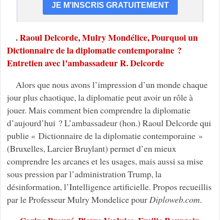
.
Raoul Delcorde, Mulry Mondélice, Pourquoi un
Dictionnaire de la diplomatie contemporaine ?
Entretien avec l’ambassadeur R. Delcorde
Alors que nous avons l’impression d’un monde chaque
jour plus chaotique, la diplomatie peut avoir un rôle à
jouer. Mais comment bien comprendre la diplomatie
d’aujourd’hui ? L’ambassadeur (hon.) Raoul Delcorde qui
publie « Dictionnaire de la diplomatie contemporaine »
(Bruxelles, Larcier Bruylant) permet d’en mieux
comprendre les arcanes et les usages, mais aussi sa mise
sous pression par l’administration Trump, la
désinformation, l’Intelligence artificielle. Propos recueillis
par le Professeur Mulry Mondelice pour
Diploweb.com
.