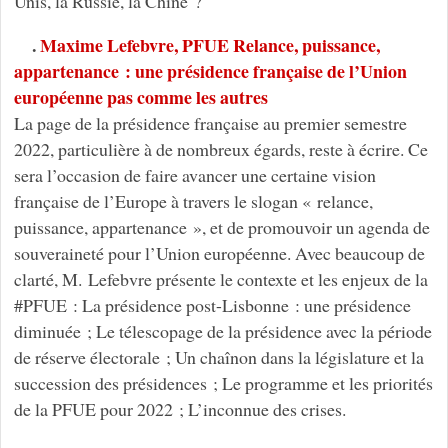
Unis, la Russie, la Chine ?
.
Maxime Lefebvre, PFUE Relance, puissance,
appartenance : une présidence française de l’Union
européenne pas comme les autres
La page de la présidence française au premier semestre
2022, particulière à de nombreux égards, reste à écrire. Ce
sera l’occasion de faire avancer une certaine vision
française de l’Europe à travers le slogan « relance,
puissance, appartenance », et de promouvoir un agenda de
souveraineté pour l’Union européenne. Avec beaucoup de
clarté, M. Lefebvre présente le contexte et les enjeux de la
#PFUE : La présidence post-Lisbonne : une présidence
diminuée ; Le télescopage de la présidence avec la période
de réserve électorale ; Un chaînon dans la législature et la
succession des présidences ; Le programme et les priorités
de la PFUE pour 2022 ; L’inconnue des crises.