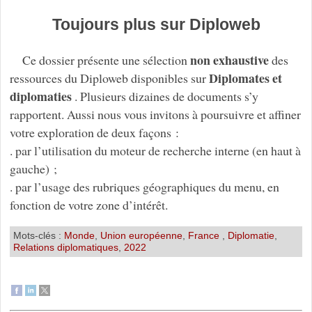
Toujours plus sur Diploweb
non exhaustive
Ce dossier présente une sélection
des
Diplomates et
ressources du Diploweb disponibles sur
diplomaties
. Plusieurs dizaines de documents s’y
rapportent. Aussi nous vous invitons à poursuivre et affiner
votre exploration de deux façons :
. par l’utilisation du moteur de recherche interne (en haut à
gauche) ;
. par l’usage des rubriques géographiques du menu, en
fonction de votre zone d’intérêt.
Mots-clés :
Monde
,
Union européenne
,
France
,
Diplomatie
,
Relations diplomatiques
,
2022