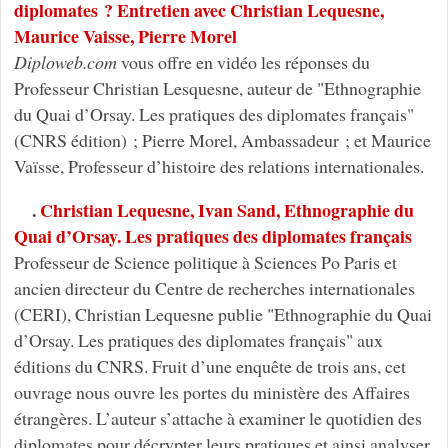
diplomates ? Entretien avec Christian Lequesne,
Maurice Vaisse, Pierre Morel
Diploweb.com
vous offre en vidéo les réponses du
Professeur Christian Lesquesne, auteur de "Ethnographie
du Quai d’Orsay. Les pratiques des diplomates français"
(CNRS édition) ; Pierre Morel, Ambassadeur ; et Maurice
Vaïsse, Professeur d’histoire des relations internationales.
.
Christian Lequesne, Ivan Sand, Ethnographie du
Quai d’Orsay. Les pratiques des diplomates français
Professeur de Science politique à Sciences Po Paris et
ancien directeur du Centre de recherches internationales
(CERI), Christian Lequesne publie "Ethnographie du Quai
d’Orsay. Les pratiques des diplomates français" aux
éditions du CNRS. Fruit d’une enquête de trois ans, cet
ouvrage nous ouvre les portes du ministère des Affaires
étrangères. L’auteur s’attache à examiner le quotidien des
diplomates pour décrypter leurs pratiques et ainsi analyser