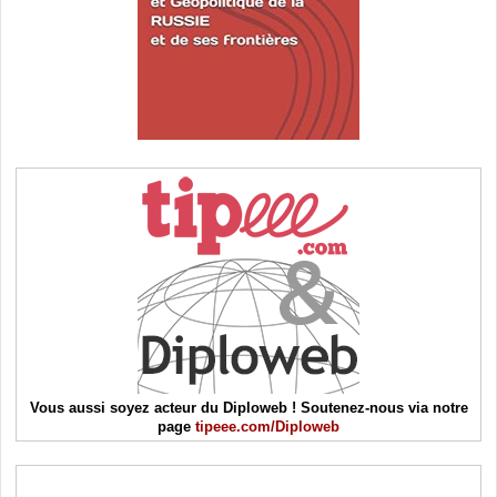
Vous aussi soyez acteur du Diploweb ! Soutenez-nous via notre
page
tipeee.com/Diploweb