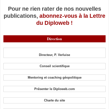
Pour ne rien rater de nos nouvelles
publications,
abonnez-vous à la Lettre
du Diploweb !
Direction
Directeur, P. Verluise
Conseil scientifique
Mentoring et coaching géopolitique
Présenter le Diploweb.com
Charte du site