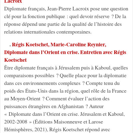
Lacroix
Diplomate français, Jean-Pierre Lacroix pose une question
clé pour la fonction publique : quel devoir réserve ? De la
réponse dépend une partie de la qualité de l’histoire des
relations internationales contemporaines.
.
Régis Koetschet, Marie-Caroline Reynier,
Diplomate dans l’Orient en crise. Entretien avec Régis
Koetschet
Être diplomate français à Jérusalem puis à Kaboul, quelles
comparaisons possibles ? Quelle place pour la diplomatie
dans ces environnements complexes ? Compte tenu du
poids des États-Unis dans la région, quel rôle de la France
au Moyen-Orient ? Comment évaluer l’action des
puissances étrangères en Afghanistan ? Auteur
« Diplomate dans l’Orient en crise. Jérusalem et Kaboul,
2002-2008 » (Éditions Maisonneuve et Larose
Hémisphères, 2021), Régis Koetschet répond avec