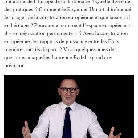
mutations de l’Europe de la diplomatie ? Quelle diversité
des pratiques ? Comment le Royaume-Uni a-t-il influencé
les usages de la construction européenne et que laisse-t-il
en héritage ? Pourquoi et comment l’espace européen est-
il « en négociation permanente » ? Avec la construction
européenne, les rapports de puissance entre les États
membres ont-ils disparu ? Voici quelques-unes des
questions auxquelles Laurence Badel répond avec
précision