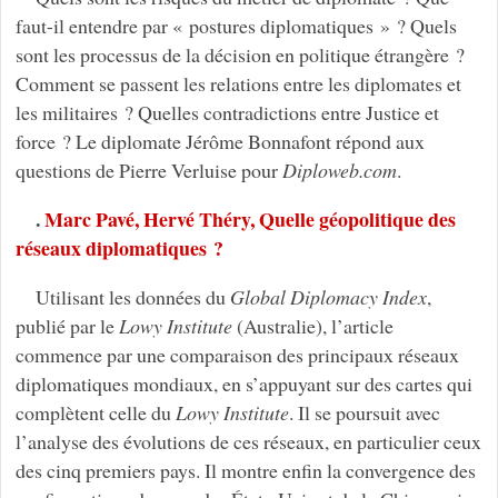
faut-il entendre par « postures diplomatiques » ? Quels
sont les processus de la décision en politique étrangère ?
Comment se passent les relations entre les diplomates et
les militaires ? Quelles contradictions entre Justice et
force ? Le diplomate Jérôme Bonnafont répond aux
questions de Pierre Verluise pour
Diploweb.com
.
.
Marc Pavé, Hervé Théry, Quelle géopolitique des
réseaux diplomatiques ?
Utilisant les données du
Global Diplomacy Index
,
publié par le
Lowy Institute
(Australie), l’article
commence par une comparaison des principaux réseaux
diplomatiques mondiaux, en s’appuyant sur des cartes qui
complètent celle du
Lowy Institute
. Il se poursuit avec
l’analyse des évolutions de ces réseaux, en particulier ceux
des cinq premiers pays. Il montre enfin la convergence des