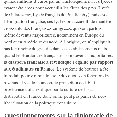
quinze millions d’euros par an. Historiquement, ces lycées
avaient été créés pour accueillir les élites des pays (Lycée
de Galatasaray, Lycée français de Pondichéry) mais avec
l’émigration française, ces lycées ont accueilli de manière
croissante des Français.es émigré.es, qui sont parfois
même devenus majoritaires, notamment en Europe du
nord et en Amérique du nord. A l’origine, on n’appliquait
pas le principe de gratuité dans ces établissements mais
quand les étudiant.es français.es sont devenus majoritaires,
la diaspora française a revendiqué l’égalité par rapport
aux étudiant.es en France
. Le système de bourses a été
introduit pour y répondre avec des quotas en fonction des
revenus. Il y a donc une vraie projection de l’État
providence qui s’explique par la culture de l’État
distributif en France donc on ne peut pas parler de néo-
libéralisation de la politique consulaire.
Questionnements sur la diplomatie de