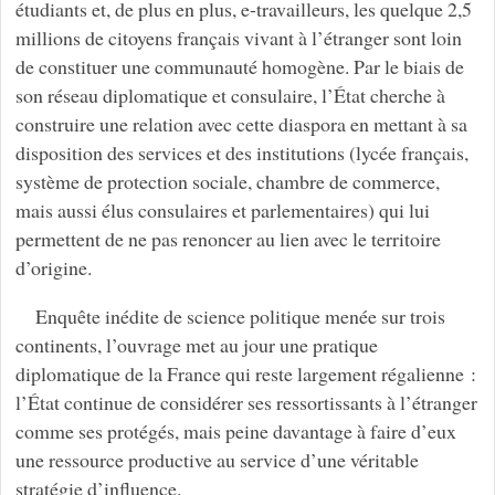
étudiants et, de plus en plus, e-travailleurs, les quelque 2,5
millions de citoyens français vivant à l’étranger sont loin
de constituer une communauté homogène. Par le biais de
son réseau diplomatique et consulaire, l’État cherche à
construire une relation avec cette diaspora en mettant à sa
disposition des services et des institutions (lycée français,
système de protection sociale, chambre de commerce,
mais aussi élus consulaires et parlementaires) qui lui
permettent de ne pas renoncer au lien avec le territoire
d’origine.
Enquête inédite de science politique menée sur trois
continents, l’ouvrage met au jour une pratique
diplomatique de la France qui reste largement régalienne :
l’État continue de considérer ses ressortissants à l’étranger
comme ses protégés, mais peine davantage à faire d’eux
une ressource productive au service d’une véritable
stratégie d’influence.