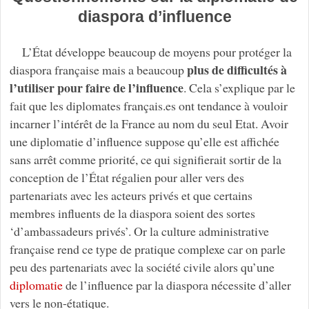
diaspora d’influence
L’État développe beaucoup de moyens pour protéger la
plus de difficultés à
diaspora française mais a beaucoup
l’utiliser pour faire de l’influence
. Cela s’explique par le
fait que les diplomates français.es ont tendance à vouloir
incarner l’intérêt de la France au nom du seul Etat. Avoir
une diplomatie d’influence suppose qu’elle est affichée
sans arrêt comme priorité, ce qui signifierait sortir de la
conception de l’État régalien pour aller vers des
partenariats avec les acteurs privés et que certains
membres influents de la diaspora soient des sortes
‘d’ambassadeurs privés’. Or la culture administrative
française rend ce type de pratique complexe car on parle
peu des partenariats avec la société civile alors qu’une
diplomatie
de l’influence par la diaspora nécessite d’aller
vers le non-étatique.