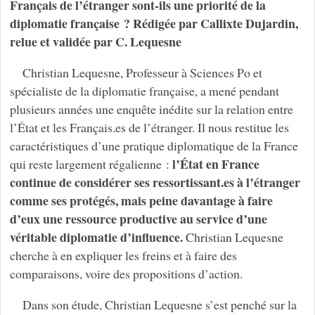
Français de l’étranger sont-ils une priorité de la
diplomatie française ? Rédigée par Callixte Dujardin,
relue et validée par C. Lequesne
Christian Lequesne, Professeur à Sciences Po et
spécialiste de la diplomatie française, a mené pendant
plusieurs années une enquête inédite sur la relation entre
l’État et les Français.es de l’étranger. Il nous restitue les
caractéristiques d’une pratique diplomatique de la France
l’État en France
qui reste largement régalienne :
continue de considérer ses ressortissant.es à l’étranger
comme ses protégés, mais peine davantage à faire
d’eux une ressource productive au service d’une
véritable diplomatie d’influence.
Christian Lequesne
cherche à en expliquer les freins et à faire des
comparaisons, voire des propositions d’action.
Dans son étude, Christian Lequesne s’est penché sur la