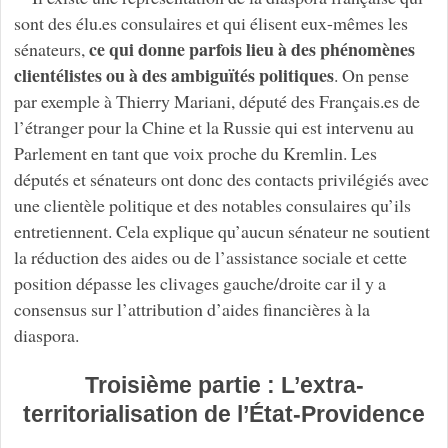
sont des élu.es consulaires et qui élisent eux-mêmes les
ce qui donne parfois lieu à des phénomènes
sénateurs,
clientélistes ou à des ambiguïtés politiques
. On pense
par exemple à Thierry Mariani, député des Français.es de
l’étranger pour la Chine et la Russie qui est intervenu au
Parlement en tant que voix proche du Kremlin. Les
députés et sénateurs ont donc des contacts privilégiés avec
une clientèle politique et des notables consulaires qu’ils
entretiennent. Cela explique qu’aucun sénateur ne soutient
la réduction des aides ou de l’assistance sociale et cette
position dépasse les clivages gauche/droite car il y a
consensus sur l’attribution d’aides financières à la
diaspora.
Troisième partie : L’extra-
territorialisation de l’État-Providence