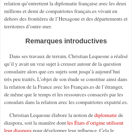
relation qu’entretient la diplomatie française avec les deux
millions et demi de compatriotes français.es vivant en
dehors des frontières de l’Hexagone et des départements et
territoires d’outre-mer.
Remarques introductives
Dans ses travaux de terrain, Christian Lequesne a réalisé
qu’il y avait un vrai sujet à creuser autour de la question
consulaire alors que ces sujets sont jusqu’à aujourd’hui
très peu traités. L’objet de son étude se constitue ainsi dans
la relation de la France avec les Français.es de l’étranger,
de même que le temps et les ressources consacrés par les
consulats dans la relation avec les compatriotes expatrié.es.
Christian Lequesne élabore la notion de
diplomatie
de
diaspora, soit la manière dont
les États d’origine utilisent
leur diaspora
pour développer leur influence. Cela le