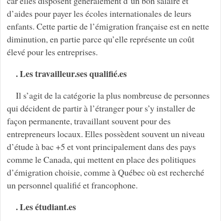
car elles disposent généralement d’un bon salaire et
d’aides pour payer les écoles internationales de leurs
enfants. Cette partie de l’émigration française est en nette
diminution, en partie parce qu’elle représente un coût
élevé pour les entreprises.
. Les travailleur.ses qualifié.es
Il s’agit de la catégorie la plus nombreuse de personnes
qui décident de partir à l’étranger pour s’y installer de
façon permanente, travaillant souvent pour des
entrepreneurs locaux. Elles possèdent souvent un niveau
d’étude à bac +5 et vont principalement dans des pays
comme le Canada, qui mettent en place des politiques
d’émigration choisie, comme à Québec où est recherché
un personnel qualifié et francophone.
. Les étudiant.es