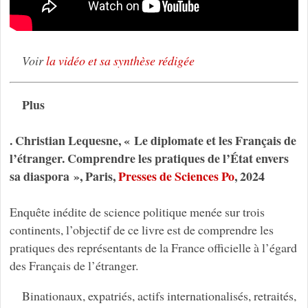
Voir
la vidéo et sa synthèse rédigée
Plus
. Christian Lequesne, « Le diplomate et les Français de
l’étranger. Comprendre les pratiques de l’État envers
sa diaspora », Paris,
Presses de Sciences Po
, 2024
Enquête inédite de science politique menée sur trois
continents, l’objectif de ce livre est de comprendre les
pratiques des représentants de la France officielle à l’égard
des Français de l’étranger.
Binationaux, expatriés, actifs internationalisés, retraités,