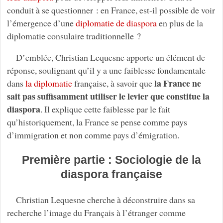
conduit à se questionner : en France, est-il possible de voir
l’émergence d’une
diplomatie de diaspora
en plus de la
diplomatie consulaire traditionnelle ?
D’emblée, Christian Lequesne apporte un élément de
réponse, soulignant qu’il y a une faiblesse fondamentale
la France ne
dans
la diplomatie
française, à savoir que
sait pas suffisamment utiliser le levier que constitue la
diaspora
. Il explique cette faiblesse par le fait
qu’historiquement, la France se pense comme pays
d’immigration et non comme pays d’émigration.
Première partie : Sociologie de la
diaspora française
Christian Lequesne cherche à déconstruire dans sa
recherche l’image du Français à l’étranger comme