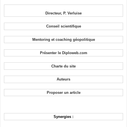
Directeur, P. Verluise
Conseil scientifique
Mentoring et coaching géopolitique
Présenter le Diploweb.com
Charte du site
Auteurs
Proposer un article
Synergies :