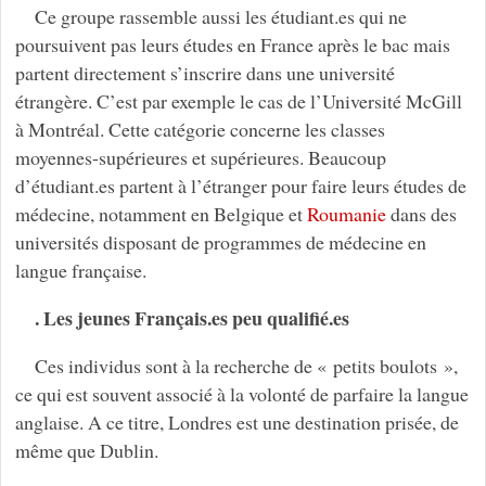
Ce groupe rassemble aussi les étudiant.es qui ne
poursuivent pas leurs études en France après le bac mais
partent directement s’inscrire dans une université
étrangère. C’est par exemple le cas de l’Université McGill
à Montréal. Cette catégorie concerne les classes
moyennes-supérieures et supérieures. Beaucoup
d’étudiant.es partent à l’étranger pour faire leurs études de
médecine, notamment en Belgique et
Roumanie
dans des
universités disposant de programmes de médecine en
langue française.
. Les jeunes Français.es peu qualifié.es
Ces individus sont à la recherche de « petits boulots »,
ce qui est souvent associé à la volonté de parfaire la langue
anglaise. A ce titre, Londres est une destination prisée, de
même que Dublin.