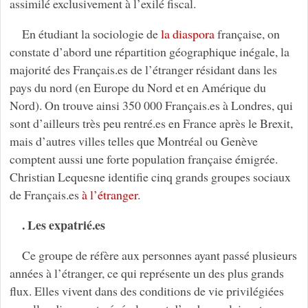
assimilé exclusivement à l’exilé fiscal.
En étudiant la sociologie de
la diaspora
française, on
constate d’abord une répartition géographique inégale, la
majorité des Français.es de l’étranger résidant dans les
pays du nord (en Europe du Nord et en Amérique du
Nord). On trouve ainsi 350 000 Français.es à Londres, qui
sont d’ailleurs très peu rentré.es en France après le Brexit,
mais d’autres villes telles que Montréal ou Genève
comptent aussi une forte population française émigrée.
Christian Lequesne identifie cinq grands groupes sociaux
de Français.es
à l’étranger
.
. Les expatrié.es
Ce groupe de réfère aux personnes ayant passé plusieurs
années à l’étranger, ce qui représente un des plus grands
flux. Elles vivent dans des conditions de vie privilégiées