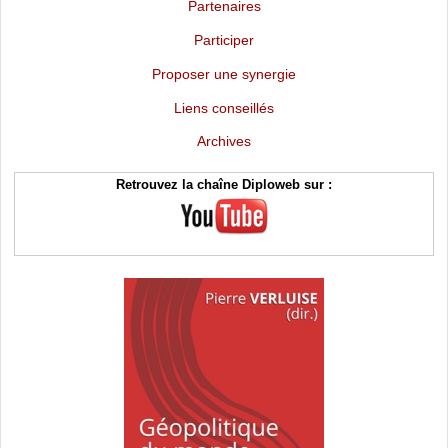
Partenaires
Participer
Proposer une synergie
Liens conseillés
Archives
Retrouvez la chaîne Diploweb sur :