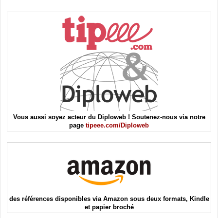
Vous aussi soyez acteur du Diploweb ! Soutenez-nous via notre
page
tipeee.com/Diploweb
des références disponibles via Amazon sous deux formats, Kindle
et papier broché