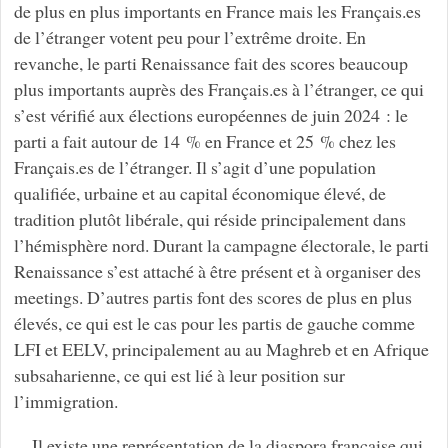
de plus en plus importants en France mais les Français.es
de l’étranger votent peu pour l’extrême droite. En
revanche, le parti Renaissance fait des scores beaucoup
plus importants auprès des Français.es à l’étranger, ce qui
s’est vérifié aux élections européennes de juin 2024 : le
parti a fait autour de 14 % en France et 25 % chez les
Français.es de l’étranger. Il s’agit d’une population
qualifiée, urbaine et au capital économique élevé, de
tradition plutôt libérale, qui réside principalement dans
l’hémisphère nord. Durant la campagne électorale, le parti
Renaissance s’est attaché à être présent et à organiser des
meetings. D’autres partis font des scores de plus en plus
élevés, ce qui est le cas pour les partis de gauche comme
LFI et EELV, principalement au au Maghreb et en Afrique
subsaharienne, ce qui est lié à leur position sur
l’immigration.
Il existe une représentation de la diaspora française qui