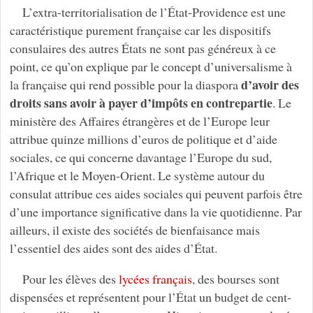
L’extra-territorialisation de l’État-Providence est une
caractéristique purement française car les dispositifs
consulaires des autres États ne sont pas généreux à ce
point, ce qu’on explique par le concept d’universalisme à
d’avoir des
la française qui rend possible pour la diaspora
droits sans avoir à payer d’impôts en contrepartie
. Le
ministère des Affaires étrangères et de l’Europe leur
attribue quinze millions d’euros de politique et d’aide
sociales, ce qui concerne davantage l’Europe du sud,
l’Afrique et le Moyen-Orient. Le système autour du
consulat attribue ces aides sociales qui peuvent parfois être
d’une importance significative dans la vie quotidienne. Par
ailleurs, il existe des sociétés de bienfaisance mais
l’essentiel des aides sont des aides d’État.
Pour les élèves des
lycées français
, des bourses sont
dispensées et représentent pour l’État un budget de cent-