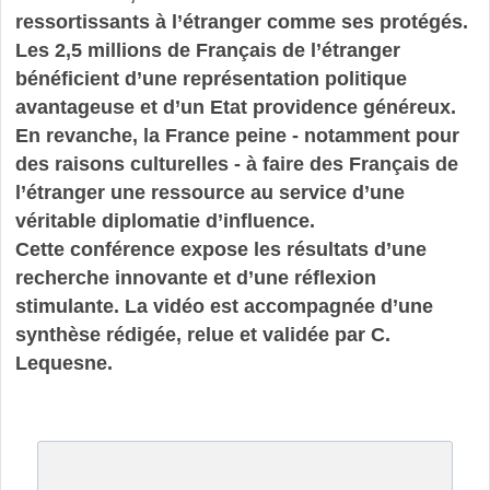
ressortissants à l’étranger comme ses protégés.
Les 2,5 millions de Français de l’étranger
bénéficient d’une représentation politique
avantageuse et d’un Etat providence généreux.
En revanche, la France peine - notamment pour
des raisons culturelles - à faire des Français de
l’étranger une ressource au service d’une
véritable diplomatie d’influence.
Cette conférence expose les résultats d’une
recherche innovante et d’une réflexion
stimulante. La vidéo est accompagnée d’une
synthèse rédigée, relue et validée par C.
Lequesne.