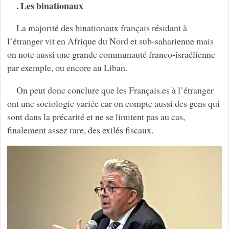
. Les binationaux
La majorité des binationaux français résidant à
l’étranger vit en Afrique du Nord et sub-saharienne mais
on note aussi une grande communauté franco-israélienne
par exemple, ou encore au Liban.
On peut donc conclure que les Français.es à l’étranger
ont une sociologie variée car on compte aussi des gens qui
sont dans la précarité et ne se limitent pas au cas,
finalement assez rare, des exilés fiscaux.