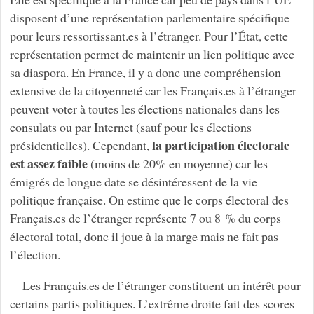
disposent d’une représentation parlementaire spécifique
pour leurs ressortissant.es à l’étranger. Pour l’État, cette
représentation permet de maintenir un lien politique avec
sa diaspora. En France, il y a donc une compréhension
extensive de la citoyenneté car les Français.es à l’étranger
peuvent voter à toutes les élections nationales dans les
consulats ou par Internet (sauf pour les élections
la participation électorale
présidentielles). Cependant,
est assez faible
(moins de 20% en moyenne) car les
émigrés de longue date se désintéressent de la vie
politique française. On estime que le corps électoral des
Français.es de l’étranger représente 7 ou 8 % du corps
électoral total, donc il joue à la marge mais ne fait pas
l’élection.
Les Français.es de l’étranger constituent un intérêt pour
certains partis politiques. L’extrême droite fait des scores