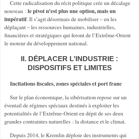
Cette radicalisation du récit politique crée un décalage
le pivot n’est plus une option, mais un
nouveau :
impératif
. Il s’agit désormais de mobiliser – en les
déplaçant – les ressources humaines, industrielles,
financières et stratégiques qui feront de l’Extrême-Orient
le moteur du développement national.
II. DÉPLACER L’INDUSTRIE :
DISPOSITIFS ET LIMITES
Incitations fiscales, zones spéciales et port franc
Sur le plan économique, la sibérisation repose sur un
éventail de régimes spéciaux destinés à exploiter les
potentialités de l’Extrême‑Orient en dépit de ses deux
grandes contraintes naturelles : la distance et le climat.
Depuis 2014, le Kremlin déploie des instruments qui