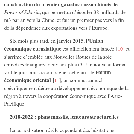
construction du premier gazoduc russo-chinois
, le
Power of Siberia
, qui permettra d’écouler 38 milliards de
m3 par an vers la Chine, et fait un premier pas vers la fin
de la dépendance aux exportations vers l’Europe.
l’Union
Six mois plus tard, en janvier 2015,
économique eurasiatique
est officiellement lancée
[
]
et
10
s’arrime d’emblée aux Nouvelles Routes de la soie
chinoises inaugurée deux ans plus tôt. Un nouveau format
Forum
voit le jour pour accompagner cet élan : le
économique oriental
[
]
, un sommet annuel
11
spécifiquement dédié au développement économique de la
région à travers la coopération économique avec l’Asie-
Pacifique.
2018-2022 : plans massifs, lenteurs structurelles
La périodisation révèle cependant des hésitations