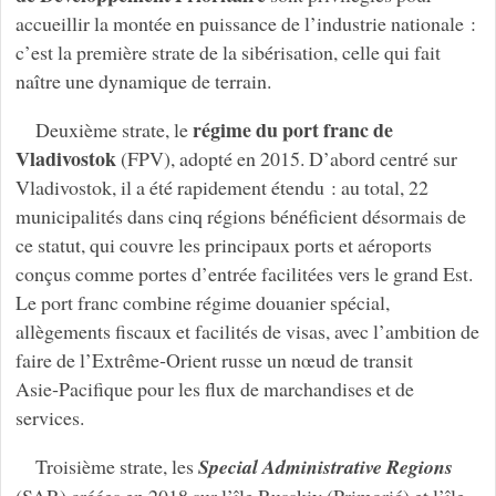
accueillir la montée en puissance de l’industrie nationale :
c’est la première strate de la sibérisation, celle qui fait
naître une dynamique de terrain.
régime du port franc de
Deuxième strate, le
Vladivostok
(FPV), adopté en 2015. D’abord centré sur
Vladivostok, il a été rapidement étendu : au total, 22
municipalités dans cinq régions bénéficient désormais de
ce statut, qui couvre les principaux ports et aéroports
conçus comme portes d’entrée facilitées vers le grand Est.
Le port franc combine régime douanier spécial,
allègements fiscaux et facilités de visas, avec l’ambition de
faire de l’Extrême‑Orient russe un nœud de transit
Asie‑Pacifique pour les flux de marchandises et de
services.
Troisième strate, les
Special Administrative Regions