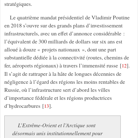
stratégiques.
Le quatrième mandat présidentiel de Vladimir Poutine
en 2018 s’ouvre sur des grands plans d’investissement
infrastructurels, avec un effet d’annonce considérable :
l’équivalent de 300 milliards de dollars sur six ans est
alloué à douze « projets nationaux », dont une part
substantielle dédiée à la connectivité (routes, chemins de
fer, aéroports régionaux) à travers l’immensité russe
[
]
.
12
Il s’agit de rattraper à la hâte de longues décennies de
négligence à l’égard des régions les moins rentables de
Russie, où l’infrastructure sert d’abord les villes
d’importance fédérale et les régions productrices
d’hydrocarbures
[
]
.
13
L’Extrême-Orient et l’Arctique sont
désormais unis institutionnellement pour