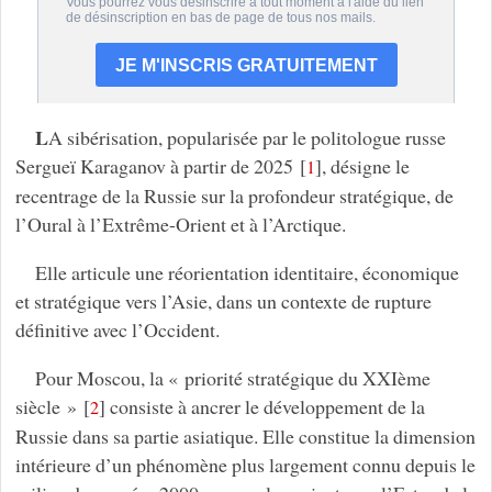
L
A sibérisation, popularisée par le politologue russe
Sergueï Karaganov à partir de 2025
[
]
, désigne le
1
recentrage de la Russie sur la profondeur stratégique, de
l’Oural à l’Extrême-Orient et à l’Arctique.
Elle articule une réorientation identitaire, économique
et stratégique vers l’Asie, dans un contexte de rupture
définitive avec l’Occident.
Pour Moscou, la « priorité stratégique du XXIème
siècle »
[
]
consiste à ancrer le développement de la
2
Russie dans sa partie asiatique. Elle constitue la dimension
intérieure d’un phénomène plus largement connu depuis le