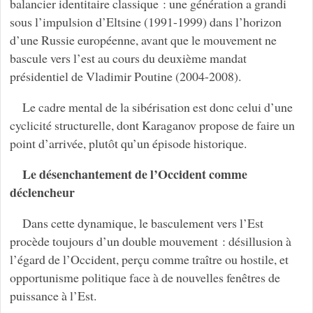
balancier identitaire classique : une génération a grandi
sous l’impulsion d’Eltsine (1991-1999) dans l’horizon
d’une Russie européenne, avant que le mouvement ne
bascule vers l’est au cours du deuxième mandat
présidentiel de Vladimir Poutine (2004-2008).
Le cadre mental de la sibérisation est donc celui d’une
cyclicité structurelle, dont Karaganov propose de faire un
point d’arrivée, plutôt qu’un épisode historique.
Le désenchantement de l’Occident comme
déclencheur
Dans cette dynamique, le basculement vers l’Est
procède toujours d’un double mouvement : désillusion à
l’égard de l’Occident, perçu comme traître ou hostile, et
opportunisme politique face à de nouvelles fenêtres de
puissance à l’Est.