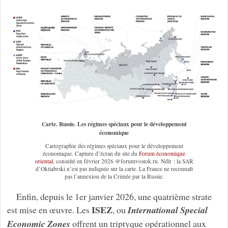
Carte. Russie. Les régimes spéciaux pour le développement
économique
Cartographie des régimes spéciaux pour le développement
économique. Capture d’écran du site du
Forum économique
oriental
, consulté en février 2026 @forumvostok.ru. Ndlr : la SAR
d’Oktiabrski n’est pas indiquée sur la carte. La France ne reconnaît
pas l’annexion de la Crimée par la Russie.
Enfin, depuis le 1er janvier 2026, une quatrième strate
ISEZ
est mise en œuvre. Les
, ou
International Special
Economic Zones
offrent un triptyque opérationnel aux