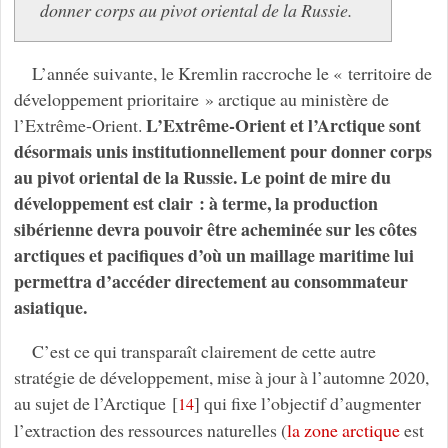
donner corps au pivot oriental de la Russie.
L’année suivante, le Kremlin raccroche le « territoire de
développement prioritaire » arctique au ministère de
L’Extrême-Orient et l’Arctique sont
l’Extrême-Orient.
désormais unis institutionnellement pour donner corps
au pivot oriental de la Russie. Le point de mire du
développement est clair : à terme, la production
sibérienne devra pouvoir être acheminée sur les côtes
arctiques et pacifiques d’où un maillage maritime lui
permettra d’accéder directement au consommateur
asiatique.
C’est ce qui transparaît clairement de cette autre
stratégie de développement, mise à jour à l’automne 2020,
au sujet de l’Arctique
[
]
qui fixe l’objectif d’augmenter
14
l’extraction des ressources naturelles (
la zone arctique
est