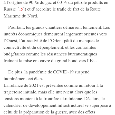
à l’origine de 90 % du gaz et 60 % du pétrole produits en
Russie
[
]
) et d’accroître le trafic de fret de la Route
15
Maritime du Nord.
Pourtant, les grands chantiers démarrent lentement. Les
intérêts économiques demeurent largement orientés vers
l’Ouest, l’attractivité de l’Orient pâtit du manque de
connectivité et du dépeuplement, et les contraintes
budgétaires comme les résistances bureaucratiques
freinent la mise en œuvre du grand bond vers l’Est.
De plus, la pandémie de COVID-19 suspend
inopinément cet élan.
La relance de 2021 est présentée comme un retour à la
trajectoire initiale, mais elle intervient alors que les
tensions montent à la frontière ukrainienne. Dès lors, le
calendrier de développement infrastructurel se superpose à
celui de la préparation de la guerre, avec des effets