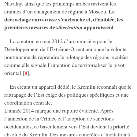
Navalny, ainsi que les printemps arabes ravivent les
Le
craintes d’un changement de régime à Moscou.
décrochage euro-russe s’enclenche et, d’emblée, les
premières mesures de
apparaissent
sibérisation
.
La création en mai 2012 d’un ministère pour le
Développement de l’Extrême-Orient annonce la volonté
poutinienne de reprendre le pilotage des régions reculées,
comme elle signale l’intention de territorialiser le pivot
oriental
[
]
.
8
En créant un appareil dédié, le Kremlin reconnaît que le
rattrapage de l’Est exige des politiques spécifiques et une
coordination centrale.
L’année 2014 marque une rupture évidente. Après
l’annexion de la Crimée et l’adoption de sanctions
occidentales, ce basculement vers l’Est devient la priorité
absolue du Kremlin. Des mesures concrètes d’incitation à