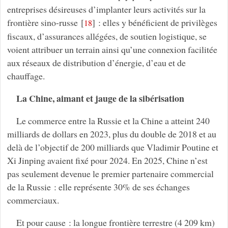
entreprises désireuses d’implanter leurs activités sur la
frontière sino-russe
[
]
: elles y bénéficient de privilèges
18
fiscaux, d’assurances allégées, de soutien logistique, se
voient attribuer un terrain ainsi qu’une connexion facilitée
aux réseaux de distribution d’énergie, d’eau et de
chauffage.
La Chine, aimant et jauge de la sibérisation
Le commerce entre la Russie et la Chine a atteint 240
milliards de dollars en 2023, plus du double de 2018 et au
delà de l’objectif de 200 milliards que Vladimir Poutine et
Xi Jinping avaient fixé pour 2024. En 2025, Chine n’est
pas seulement devenue le premier partenaire commercial
de la Russie : elle représente 30% de ses échanges
commerciaux.
Et pour cause : la longue frontière terrestre (4 209 km)