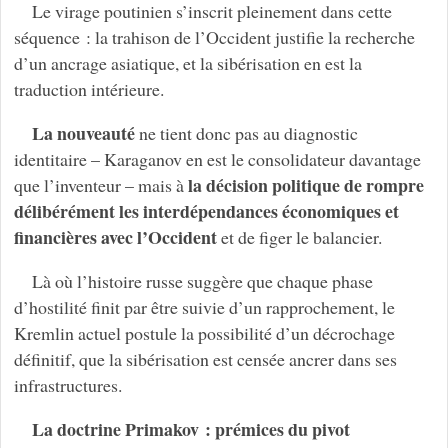
Le virage poutinien s’inscrit pleinement dans cette
séquence : la trahison de l’Occident justifie la recherche
d’un ancrage asiatique, et la sibérisation en est la
traduction intérieure.
La nouveauté
ne tient donc pas au diagnostic
identitaire – Karaganov en est le consolidateur davantage
la décision politique de rompre
que l’inventeur – mais à
délibérément les interdépendances économiques et
financières avec l’Occident
et de figer le balancier.
Là où l’histoire russe suggère que chaque phase
d’hostilité finit par être suivie d’un rapprochement, le
Kremlin actuel postule la possibilité d’un décrochage
définitif, que la sibérisation est censée ancrer dans ses
infrastructures.
La doctrine Primakov : prémices du pivot