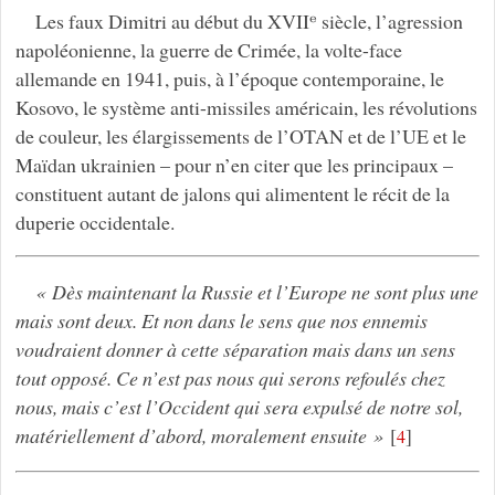
Les faux Dimitri au début du XVIIᵉ siècle, l’agression
napoléonienne, la guerre de Crimée, la volte-face
allemande en 1941, puis, à l’époque contemporaine, le
Kosovo, le système anti-missiles américain, les révolutions
de couleur, les élargissements de l’OTAN et de l’UE et le
Maïdan ukrainien – pour n’en citer que les principaux –
constituent autant de jalons qui alimentent le récit de la
duperie occidentale.
« Dès maintenant la Russie et l’Europe ne sont plus une
mais sont deux. Et non dans le sens que nos ennemis
voudraient donner à cette séparation mais dans un sens
tout opposé. Ce n’est pas nous qui serons refoulés chez
nous, mais c’est l’Occident qui sera expulsé de notre sol,
matériellement d’abord, moralement ensuite »
[
]
4