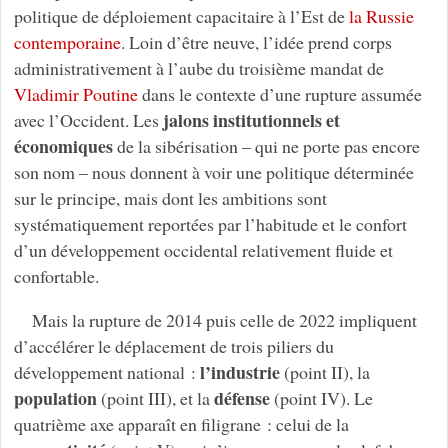
politique de déploiement capacitaire à l’Est de
la Russie
contemporaine
. Loin d’être neuve, l’idée prend corps
administrativement à l’aube du troisième mandat de
Vladimir Poutine
dans le contexte d’une rupture assumée
jalons institutionnels et
avec l’Occident. Les
économiques
de la sibérisation – qui ne porte pas encore
son nom – nous donnent à voir une politique déterminée
sur le principe, mais dont les ambitions sont
systématiquement reportées par l’habitude et le confort
d’un développement occidental relativement fluide et
confortable.
Mais la rupture de 2014 puis celle de 2022 impliquent
d’accélérer le déplacement de trois piliers du
l’industrie
développement national :
(point II), la
population
défense
(point III), et la
(point IV). Le
quatrième axe apparaît en filigrane : celui de la