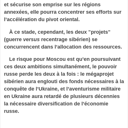
et sécurise son emprise sur les régions
annexées, elle pourra concentrer ses efforts sur
l’accélération du pivot oriental.
À ce stade, cependant, les deux "projets"
(guerre
versus
recentrage sibérien) se
concurrencent dans l’allocation des ressources.
Le risque pour Moscou est qu’en poursuivant
ces deux ambitions simultanément, le pouvoir
russe perde les deux à la fois : le mégaprojet
sibérien aura englouti des fonds nécessaires à la
conquête de l’Ukraine, et l’aventurisme militaire
en Ukraine aura retardé de plusieurs décennies
la nécessaire diversification de l’économie
russe.