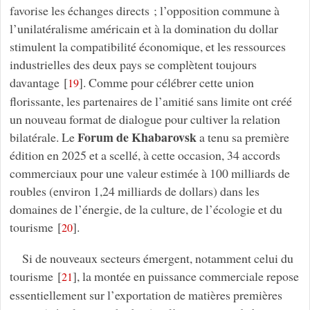
favorise les échanges directs ; l’opposition commune à
l’unilatéralisme américain et à la domination du dollar
stimulent la compatibilité économique, et les ressources
industrielles des deux pays se complètent toujours
davantage
[
]
. Comme pour célébrer cette union
19
florissante, les partenaires de l’amitié sans limite ont créé
un nouveau format de dialogue pour cultiver la relation
Forum de Khabarovsk
bilatérale. Le
a tenu sa première
édition en 2025 et a scellé, à cette occasion, 34 accords
commerciaux pour une valeur estimée à 100 milliards de
roubles (environ 1,24 milliards de dollars) dans les
domaines de l’énergie, de la culture, de l’écologie et du
tourisme
[
]
.
20
Si de nouveaux secteurs émergent, notamment celui du
tourisme
[
]
, la montée en puissance commerciale repose
21
essentiellement sur l’exportation de matières premières