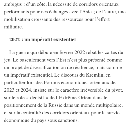
ambigus : d’un côté, la nécessité de corridors orientaux
performants pour des échanges avec l’Asie ; de l’autre, une
mobilisation croissante des ressources pour l’effort
militaire.
2022 : un impératif existentiel
La guerre qui débute en février 2022 rebat les cartes du
jeu. Le basculement vers l’Est n’est plus présenté comme
un projet de diversification ou de résilience, mais comme
un impératif existentiel. Le discours du Kremlin, en
particulier lors des Forums économiques orientaux de
2023 et 2024, insiste sur le caractère irréversible du pivot,
sur le rôle « décisif » de l’Extrême-Orient dans le
positionnement de la Russie dans un monde multipolaire,
et sur la centralité des corridors orientaux pour la survie
économique du pays sous sanctions.