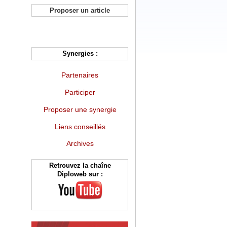
Proposer un article
Synergies :
Partenaires
Participer
Proposer une synergie
Liens conseillés
Archives
Retrouvez la chaîne
Diploweb sur :