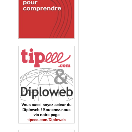
Vous aussi soyez acteur du
Diploweb ! Soutenez-nous
via notre page
tipeee.com/Diploweb