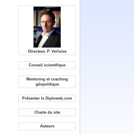
Directeur, P. Verluise
Conseil scientifique
Mentoring et coaching
géopolitique
Présenter le Diploweb.com
Charte du site
Auteurs