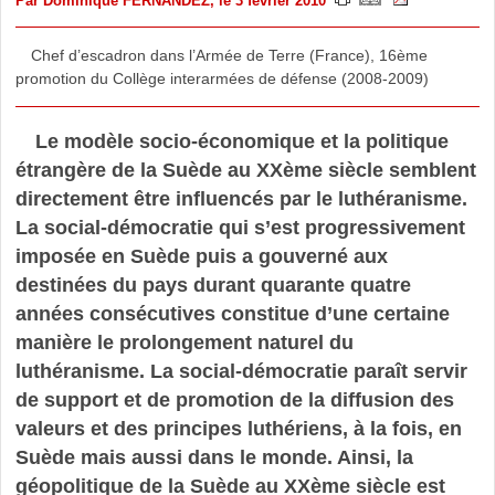
Par
Dominique FERNANDEZ
, le 3 février 2010
Chef d’escadron dans l’Armée de Terre (France), 16ème
promotion du Collège interarmées de défense (2008-2009)
Le modèle socio-économique et la politique
étrangère de la Suède au XXème siècle semblent
directement être influencés par le luthéranisme.
La social-démocratie qui s’est progressivement
imposée en Suède puis a gouverné aux
destinées du pays durant quarante quatre
années consécutives constitue d’une certaine
manière le prolongement naturel du
luthéranisme. La social-démocratie paraît servir
de support et de promotion de la diffusion des
valeurs et des principes luthériens, à la fois, en
Suède mais aussi dans le monde. Ainsi, la
géopolitique de la Suède au XXème siècle est