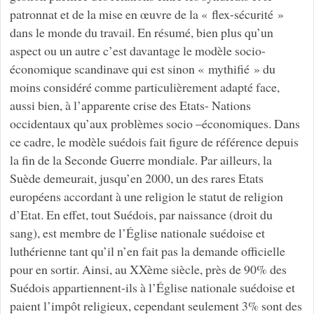
patronnat et de la mise en œuvre de la « flex-sécurité »
dans le monde du travail. En résumé, bien plus qu’un
aspect ou un autre c’est davantage le modèle socio-
économique scandinave qui est sinon « mythifié » du
moins considéré comme particulièrement adapté face,
aussi bien, à l’apparente crise des Etats- Nations
occidentaux qu’aux problèmes socio –économiques. Dans
ce cadre, le modèle suédois fait figure de référence depuis
la fin de la Seconde Guerre mondiale. Par ailleurs, la
Suède demeurait, jusqu’en 2000, un des rares Etats
européens accordant à une religion le statut de religion
d’Etat. En effet, tout Suédois, par naissance (droit du
sang), est membre de l’Église nationale suédoise et
luthérienne tant qu’il n’en fait pas la demande officielle
pour en sortir. Ainsi, au XXème siècle, près de 90% des
Suédois appartiennent-ils à l’Église nationale suédoise et
paient l’impôt religieux, cependant seulement 3% sont des