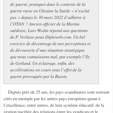
de guerre, pourquoi dans le contexte de la
guerre russe en Ukraine la Suède « n’exclut
pas » depuis le 30 mars 2022 d’adhérer à
l’OTAN ? Ancien officier de la Marine
suédoise, Lars Wedin répond aux questions
de P. Verluise pour Diploweb.com. Un bel
exercice de décentrage de nos perceptions et
de découverte d’une situation stratégique
que nous connaissons mal, par exemple l’île
de Gotland. Un éclairage, enfin, des
accélérations en cours sous l’effet de la
guerre provoquée par la Russie.
Depuis près de 25 ans, les pays scandinaves sont souvent
cités en exemple par les autres pays européens quant à
l’excellence, entre autres, de leur système éducatif, de la
gestion pacifiée des relations entre les syndicats et le