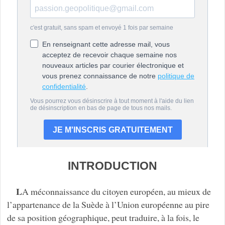
INTRODUCTION
L
A méconnaissance du citoyen européen, au mieux de
l’appartenance de la Suède à l’Union européenne au pire
de sa position géographique, peut traduire, à la fois, le