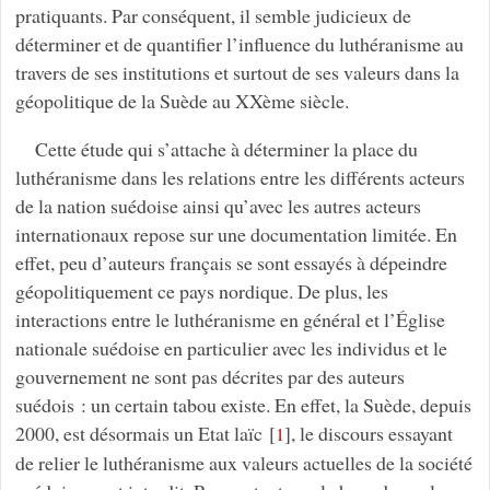
pratiquants. Par conséquent, il semble judicieux de
déterminer et de quantifier l’influence du luthéranisme au
travers de ses institutions et surtout de ses valeurs dans la
géopolitique de la Suède au XXème siècle.
Cette étude qui s’attache à déterminer la place du
luthéranisme dans les relations entre les différents acteurs
de la nation suédoise ainsi qu’avec les autres acteurs
internationaux repose sur une documentation limitée. En
effet, peu d’auteurs français se sont essayés à dépeindre
géopolitiquement ce pays nordique. De plus, les
interactions entre le luthéranisme en général et l’Église
nationale suédoise en particulier avec les individus et le
gouvernement ne sont pas décrites par des auteurs
suédois : un certain tabou existe. En effet, la Suède, depuis
2000, est désormais un Etat laïc
[
]
, le discours essayant
1
de relier le luthéranisme aux valeurs actuelles de la société