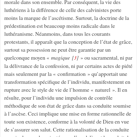
morale dans son ensemble. Par conséquent, la vie des
luthériens à la différence de celle des calvinistes porte
moins la marque de l’ascétisme. Surtout, la doctrine de la
prédestination est beaucoup moins radicale dans le
luthéranisme. Néanmoins, dans tous les courants
protestants, il apparaît que la conception de l’état de grâce,
surtout sa possession ne peut être garantie par un
quelconque moyen «
magique
[
]
» ou sacramental, ni par
3
la délivrance de la confession, ni par certains actes de piété
mais seulement par la « confirmation » qu’apportait une
transformation spécifique de l’individu, manifestement en
rupture avec le style de vie de l’homme « naturel ». Il en
résulte, pour l’individu une impulsion de contrôle
méthodique de son état de grâce dans sa conduite soumise
à l’ascèse. Ceci implique une mise en forme rationnelle de
toute son existence, conforme à la volonté de Dieu en vue
de s’assurer son salut. Cette rationalisation de la conduite