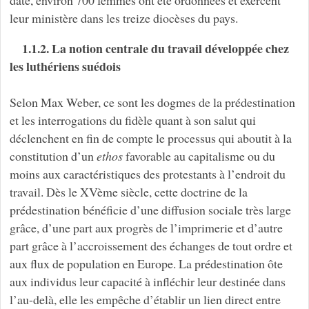
date, environ 700 femmes ont été ordonnées et exercent
leur ministère dans les treize diocèses du pays.
1.1.2. La notion centrale du travail développée chez
les luthériens suédois
Selon Max Weber, ce sont les dogmes de la prédestination
et les interrogations du fidèle quant à son salut qui
déclenchent en fin de compte le processus qui aboutit à la
constitution d’un
ethos
favorable au capitalisme ou du
moins aux caractéristiques des protestants à l’endroit du
travail. Dès le XVème siècle, cette doctrine de la
prédestination bénéficie d’une diffusion sociale très large
grâce, d’une part aux progrès de l’imprimerie et d’autre
part grâce à l’accroissement des échanges de tout ordre et
aux flux de population en Europe. La prédestination ôte
aux individus leur capacité à infléchir leur destinée dans
l’au-delà, elle les empêche d’établir un lien direct entre