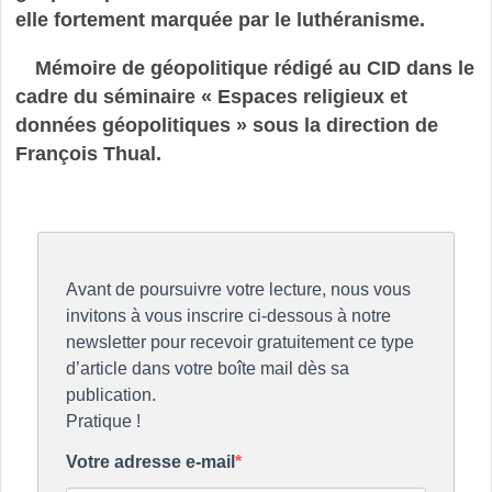
elle fortement marquée par le luthéranisme.
Mémoire de géopolitique rédigé au CID dans le
cadre du séminaire « Espaces religieux et
données géopolitiques » sous la direction de
François Thual.