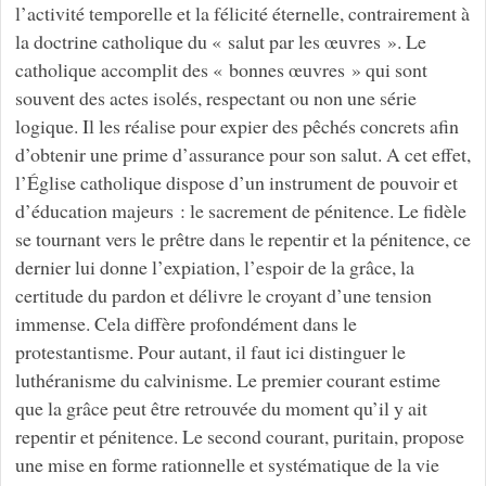
l’activité temporelle et la félicité éternelle, contrairement à
la doctrine catholique du « salut par les œuvres ». Le
catholique accomplit des « bonnes œuvres » qui sont
souvent des actes isolés, respectant ou non une série
logique. Il les réalise pour expier des pêchés concrets afin
d’obtenir une prime d’assurance pour son salut. A cet effet,
l’Église catholique dispose d’un instrument de pouvoir et
d’éducation majeurs : le sacrement de pénitence. Le fidèle
se tournant vers le prêtre dans le repentir et la pénitence, ce
dernier lui donne l’expiation, l’espoir de la grâce, la
certitude du pardon et délivre le croyant d’une tension
immense. Cela diffère profondément dans le
protestantisme. Pour autant, il faut ici distinguer le
luthéranisme du calvinisme. Le premier courant estime
que la grâce peut être retrouvée du moment qu’il y ait
repentir et pénitence. Le second courant, puritain, propose
une mise en forme rationnelle et systématique de la vie