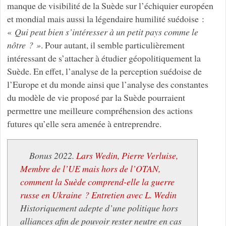
manque de visibilité de la Suède sur l’échiquier européen
et mondial mais aussi la légendaire humilité suédoise :
«
Qui peut bien s’intéresser à un petit pays comme le
nôtre ? »
. Pour autant, il semble particulièrement
intéressant de s’attacher à étudier géopolitiquement la
Suède. En effet, l’analyse de la perception suédoise de
l’Europe et du monde ainsi que l’analyse des constantes
du modèle de vie proposé par la Suède pourraient
permettre une meilleure compréhension des actions
futures qu’elle sera amenée à entreprendre.
Bonus 2022.
Lars Wedin, Pierre Verluise,
Membre de l’UE mais hors de l’OTAN,
comment la Suède comprend-elle la guerre
russe en Ukraine ? Entretien avec L. Wedin
Historiquement adepte d’une politique hors
alliances afin de pouvoir rester neutre en cas