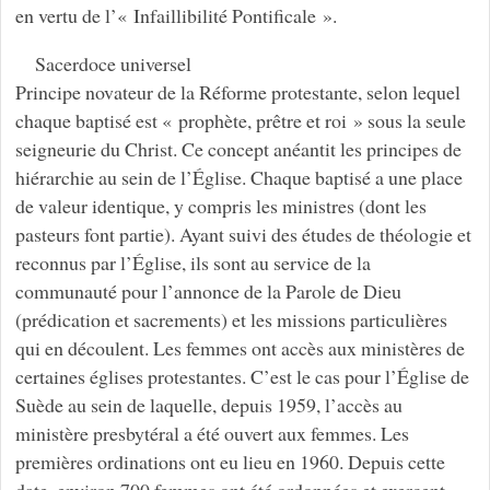
en vertu de l’« Infaillibilité Pontificale ».
Sacerdoce universel
Principe novateur de la Réforme protestante, selon lequel
chaque baptisé est « prophète, prêtre et roi » sous la seule
seigneurie du Christ. Ce concept anéantit les principes de
hiérarchie au sein de l’Église. Chaque baptisé a une place
de valeur identique, y compris les ministres (dont les
pasteurs font partie). Ayant suivi des études de théologie et
reconnus par l’Église, ils sont au service de la
communauté pour l’annonce de la Parole de Dieu
(prédication et sacrements) et les missions particulières
qui en découlent. Les femmes ont accès aux ministères de
certaines églises protestantes. C’est le cas pour l’Église de
Suède au sein de laquelle, depuis 1959, l’accès au
ministère presbytéral a été ouvert aux femmes. Les
premières ordinations ont eu lieu en 1960. Depuis cette