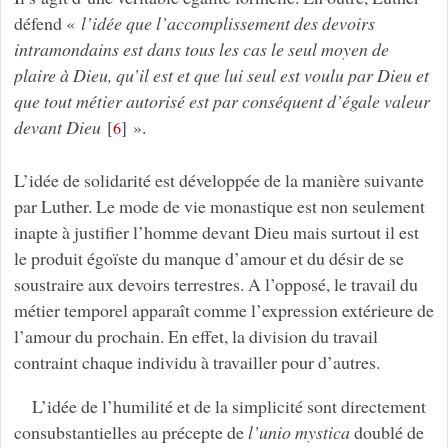
défend «
l’idée que l’accomplissement des devoirs
intramondains est dans tous les cas le seul moyen de
plaire à Dieu, qu’il est et que lui seul est voulu par Dieu et
que tout métier autorisé est par conséquent d’égale valeur
devant Dieu
[
]
».
6
L’idée de solidarité est développée de la manière suivante
par Luther. Le mode de vie monastique est non seulement
inapte à justifier l’homme devant Dieu mais surtout il est
le produit égoïste du manque d’amour et du désir de se
soustraire aux devoirs terrestres. A l’opposé, le travail du
métier temporel apparaît comme l’expression extérieure de
l’amour du prochain. En effet, la division du travail
contraint chaque individu à travailler pour d’autres.
L’idée de l’humilité et de la simplicité sont directement
consubstantielles au précepte de
l’unio mystica
doublé de