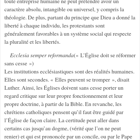
toute entreprise humaine ne peut prétendre avoir un
caractère absolu, intangible ou universel, y compris la
théologie. De plus, partant du principe que Dieu a donné la
liberté à chaque individu, les protestants sont
généralement favorables à un système social qui respecte
la pluralité et les libertés.
Ecclesia semper reformanda
(« L’Église doit se réformer
sans cesse »)
Les institutions ecclésiastiques sont des réalités humaines.
Elles sont secondes. « Elles peuvent se tromper », disait
Luther. Ainsi, les Églises doivent sans cesse porter un
regard critique sur leur propre fonctionnement et leur
propre doctrine, à partir de la Bible. En revanche, les
chrétiens catholiques pensent qu’il faut être guidé par
l’Église de façon claire. La certitude peut aller dans
certains cas jusqu’au dogme, (vérité que l’on ne peut
renier) et qui est prononcée par un concile, ou par le Pape