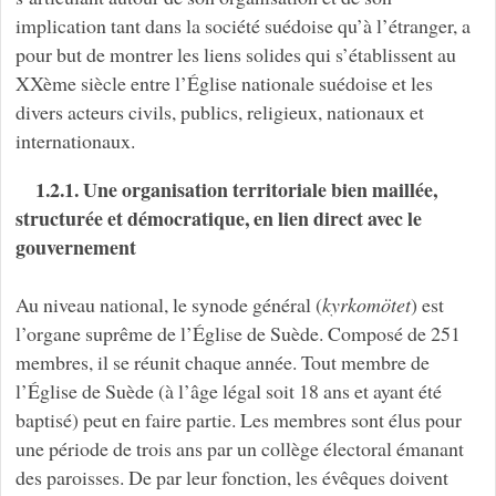
implication tant dans la société suédoise qu’à l’étranger, a
pour but de montrer les liens solides qui s’établissent au
XXème siècle entre l’Église nationale suédoise et les
divers acteurs civils, publics, religieux, nationaux et
internationaux.
1.2.1. Une organisation territoriale bien maillée,
structurée et démocratique, en lien direct avec le
gouvernement
Au niveau national, le synode général (
kyrkomötet
) est
l’organe suprême de l’Église de Suède. Composé de 251
membres, il se réunit chaque année. Tout membre de
l’Église de Suède (à l’âge légal soit 18 ans et ayant été
baptisé) peut en faire partie. Les membres sont élus pour
une période de trois ans par un collège électoral émanant
des paroisses. De par leur fonction, les évêques doivent