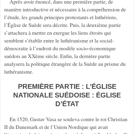
Après avoir énoncé, dans une première partie, de
manière introductive et nécessaire à la compréhension de
l’étude, les grands principes protestants et luthériens,
l’Église de Suède sera décrite. Puis, la deuxième partie
s’attachera à mettre en exergue les liens étroits qui
semblent s’établir entre le luthéranisme et la social-
démocratie à l’endroit du modèle socio-économique
suédois au XXème siècle. Enfin, la dernière partie
analysera la politique étrangère de la Suède au prisme du
luthéranisme.
PREMIÈRE PARTIE : L’ÉGLISE
NATIONALE SUÉDOISE : ÉGLISE
D’ÉTAT
En 1520, Gustav Vasa se souleva contre le roi Christian
II du Danemark et de l’Union Nordique qui avait