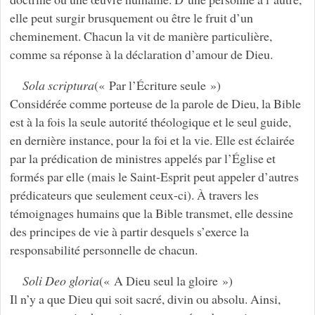
elle peut surgir brusquement ou être le fruit d’un
cheminement. Chacun la vit de manière particulière,
comme sa réponse à la déclaration d’amour de Dieu.
Sola scriptura
(« Par l’Écriture seule »)
Considérée comme porteuse de la parole de Dieu, la Bible
est à la fois la seule autorité théologique et le seul guide,
en dernière instance, pour la foi et la vie. Elle est éclairée
par la prédication de ministres appelés par l’Église et
formés par elle (mais le Saint-Esprit peut appeler d’autres
prédicateurs que seulement ceux-ci). À travers les
témoignages humains que la Bible transmet, elle dessine
des principes de vie à partir desquels s’exerce la
responsabilité personnelle de chacun.
Soli Deo gloria
(« A Dieu seul la gloire »)
Il n’y a que Dieu qui soit sacré, divin ou absolu. Ainsi,