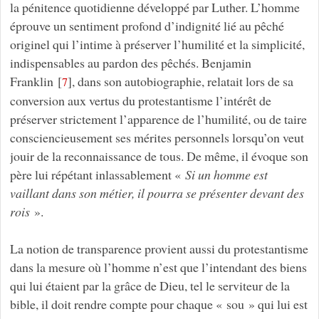
la pénitence quotidienne
développé par Luther. L’homme
éprouve un sentiment profond d’indignité lié au pêché
originel qui l’intime à préserver l’humilité et la simplicité,
indispensables au pardon des pêchés. Benjamin
Franklin
[
]
, dans son autobiographie, relatait lors de sa
7
conversion aux vertus du protestantisme l’intérêt de
préserver strictement l’apparence de l’humilité, ou de taire
consciencieusement ses mérites personnels lorsqu’on veut
jouir de la reconnaissance de tous. De même, il évoque son
père lui répétant inlassablement «
Si un homme est
vaillant dans son métier, il pourra se présenter devant des
rois
».
La notion de transparence provient aussi du protestantisme
dans la mesure où l’homme n’est que l’intendant des biens
qui lui étaient par la grâce de Dieu, tel le serviteur de la
bible, il doit rendre compte pour chaque « sou » qui lui est