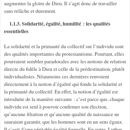
augmenter la gloire de Dieu. Il s’agit donc de travailler
sans relâche et durement.
1.1.3. Solidarité, égalité, humilité : les qualités
essentielles
La solidarité et la primauté du collectif sur l’individu sont
des qualités importantes du protestantisme. Pourtant, elles
pourraient sembler paradoxales avec les notions de relation
directe du fidèle à Dieu et celle de la prédestination, plutôt
individualistes. Néanmoins ces dernières renvoient
directement à la notion d’égalité qui fonde la solidarité et
la primauté du collectif. En effet, la notion d’égalité est
introduite de la manière suivante : c’est parce que, chaque
individu est seul à pouvoir confirmer son élection,
qu’aucune filiation et qu’aucune qualité de naissance ne
sauraient garantir, que les hommes sont en un sens égaux.
Il s’agit d’une véritable égalité formelle. En outre, Luther