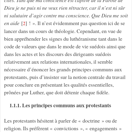
Dieu je ne puis ni ne veux rien rétracter, car il n’est ni sûr
ni salutaire d’agir contre ma conscience. Que Dieu me soit
en aide
[
]
! ». Il n’est évidemment pas question ici de se
2
lancer dans un cours de théologie. Cependant, en vue de
bien appréhender les signes du luthéranisme tant dans le
code de valeurs que dans le mode de vie suédois ainsi que
dans les actes et les discours des dirigeants suédois
relativement aux relations internationales, il semble
nécessaire d’énoncer les grands principes communs aux
protestants, puis d’insister sur la notion centrale du travail
pour conclure en présentant les qualités essentielles,
prônées par Luther, que doit détenir chaque fidèle.
1.1.1. Les principes communs aux protestants
Les protestants hésitent à parler de « doctrine » ou de
religion. Ils préfèrent « convictions », « engagements »