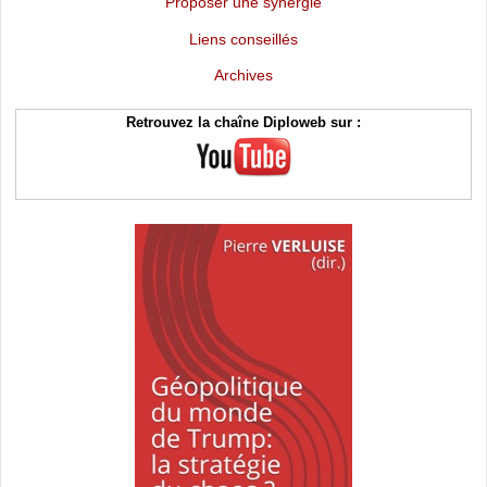
Proposer une synergie
Liens conseillés
Archives
Retrouvez la chaîne Diploweb sur :