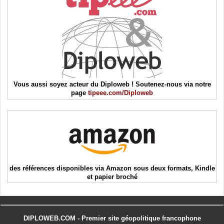
Vous aussi soyez acteur du Diploweb ! Soutenez-nous via notre
page
tipeee.com/Diploweb
des références disponibles via Amazon sous deux formats, Kindle
et papier broché
DIPLOWEB.COM - Premier site géopolitique francophone