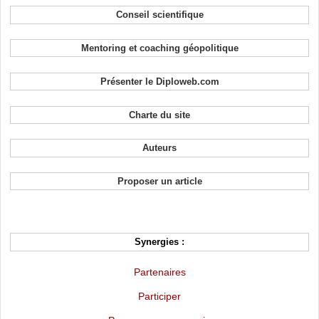
Conseil scientifique
Mentoring et coaching géopolitique
Présenter le Diploweb.com
Charte du site
Auteurs
Proposer un article
Synergies :
Partenaires
Participer