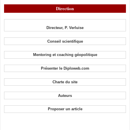
Direction
Directeur, P. Verluise
Conseil scientifique
Mentoring et coaching géopolitique
Présenter le Diploweb.com
Charte du site
Auteurs
Proposer un article