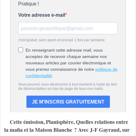
Cette émission, Planisphère, Quelles relations entre
la mafia et la Maison Blanche ? Avec J-F Gayraud, sur