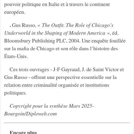
pouvoir politique en Italie et à travers le continent
européen.
.
Gus Russo, «
The Outfit. The Role of Chicago’s
Underworld in the Shaping of Modern America
», éd.
Bloomsbury Publishing PLC, 2004. Une enquête fouillée
sur la mafia de Chicago et son rôle dans l’histoire des
États-Unis.
Ces trois ouvrages - J-F Gayraud, J. de Saint Victor et
Gus Russo - offrent une perspective essentielle sur la
relation entre criminalité organisée et institutions
politiques.
Copyright pour la synthèse Mars 2025-
Bourgoin/Diploweb.com
Encore plus