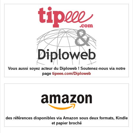
Vous aussi soyez acteur du Diploweb ! Soutenez-nous via notre
page
tipeee.com/Diploweb
des références disponibles via Amazon sous deux formats, Kindle
et papier broché