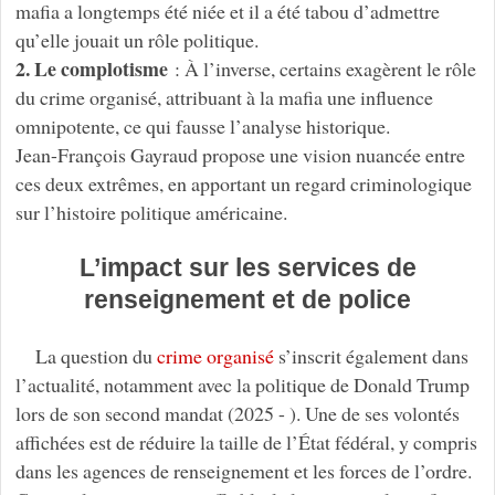
mafia a longtemps été niée et il a été tabou d’admettre
qu’elle jouait un rôle politique.
2. Le complotisme
: À l’inverse, certains exagèrent le rôle
du crime organisé, attribuant à la mafia une influence
omnipotente, ce qui fausse l’analyse historique.
Jean-François Gayraud propose une vision nuancée entre
ces deux extrêmes, en apportant un regard criminologique
sur l’histoire politique américaine.
L’impact sur les services de
renseignement et de police
La question du
crime organisé
s’inscrit également dans
l’actualité, notamment avec la politique de Donald Trump
lors de son second mandat (2025 - ). Une de ses volontés
affichées est de réduire la taille de l’État fédéral, y compris
dans les agences de renseignement et les forces de l’ordre.