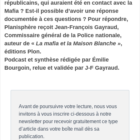
républicains, qui auraient été en contact avec la
Mafia ? Est-il possible d’avoir une réponse
documentée à ces questions ? Pour répondre,
Planisphère reçoit Jean-François Gayraud,
Commissaire général de la Police nationale,
auteur de «
La mafia et la Maison Blanche »
,
éditions Plon.
Podcast et synthèse rédigée par Émilie
Bourgoin, relue et validée par J-F Gayraud.