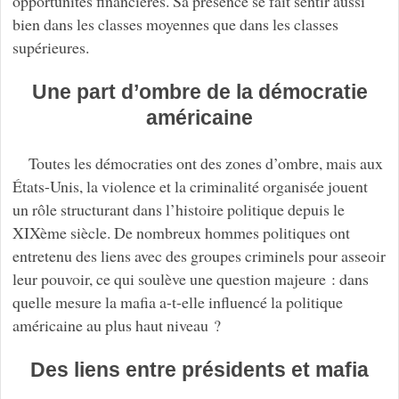
opportunités financières. Sa présence se fait sentir aussi
bien dans les classes moyennes que dans les classes
supérieures.
Une part d’ombre de la démocratie
américaine
Toutes les démocraties ont des zones d’ombre, mais aux
États-Unis, la violence et la criminalité organisée jouent
un rôle structurant dans l’histoire politique depuis le
XIXème siècle. De nombreux hommes politiques ont
entretenu des liens avec des groupes criminels pour asseoir
leur pouvoir, ce qui soulève une question majeure : dans
quelle mesure la mafia a-t-elle influencé la politique
américaine au plus haut niveau ?
Des liens entre présidents et mafia