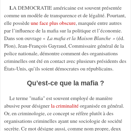
L
A DEMOCRATIE américaine est souvent présentée
comme un modèle de transparence et de légalité. Pourtant,
elle possède
une face plus obscure
, marquée entre autres
par l’influence de la mafia sur la politique et l’économie.
Dans son ouvrage «
La mafia et la Maison Blanche »
(éd.
Plon), Jean-François Gayraud, Commissaire général de la
police nationale, démontre comment des organisations
criminelles ont été en contact avec plusieurs présidents des
États-Unis, qu’ils soient démocrates ou républicains.
Qu’est-ce que la mafia ?
Le terme "mafia" est souvent employé de manière
abusive pour désigner
la criminalité
organisée en général.
Or, en criminologie, ce concept se réfère plutôt à des
organisations criminelles ayant une sociologie de société
secrète. Ce mot désigne aussi, comme nom propre, deux