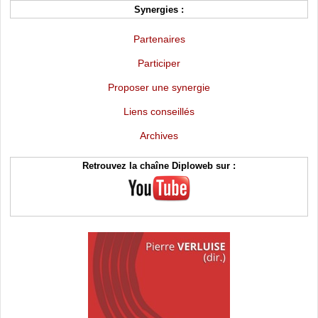
Synergies :
Partenaires
Participer
Proposer une synergie
Liens conseillés
Archives
Retrouvez la chaîne Diploweb sur :