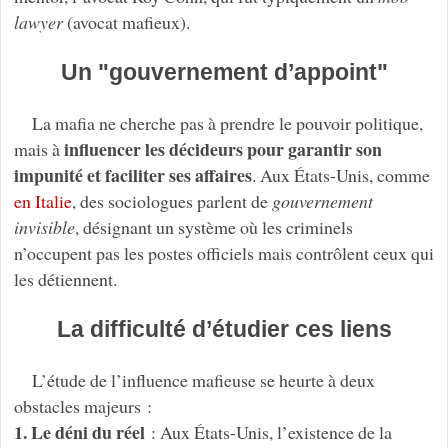
lawyer
(avocat mafieux).
Un "gouvernement d’appoint"
La mafia ne cherche pas à prendre le pouvoir politique,
influencer les décideurs pour garantir son
mais à
impunité et faciliter ses affaires
. Aux États-Unis, comme
en Italie
, des sociologues parlent de
gouvernement
invisible
, désignant un système où les criminels
n’occupent pas les postes officiels mais contrôlent ceux qui
les détiennent.
La difficulté d’étudier ces liens
L’étude de l’influence mafieuse se heurte à deux
obstacles majeurs :
1. Le déni du réel
: Aux États-Unis, l’existence de la