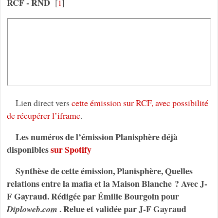
RCF - RND
[
]
1
Lien direct vers
cette émission sur RCF, avec possibilité
de récupérer l’iframe
.
Les numéros de l’émission Planisphère déjà
disponibles
sur Spotify
Synthèse de cette émission, Planisphère, Quelles
relations entre la mafia et la Maison Blanche ? Avec J-
F Gayraud. Rédigée par Émilie Bourgoin pour
. Relue et validée par J-F Gayraud
Diploweb.com