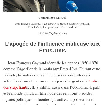
Jean-François Gayraud
Jean-François Gayraud, «
La mafia et la Maison Blanche »
, éditions
Plon. Crédit photographique : Pierre Verluise
Verluise/Diploweb.com
L’apogée de l’influence mafieuse aux
États-Unis
Jean-François Gayraud identifie les années 1950-1970
comme l’âge d’or de la mafia aux États-Unis. Durant cette
période, la mafia ne se contente pas de contrôler des
activités criminelles comme les jeux d’argent ou le
trafic
des stupéfiants
, elle s’infiltre aussi dans l’économie légale
et le monde syndical. Elle noue des relations avec des
figures politiques influentes, garantissant protection et