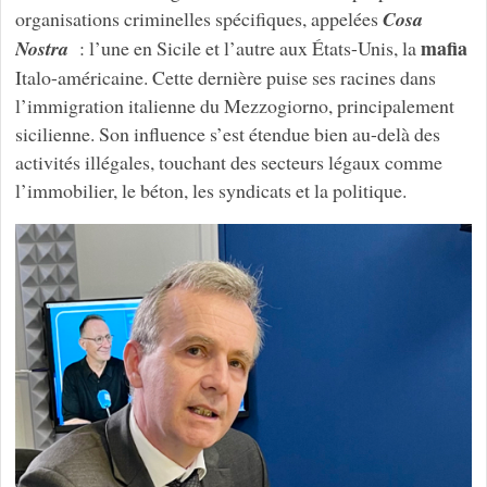
organisations criminelles spécifiques, appelées
Cosa
mafia
Nostra
: l’une en Sicile et l’autre aux États-Unis, la
Italo-américaine. Cette dernière puise ses racines dans
l’immigration italienne du Mezzogiorno, principalement
sicilienne. Son influence s’est étendue bien au-delà des
activités illégales, touchant des secteurs légaux comme
l’immobilier, le béton, les syndicats et la politique.