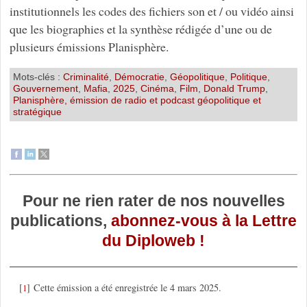
institutionnels les codes des fichiers son et / ou vidéo ainsi
que les biographies et la synthèse rédigée d’une ou de
plusieurs émissions Planisphère.
Mots-clés :
Criminalité
,
Démocratie
,
Géopolitique
,
Politique
,
Gouvernement
,
Mafia
,
2025
,
Cinéma
,
Film
,
Donald Trump
,
Planisphère, émission de radio et podcast géopolitique et
stratégique
Pour ne rien rater de nos nouvelles
publications,
abonnez-vous à la Lettre
du Diploweb !
[
]
Cette émission a été enregistrée le 4 mars 2025.
1