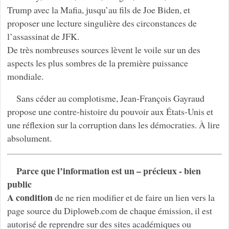
Trump avec la Mafia, jusqu’au fils de Joe Biden, et
proposer une lecture singulière des circonstances de
l’assassinat de JFK.
De très nombreuses sources lèvent le voile sur un des
aspects les plus sombres de la première puissance
mondiale.
Sans céder au complotisme, Jean-François Gayraud
propose une contre-histoire du pouvoir aux États-Unis et
une réflexion sur la corruption dans les démocraties. À lire
absolument.
Parce que l’information est un – précieux - bien
public
A condition
de ne rien modifier et de faire un lien vers la
page source du Diploweb.com de chaque émission, il est
autorisé de reprendre sur des sites académiques ou