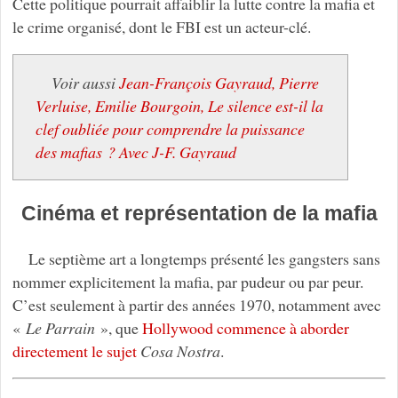
Cette politique pourrait affaiblir la lutte contre la mafia et
le crime organisé, dont le FBI est un acteur-clé.
Voir aussi
Jean-François Gayraud, Pierre
Verluise, Emilie Bourgoin, Le silence est-il la
clef oubliée pour comprendre la puissance
des mafias ? Avec J-F. Gayraud
Cinéma et représentation de la mafia
Le septième art a longtemps présenté les gangsters sans
nommer explicitement la mafia, par pudeur ou par peur.
C’est seulement à partir des années 1970, notamment avec
«
Le Parrain
», que
Hollywood commence à aborder
directement le sujet
Cosa Nostra
.