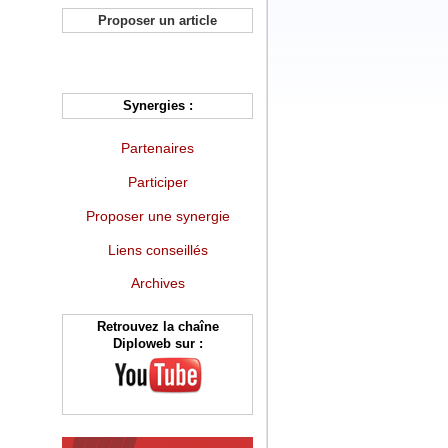
Proposer un article
Synergies :
Partenaires
Participer
Proposer une synergie
Liens conseillés
Archives
Retrouvez la chaîne
Diploweb sur :