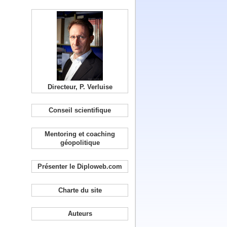
Directeur, P. Verluise
Conseil scientifique
Mentoring et coaching
géopolitique
Présenter le Diploweb.com
Charte du site
Auteurs