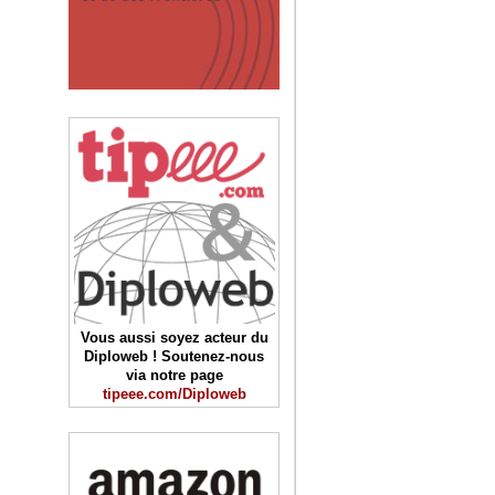
Vous aussi soyez acteur du
Diploweb ! Soutenez-nous
via notre page
tipeee.com/Diploweb