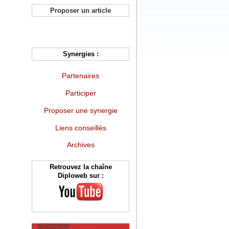
Proposer un article
Synergies :
Partenaires
Participer
Proposer une synergie
Liens conseillés
Archives
Retrouvez la chaîne
Diploweb sur :