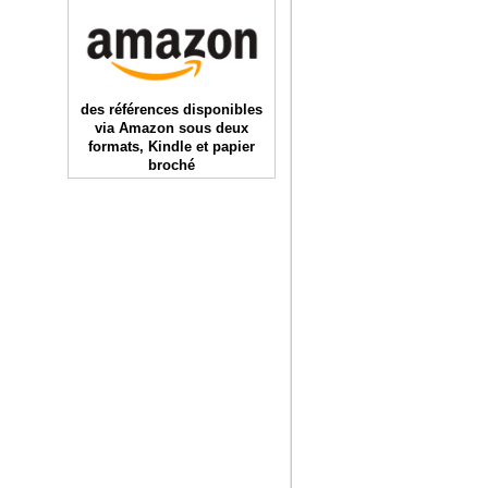
des références disponibles
via Amazon sous deux
formats, Kindle et papier
broché