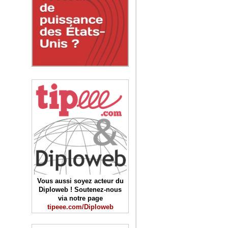
Vous aussi soyez acteur du
Diploweb ! Soutenez-nous
via notre page
tipeee.com/Diploweb