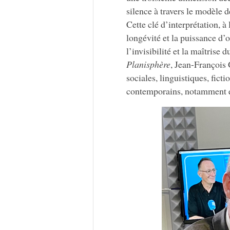
silence à travers le modèle d
Cette clé d’interprétation, à 
longévité et la puissance d’o
l’invisibilité et la maîtrise
Planisphère
, Jean-François 
sociales, linguistiques, fict
contemporains, notamment 