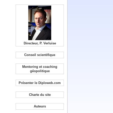
Directeur, P. Verluise
Conseil scientifique
Mentoring et coaching
géopolitique
Présenter le Diploweb.com
Charte du site
Auteurs