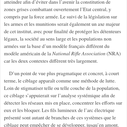
atteindre afin d’éviter dans l’avenir la constitution de
zones grises combattant ouvertement l’Etat central, y
compris par la force armée. Le suivi de la législation sur
les armes et les munitions serait également un axe majeur
de cet institut, avec pour finalité de protéger les détenteurs
légaux, la société au sens large et les populations non
armées sur la base d’un modèle français différent du
modèle américain de la
National Rifle Association
(NRA)
car les deux contextes diffèrent très largement.
D’un point de vue plus pragmatique et concret, à court
terme, le ciblage apparaît comme une méthode de lutte.
Loin de stigmatiser telle ou telle couche de la population,
ce ciblage s’appuierait sur l’analyse systémique afin de
détecter les réseaux mis en place, concentrer les efforts sur
eux et les bloquer. Les fils lumineux de l’arc électrique
présenté sont autant de branches de ces systèmes que le
ciblage peut empêcher de se développer, jusqu’en amont.