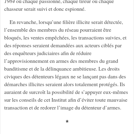
1984
où chaque passionné, chaque tireur ou chaque
chasseur serait suivi et donc espionné.
En revanche, lorsqu’une filière illicite serait détectée,
l’ensemble des membres du réseau pourraient être
bloqués, les ventes empêchées, les transactions suivies, et
des réponses seraient demandées aux acteurs ciblés par
des enquêteurs judiciaires afin de réduire
l’approvisionnement en armes des membres du grand
banditisme et de la délinquance ambitieuse. Les droits
civiques des détenteurs légaux ne se lançant pas dans des
démarches illicites seraient alors totalement protégés. Ils
auraient de surcroît la possibilité de s’appuyer eux-mêmes
sur les conseils de cet Institut afin d’éviter toute mauvaise
transaction et de redorer l’image du détenteur d’armes.
*