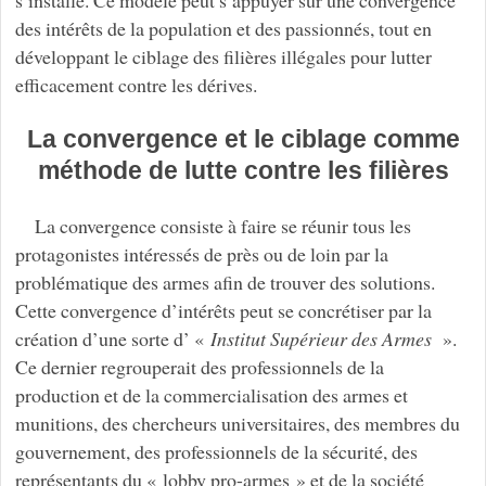
des intérêts de la population et des passionnés, tout en
développant le ciblage des filières illégales pour lutter
efficacement contre les dérives.
La convergence et le ciblage comme
méthode de lutte contre les filières
La convergence consiste à faire se réunir tous les
protagonistes intéressés de près ou de loin par la
problématique des armes afin de trouver des solutions.
Cette convergence d’intérêts peut se concrétiser par la
création d’une sorte d’ «
Institut Supérieur des Armes
».
Ce dernier regrouperait des professionnels de la
production et de la commercialisation des armes et
munitions, des chercheurs universitaires, des membres du
gouvernement, des professionnels de la sécurité, des
représentants du « lobby pro-armes » et de la société