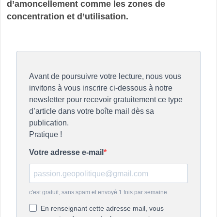
d’amoncellement comme les zones de
concentration et d’utilisation.