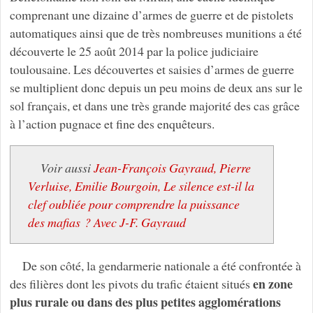
comprenant une dizaine d’armes de guerre et de pistolets
automatiques ainsi que de très nombreuses munitions a été
découverte le 25 août 2014 par la police judiciaire
toulousaine. Les découvertes et saisies d’armes de guerre
se multiplient donc depuis un peu moins de deux ans sur le
sol français, et dans une très grande majorité des cas grâce
à l’action pugnace et fine des enquêteurs.
Voir aussi
Jean-François Gayraud, Pierre
Verluise, Emilie Bourgoin, Le silence est-il la
clef oubliée pour comprendre la puissance
des mafias ? Avec J-F. Gayraud
De son côté, la gendarmerie nationale a été confrontée à
en zone
des filières dont les pivots du trafic étaient situés
plus rurale ou dans des plus petites agglomérations