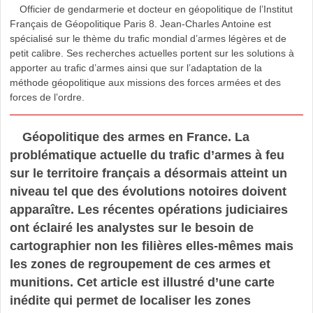
Officier de gendarmerie et docteur en géopolitique de l’Institut
Français de Géopolitique Paris 8. Jean-Charles Antoine est
spécialisé sur le thème du trafic mondial d’armes légères et de
petit calibre. Ses recherches actuelles portent sur les solutions à
apporter au trafic d’armes ainsi que sur l’adaptation de la
méthode géopolitique aux missions des forces armées et des
forces de l’ordre.
Géopolitique des armes en France. La
problématique actuelle du trafic d’armes à feu
sur le territoire français a désormais atteint un
niveau tel que des évolutions notoires doivent
apparaître. Les récentes opérations judiciaires
ont éclairé les analystes sur le besoin de
cartographier non les filières elles-mêmes mais
les zones de regroupement de ces armes et
munitions. Cet article est illustré d’une carte
inédite qui permet de localiser les zones