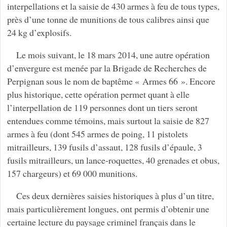
interpellations et la saisie de 430 armes à feu de tous types,
près d’une tonne de munitions de tous calibres ainsi que
24 kg d’explosifs.
Le mois suivant, le 18 mars 2014, une autre opération
d’envergure est menée par la Brigade de Recherches de
Perpignan sous le nom de baptême « Armes 66 ». Encore
plus historique, cette opération permet quant à elle
l’interpellation de 119 personnes dont un tiers seront
entendues comme témoins, mais surtout la saisie de 827
armes à feu (dont 545 armes de poing, 11 pistolets
mitrailleurs, 139 fusils d’assaut, 128 fusils d’épaule, 3
fusils mitrailleurs, un lance-roquettes, 40 grenades et obus,
157 chargeurs) et 69 000 munitions.
Ces deux dernières saisies historiques à plus d’un titre,
mais particulièrement longues, ont permis d’obtenir une
certaine lecture du paysage criminel français dans le