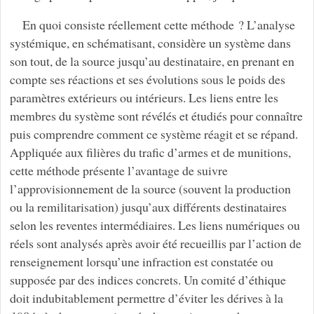
En quoi consiste réellement cette méthode ? L’analyse
systémique, en schématisant, considère un système dans
son tout, de la source jusqu’au destinataire, en prenant en
compte ses réactions et ses évolutions sous le poids des
paramètres extérieurs ou intérieurs. Les liens entre les
membres du système sont révélés et étudiés pour connaître
puis comprendre comment ce système réagit et se répand.
Appliquée aux filières du trafic d’armes et de munitions,
cette méthode présente l’avantage de suivre
l’approvisionnement de la source (souvent la production
ou la remilitarisation) jusqu’aux différents destinataires
selon les reventes intermédiaires. Les liens numériques ou
réels sont analysés après avoir été recueillis par l’action de
renseignement lorsqu’une infraction est constatée ou
supposée par des indices concrets. Un comité d’éthique
doit indubitablement permettre d’éviter les dérives à la