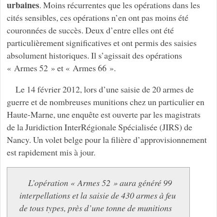
urbaines
. Moins récurrentes que les opérations dans les
cités sensibles, ces opérations n’en ont pas moins été
couronnées de succès. Deux d’entre elles ont été
particulièrement significatives et ont permis des saisies
absolument historiques. Il s’agissait des opérations
« Armes 52 » et « Armes 66 ».
Le 14 février 2012, lors d’une saisie de 20 armes de
guerre et de nombreuses munitions chez un particulier en
Haute-Marne, une enquête est ouverte par les magistrats
de la Juridiction InterRégionale Spécialisée (JIRS) de
Nancy. Un volet belge pour la filière d’approvisionnement
est rapidement mis à jour.
L’opération « Armes 52 » aura généré 99
interpellations et la saisie de 430 armes à feu
de tous types, près d’une tonne de munitions