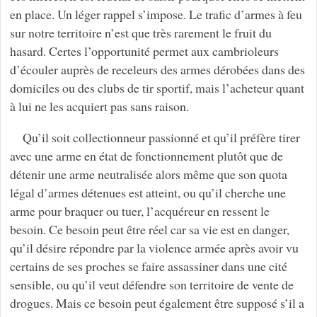
en place. Un léger rappel s’impose. Le trafic d’armes à feu
sur notre territoire n’est que très rarement le fruit du
hasard. Certes l’opportunité permet aux cambrioleurs
d’écouler auprès de receleurs des armes dérobées dans des
domiciles ou des clubs de tir sportif, mais l’acheteur quant
à lui ne les acquiert pas sans raison.
Qu’il soit collectionneur passionné et qu’il préfère tirer
avec une arme en état de fonctionnement plutôt que de
détenir une arme neutralisée alors même que son quota
légal d’armes détenues est atteint, ou qu’il cherche une
arme pour braquer ou tuer, l’acquéreur en ressent le
besoin. Ce besoin peut être réel car sa vie est en danger,
qu’il désire répondre par la violence armée après avoir vu
certains de ses proches se faire assassiner dans une cité
sensible, ou qu’il veut défendre son territoire de vente de
drogues. Mais ce besoin peut également être supposé s’il a