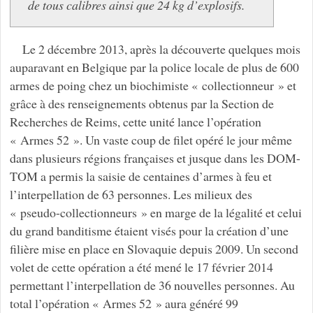
de tous calibres ainsi que 24 kg d’explosifs.
Le 2 décembre 2013, après la découverte quelques mois
auparavant en Belgique par la police locale de plus de 600
armes de poing chez un biochimiste « collectionneur » et
grâce à des renseignements obtenus par la Section de
Recherches de Reims, cette unité lance l’opération
« Armes 52 ». Un vaste coup de filet opéré le jour même
dans plusieurs régions françaises et jusque dans les DOM-
TOM a permis la saisie de centaines d’armes à feu et
l’interpellation de 63 personnes. Les milieux des
« pseudo-collectionneurs » en marge de la légalité et celui
du grand banditisme étaient visés pour la création d’une
filière mise en place en Slovaquie depuis 2009. Un second
volet de cette opération a été mené le 17 février 2014
permettant l’interpellation de 36 nouvelles personnes. Au
total l’opération « Armes 52 » aura généré 99