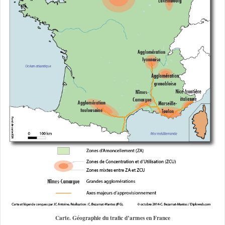
Carte. Géographie du trafic d’armes en France