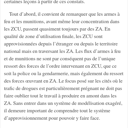
certaines leçons à partir de ces constats.
Tout d’abord, il convient de remarquer que les armes à
feu et les munitions, avant même leur concentration dans
les ZCU, passent quasiment toujours par des ZA. En
qualité de zone d’utilisation finale, les ZCU sont
approvisionnées depuis l’étranger ou depuis le territoire
national mais en traversant les ZA. Les flux d’armes à feu
et de munitions ne sont par conséquent pas de l’unique
ressort des forces de l’ordre intervenant en ZCU, que ce
soit la police ou la gendarmerie, mais également du ressort
des forces œuvrant en ZA. Le focus posé sur les cités où le
trafic de drogues est particulièrement prégnant ne doit pas
faire oublier tout le travail à produire en amont dans les
ZA. Sans entrer dans un système de modélisation exagéré,
il demeure important de comprendre tout le système
d’approvisionnement pour pouvoir y faire face.