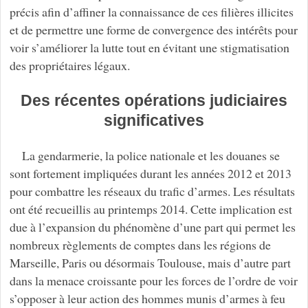
précis afin d’affiner la connaissance de ces filières illicites
et de permettre une forme de convergence des intérêts pour
voir s’améliorer la lutte tout en évitant une stigmatisation
des propriétaires légaux.
Des récentes opérations judiciaires
significatives
La gendarmerie, la police nationale et les douanes se
sont fortement impliquées durant les années 2012 et 2013
pour combattre les réseaux du trafic d’armes. Les résultats
ont été recueillis au printemps 2014. Cette implication est
due à l’expansion du phénomène d’une part qui permet les
nombreux règlements de comptes dans les régions de
Marseille, Paris ou désormais Toulouse, mais d’autre part
dans la menace croissante pour les forces de l’ordre de voir
s’opposer à leur action des hommes munis d’armes à feu