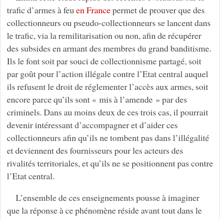
trafic d’armes à feu
en France
permet de prouver que des
collectionneurs ou pseudo-collectionneurs se lancent dans
le trafic, via la remilitarisation ou non, afin de récupérer
des subsides en armant des membres du grand banditisme.
Ils le font soit par souci de collectionnisme partagé, soit
par goût pour l’action illégale contre l’Etat central auquel
ils refusent le droit de réglementer l’accès aux armes, soit
encore parce qu’ils sont « mis à l’amende » par des
criminels. Dans au moins deux de ces trois cas, il pourrait
devenir intéressant d’accompagner et d’aider ces
collectionneurs afin qu’ils ne tombent pas dans l’illégalité
et deviennent des fournisseurs pour les acteurs des
rivalités territoriales, et qu’ils ne se positionnent pas contre
l’Etat central.
L’ensemble de ces enseignements pousse à imaginer
que la réponse à ce phénomène réside avant tout dans le