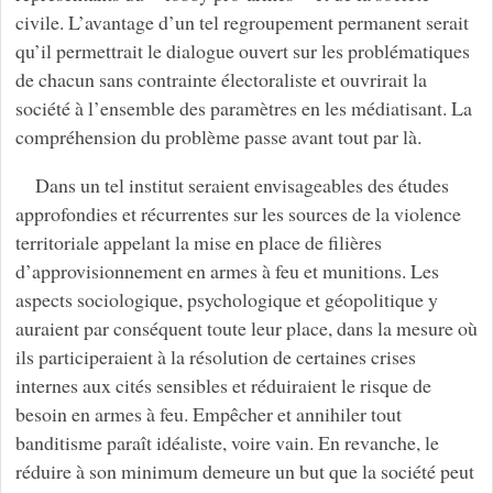
civile. L’avantage d’un tel regroupement permanent serait
qu’il permettrait le dialogue ouvert sur les problématiques
de chacun sans contrainte électoraliste et ouvrirait la
société à l’ensemble des paramètres en les médiatisant. La
compréhension du problème passe avant tout par là.
Dans un tel institut seraient envisageables des études
approfondies et récurrentes sur les sources de la violence
territoriale appelant la mise en place de filières
d’approvisionnement en armes à feu et munitions. Les
aspects sociologique, psychologique et géopolitique y
auraient par conséquent toute leur place, dans la mesure où
ils participeraient à la résolution de certaines crises
internes aux cités sensibles et réduiraient le risque de
besoin en armes à feu. Empêcher et annihiler tout
banditisme paraît idéaliste, voire vain. En revanche, le
réduire à son minimum demeure un but que la société peut