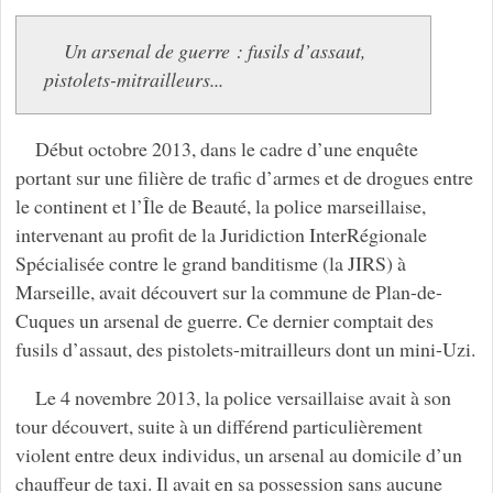
Un arsenal de guerre : fusils d’assaut,
pistolets-mitrailleurs...
Début octobre 2013, dans le cadre d’une enquête
portant sur une filière de trafic d’armes et de drogues entre
le continent et l’Île de Beauté, la police marseillaise,
intervenant au profit de la Juridiction InterRégionale
Spécialisée contre le grand banditisme (la JIRS) à
Marseille, avait découvert sur la commune de Plan-de-
Cuques un arsenal de guerre. Ce dernier comptait des
fusils d’assaut, des pistolets-mitrailleurs dont un mini-Uzi.
Le 4 novembre 2013, la police versaillaise avait à son
tour découvert, suite à un différend particulièrement
violent entre deux individus, un arsenal au domicile d’un
chauffeur de taxi. Il avait en sa possession sans aucune