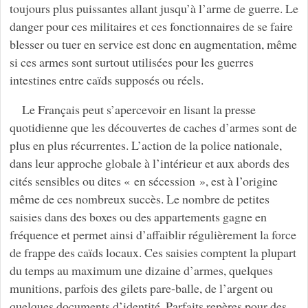
toujours plus puissantes allant jusqu’à l’arme de guerre. Le
danger pour ces militaires et ces fonctionnaires de se faire
blesser ou tuer en service est donc en augmentation, même
si ces armes sont surtout utilisées pour les guerres
intestines entre caïds supposés ou réels.
Le Français peut s’apercevoir en lisant la presse
quotidienne que les découvertes de caches d’armes sont de
plus en plus récurrentes. L’action de la police nationale,
dans leur approche globale à l’intérieur et aux abords des
cités sensibles ou dites « en sécession », est à l’origine
même de ces nombreux succès. Le nombre de petites
saisies dans des boxes ou des appartements gagne en
fréquence et permet ainsi d’affaiblir régulièrement la force
de frappe des caïds locaux. Ces saisies comptent la plupart
du temps au maximum une dizaine d’armes, quelques
munitions, parfois des gilets pare-balle, de l’argent ou
quelques documents d’identité. Parfaits repères pour des