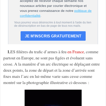
L
ES filières du trafic d’armes à feu
en France
, comme
partout en Europe, ne sont pas figées et évoluent sans
cesse. A la manière d’un arc électrique se déplaçant entre
deux points, la zone de départ et la zone d’arrivée sont
fixes mais l’arc en lui-même varie sans cesse comme
montré sur la photographie illustrative ci-dessous :