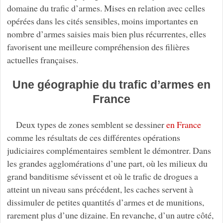
domaine du trafic d’armes. Mises en relation avec celles
opérées dans les cités sensibles, moins importantes en
nombre d’armes saisies mais bien plus récurrentes, elles
favorisent une meilleure compréhension des filières
actuelles françaises.
Une géographie du trafic d’armes en
France
Deux types de zones semblent se dessiner
en France
comme les résultats de ces différentes opérations
judiciaires complémentaires semblent le démontrer. Dans
les grandes agglomérations d’une part, où les milieux du
grand banditisme sévissent et où le trafic de drogues a
atteint un niveau sans précédent, les caches servent à
dissimuler de petites quantités d’armes et de munitions,
rarement plus d’une dizaine. En revanche, d’un autre côté,