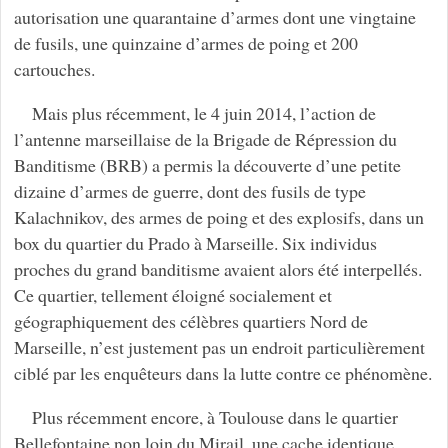
autorisation une quarantaine d’armes dont une vingtaine
de fusils, une quinzaine d’armes de poing et 200
cartouches.
Mais plus récemment, le 4 juin 2014, l’action de
l’antenne marseillaise de la Brigade de Répression du
Banditisme (BRB) a permis la découverte d’une petite
dizaine d’armes de guerre, dont des fusils de type
Kalachnikov, des armes de poing et des explosifs, dans un
box du quartier du Prado à Marseille. Six individus
proches du grand banditisme avaient alors été interpellés.
Ce quartier, tellement éloigné socialement et
géographiquement des célèbres quartiers Nord de
Marseille, n’est justement pas un endroit particulièrement
ciblé par les enquêteurs dans la lutte contre ce phénomène.
Plus récemment encore, à Toulouse dans le quartier
Bellefontaine non loin du Mirail, une cache identique