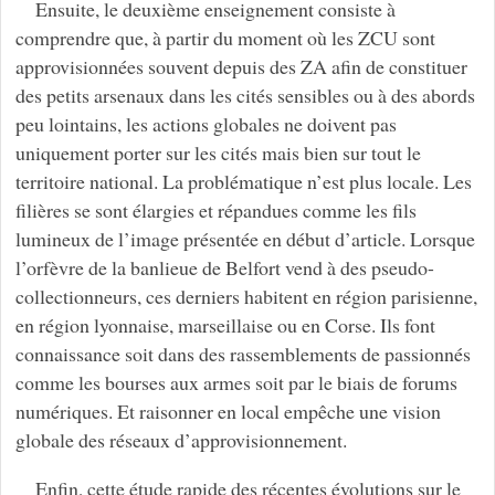
Ensuite, le deuxième enseignement consiste à
comprendre que, à partir du moment où les ZCU sont
approvisionnées souvent depuis des ZA afin de constituer
des petits arsenaux dans les cités sensibles ou à des abords
peu lointains, les actions globales ne doivent pas
uniquement porter sur les cités mais bien sur tout le
territoire national. La problématique n’est plus locale. Les
filières se sont élargies et répandues comme les fils
lumineux de l’image présentée en début d’article. Lorsque
l’orfèvre de la banlieue de Belfort vend à des pseudo-
collectionneurs, ces derniers habitent en région parisienne,
en région lyonnaise, marseillaise ou en Corse. Ils font
connaissance soit dans des rassemblements de passionnés
comme les bourses aux armes soit par le biais de forums
numériques. Et raisonner en local empêche une vision
globale des réseaux d’approvisionnement.
Enfin, cette étude rapide des récentes évolutions sur le