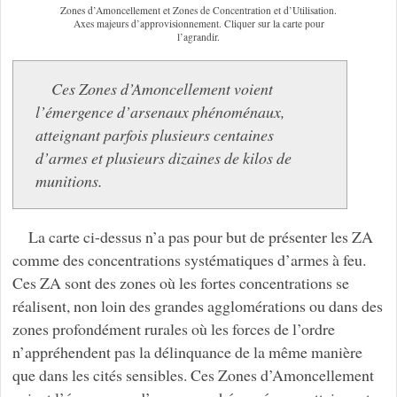
Zones d’Amoncellement et Zones de Concentration et d’Utilisation.
Axes majeurs d’approvisionnement. Cliquer sur la carte pour
l’agrandir.
Ces Zones d’Amoncellement voient
l’émergence d’arsenaux phénoménaux,
atteignant parfois plusieurs centaines
d’armes et plusieurs dizaines de kilos de
munitions.
La carte ci-dessus n’a pas pour but de présenter les ZA
comme des concentrations systématiques d’armes à feu.
Ces ZA sont des zones où les fortes concentrations se
réalisent, non loin des grandes agglomérations ou dans des
zones profondément rurales où les forces de l’ordre
n’appréhendent pas la délinquance de la même manière
que dans les cités sensibles. Ces Zones d’Amoncellement