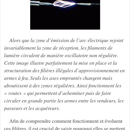
Alors que la zone d’émission de l’arc électrique rejoint
invariablement la zone de réception, les filaments de
lumière circulent de manière oscillatoire non régulière.
Cette image illustre parfaitement la mise en place et la
structuration des filières illégales d’approvisionnement en
armes à feu. Seuls les axes empruntés changent mais
aboutissent à des zones régulières. Ainsi fonctionnent les
« routes » qui permettent d’acheminer puis de faire
circuler en grande partie les armes entre les vendeurs, les
passeurs et les acquéreurs.
Afin de comprendre comment fonctionnent et évoluent
ces filières, il est crucial de saisir pourquoi elles se mettent