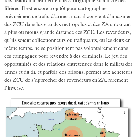
filières. Il est encore trop tôt pour cartographier
précisément ce trafic d’armes, mais il convient d’imaginer
des ZCU dans les grandes métropoles et des ZA entourant
à plus ou moins grande distance ces ZCU. Les revendeurs,
qu’ils soient collectionneurs ou trafiquants, ou les deux en
même temps, ne se positionnent pas volontairement dans
ces campagnes pour revendre à des criminels. Le jeu des
opportunités et des relations entretenues dans le milieu des
armes et du tir, et parfois des prisons, permet aux acheteurs
des ZCU de s’approcher des revendeurs en ZA, rarement
l’inverse.