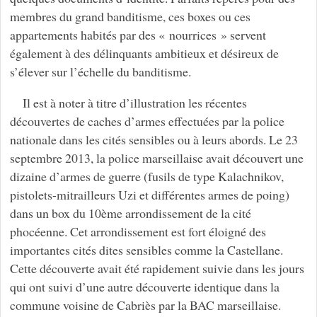
membres du grand banditisme, ces boxes ou ces
appartements habités par des « nourrices » servent
également à des délinquants ambitieux et désireux de
s’élever sur l’échelle du banditisme.
Il est à noter à titre d’illustration les récentes
découvertes de caches d’armes effectuées par la police
nationale dans les cités sensibles ou à leurs abords. Le 23
septembre 2013, la police marseillaise avait découvert une
dizaine d’armes de guerre (fusils de type Kalachnikov,
pistolets-mitrailleurs Uzi et différentes armes de poing)
dans un box du 10ème arrondissement de la cité
phocéenne. Cet arrondissement est fort éloigné des
importantes cités dites sensibles comme la Castellane.
Cette découverte avait été rapidement suivie dans les jours
qui ont suivi d’une autre découverte identique dans la
commune voisine de Cabriès par la BAC marseillaise.