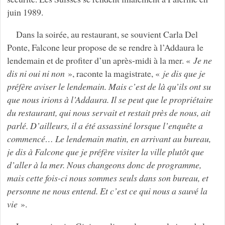
juin 1989.
Dans la soirée, au restaurant, se souvient Carla Del
Ponte, Falcone leur propose de se rendre à l’Addaura le
lendemain et de profiter d’un après-midi à la mer. «
Je ne
dis ni oui ni non
», raconte la magistrate, «
je dis que je
préfère aviser le lendemain. Mais c’est de là qu’ils ont su
que nous irions à l’Addaura. Il se peut que le propriétaire
du restaurant, qui nous servait et restait près de nous, ait
parlé. D’ailleurs, il a été assassiné lorsque l’enquête a
commencé… Le lendemain matin, en arrivant au bureau,
je dis à Falcone que je préfère visiter la ville plutôt que
d’aller à la mer. Nous changeons donc de programme,
mais cette fois-ci nous sommes seuls dans son bureau, et
personne ne nous entend. Et c’est ce qui nous a sauvé la
vie
».