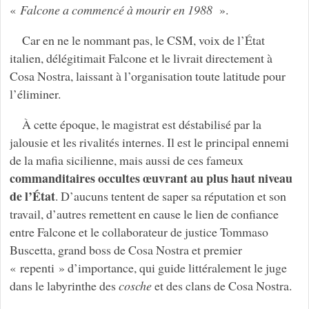
«
Falcone a commencé à mourir en 1988
».
Car en ne le nommant pas, le CSM, voix de l’État
italien, délégitimait Falcone et le livrait directement à
Cosa Nostra, laissant à l’organisation toute latitude pour
l’éliminer.
À cette époque, le magistrat est déstabilisé par la
jalousie et les rivalités internes. Il est le principal ennemi
de la mafia sicilienne, mais aussi de ces fameux
commanditaires occultes œuvrant au plus haut niveau
de l’État
. D’aucuns tentent de saper sa réputation et son
travail, d’autres remettent en cause le lien de confiance
entre Falcone et le collaborateur de justice Tommaso
Buscetta, grand boss de Cosa Nostra et premier
« repenti » d’importance, qui guide littéralement le juge
dans le labyrinthe des
cosche
et des clans de Cosa Nostra.