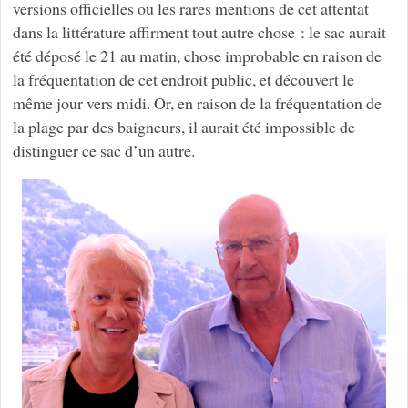
versions officielles ou les rares mentions de cet attentat
dans la littérature affirment tout autre chose : le sac aurait
été déposé le 21 au matin, chose improbable en raison de
la fréquentation de cet endroit public, et découvert le
même jour vers midi. Or, en raison de la fréquentation de
la plage par des baigneurs, il aurait été impossible de
distinguer ce sac d’un autre.