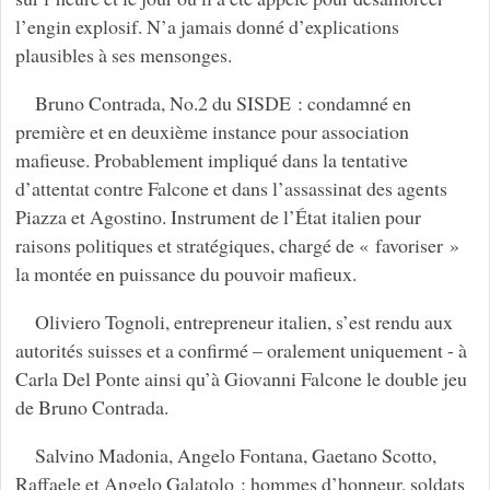
l’engin explosif. N’a jamais donné d’explications
plausibles à ses mensonges.
Bruno Contrada, No.2 du SISDE : condamné en
première et en deuxième instance pour association
mafieuse. Probablement impliqué dans la tentative
d’attentat contre Falcone et dans l’assassinat des agents
Piazza et Agostino. Instrument de l’État italien pour
raisons politiques et stratégiques, chargé de « favoriser »
la montée en puissance du pouvoir mafieux.
Oliviero Tognoli, entrepreneur italien, s’est rendu aux
autorités suisses et a confirmé – oralement uniquement - à
Carla Del Ponte ainsi qu’à Giovanni Falcone le double jeu
de Bruno Contrada.
Salvino Madonia, Angelo Fontana, Gaetano Scotto,
Raffaele et Angelo Galatolo : hommes d’honneur, soldats