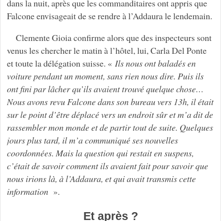
dans la nuit, après que les commanditaires ont appris que
Falcone envisageait de se rendre à l’Addaura le lendemain.
Clemente Gioia confirme alors que des inspecteurs sont
venus les chercher le matin à l’hôtel, lui, Carla Del Ponte
et toute la délégation suisse. «
Ils nous ont baladés en
voiture pendant un moment, sans rien nous dire. Puis ils
ont fini par lâcher qu’ils avaient trouvé quelque chose…
Nous avons revu Falcone dans son bureau vers 13h, il était
sur le point d’être déplacé vers un endroit sûr et m’a dit de
rassembler mon monde et de partir tout de suite. Quelques
jours plus tard, il m’a communiqué ses nouvelles
coordonnées. Mais la question qui restait en suspens,
c’était de savoir comment ils avaient fait pour savoir que
nous irions là, à l’Addaura, et qui avait transmis cette
information
».
Et après ?