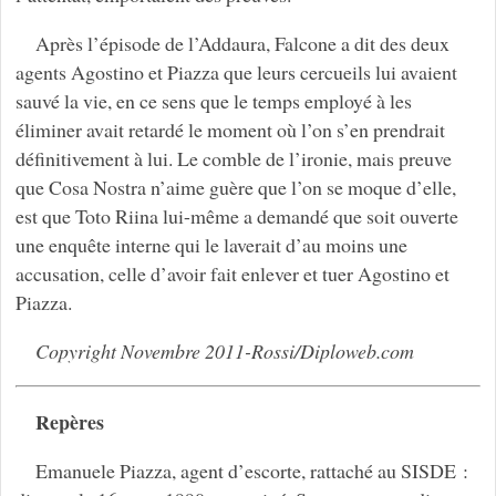
Après l’épisode de l’Addaura, Falcone a dit des deux
agents Agostino et Piazza que leurs cercueils lui avaient
sauvé la vie, en ce sens que le temps employé à les
éliminer avait retardé le moment où l’on s’en prendrait
définitivement à lui. Le comble de l’ironie, mais preuve
que Cosa Nostra n’aime guère que l’on se moque d’elle,
est que Toto Riina lui-même a demandé que soit ouverte
une enquête interne qui le laverait d’au moins une
accusation, celle d’avoir fait enlever et tuer Agostino et
Piazza.
Copyright Novembre 2011-Rossi/Diploweb.com
Repères
Emanuele Piazza, agent d’escorte, rattaché au SISDE :