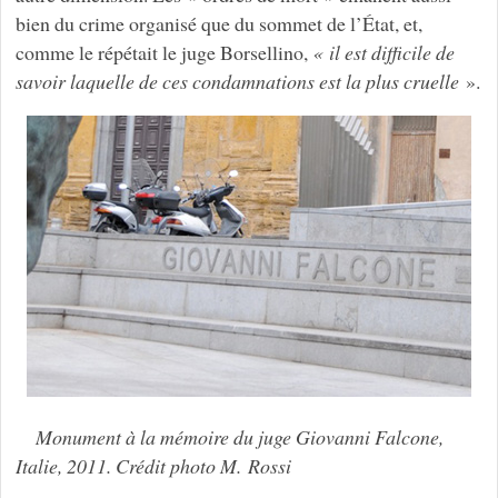
bien du crime organisé que du sommet de l’État, et,
comme le répétait le juge Borsellino,
« il est difficile de
savoir laquelle de ces condamnations est la plus cruelle
».
Monument à la mémoire du juge Giovanni Falcone,
Italie, 2011. Crédit photo M. Rossi