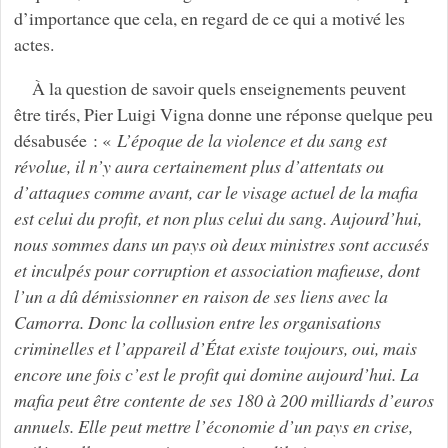
d’importance que cela, en regard de ce qui a motivé les
actes.
À la question de savoir quels enseignements peuvent
être tirés, Pier Luigi Vigna donne une réponse quelque peu
désabusée : «
L’époque de la violence et du sang est
révolue, il n’y aura certainement plus d’attentats ou
d’attaques comme avant, car le visage actuel de la mafia
est celui du profit, et non plus celui du sang. Aujourd’hui,
nous sommes dans un pays où deux ministres sont accusés
et inculpés pour corruption et association mafieuse, dont
l’un a dû démissionner en raison de ses liens avec la
Camorra. Donc la collusion entre les organisations
criminelles et l’appareil d’État existe toujours, oui, mais
encore une fois c’est le profit qui domine aujourd’hui. La
mafia peut être contente de ses 180 à 200 milliards d’euros
annuels. Elle peut mettre l’économie d’un pays en crise,