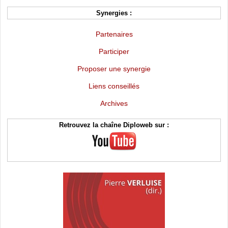
Synergies :
Partenaires
Participer
Proposer une synergie
Liens conseillés
Archives
Retrouvez la chaîne Diploweb sur :