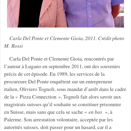
Carla Del Ponte et Clemente Gioia, 2011. Crédit photo
M. Rossi
Carla Del Ponte et Clemente Gioia, rencontrés par
l’auteur à Lugano en septembre 2011, ont des souvenirs
précis de cet épisode. En 1989, les services de la
procureure Del Ponte enquêtent sur un entrepreneur
italien, Oliviero Tognoli, sous mandat d’arrêt dans le cadre
de la « Pizza Connection ». Tognoli fait alors savoir aux
magistrats suisses qu’il souhaite se constituer prisonnier
en Suisse, mais sans que cela se sache «
en bas
», à
Palerme. Son arrestation volontaire, acceptée par les
autorités suisses, doit passer pour un hasard, car il a