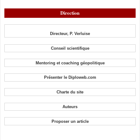
Direction
Directeur, P. Verluise
Conseil scientifique
Mentoring et coaching géopolitique
Présenter le Diploweb.com
Charte du site
Auteurs
Proposer un article