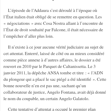
L’épisode de l’Addaura s’est déroulé à l’époque où
l’État italien était obligé de se remettre en question. Les
« négociations » avec Cosa Nostra allant à l’encontre de
l’État de droit souhaité par Falcone, il était nécessaire de
l’empêcher d’aller plus loin.
Il n’existe à ce jour aucune vérité judiciaire au sujet de
cet attentat. Enterré, laissé de côté ou au mieux considéré
comme pièce annexe à d’autres affaires, le dossier a été
rouvert en 2010 par le Parquet de Caltanissetta. Le 3
janvier 2011, la dépêche ANSA tombe et titre : « l’ADN
du plongeur qui a placé le sac piégé a été identifié ». Cette
bonne nouvelle n’en est pas une, sachant qu’un
collaborateur de justice, Angelo Fontana, avait déjà donné
le nom du coupable, un certain Angelo Galatolo.
Cette tentative d’attentat a occupé le premier plan