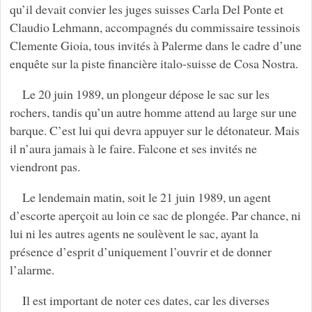
qu’il devait convier les juges suisses Carla Del Ponte et
Claudio Lehmann, accompagnés du commissaire tessinois
Clemente Gioia, tous invités à Palerme dans le cadre d’une
enquête sur la piste financière italo-suisse de Cosa Nostra.
Le 20 juin 1989, un plongeur dépose le sac sur les
rochers, tandis qu’un autre homme attend au large sur une
barque. C’est lui qui devra appuyer sur le détonateur. Mais
il n’aura jamais à le faire. Falcone et ses invités ne
viendront pas.
Le lendemain matin, soit le 21 juin 1989, un agent
d’escorte aperçoit au loin ce sac de plongée. Par chance, ni
lui ni les autres agents ne soulèvent le sac, ayant la
présence d’esprit d’uniquement l’ouvrir et de donner
l’alarme.
Il est important de noter ces dates, car les diverses