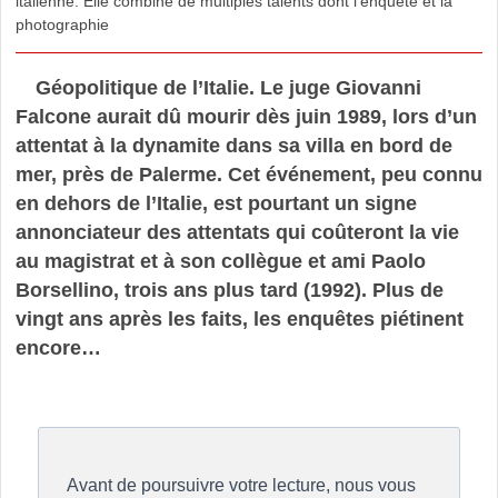
italienne. Elle combine de multiples talents dont l’enquête et la
photographie
Géopolitique de l’Italie. Le juge Giovanni
Falcone aurait dû mourir dès juin 1989, lors d’un
attentat à la dynamite dans sa villa en bord de
mer, près de Palerme. Cet événement, peu connu
en dehors de l’Italie, est pourtant un signe
annonciateur des attentats qui coûteront la vie
au magistrat et à son collègue et ami Paolo
Borsellino, trois ans plus tard (1992). Plus de
vingt ans après les faits, les enquêtes piétinent
encore…