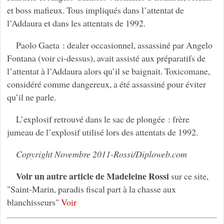
et boss mafieux. Tous impliqués dans l’attentat de
l’Addaura et dans les attentats de 1992.
Paolo Gaeta : dealer occasionnel, assassiné par Angelo
Fontana (voir ci-dessus), avait assisté aux préparatifs de
l’attentat à l’Addaura alors qu’il se baignait. Toxicomane,
considéré comme dangereux, a été assassiné pour éviter
qu’il ne parle.
L’explosif retrouvé dans le sac de plongée : frère
jumeau de l’explosif utilisé lors des attentats de 1992.
Copyright Novembre 2011-Rossi/Diploweb.com
Voir un autre article de Madeleine Rossi
sur ce site,
"Saint-Marin, paradis fiscal part à la chasse aux
blanchisseurs"
Voir