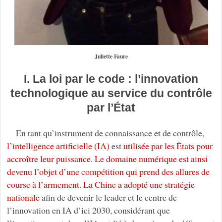
Juliette Faure
I. La loi par le code : l’innovation
technologique au service du contrôle
par l’État
En tant qu’instrument de connaissance et de contrôle,
l’intelligence artificielle (IA)
est
utilisée par les États pour
accroître leur puissance. Le domaine numérique est ainsi
devenu l’objet d’une compétition qui prend des allures de
course à l’armement
.
La Chine a adopté une stratégie
nationale
afin de devenir le leader et le centre de
l’innovation en IA d’ici 2030, considérant que