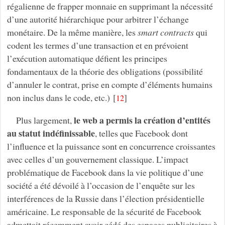
régalienne de frapper monnaie en supprimant la nécessité
d’une autorité hiérarchique pour arbitrer l’échange
monétaire. De la même manière, les
smart contracts
qui
codent les termes d’une transaction et en prévoient
l’exécution automatique défient les principes
fondamentaux de la théorie des obligations (possibilité
d’annuler le contrat, prise en compte d’éléments humains
non inclus dans le code, etc.)
[
]
12
le web a permis la création d’entités
Plus largement,
au statut indéfinissable
, telles que Facebook dont
l’influence et la puissance sont en concurrence croissantes
avec celles d’un gouvernement classique. L’impact
problématique de Facebook dans la vie politique d’une
société a été dévoilé à l’occasion de l’enquête sur les
interférences de la Russie dans l’élection présidentielle
américaine. Le responsable de la sécurité de Facebook
admettait récemment avoir cédé des espaces publicitaires à