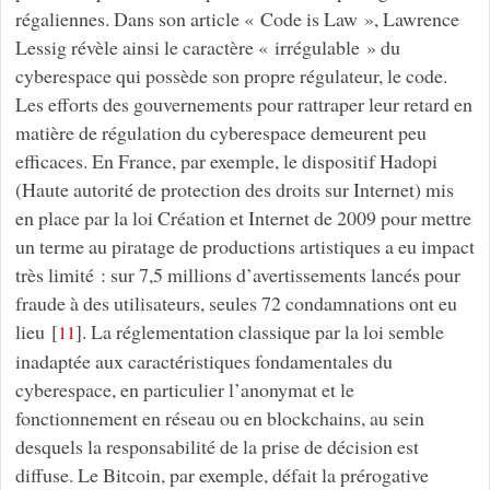
régaliennes. Dans son article « Code is Law », Lawrence
Lessig révèle ainsi le caractère « irrégulable » du
cyberespace qui possède son propre régulateur, le code.
Les efforts des gouvernements pour rattraper leur retard en
matière de régulation du cyberespace demeurent peu
efficaces. En France, par exemple, le dispositif Hadopi
(Haute autorité de protection des droits sur Internet) mis
en place par la loi Création et Internet de 2009 pour mettre
un terme au piratage de productions artistiques a eu impact
très limité : sur 7,5 millions d’avertissements lancés pour
fraude à des utilisateurs, seules 72 condamnations ont eu
lieu
[
]
. La réglementation classique par la loi semble
11
inadaptée aux caractéristiques fondamentales du
cyberespace, en particulier l’anonymat et le
fonctionnement en réseau ou en blockchains, au sein
desquels la responsabilité de la prise de décision est
diffuse. Le Bitcoin, par exemple, défait la prérogative