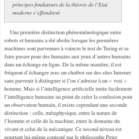
principes fondateurs de la théorie de l’Etat
moderne s’effondrent
Une première distinction phénoménologique entre
robots et humains a été abolie lorsque les premières
machines sont parvenues à vaincre le test de Turing et se
faire passer pour des humains aux yeux d’autres humains
dans un échange en ligne. De la même manière, il est
fréquent d’échanger avec un chatbot sur des sites Internet
sans parvenir à distinguer si l’on s’adresse à un « vrai »
homme. Mais si l’intelligence artificielle imite facilement
l’intelligence humaine au point de créer la confusion pour
un observateur humain, il existe cependant une seconde
distinction : celle, métaphysique, entre la nature de
l’homme et celle de la machine, entre le domaine du
vivant et celui de la mécanique. Ce second niveau est
pourtant lui-même contesté par le philosophe Peter