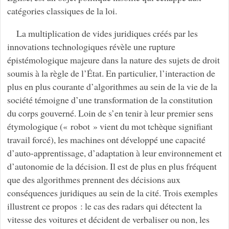
catégories classiques de la loi.
La multiplication de vides juridiques créés par les
innovations technologiques révèle une rupture
épistémologique majeure dans la nature des sujets de droit
soumis à la règle de l’État. En particulier, l’interaction de
plus en plus courante d’algorithmes au sein de la vie de la
société témoigne d’une transformation de la constitution
du corps gouverné. Loin de s’en tenir à leur premier sens
étymologique (« robot » vient du mot tchèque signifiant
travail forcé), les machines ont développé une capacité
d’auto-apprentissage, d’adaptation à leur environnement et
d’autonomie de la décision. Il est de plus en plus fréquent
que des algorithmes prennent des décisions aux
conséquences juridiques au sein de la cité. Trois exemples
illustrent ce propos : le cas des radars qui détectent la
vitesse des voitures et décident de verbaliser ou non, les