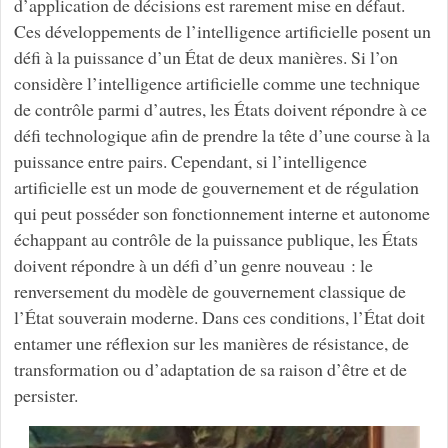
d’application de décisions est rarement mise en défaut.
Ces développements de l’intelligence artificielle posent un
défi à la puissance d’un État de deux manières. Si l’on
considère l’intelligence artificielle comme une technique
de contrôle parmi d’autres, les États doivent répondre à ce
défi technologique afin de prendre la tête d’une course à la
puissance entre pairs. Cependant, si l’intelligence
artificielle est un mode de gouvernement et de régulation
qui peut posséder son fonctionnement interne et autonome
échappant au contrôle de la puissance publique, les États
doivent répondre à un défi d’un genre nouveau : le
renversement du modèle de gouvernement classique de
l’État souverain moderne. Dans ces conditions, l’État doit
entamer une réflexion sur les manières de résistance, de
transformation ou d’adaptation de sa raison d’être et de
persister.