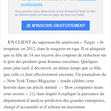
U
N CLIENT du supermarché américain « Target » fit
irruption, en 2012, dans le magasin en rage. Il se plaignait
que sa fille de 14 ans reçoive des coupons de réduction sur
le prix des produits pour femmes enceintes. Quelques
jours plus tard, il découvrit, en même temps que sa fille,
que celle-ci était effectivement enceinte. Un journaliste du
« New York Times Magazine » rendit célèbre cette
histoire dans un article intitulé : « How companies learn
your secrets »
[
]
, dans lequel il explique la puissance du
1
département d’analyse prédictive des grandes entreprises,
chargé d’accumuler et d’acheter un maximum