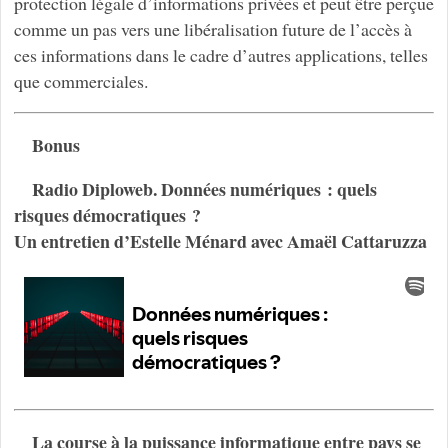
protection légale d’informations privées et peut être perçue
comme un pas vers une libéralisation future de l’accès à
ces informations dans le cadre d’autres applications, telles
que commerciales.
Bonus
Radio Diploweb. Données numériques : quels
risques démocratiques ?
Un entretien d’Estelle Ménard avec Amaël Cattaruzza
La course à la puissance informatique entre pays se