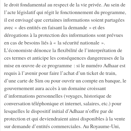
le droit fondamental au respect de la vie privée. Au sein de
l’acte législatif qui régit le fonctionnement du programme,
il est envisagé que certaines informations soient partagées
avec « des entités en faisant la demande » et des
dérogations à la protection des informations sont prévues
en cas de besoins liés à « la sécurité nationale ».
L’économiste dénonce la flexibilité de l’interprétation de
ces termes et anticipe les conséquences dangereuses de la
mise en œuvre de ce programme : si le numéro Adhaar est
requis à l’avenir pour faire l’achat d’un ticket de train,
d’une carte de Sim ou pour ouvrir un compte en banque, le
gouvernement aura accès à un domaine croissant
d’informations personnelles (voyages, historique de
conversation téléphonique et internet, salaires, etc.) pour
lesquelles le dispositif initial d’Adhaar n’offre par de
protection et qui deviendraient ainsi disponibles à la vente
sur demande d’entités commerciales. Au Royaume-Uni,