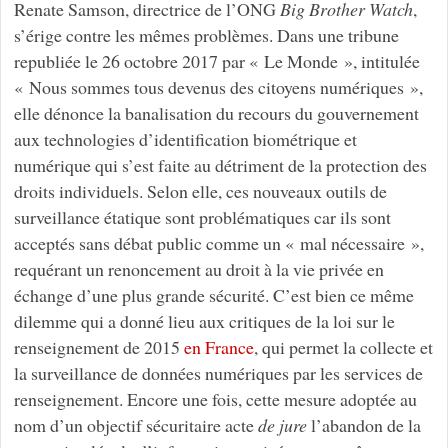
Renate Samson, directrice de l’ONG
Big Brother Watch
,
s’érige contre les mêmes problèmes. Dans une tribune
republiée le 26 octobre 2017 par « Le Monde », intitulée
« Nous sommes tous devenus des citoyens numériques »,
elle dénonce la banalisation du recours du gouvernement
aux technologies d’identification biométrique et
numérique qui s’est faite au détriment de la protection des
droits individuels. Selon elle, ces nouveaux outils de
surveillance étatique sont problématiques car ils sont
acceptés sans débat public comme un « mal nécessaire »,
requérant un renoncement au droit à la vie privée en
échange d’une plus grande sécurité. C’est bien ce même
dilemme qui a donné lieu aux critiques de la loi sur le
renseignement de 2015
en France
, qui permet la collecte et
la surveillance de données numériques par les services de
renseignement. Encore une fois, cette mesure adoptée au
nom d’un objectif sécuritaire acte
de jure
l’abandon de la