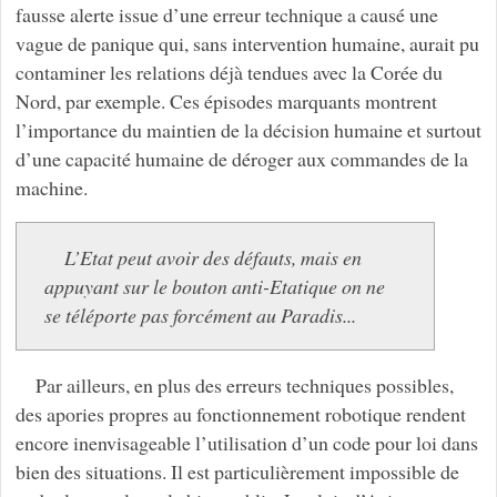
fausse alerte issue d’une erreur technique a causé une
vague de panique qui, sans intervention humaine, aurait pu
contaminer les relations déjà tendues avec la Corée du
Nord, par exemple. Ces épisodes marquants montrent
l’importance du maintien de la décision humaine et surtout
d’une capacité humaine de déroger aux commandes de la
machine.
L’Etat peut avoir des défauts, mais en
appuyant sur le bouton anti-Etatique on ne
se téléporte pas forcément au Paradis...
Par ailleurs, en plus des erreurs techniques possibles,
des apories propres au fonctionnement robotique rendent
encore inenvisageable l’utilisation d’un code pour loi dans
bien des situations. Il est particulièrement impossible de