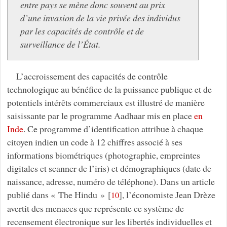
entre pays se mène donc souvent au prix
d’une invasion de la vie privée des individus
par les capacités de contrôle et de
surveillance de l’État.
L’accroissement des capacités de contrôle
technologique au bénéfice de la puissance publique et de
potentiels intérêts commerciaux est illustré de manière
saisissante par le programme Aadhaar mis en place
en
Inde
. Ce programme d’identification attribue à chaque
citoyen indien un code à 12 chiffres associé à ses
informations biométriques (photographie, empreintes
digitales et scanner de l’iris) et démographiques (date de
naissance, adresse, numéro de téléphone). Dans un article
publié dans « The Hindu »
[
]
, l’économiste Jean Drèze
10
avertit des menaces que représente ce système de
recensement électronique sur les libertés individuelles et