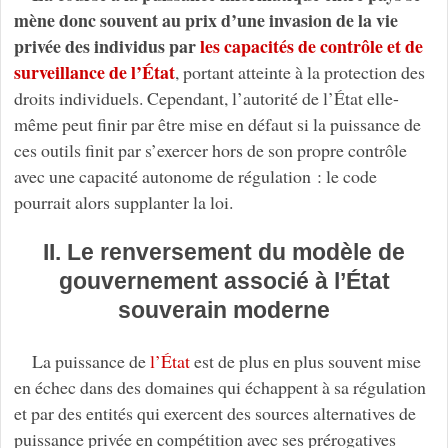
mène donc souvent au prix d’une invasion de la vie
privée des individus par
les capacités de contrôle et de
surveillance de l’État
, portant atteinte à la protection des
droits individuels. Cependant, l’autorité de l’État elle-
même peut finir par être mise en défaut si la puissance de
ces outils finit par s’exercer hors de son propre contrôle
avec une capacité autonome de régulation : le code
pourrait alors supplanter la loi.
II. Le renversement du modèle de
gouvernement associé à l’État
souverain moderne
La puissance de
l’État
est de plus en plus souvent mise
en échec dans des domaines qui échappent à sa régulation
et par des entités qui exercent des sources alternatives de
puissance privée en compétition avec ses prérogatives