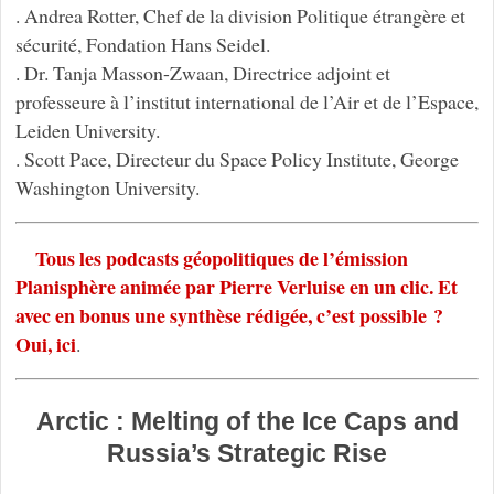
. Andrea Rotter, Chef de la division Politique étrangère et
sécurité, Fondation Hans Seidel.
. Dr. Tanja Masson-Zwaan, Directrice adjoint et
professeure à l’institut international de l’Air et de l’Espace,
Leiden University.
. Scott Pace, Directeur du Space Policy Institute, George
Washington University.
Tous les podcasts géopolitiques de l’émission
Planisphère animée par Pierre Verluise en un clic. Et
avec en bonus une synthèse rédigée, c’est possible ?
Oui, ici
.
Arctic : Melting of the Ice Caps and
Russia’s Strategic Rise