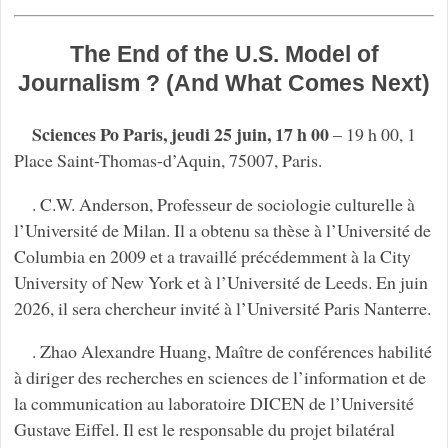
The End of the U.S. Model of
Journalism ? (And What Comes Next)
Sciences Po Paris, jeudi 25 juin, 17 h 00
– 19 h 00, 1
Place Saint-Thomas-d’Aquin, 75007, Paris.
. C.W. Anderson, Professeur de sociologie culturelle à
l’Université de Milan. Il a obtenu sa thèse à l’Université de
Columbia en 2009 et a travaillé précédemment à la City
University of New York et à l’Université de Leeds. En juin
2026, il sera chercheur invité à l’Université Paris Nanterre.
. Zhao Alexandre Huang, Maître de conférences habilité
à diriger des recherches en sciences de l’information et de
la communication au laboratoire DICEN de l’Université
Gustave Eiffel. Il est le responsable du projet bilatéral