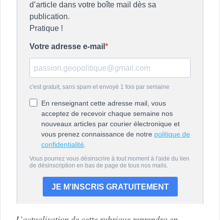
L’actualisation de cette rubrique reprendra en