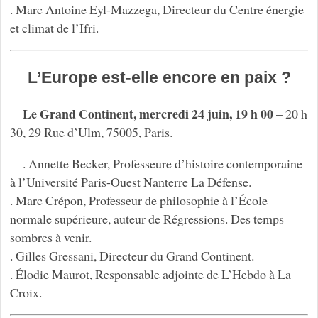
. Marc Antoine Eyl-Mazzega, Directeur du Centre énergie
et climat de l’Ifri.
L’Europe est-elle encore en paix ?
Le Grand Continent, mercredi 24 juin, 19 h 00
– 20 h
30, 29 Rue d’Ulm, 75005, Paris.
. Annette Becker, Professeure d’histoire contemporaine
à l’Université Paris-Ouest Nanterre La Défense.
. Marc Crépon, Professeur de philosophie à l’École
normale supérieure, auteur de Régressions. Des temps
sombres à venir.
. Gilles Gressani, Directeur du Grand Continent.
. Élodie Maurot, Responsable adjointe de L’Hebdo à La
Croix.