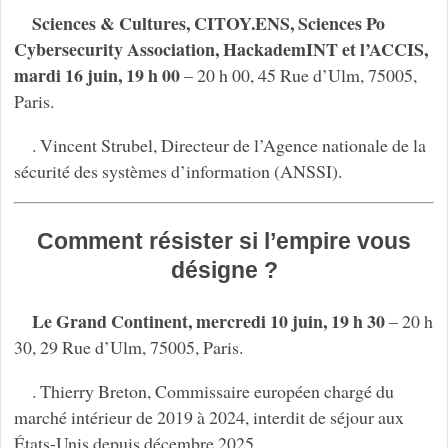
Sciences & Cultures, CITOY.ENS, Sciences Po
Cybersecurity Association, HackademINT et l’ACCIS,
mardi 16 juin, 19 h 00
– 20 h 00, 45 Rue d’Ulm, 75005,
Paris.
. Vincent Strubel, Directeur de l’Agence nationale de la
sécurité des systèmes d’information (ANSSI).
Comment résister si l’empire vous
désigne ?
Le Grand Continent, mercredi 10 juin, 19 h 30
– 20 h
30, 29 Rue d’Ulm, 75005, Paris.
. Thierry Breton, Commissaire européen chargé du
marché intérieur de 2019 à 2024, interdit de séjour aux
États-Unis depuis décembre 2025.