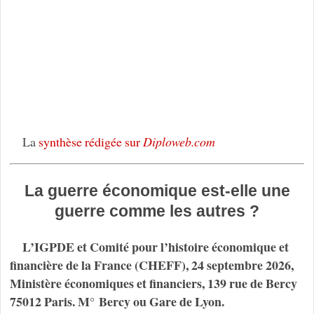
La
synthèse rédigée sur
Diploweb.com
La guerre économique est-elle une
guerre comme les autres ?
L’IGPDE et Comité pour l’histoire économique et
financière de la France (CHEFF), 24 septembre 2026,
Ministère économiques et financiers, 139 rue de Bercy
75012 Paris. M° Bercy ou Gare de Lyon.