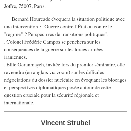
Joffre, 75007, Paris.
. Bernard Hourcade évoquera la situation politique avec
une intervention : "Guerre contre l’État ou contre le
"regime" ? Perspectives de transitions politiques".
. Colonel Frédéric Campos se penchera sur les
conséquences de la guerre sur les forces armées
iraniennes.
. Ellie Geranmayeh, invitée lors du premier séminaire, elle
reviendra (en anglais via zoom) sur les difficiles
négociations du dossier nucléaire en évoquant les blocages
et perspectives diplomatiques posée autour de cette
question cruciale pour la sécurité régionale et
internationale.
Vincent Strubel