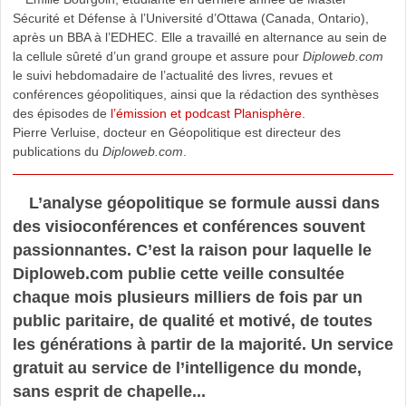
Sécurité et Défense à l’Université d’Ottawa (Canada, Ontario),
après un BBA à l’EDHEC. Elle a travaillé en alternance au sein de
la cellule sûreté d’un grand groupe et assure pour
Diploweb.com
le suivi hebdomadaire de l’actualité des livres, revues et
conférences géopolitiques, ainsi que la rédaction des synthèses
des épisodes de
l’émission et podcast Planisphère
.
Pierre Verluise, docteur en Géopolitique est directeur des
publications du
Diploweb.com
.
L’analyse géopolitique se formule aussi dans
des visioconférences et conférences souvent
passionnantes. C’est la raison pour laquelle le
Diploweb.com publie cette veille consultée
chaque mois plusieurs milliers de fois par un
public paritaire, de qualité et motivé, de toutes
les générations à partir de la majorité. Un service
gratuit au service de l’intelligence du monde,
sans esprit de chapelle...