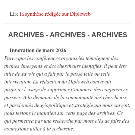
Lire
la synthèse rédigée sur Diploweb
ARCHIVES - ARCHIVES - ARCHIVES
Innovation de mars 2026
Parce que les conférences organisées témoignent des
thèmes émergents et des chercheurs identifiés, il peut être
utile de savoir qui a fait par le passé telle ou telle
intervention. La rédaction du
Diploweb.com
avait
jusqu’ici l’usage de supprimer l’annonce des conférences
passées. A la demande de la communauté des chercheurs
et passionnés de géopolitique et stratégie qui nous suivent,
nous testons le maintien sur cette page des archives. Ce
qui permettra par une recherche par mots clés de faire des
connexions utiles à la recherche
.