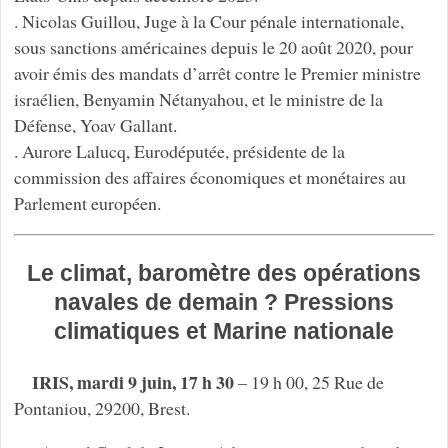
. Nicolas Guillou, Juge à la Cour pénale internationale,
sous sanctions américaines depuis le 20 août 2020, pour
avoir émis des mandats d’arrêt contre le Premier ministre
israélien, Benyamin Nétanyahou, et le ministre de la
Défense, Yoav Gallant.
. Aurore Lalucq, Eurodéputée, présidente de la
commission des affaires économiques et monétaires au
Parlement européen.
Le climat, baromètre des opérations
navales de demain ? Pressions
climatiques et Marine nationale
IRIS, mardi 9 juin, 17 h 30
– 19 h 00, 25 Rue de
Pontaniou, 29200, Brest.