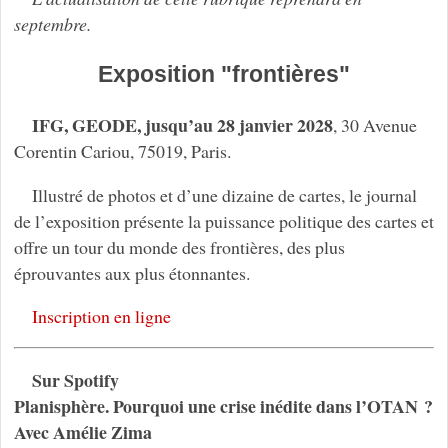
septembre.
Exposition "frontières"
IFG, GEODE, jusqu’au 28 janvier 2028
, 30 Avenue
Corentin Cariou, 75019, Paris.
Illustré de photos et d’une dizaine de cartes, le journal
de l’exposition présente la puissance politique des cartes et
offre un tour du monde des frontières, des plus
éprouvantes aux plus étonnantes.
Inscription en ligne
Sur Spotify
Planisphère. Pourquoi une crise inédite dans l’OTAN ?
Avec Amélie Zima