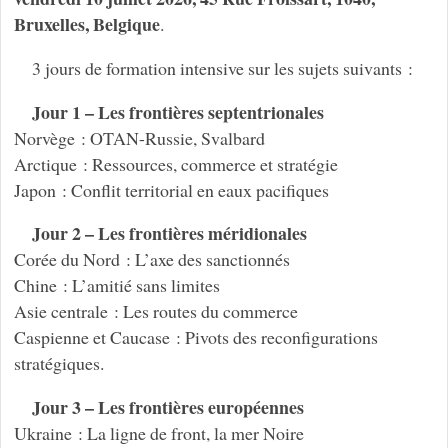
Bruxelles, Belgique
.
3 jours de formation intensive sur les sujets suivants :
Jour 1 – Les frontières septentrionales
Norvège : OTAN-Russie, Svalbard
Arctique : Ressources, commerce et stratégie
Japon : Conflit territorial en eaux pacifiques
Jour 2 – Les frontières méridionales
Corée du Nord : L’axe des sanctionnés
Chine : L’amitié sans limites
Asie centrale : Les routes du commerce
Caspienne et Caucase : Pivots des reconfigurations
stratégiques.
Jour 3 – Les frontières européennes
Ukraine : La ligne de front, la mer Noire