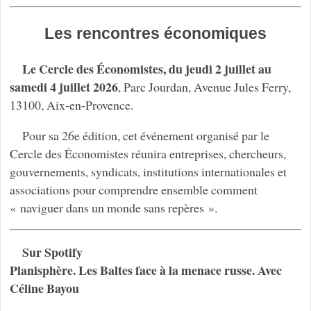
Les rencontres économiques
Le Cercle des Économistes, du jeudi 2 juillet au
samedi 4 juillet 2026
, Parc Jourdan, Avenue Jules Ferry,
13100, Aix-en-Provence.
Pour sa 26e édition, cet événement organisé par le
Cercle des Économistes réunira entreprises, chercheurs,
gouvernements, syndicats, institutions internationales et
associations pour comprendre ensemble comment
« naviguer dans un monde sans repères ».
Sur Spotify
Planisphère. Les Baltes face à la menace russe. Avec
Céline Bayou