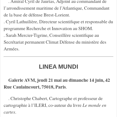
. Amiral Cyril de Jaurias, Adjoint au commandant de
l’arrondissement maritime de l’Atlantique, Commandant
de la base de défense Brest-Lorient.
. Cyril Lathuilière, Directeur scientifique et responsable du
programme Recherche et Innovation au SHOM.
. Sarah Mercier-Tigrine, Conseillère scientifique au
Secrétariat permanent Climat Défense du ministère des
Armées.
LINEA MUNDI
Galerie AVM, jeudi 21 mai au dimanche 14 juin, 42
Rue Caulaincourt, 75018, Paris
.
. Christophe Chabert, Cartographe et professeur de
cartographie à l’ILERI, co-auteur du livre
Le monde en
cartes
.