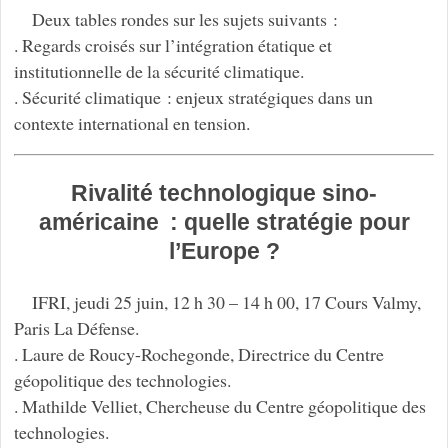
Deux tables rondes sur les sujets suivants :
. Regards croisés sur l’intégration étatique et
institutionnelle de la sécurité climatique.
. Sécurité climatique : enjeux stratégiques dans un
contexte international en tension.
Rivalité technologique sino-
américaine : quelle stratégie pour
l’Europe ?
IFRI, jeudi 25 juin, 12 h 30 – 14 h 00, 17 Cours Valmy,
Paris La Défense.
. Laure de Roucy-Rochegonde, Directrice du Centre
géopolitique des technologies.
. Mathilde Velliet, Chercheuse du Centre géopolitique des
technologies.