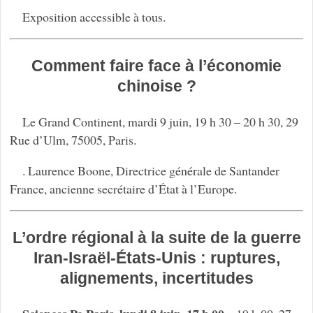
Exposition accessible à tous.
Comment faire face à l’économie
chinoise ?
Le Grand Continent, mardi 9 juin, 19 h 30 – 20 h 30, 29
Rue d’Ulm, 75005, Paris.
. Laurence Boone, Directrice générale de Santander
France, ancienne secrétaire d’État à l’Europe.
L’ordre régional à la suite de la guerre
Iran-Israël-États-Unis : ruptures,
alignements, incertitudes