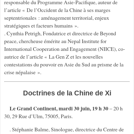
responsable du Programme Asie-Pacifique, auteur de
l’article « De l’Occident de la Chine à ses marges
septentrionales : aménagement territorial, enjeux
stratégiques et facteurs humains ».
. Cynthia Petrigh, Fondatrice et directrice de Beyond
peace, chercheuse émérite au Nepal Institute for
International Cooperation and Engagement (NIICE), co-
autrice de l’article « La Gen Z et les nouvelles
contestations du pouvoir en Asie du Sud au prisme de la
crise népalaise ».
Doctrines de la Chine de Xi
Le Grand Continent, mardi 30 juin, 19 h 30
– 20 h
30, 29 Rue d’Ulm, 75005, Paris.
. Stéphanie Balme, Sinologue, directrice du Centre de