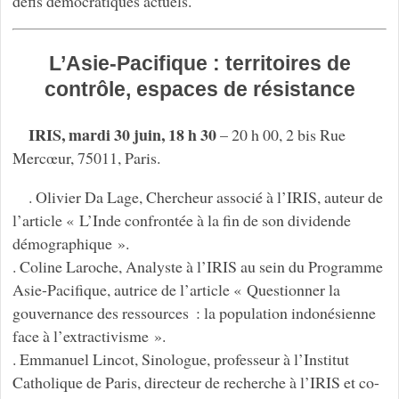
défis démocratiques actuels.
L’Asie-Pacifique : territoires de
contrôle, espaces de résistance
IRIS, mardi 30 juin, 18 h 30
– 20 h 00, 2 bis Rue
Mercœur, 75011, Paris.
. Olivier Da Lage, Chercheur associé à l’IRIS, auteur de
l’article « L’Inde confrontée à la fin de son dividende
démographique ».
. Coline Laroche, Analyste à l’IRIS au sein du Programme
Asie-Pacifique, autrice de l’article « Questionner la
gouvernance des ressources : la population indonésienne
face à l’extractivisme ».
. Emmanuel Lincot, Sinologue, professeur à l’Institut
Catholique de Paris, directeur de recherche à l’IRIS et co-