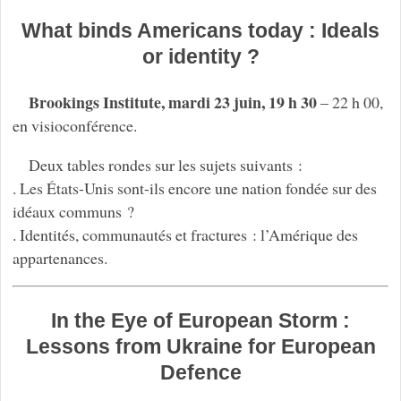
What binds Americans today : Ideals
or identity ?
Brookings Institute, mardi 23 juin, 19 h 30
– 22 h 00,
en visioconférence.
Deux tables rondes sur les sujets suivants :
. Les États-Unis sont-ils encore une nation fondée sur des
idéaux communs ?
. Identités, communautés et fractures : l’Amérique des
appartenances.
In the Eye of European Storm :
Lessons from Ukraine for European
Defence