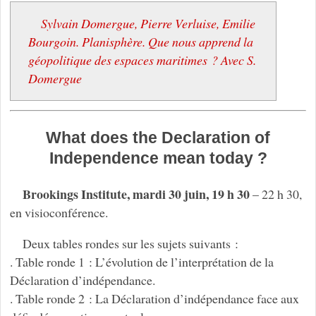
Sylvain Domergue, Pierre Verluise, Emilie
Bourgoin. Planisphère. Que nous apprend la
géopolitique des espaces maritimes ? Avec S.
Domergue
What does the Declaration of
Independence mean today ?
Brookings Institute, mardi 30 juin, 19 h 30
– 22 h 30,
en visioconférence.
Deux tables rondes sur les sujets suivants :
. Table ronde 1 : L’évolution de l’interprétation de la
Déclaration d’indépendance.
. Table ronde 2 : La Déclaration d’indépendance face aux