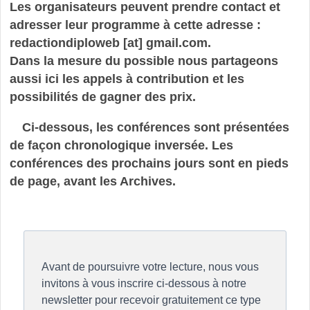
Les organisateurs peuvent prendre contact et
adresser leur programme à cette adresse :
redactiondiploweb [at] gmail.com.
Dans la mesure du possible nous partageons
aussi ici les appels à contribution et les
possibilités de gagner des prix.
Ci-dessous, les conférences sont présentées
de façon chronologique inversée. Les
conférences des prochains jours sont en pieds
de page, avant les Archives.