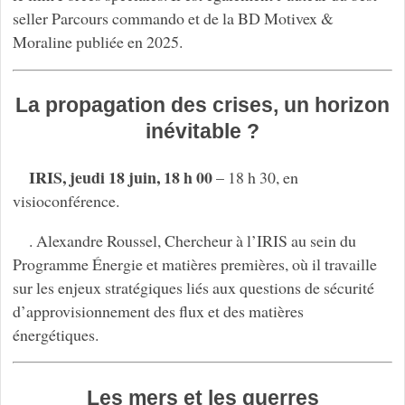
seller Parcours commando et de la BD Motivex &
Moraline publiée en 2025.
La propagation des crises, un horizon
inévitable ?
IRIS, jeudi 18 juin, 18 h 00
– 18 h 30, en
visioconférence.
. Alexandre Roussel, Chercheur à l’IRIS au sein du
Programme Énergie et matières premières, où il travaille
sur les enjeux stratégiques liés aux questions de sécurité
d’approvisionnement des flux et des matières
énergétiques.
Les mers et les guerres