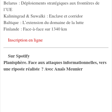
Belarus : Déploiements stratégiques aux frontières de
l’UE
Kaliningrad & Suwalki : Enclave et corridor
Baltique : L’extension du domaine de la lutte
Finlande : Face-à-face sur 1340 km
Inscription en ligne
Sur Spotify
Planisphère. Face aux attaques informationnelles, vers
une riposte réaliste ? Avec Anaïs Meunier