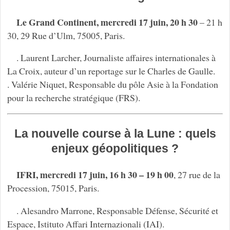
Le Grand Continent, mercredi 17 juin, 20 h 30
– 21 h
30, 29 Rue d’Ulm, 75005, Paris.
. Laurent Larcher, Journaliste affaires internationales à
La Croix, auteur d’un reportage sur le Charles de Gaulle.
. Valérie Niquet, Responsable du pôle Asie à la Fondation
pour la recherche stratégique (FRS).
La nouvelle course à la Lune : quels
enjeux géopolitiques ?
IFRI, mercredi 17 juin, 16 h 30 – 19 h 00
, 27 rue de la
Procession, 75015, Paris.
. Alesandro Marrone, Responsable Défense, Sécurité et
Espace, Istituto Affari Internazionali (IAI).