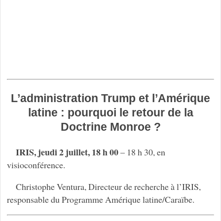
L’administration Trump et l’Amérique
latine : pourquoi le retour de la
Doctrine Monroe ?
IRIS, jeudi 2 juillet, 18 h 00
– 18 h 30, en
visioconférence.
Christophe Ventura, Directeur de recherche à l’IRIS,
responsable du Programme Amérique latine/Caraïbe.