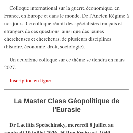
Colloque international sur la guerre économique, en
France, en Europe et dans le monde. De l’Ancien Régime à
nos jours. Ce colloque réunit des spécialistes français et
étrangers de ces questions, ainsi que des jeunes
chercheuses et chercheurs, de plusieurs disciplines
(histoire, économie, droit, sociologie).
Un deuxième colloque sur ce thème se tiendra en mars
2027.
Inscription en ligne
La Master Class Géopolitique de
l’Eurasie
Dr Laetitia Spetschinsky, mercredi 8 juillet au
vendredi 10 juillet 2026, 45 Rue Froissart, 1040,