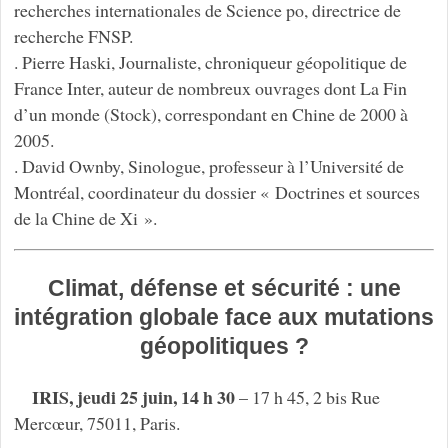
recherches internationales de Science po, directrice de
recherche FNSP.
. Pierre Haski, Journaliste, chroniqueur géopolitique de
France Inter, auteur de nombreux ouvrages dont La Fin
d’un monde (Stock), correspondant en Chine de 2000 à
2005.
. David Ownby, Sinologue, professeur à l’Université de
Montréal, coordinateur du dossier « Doctrines et sources
de la Chine de Xi ».
Climat, défense et sécurité : une
intégration globale face aux mutations
géopolitiques ?
IRIS, jeudi 25 juin, 14 h 30
– 17 h 45, 2 bis Rue
Mercœur, 75011, Paris.