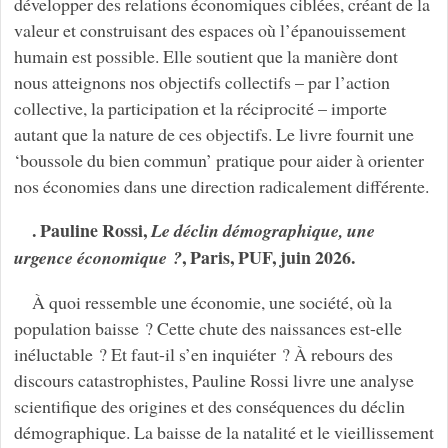
développer des relations économiques ciblées, créant de la
valeur et construisant des espaces où l’épanouissement
humain est possible. Elle soutient que la manière dont
nous atteignons nos objectifs collectifs – par l’action
collective, la participation et la réciprocité – importe
autant que la nature de ces objectifs. Le livre fournit une
‘boussole du bien commun’ pratique pour aider à orienter
nos économies dans une direction radicalement différente.
. Pauline Rossi,
Le déclin démographique, une
, Paris, PUF, juin 2026.
urgence économique ?
À quoi ressemble une économie, une société, où la
population baisse ? Cette chute des naissances est-elle
inéluctable ? Et faut-il s’en inquiéter ? À rebours des
discours catastrophistes, Pauline Rossi livre une analyse
scientifique des origines et des conséquences du déclin
démographique. La baisse de la natalité et le vieillissement