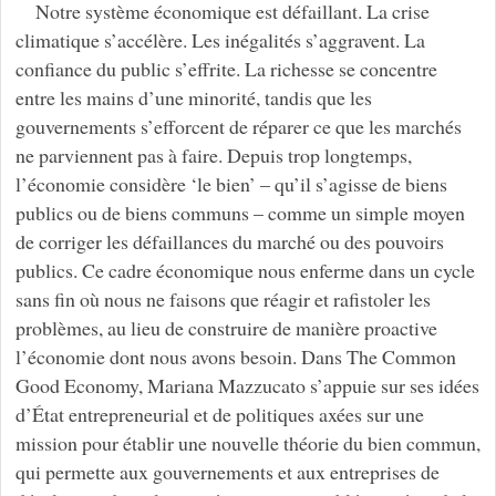
Notre système économique est défaillant. La crise
climatique s’accélère. Les inégalités s’aggravent. La
confiance du public s’effrite. La richesse se concentre
entre les mains d’une minorité, tandis que les
gouvernements s’efforcent de réparer ce que les marchés
ne parviennent pas à faire. Depuis trop longtemps,
l’économie considère ‘le bien’ – qu’il s’agisse de biens
publics ou de biens communs – comme un simple moyen
de corriger les défaillances du marché ou des pouvoirs
publics. Ce cadre économique nous enferme dans un cycle
sans fin où nous ne faisons que réagir et rafistoler les
problèmes, au lieu de construire de manière proactive
l’économie dont nous avons besoin. Dans The Common
Good Economy, Mariana Mazzucato s’appuie sur ses idées
d’État entrepreneurial et de politiques axées sur une
mission pour établir une nouvelle théorie du bien commun,
qui permette aux gouvernements et aux entreprises de