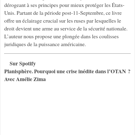
dérogeant à ses principes pour mieux protéger les États-
Unis. Partant de la période post-11-Septembre, ce livre
oﬀre un éclairage crucial sur les ruses par lesquelles le
droit devient une arme au service de la sécurité nationale.
L’auteur nous propose une plongée dans les coulisses
juridiques de la puissance américaine.
Sur Spotify
Planisphère. Pourquoi une crise inédite dans l’OTAN ?
Avec Amélie Zima