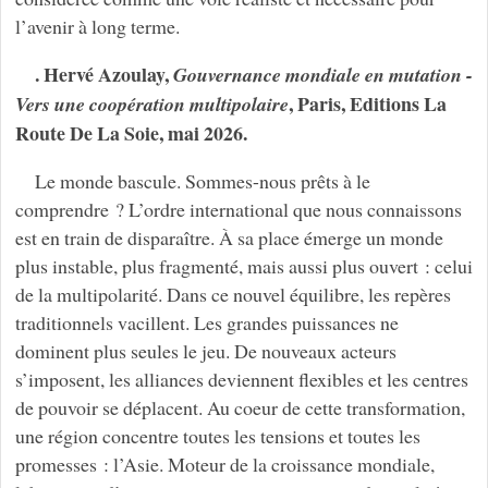
l’avenir à long terme.
. Hervé Azoulay,
Gouvernance mondiale en mutation -
, Paris, Editions La
Vers une coopération multipolaire
Route De La Soie, mai 2026.
Le monde bascule. Sommes-nous prêts à le
comprendre ? L’ordre international que nous connaissons
est en train de disparaître. À sa place émerge un monde
plus instable, plus fragmenté, mais aussi plus ouvert : celui
de la multipolarité. Dans ce nouvel équilibre, les repères
traditionnels vacillent. Les grandes puissances ne
dominent plus seules le jeu. De nouveaux acteurs
s’imposent, les alliances deviennent flexibles et les centres
de pouvoir se déplacent. Au coeur de cette transformation,
une région concentre toutes les tensions et toutes les
promesses : l’Asie. Moteur de la croissance mondiale,