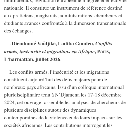
nationale. Il constitue un instrument de référence destiné
aux praticiens, magistrats, administrations, chercheurs et
étudiants avancés confrontés à la dimension transnationale
des échanges.
. Dieudonné Vaïdjiké, Ladiba Gondeu,
Conflits
, Paris,
armés, insécurité et migrations en Afrique
L’harmattan, juillet 2026
.
Les conflits armés, l’insécurité et les migrations
constituent aujourd’hui des défis majeurs pour de
nombreux pays africains. Issu d’un colloque international
pluridisciplinaire tenu à N’Djamena les 17-18 décembre
2024, cet ouvrage rassemble les analyses de chercheurs de
plusieurs disciplines autour des dynamiques
contemporaines de la violence et de leurs impacts sur les
sociétés africaines. Les contributions interrogent les