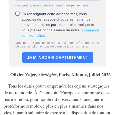
. Olivier Zajec,
, Paris, Atlande, juillet 2026
Stratégies
Tous les outils pour comprendre les enjeux stratégiques
de notre monde. À l’heure où l’Europe est contrainte de se
réarmer et où, pour nombre d’observateurs, une guerre
protéiforme semble de plus en plus s’insinuer dans nos
vies, il parait salutaire de mettre à la disposition de tout un