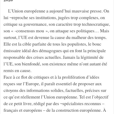
L’Union européenne a aujourd’hui mauvaise presse. On
lui ¬reproche ses institutions, jugées trop complexes, on
critique sa gouvernance, son caractère trop technocratique,
son « -consensus mou », on attaque ses politiques… Mais
surtout, l’UE est devenue la cause du malheur des temps.
Elle est la cible parfaite de tous les populistes, le bouc
émissaire idéal des démagogues qui en font la principale
responsable des crises actuelles. Jamais la légitimité de
l’UE, son bienfondé, son existence même n’ont autant été
remis en cause.
Face à ce flot de critiques et à la prolifération d’idées
reçues sur l’Europe, il paraît essentiel de proposer aux
citoyens des informations solides, factuelles, précises sur
ce qu’est réellement l’Union européenne. Tel est l’objectif
de ce petit livre, rédigé par des ¬spécialistes reconnus –
français et européens – de la construction européenne. À