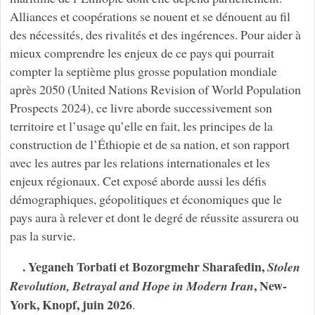
Alliances et coopérations se nouent et se dénouent au fil
des nécessités, des rivalités et des ingérences. Pour aider à
mieux comprendre les enjeux de ce pays qui pourrait
compter la septième plus grosse population mondiale
après 2050 (United Nations Revision of World Population
Prospects 2024), ce livre aborde successivement son
territoire et l’usage qu’elle en fait, les principes de la
construction de l’Éthiopie et de sa nation, et son rapport
avec les autres par les relations internationales et les
enjeux régionaux. Cet exposé aborde aussi les défis
démographiques, géopolitiques et économiques que le
pays aura à relever et dont le degré de réussite assurera ou
pas la survie.
. Yeganeh Torbati et Bozorgmehr Sharafedin,
Stolen
, New-
Revolution, Betrayal and Hope in Modern Iran
York, Knopf, juin 2026
.