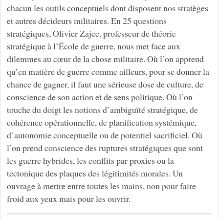
chacun les outils conceptuels dont disposent nos stratèges
et autres décideurs militaires. En 25 questions
stratégiques, Olivier Zajec, professeur de théorie
stratégique à l’École de guerre, nous met face aux
dilemmes au cœur de la chose militaire. Où l’on apprend
qu’en matière de guerre comme ailleurs, pour se donner la
chance de gagner, il faut une sérieuse dose de culture, de
conscience de son action et de sens politique. Où l’on
touche du doigt les notions d’ambiguïté stratégique, de
cohérence opérationnelle, de planification systémique,
d’autonomie conceptuelle ou de potentiel sacrificiel. Où
l’on prend conscience des ruptures stratégiques que sont
les guerre hybrides, les conflits par proxies ou la
tectonique des plaques des légitimités morales. Un
ouvrage à mettre entre toutes les mains, non pour faire
froid aux yeux mais pour les ouvrir.