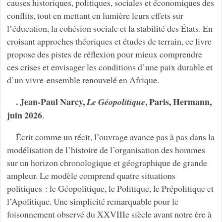
causes historiques, politiques, sociales et économiques des
conflits, tout en mettant en lumière leurs effets sur
l’éducation, la cohésion sociale et la stabilité des États. En
croisant approches théoriques et études de terrain, ce livre
propose des pistes de réflexion pour mieux comprendre
ces crises et envisager les conditions d’une paix durable et
d’un vivre-ensemble renouvelé en Afrique.
. Jean-Paul Narcy,
, Paris, Hermann,
Le Géopolitique
juin 2026
.
Écrit comme un récit, l’ouvrage avance pas à pas dans la
modélisation de l’histoire de l’organisation des hommes
sur un horizon chronologique et géographique de grande
ampleur. Le modèle comprend quatre situations
politiques : le Géopolitique, le Politique, le Prépolitique et
l’Apolitique. Une simplicité remarquable pour le
foisonnement observé du XXVIIIe siècle avant notre ère à