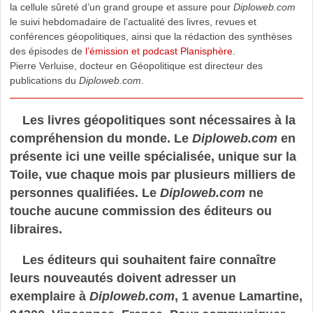
la cellule sûreté d’un grand groupe et assure pour
Diploweb.com
le suivi hebdomadaire de l’actualité des livres, revues et
conférences géopolitiques, ainsi que la rédaction des synthèses
des épisodes de
l’émission et podcast Planisphère
.
Pierre Verluise, docteur en Géopolitique est directeur des
publications du
Diploweb.com
.
Les livres géopolitiques sont nécessaires à la
compréhension du monde. Le
Diploweb.com
en
présente ici une veille spécialisée, unique sur la
Toile, vue chaque mois par plusieurs milliers de
personnes qualifiées. Le
Diploweb.com
ne
touche aucune commission des éditeurs ou
libraires.
Les éditeurs qui souhaitent faire connaître
leurs nouveautés doivent adresser un
exemplaire à
Diploweb.com
, 1 avenue Lamartine,