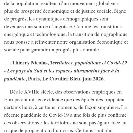
de la population résultent d’un mouvement global vers
plus de prospérité économique et de justice sociale. Signe
de progrès, les dynamiques démographiques sont
devenues une source d’angoisse. Comme les transitions
énergétique et technologique, la transition démographique
nous pousse à réinventer notre organisation économique et
sociale pour garantir un progrès plus durable.
. Thierry Nicolas,
Territoires, populations et Covid-19
- Les pays du Sud et les espaces ultramarins face à la
, Paris, Le Cavalier Bleu, juin 2026
pandémie
.
Dès le XVIIIe siècle, des observations empiriques en
Europe ont mis en évidence que des épidémies frappaient
certains lieux, à certains moments, de façon singulière. La
récente pandémie de Covid-19 a une fois de plus confirmé
ces observations : les territoires ne sont pas égaux face au
risque de propagation d’un virus. Certains sont plus