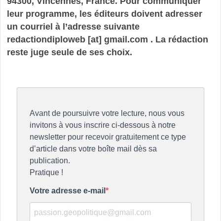
94300, Vincennes, France. Pour communiquer
leur programme, les éditeurs doivent adresser
un courriel à l’adresse suivante
redactiondiploweb [at] gmail.com . La rédaction
reste juge seule de ses choix.