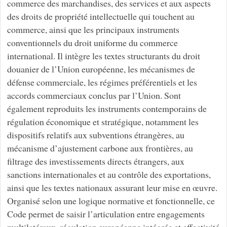
commerce des marchandises, des services et aux aspects
des droits de propriété intellectuelle qui touchent au
commerce, ainsi que les principaux instruments
conventionnels du droit uniforme du commerce
international. Il intègre les textes structurants du droit
douanier de l’Union européenne, les mécanismes de
défense commerciale, les régimes préférentiels et les
accords commerciaux conclus par l’Union. Sont
également reproduits les instruments contemporains de
régulation économique et stratégique, notamment les
dispositifs relatifs aux subventions étrangères, au
mécanisme d’ajustement carbone aux frontières, au
filtrage des investissements directs étrangers, aux
sanctions internationales et au contrôle des exportations,
ainsi que les textes nationaux assurant leur mise en œuvre.
Organisé selon une logique normative et fonctionnelle, ce
Code permet de saisir l’articulation entre engagements
multilatéraux, régulation européenne intégrée et effectivité