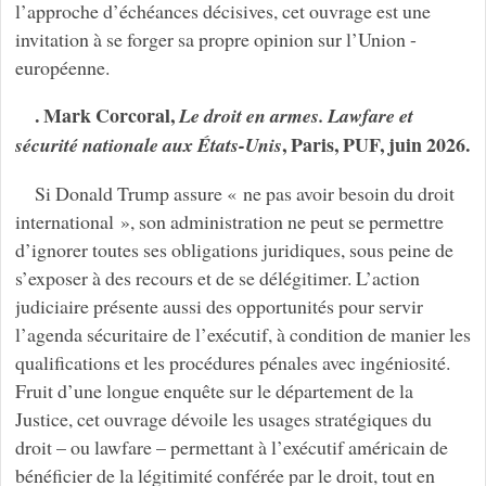
l’approche d’échéances décisives, cet ouvrage est une
invitation à se forger sa propre opinion sur l’Union -
européenne.
. Mark Corcoral,
Le droit en armes. Lawfare et
, Paris, PUF, juin 2026.
sécurité nationale aux États-Unis
Si Donald Trump assure « ne pas avoir besoin du droit
international », son administration ne peut se permettre
d’ignorer toutes ses obligations juridiques, sous peine de
s’exposer à des recours et de se délégitimer. L’action
judiciaire présente aussi des opportunités pour servir
l’agenda sécuritaire de l’exécutif, à condition de manier les
qualiﬁcations et les procédures pénales avec ingéniosité.
Fruit d’une longue enquête sur le département de la
Justice, cet ouvrage dévoile les usages stratégiques du
droit – ou lawfare – permettant à l’exécutif américain de
bénéﬁcier de la légitimité conférée par le droit, tout en