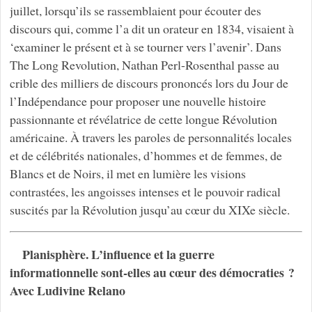
juillet, lorsqu’ils se rassemblaient pour écouter des
discours qui, comme l’a dit un orateur en 1834, visaient à
‘examiner le présent et à se tourner vers l’avenir’. Dans
The Long Revolution, Nathan Perl-Rosenthal passe au
crible des milliers de discours prononcés lors du Jour de
l’Indépendance pour proposer une nouvelle histoire
passionnante et révélatrice de cette longue Révolution
américaine. À travers les paroles de personnalités locales
et de célébrités nationales, d’hommes et de femmes, de
Blancs et de Noirs, il met en lumière les visions
contrastées, les angoisses intenses et le pouvoir radical
suscités par la Révolution jusqu’au cœur du XIXe siècle.
Planisphère. L’influence et la guerre
informationnelle sont-elles au cœur des démocraties ?
Avec Ludivine Relano