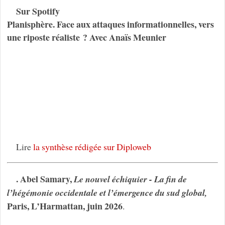
Sur Spotify
Planisphère. Face aux attaques informationnelles, vers
une riposte réaliste ? Avec Anaïs Meunier
Lire
la synthèse rédigée sur Diploweb
. Abel Samary,
Le nouvel échiquier - La fin de
l’hégémonie occidentale et l’émergence du sud global,
Paris, L’Harmattan, juin 2026
.