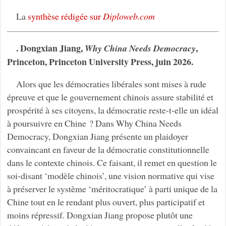
La
synthèse rédigée sur
Diploweb.com
. Dongxian Jiang,
,
Why China Needs Democracy
Princeton, Princeton University Press, juin 2026.
Alors que les démocraties libérales sont mises à rude
épreuve et que le gouvernement chinois assure stabilité et
prospérité à ses citoyens, la démocratie reste-t-elle un idéal
à poursuivre en Chine ? Dans Why China Needs
Democracy, Dongxian Jiang présente un plaidoyer
convaincant en faveur de la démocratie constitutionnelle
dans le contexte chinois. Ce faisant, il remet en question le
soi-disant ‘modèle chinois’, une vision normative qui vise
à préserver le système ‘méritocratique’ à parti unique de la
Chine tout en le rendant plus ouvert, plus participatif et
moins répressif. Dongxian Jiang propose plutôt une