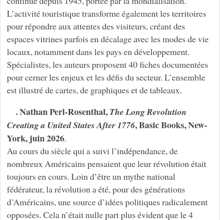
continue depuis 1945, portée par la mondialisation.
L’activité touristique transforme également les territoires
pour répondre aux attentes des visiteurs, créant des
espaces vitrines parfois en décalage avec les modes de vie
locaux, notamment dans les pays en développement.
Spécialistes, les auteurs proposent 40 fiches documentées
pour cerner les enjeux et les défis du secteur. L’ensemble
est illustré de cartes, de graphiques et de tableaux.
. Nathan Perl-Rosenthal,
The Long Revolution
, Basic Books, New-
Creating a United States After 1776
York, juin 2026
.
Au cours du siècle qui a suivi l’indépendance, de
nombreux Américains pensaient que leur révolution était
toujours en cours. Loin d’être un mythe national
fédérateur, la révolution a été, pour des générations
d’Américains, une source d’idées politiques radicalement
opposées. Cela n’était nulle part plus évident que le 4