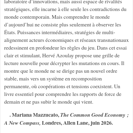
laboratoire d’innovations, mais aussi espace de rivalités
stratégiques, elle incarne à elle seule les contradictions du
monde contemporain. Mais comprendre le monde
d’aujourd’hui ne consiste plus seulement à observer les
États. Puissances intermédiaires, stratégies de multi-
alignement acteurs économiques et réseaux transnationaux
redessinent en profondeur les règles du jeu. Dans cet essai
clair et stimulant, Hervé Azoulay propose une grille de
lecture nouvelle pour décrypter les mutations en cours. Il
montre que le monde ne se dirige pas un nouvel ordre
stable, mais vers un système en recomposition
permanente, où coopérations et tensions coexistent. Un
livre essentiel pour comprendre les rapports de force de
demain et ne pas subir le monde qui vient.
. Mariana Mazzucato,
The Common Good Economy ;
Londres, Allen Lane, juin 2026.
A New Compass,