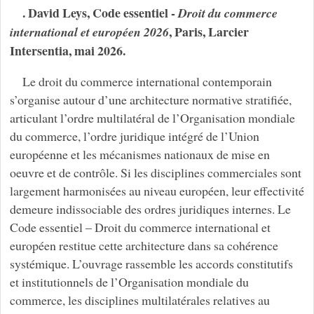
. David Leys, Code essentiel -
Droit du commerce
, Paris, Larcier
international et européen 2026
Intersentia, mai 2026.
Le droit du commerce international contemporain
s’organise autour d’une architecture normative stratifiée,
articulant l’ordre multilatéral de l’Organisation mondiale
du commerce, l’ordre juridique intégré de l’Union
européenne et les mécanismes nationaux de mise en
oeuvre et de contrôle. Si les disciplines commerciales sont
largement harmonisées au niveau européen, leur effectivité
demeure indissociable des ordres juridiques internes. Le
Code essentiel – Droit du commerce international et
européen restitue cette architecture dans sa cohérence
systémique. L’ouvrage rassemble les accords constitutifs
et institutionnels de l’Organisation mondiale du
commerce, les disciplines multilatérales relatives au