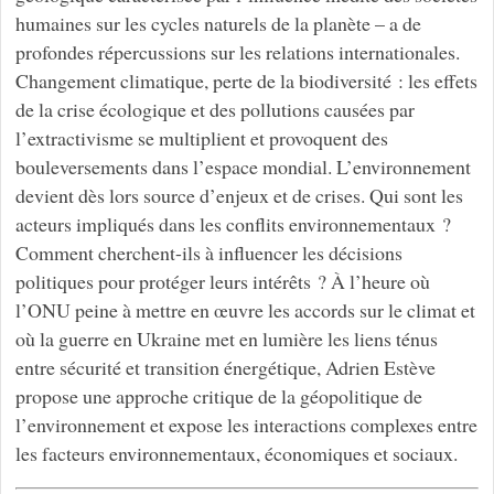
humaines sur les cycles naturels de la planète – a de
profondes répercussions sur les relations internationales.
Changement climatique, perte de la biodiversité : les effets
de la crise écologique et des pollutions causées par
l’extractivisme se multiplient et provoquent des
bouleversements dans l’espace mondial. L’environnement
devient dès lors source d’enjeux et de crises. Qui sont les
acteurs impliqués dans les conflits environnementaux ?
Comment cherchent-ils à influencer les décisions
politiques pour protéger leurs intérêts ? À l’heure où
l’ONU peine à mettre en œuvre les accords sur le climat et
où la guerre en Ukraine met en lumière les liens ténus
entre sécurité et transition énergétique, Adrien Estève
propose une approche critique de la géopolitique de
l’environnement et expose les interactions complexes entre
les facteurs environnementaux, économiques et sociaux.