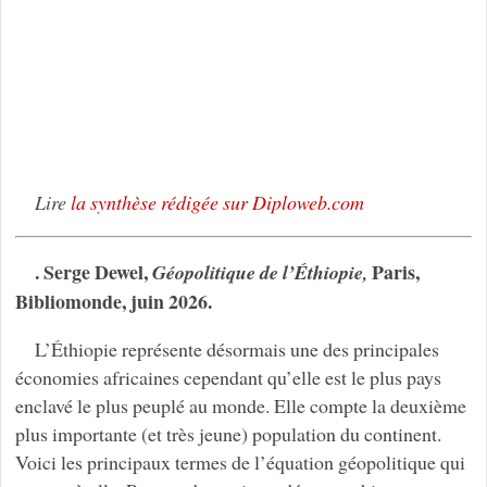
Lire
la synthèse rédigée sur Diploweb.com
. Serge Dewel,
Paris,
Géopolitique de l’Éthiopie,
Bibliomonde, juin 2026.
L’Éthiopie représente désormais une des principales
économies africaines cependant qu’elle est le plus pays
enclavé le plus peuplé au monde. Elle compte la deuxième
plus importante (et très jeune) population du continent.
Voici les principaux termes de l’équation géopolitique qui