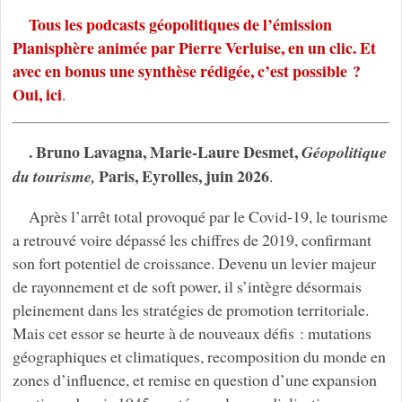
Tous les podcasts géopolitiques de l’émission
Planisphère animée par Pierre Verluise, en un clic. Et
avec en bonus une synthèse rédigée, c’est possible ?
Oui, ici
.
. Bruno Lavagna, Marie-Laure Desmet,
Géopolitique
Paris, Eyrolles, juin 2026
du tourisme,
.
Après l’arrêt total provoqué par le Covid-19, le tourisme
a retrouvé voire dépassé les chiffres de 2019, confirmant
son fort potentiel de croissance. Devenu un levier majeur
de rayonnement et de soft power, il s’intègre désormais
pleinement dans les stratégies de promotion territoriale.
Mais cet essor se heurte à de nouveaux défis : mutations
géographiques et climatiques, recomposition du monde en
zones d’influence, et remise en question d’une expansion