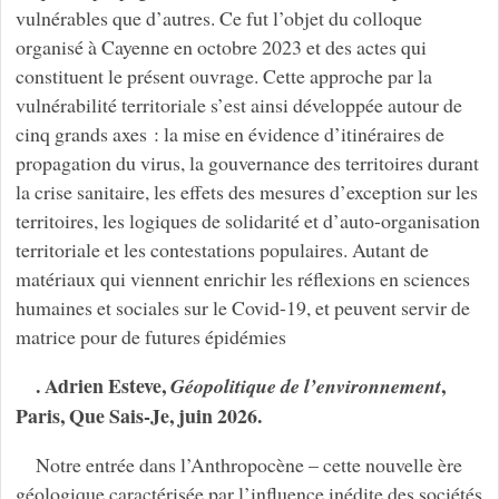
vulnérables que d’autres. Ce fut l’objet du colloque
organisé à Cayenne en octobre 2023 et des actes qui
constituent le présent ouvrage. Cette approche par la
vulnérabilité territoriale s’est ainsi développée autour de
cinq grands axes : la mise en évidence d’itinéraires de
propagation du virus, la gouvernance des territoires durant
la crise sanitaire, les effets des mesures d’exception sur les
territoires, les logiques de solidarité et d’auto-organisation
territoriale et les contestations populaires. Autant de
matériaux qui viennent enrichir les réflexions en sciences
humaines et sociales sur le Covid-19, et peuvent servir de
matrice pour de futures épidémies
. Adrien Esteve,
,
Géopolitique de l’environnement
Paris, Que Sais-Je, juin 2026.
Notre entrée dans l’Anthropocène – cette nouvelle ère
géologique caractérisée par l’influence inédite des sociétés