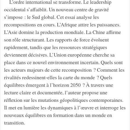
L’ordre international se transforme. Le leadership
occidental s’affaiblit. Un nouveau centre de gravité
s’impose : le Sud global. Cet essai analyse les
recompositions en cours. L’Afrique attire les puissances.
L’Asie domine la production mondiale. La Chine affirme
son rôle structurant. Les rapports de force évoluent
rapidement, tandis que les ressources stratégiques
deviennent décisives. L’Union européenne cherche sa
place dans ce nouvel environnement incertain. Quels sont
les acteurs majeurs de cette recomposition ? Comment les
rivalités redessinent-elles la carte du monde ? Quels
équilibres émergent à l’horizon 2050 ? À travers une
lecture claire et documentée, l’auteur propose une
réflexion sur les mutations géopolitiques contemporaines.
Il met en lumière les dynamiques à l’œuvre et interroge les
nouveaux équilibres en formation dans un monde en
transition.