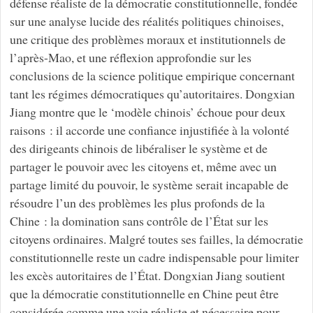
défense réaliste de la démocratie constitutionnelle, fondée
sur une analyse lucide des réalités politiques chinoises,
une critique des problèmes moraux et institutionnels de
l’après-Mao, et une réflexion approfondie sur les
conclusions de la science politique empirique concernant
tant les régimes démocratiques qu’autoritaires. Dongxian
Jiang montre que le ‘modèle chinois’ échoue pour deux
raisons : il accorde une confiance injustifiée à la volonté
des dirigeants chinois de libéraliser le système et de
partager le pouvoir avec les citoyens et, même avec un
partage limité du pouvoir, le système serait incapable de
résoudre l’un des problèmes les plus profonds de la
Chine : la domination sans contrôle de l’État sur les
citoyens ordinaires. Malgré toutes ses failles, la démocratie
constitutionnelle reste un cadre indispensable pour limiter
les excès autoritaires de l’État. Dongxian Jiang soutient
que la démocratie constitutionnelle en Chine peut être
considérée comme une voie réaliste et nécessaire pour